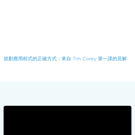
規劃應用程式的正確方式：來自 Tim Corey 第一課的見解