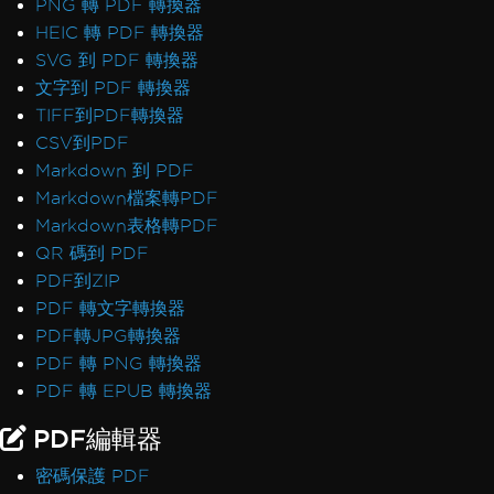
PNG 轉 PDF 轉換器
HEIC 轉 PDF 轉換器
SVG 到 PDF 轉換器
文字到 PDF 轉換器
TIFF到PDF轉換器
CSV到PDF
Markdown 到 PDF
Markdown檔案轉PDF
Markdown表格轉PDF
QR 碼到 PDF
PDF到ZIP
PDF 轉文字轉換器
PDF轉JPG轉換器
PDF 轉 PNG 轉換器
PDF 轉 EPUB 轉換器
PDF編輯器
密碼保護 PDF