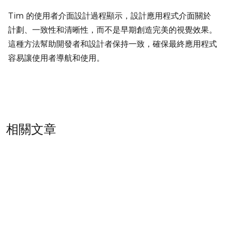
Tim 的使用者介面設計過程顯示，設計應用程式介面關於
計劃、一致性和清晰性，而不是早期創造完美的視覺效果。
這種方法幫助開發者和設計者保持一致，確保最終應用程式
容易讓使用者導航和使用。
相關文章