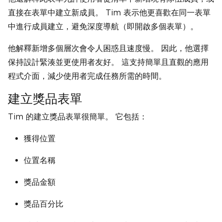
直接在表單中建立新成員。 Tim 表示他更喜歡在同一表單
中進行成員建立，避免深度導航（即開啟多個表單）。
他解釋新增多個層次會令人困惑且速度慢。 因此，他選擇
保持設計緊湊並更使用者友好。 這支持簡單且直觀的應用
程式介面，減少使用者完成任務所需的時間。
建立獎品表單
Tim 的建立獎品表單很簡單。 它包括：
獲得位置
位置名稱
獎品金額
獎品百分比