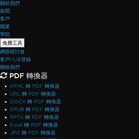
關於我們
新聞
客戶
職業
學院
免費工具
網路研討會
客戶HUB登錄
聯絡我們
PDF 轉換器
HTML 轉 PDF 轉換器
URL 轉 PDF 轉換器
DOCX 轉 PDF 轉換器
EPUB 轉 PDF 轉換器
PPTX 轉 PDF 轉換器
Excel 轉 PDF 轉換器
JPG 轉 PDF 轉換器