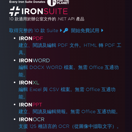
10 款
適用於辦公室文件的
.NET API 產品
取得完整的 10 款 Suite
開始免費試用
產品連結
建立、閱讀及編輯 PDF 文件。HTML 轉 PDF 工
具。
編輯 DOCX WORD 檔案。無需 Office 互通功
能。
編輯 Excel 與 CSV 檔案。無需 Office 互通功
能。
建立、閱讀及編輯簡報。無需 Office 互通功能。
支援 125 種語言的 OCR（從圖像中擷取文字）。