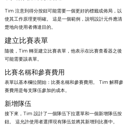
Tim 注意到得分按鈕可能需要一個更好的標籤或佈局，以
使其工作原理更明確。 這是一個範例，說明設計元件應清
楚地向使用者傳達目的。
建立比賽表單
隨後，Tim 轉至建立比賽表單，他表示在比賽查看器之後
可能需要該表單。
比賽名稱和參賽費用
表單以基本欄位開始：比賽名稱和參賽費用。 Tim 解釋參
賽費用是每支隊伍參加的成本。
新增隊伍
接下來，Tim 設計了一個隊伍下拉選單和一個新增隊伍按
鈕。 這允許使用者選擇現有隊伍並將其新增到比賽中。