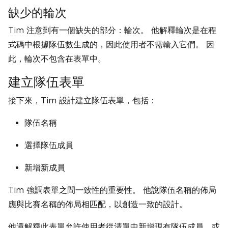
缺少的輪次
Tim 注意到有一個缺失的部分：輪次。 他解釋輪次是在程
式碼中根據隊伍數生成的，因此使用者不需輸入它們。 因
此，輪次不包含在表單中。
建立隊伍表單
接下來，Tim 設計建立隊伍表單，包括：
隊伍名稱
選擇隊伍成員
新增新成員
Tim 強調表單之間一致性的重要性。 他說隊伍名稱的佈局
應與比賽名稱的佈局相匹配，以創造一致的設計。
他還解釋此表單允許使用者從清單中新增現有隊伍成員，或