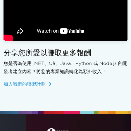
分享您所愛以賺取更多報酬
您是否為使用 .NET、C#、Java、Python 或 Node.js 的開
發者建立內容？將您的專業知識轉化為額外收入！
加入我們的聯盟計劃