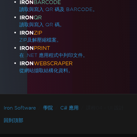
讀取與寫入 QR 碼及 BARCODE。
讀取與寫入 QR 碼。
ZIP及解壓縮檔案。
在 .NET 應用程式中列印文件。
從網站擷取結構化資料。
Iron Software
學院
C# 應用
課程04 - UI 設計
回到頂部