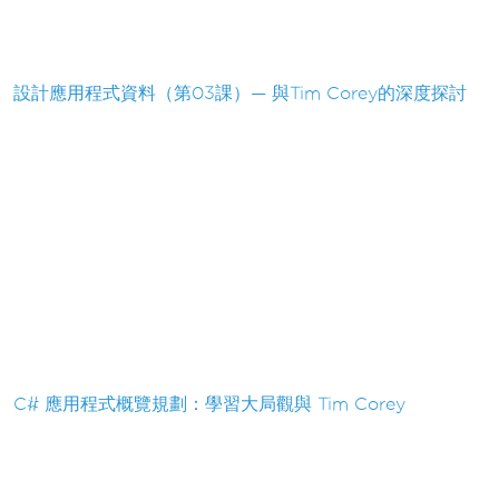
設計應用程式資料（第03課）— 與Tim Corey的深度探討
C# 應用程式概覽規劃：學習大局觀與 Tim Corey