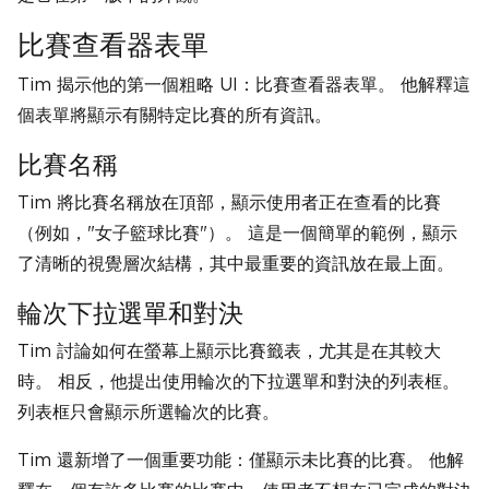
比賽查看器表單
Tim 揭示他的第一個粗略 UI：比賽查看器表單。 他解釋這
個表單將顯示有關特定比賽的所有資訊。
比賽名稱
Tim 將比賽名稱放在頂部，顯示使用者正在查看的比賽
（例如，"女子籃球比賽"）。 這是一個簡單的範例，顯示
了清晰的視覺層次結構，其中最重要的資訊放在最上面。
輪次下拉選單和對決
Tim 討論如何在螢幕上顯示比賽籤表，尤其是在其較大
時。 相反，他提出使用輪次的下拉選單和對決的列表框。
列表框只會顯示所選輪次的比賽。
Tim 還新增了一個重要功能：僅顯示未比賽的比賽。 他解