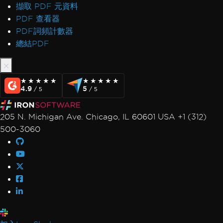
擷取 PDF 元資料
PDF 查看器
PDF詞頻計數器
總結PDF
★★★★★
★★★★★
★★★★★
★★★★★
4.9
5
/ 5
/ 5
205 N. Michigan Ave. Chicago, IL 60601 USA +1 (312)
500-3060