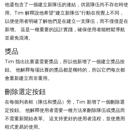
他還包含了一個建立新隊伍的連結，供當隊伍尚不存在時使
用。Tim 解釋說他希望"建立新隊伍"行動在視覺上不同，
以便使用者明確了解他們是在建立一支隊伍，而不僅僅是在
新增。 這是一種重要的設計實踐，確保使用者能輕鬆導航
並避免混淆。
獎品
Tim 指出比賽還需要獎品，所以他新增了一個建立獎品按
鈕。 他解釋每場比賽的獎品都是獨特的，所以它們每次都
會重新建立而非重用。
刪除選定按鈕
在每個列表框（隊伍和獎品）旁，Tim 新增了一個刪除選
定按鈕。 他解釋使用者需要一種方法來刪除隊伍或獎品而
不需重新開始表單。 這支持更好的使用者流程，並使應用
程式更易於使用。