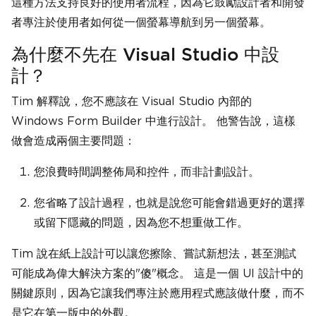
這種方法支持良好的使用者流程，因為它鼓勵設計者和開發
者專注於使用者如何從一個螢幕導航到另一個螢幕。
為什麼不先在 Visual Studio 中設
計？
Tim 解釋說，您不應該在 Visual Studio 內部的
Windows Form Builder 中進行設計。 他警告說，這樣
做會造成兩個主要問題：
您浪費時間調整佈局和控件，而非計劃設計。
您省略了設計過程，也就是說您可能會錯過更好的選擇
或留下隱藏的問題，因為您不想重做工作。
Tim 說在紙上設計可以讓您擦除、嘗試新想法，甚至測試
可能成為偉大解決方案的"傻"概念。 這是一個 UI 設計中的
關鍵原則，因為它讓我們專注於應用程式應該做什麼，而不
是它在第一版中的外觀。