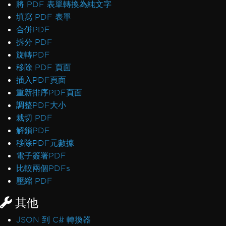
將 PDF 表單轉換為純文字
填寫 PDF 表單
合併PDF
拆分 PDF
旋轉PDF
移除 PDF 頁面
插入PDF頁面
重新排序PDF頁面
調整PDF大小
裁切 PDF
解鎖PDF
移除PDF元數據
電子簽署PDF
比較兩個PDFs
壓縮 PDF
其他
JSON 到 C# 轉換器