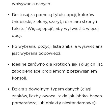
wpisywania danych.
Dostosuj za pomocą tytułu, opcji, kolorów
(niebieski, zielony, szary), rozmiaru strony i
tekstu "Więcej opcji", aby wyświetlić więcej
opcji.
Po wybraniu pozycji lista znika, a wyświetlana
jest wybrana odpowiedź.
Idealne zarówno dla krótkich, jak i długich list,
zapobiegające problemom z przewijaniem
konsoli.
Działa z dowolnym typem danych (ciągi
znaków, liczby, owoce, takie jak jabłko, banan,
pomarańcza, lub obiekty niestandardowe).