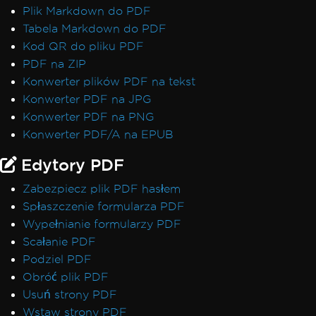
Plik Markdown do PDF
Tabela Markdown do PDF
Kod QR do pliku PDF
PDF na ZIP
Konwerter plików PDF na tekst
Konwerter PDF na JPG
Konwerter PDF na PNG
Konwerter PDF/A na EPUB
Edytory PDF
Zabezpiecz plik PDF hasłem
Spłaszczenie formularza PDF
Wypełnianie formularzy PDF
Scałanie PDF
Podziel PDF
Obróć plik PDF
Usuń strony PDF
Wstaw strony PDF