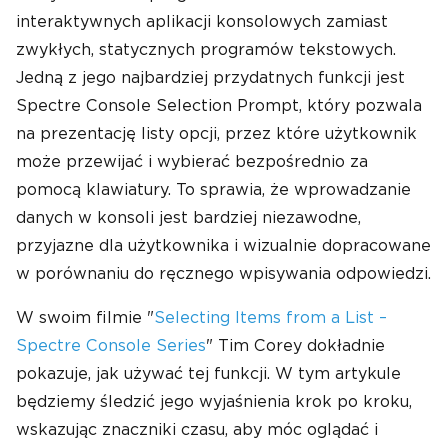
interaktywnych aplikacji konsolowych zamiast
zwykłych, statycznych programów tekstowych.
Jedną z jego najbardziej przydatnych funkcji jest
Spectre Console Selection Prompt, który pozwala
na prezentację listy opcji, przez które użytkownik
może przewijać i wybierać bezpośrednio za
pomocą klawiatury. To sprawia, że wprowadzanie
danych w konsoli jest bardziej niezawodne,
przyjazne dla użytkownika i wizualnie dopracowane
w porównaniu do ręcznego wpisywania odpowiedzi.
W swoim filmie "
Selecting Items from a List –
Spectre Console Series
" Tim Corey dokładnie
pokazuje, jak używać tej funkcji. W tym artykule
będziemy śledzić jego wyjaśnienia krok po kroku,
wskazując znaczniki czasu, aby móc oglądać i