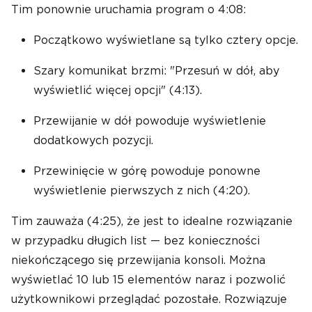
Tim ponownie uruchamia program o 4:08:
Początkowo wyświetlane są tylko cztery opcje.
Szary komunikat brzmi: "Przesuń w dół, aby
wyświetlić więcej opcji" (4:13).
Przewijanie w dół powoduje wyświetlenie
dodatkowych pozycji.
Przewinięcie w górę powoduje ponowne
wyświetlenie pierwszych z nich (4:20).
Tim zauważa (4:25), że jest to idealne rozwiązanie
w przypadku długich list — bez konieczności
niekończącego się przewijania konsoli. Można
wyświetlać 10 lub 15 elementów naraz i pozwolić
użytkownikowi przeglądać pozostałe. Rozwiązuje