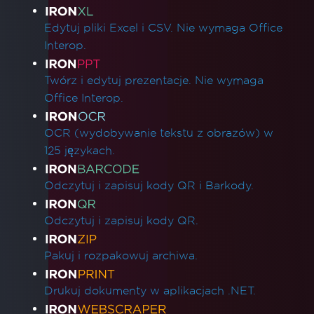
Edytuj pliki Excel i CSV. Nie wymaga Office
Interop.
Twórz i edytuj prezentacje. Nie wymaga
Office Interop.
OCR (wydobywanie tekstu z obrazów) w
125 językach.
Odczytuj i zapisuj kody QR i Barkody.
Odczytuj i zapisuj kody QR.
Pakuj i rozpakowuj archiwa.
Drukuj dokumenty w aplikacjach .NET.