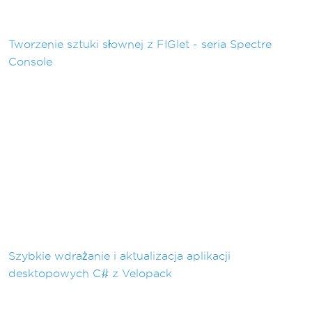
Tworzenie sztuki słownej z FIGlet - seria Spectre
Console
Szybkie wdrażanie i aktualizacja aplikacji
desktopowych C# z Velopack