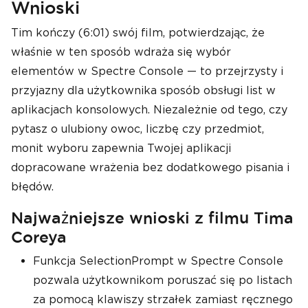
Wnioski
Tim kończy (6:01) swój film, potwierdzając, że
właśnie w ten sposób wdraża się wybór
elementów w Spectre Console — to przejrzysty i
przyjazny dla użytkownika sposób obsługi list w
aplikacjach konsolowych. Niezależnie od tego, czy
pytasz o ulubiony owoc, liczbę czy przedmiot,
monit wyboru zapewnia Twojej aplikacji
dopracowane wrażenia bez dodatkowego pisania i
błędów.
Najważniejsze wnioski z filmu Tima
Coreya
Funkcja SelectionPrompt w Spectre Console
pozwala użytkownikom poruszać się po listach
za pomocą klawiszy strzałek zamiast ręcznego