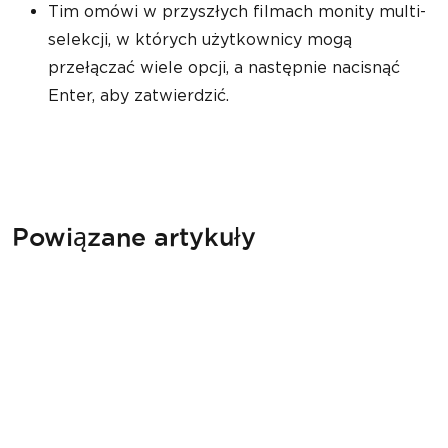
Tim omówi w przyszłych filmach monity multi-
selekcji, w których użytkownicy mogą
przełączać wiele opcji, a następnie nacisnąć
Enter, aby zatwierdzić.
Powiązane artykuły