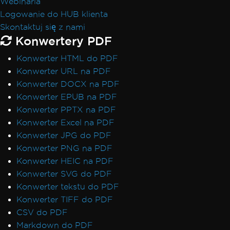
Webinaria
Logowanie do HUB klienta
Skontaktuj się z nami
Konwertery PDF
Konwerter HTML do PDF
Konwerter URL na PDF
Konwerter DOCX na PDF
Konwerter EPUB na PDF
Konwerter PPTX na PDF
Konwerter Excel na PDF
Konwerter JPG do PDF
Konwerter PNG na PDF
Konwerter HEIC na PDF
Konwerter SVG do PDF
Konwerter tekstu do PDF
Konwerter TIFF do PDF
CSV do PDF
Markdown do PDF