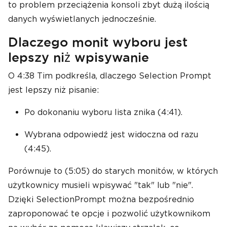
to problem przeciążenia konsoli zbyt dużą ilością
danych wyświetlanych jednocześnie.
Dlaczego monit wyboru jest
lepszy niż wpisywanie
O 4:38 Tim podkreśla, dlaczego Selection Prompt
jest lepszy niż pisanie:
Po dokonaniu wyboru lista znika (4:41).
Wybrana odpowiedź jest widoczna od razu
(4:45).
Porównuje to (5:05) do starych monitów, w których
użytkownicy musieli wpisywać "tak" lub "nie".
Dzięki SelectionPrompt można bezpośrednio
zaproponować te opcje i pozwolić użytkownikom