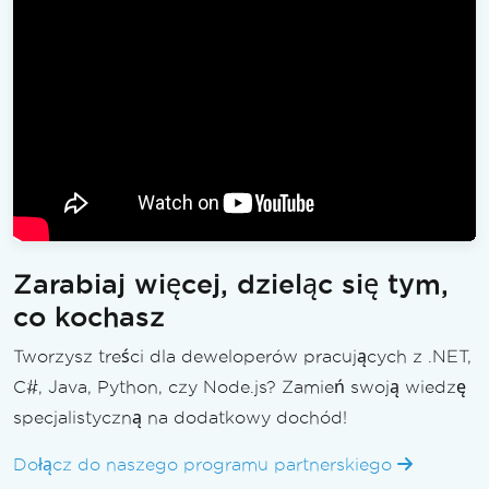
Zarabiaj więcej, dzieląc się tym,
co kochasz
Tworzysz treści dla deweloperów pracujących z .NET,
C#, Java, Python, czy Node.js? Zamień swoją wiedzę
specjalistyczną na dodatkowy dochód!
Dołącz do naszego programu partnerskiego