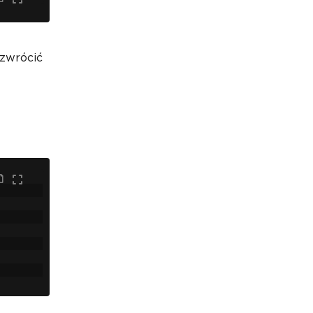
 zwrócić