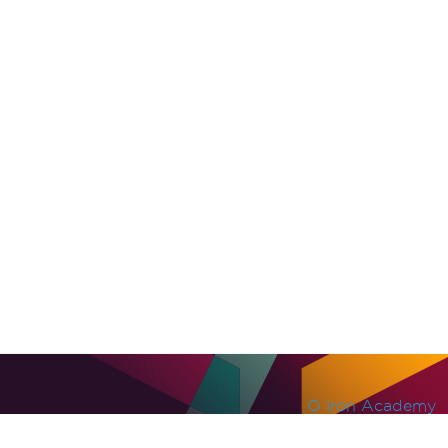
O Iron Academy