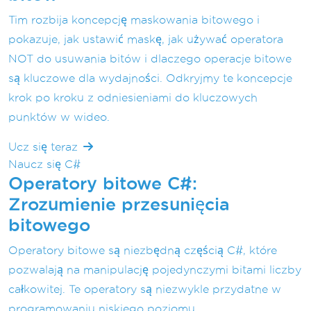
Tim rozbija koncepcję maskowania bitowego i
pokazuje, jak ustawić maskę, jak używać operatora
NOT do usuwania bitów i dlaczego operacje bitowe
są kluczowe dla wydajności. Odkryjmy te koncepcje
krok po kroku z odniesieniami do kluczowych
punktów w wideo.
Ucz się teraz
Naucz się C#
Operatory bitowe C#:
Zrozumienie przesunięcia
bitowego
Operatory bitowe są niezbędną częścią C#, które
pozwalają na manipulację pojedynczymi bitami liczby
całkowitej. Te operatory są niezwykle przydatne w
programowaniu niskiego poziomu.