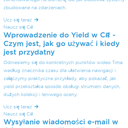
zbudowane na zdarzeniach.
Ucz się teraz
Naucz się C#
Wprowadzenie do Yield w C# -
Czym jest, jak go używać i kiedy
jest przydatny
Odniesiemy się do konkretnych punktów wideo Tima
według znacznika czasu dla ułatwienia nawigacji i
załączymy praktyczne przykłady, aby pokazać, jak
yield przekształca sposób obsługi strumieni danych,
dużych kolekcji i leniwego oceny.
Ucz się teraz
Naucz się C#
Wysyłanie wiadomości e-mail w