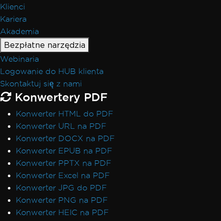
Klienci
Kariera
Akademia
Bezpłatne narzędzia
Webinaria
Logowanie do HUB klienta
Skontaktuj się z nami
Konwertery PDF
Konwerter HTML do PDF
Konwerter URL na PDF
Konwerter DOCX na PDF
Konwerter EPUB na PDF
Konwerter PPTX na PDF
Konwerter Excel na PDF
Konwerter JPG do PDF
Konwerter PNG na PDF
Konwerter HEIC na PDF