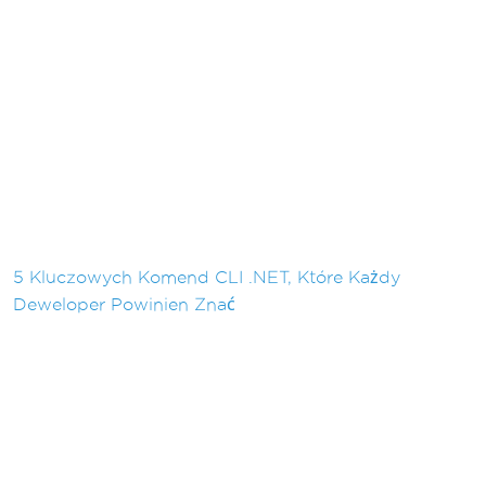
5 Kluczowych Komend CLI .NET, Które Każdy
Deweloper Powinien Znać