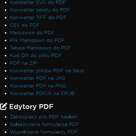
Konwerter SVG do PDF
Konwerter tekstu do PDF
Konwerter TIFF do PDF
CSV do PDF
Markdown do PDF
Plik Markdown do PDF
Tabela Markdown do PDF
Kod QR do pliku PDF
PDF na ZIP
Konwerter plików PDF na tekst
Konwerter PDF na JPG
Konwerter PDF na PNG
Konwerter PDF/A na EPUB
Edytory PDF
Zabezpiecz plik PDF hasłem
Spłaszczenie formularza PDF
Wypełnianie formularzy PDF