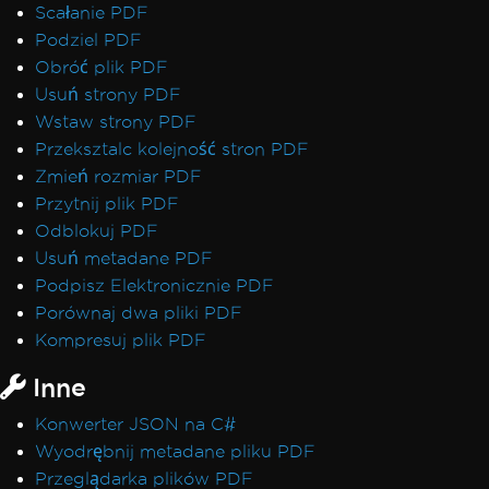
Scałanie PDF
Podziel PDF
Obróć plik PDF
Usuń strony PDF
Wstaw strony PDF
Przeksztalc kolejność stron PDF
Zmień rozmiar PDF
Przytnij plik PDF
Odblokuj PDF
Usuń metadane PDF
Podpisz Elektronicznie PDF
Porównaj dwa pliki PDF
Kompresuj plik PDF
Inne
Konwerter JSON na C#
Wyodrębnij metadane pliku PDF
Przeglądarka plików PDF