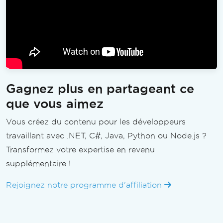
Gagnez plus en partageant ce
que vous aimez
Vous créez du contenu pour les développeurs
travaillant avec .NET, C#, Java, Python ou Node.js ?
Transformez votre expertise en revenu
supplémentaire !
Rejoignez notre programme d'affiliation