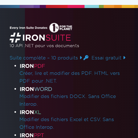
10 API .NET
pour vos documents
Suite complète – 10 produits
Essai gratuit
Liens des produits
Créer, lire et modifier des PDF. HTML vers
PDF pour .NET.
Modifier des fichiers DOCX. Sans Office
Interop.
Modifier des fichiers Excel et CSV. Sans
Office Interop.