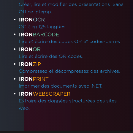
Créer, lire et modifier des présentations. Sans
Office Interop.
OCR en 125 langues.
Lire et écrire des codes QR et codes-barres.
Lire et écrire des QR codes.
Compressez et décompressez des archives.
Imprimer des documents avec .NET.
Extraire des données structurées des sites
web.