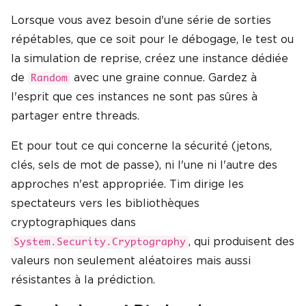
Lorsque vous avez besoin d'une série de sorties
répétables, que ce soit pour le débogage, le test ou
la simulation de reprise, créez une instance dédiée
de
avec une graine connue. Gardez à
Random
l'esprit que ces instances ne sont pas sûres à
partager entre threads.
Et pour tout ce qui concerne la sécurité (jetons,
clés, sels de mot de passe), ni l'une ni l'autre des
approches n'est appropriée. Tim dirige les
spectateurs vers les bibliothèques
cryptographiques dans
, qui produisent des
System.Security.Cryptography
valeurs non seulement aléatoires mais aussi
résistantes à la prédiction.