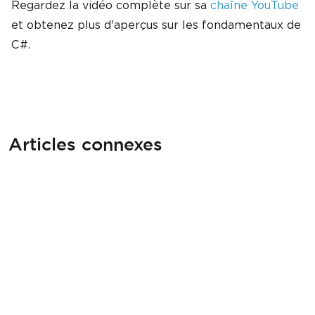
Regardez la vidéo complète sur sa
chaîne YouTube
et obtenez plus d'aperçus sur les fondamentaux de
C#.
Articles connexes