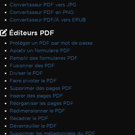
Convertisseur PDF vers JPG
Convertisseur PDF en PNG
Convertisseur PDF/A vers EPUB
Éditeurs PDF
Protéger un PDF par mot de passe
Aplatir un formulaire PDF
Remplir des formulaires PDF
Fusionner des PDF
Diviser le PDF
Faire pivoter le PDF
Supprimer des pages PDF
Insérer des pages PDF
Réorganiser les pages PDF
Redimensionner le PDF
Recadrer le PDF
Déverrouiller le PDF
Supprimer les métadonnées du PDF