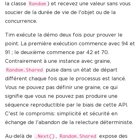
la classe
) et recevez une valeur sans vous
Random
soucier de la durée de vie de l'objet ou de la
concurrence.
Tim exécute la démo deux fois pour prouver le
point. La première exécution commence avec 94 et
91 ; le deuxième commence par 42 et 70.
Contrairement à une instance avec graine,
puise dans un état de départ
Random.Shared
différent chaque fois que le processus est lancé.
Vous ne pouvez pas définir une graine, ce qui
signifie que vous ne pouvez pas produire une
séquence reproductible par le biais de cette API.
C'est le compromis: simplicité et sécurité en
échange de l'abandon de la relecture déterministe.
Au-delà de
,
expose des
.Next()
Random.Shared