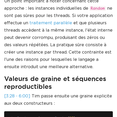
Un point important à noter concernant cette
approche : les instances individuelles de
ne
Random
sont pas sûres pour les threads. Si votre application
effectue un
traitement parallèle
et que plusieurs
threads accèdent à la même instance, l'état interne
peut devenir corrompu, produisant des zéros ou
des valeurs répétées. La pratique sûre consiste à
créer une instance par thread. Cette contrainte est
l'une des raisons pour lesquelles le langage a
ensuite introduit une meilleure alternative.
Valeurs de graine et séquences
reproductibles
[3:28 - 6:00]
Tim passe ensuite une graine explicite
aux deux constructeurs :