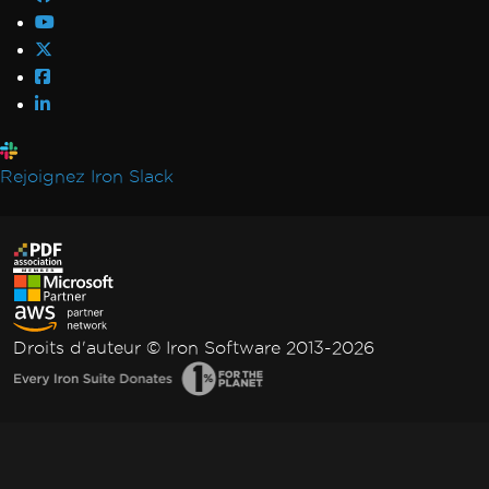
Rejoignez Iron Slack
Droits d'auteur © Iron Software 2013-2026