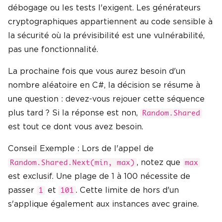
débogage ou les tests l'exigent. Les générateurs
cryptographiques appartiennent au code sensible à
la sécurité où la prévisibilité est une vulnérabilité,
pas une fonctionnalité.
La prochaine fois que vous aurez besoin d'un
nombre aléatoire en C#, la décision se résume à
une question : devez-vous rejouer cette séquence
plus tard ? Si la réponse est non,
Random.Shared
est tout ce dont vous avez besoin.
Conseil Exemple : Lors de l'appel de
, notez que
Random.Shared.Next(min, max)
max
est exclusif. Une plage de 1 à 100 nécessite de
passer
et
. Cette limite de hors d'un
1
101
s'applique également aux instances avec graine.