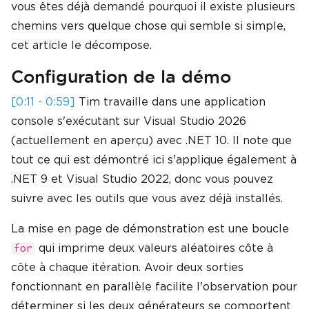
vous êtes déjà demandé pourquoi il existe plusieurs
chemins vers quelque chose qui semble si simple,
cet article le décompose.
Configuration de la démo
[0:11 - 0:59]
Tim travaille dans une application
console s'exécutant sur Visual Studio 2026
(actuellement en aperçu) avec .NET 10. Il note que
tout ce qui est démontré ici s'applique également à
.NET 9 et Visual Studio 2022, donc vous pouvez
suivre avec les outils que vous avez déjà installés.
La mise en page de démonstration est une boucle
qui imprime deux valeurs aléatoires côte à
for
côte à chaque itération. Avoir deux sorties
fonctionnant en parallèle facilite l'observation pour
déterminer si les deux générateurs se comportent