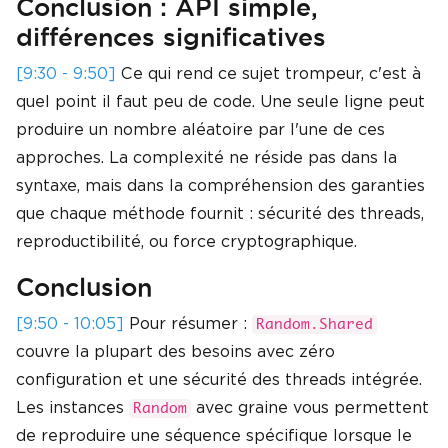
Conclusion : API simple,
différences significatives
[9:30 - 9:50]
Ce qui rend ce sujet trompeur, c'est à
quel point il faut peu de code. Une seule ligne peut
produire un nombre aléatoire par l'une de ces
approches. La complexité ne réside pas dans la
syntaxe, mais dans la compréhension des garanties
que chaque méthode fournit : sécurité des threads,
reproductibilité, ou force cryptographique.
Conclusion
[9:50 - 10:05]
Pour résumer :
Random.Shared
couvre la plupart des besoins avec zéro
configuration et une sécurité des threads intégrée.
Les instances
avec graine vous permettent
Random
de reproduire une séquence spécifique lorsque le