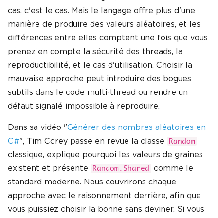
cas, c'est le cas. Mais le langage offre plus d'une
manière de produire des valeurs aléatoires, et les
différences entre elles comptent une fois que vous
prenez en compte la sécurité des threads, la
reproductibilité, et le cas d'utilisation. Choisir la
mauvaise approche peut introduire des bogues
subtils dans le code multi-thread ou rendre un
défaut signalé impossible à reproduire.
Dans sa vidéo "
Générer des nombres aléatoires en
C#
", Tim Corey passe en revue la classe
Random
classique, explique pourquoi les valeurs de graines
existent et présente
comme le
Random.Shared
standard moderne. Nous couvrirons chaque
approche avec le raisonnement derrière, afin que
vous puissiez choisir la bonne sans deviner. Si vous