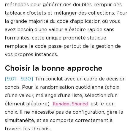
méthodes pour générer des doubles, remplir des
tableaux d'octets et mélanger des collections. Pour
la grande majorité du code d'application où vous
avez besoin d'une valeur aléatoire rapide sans
formalités, cette unique propriété statique
remplace le code passe-partout de la gestion de
vos propres instances.
Choisir la bonne approche
[9:01 - 9:30]
Tim conclut avec un cadre de décision
concis. Pour la randomisation quotidienne (choix
d'une valeur, mélange d'une liste, sélection d'un
élément aléatoire),
est le bon
Random.Shared
choix. Il ne nécessite pas de configuration, gère la
simultanéité, et se comporte correctement à
travers les threads.