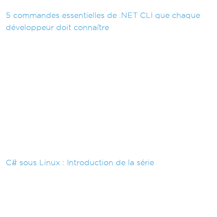
5 commandes essentielles de .NET CLI que chaque
développeur doit connaître
C# sous Linux : Introduction de la série