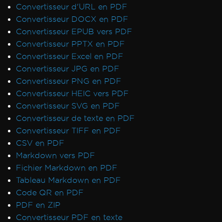
Convertisseur d'URL en PDF
Convertisseur DOCX en PDF
Convertisseur EPUB vers PDF
Convertisseur PPTX en PDF
Convertisseur Excel en PDF
Convertisseur JPG en PDF
Convertisseur PNG en PDF
Convertisseur HEIC vers PDF
Convertisseur SVG en PDF
Convertisseur de texte en PDF
Convertisseur TIFF en PDF
CSV en PDF
Markdown vers PDF
Fichier Markdown en PDF
Tableau Markdown en PDF
Code QR en PDF
PDF en ZIP
Convertisseur PDF en texte