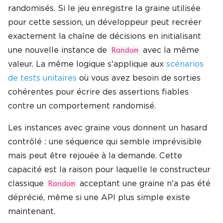
randomisés. Si le jeu enregistre la graine utilisée
pour cette session, un développeur peut recréer
exactement la chaîne de décisions en initialisant
une nouvelle instance de
avec la même
Random
valeur. La même logique s'applique aux
scénarios
de tests unitaires
où vous avez besoin de sorties
cohérentes pour écrire des assertions fiables
contre un comportement randomisé.
Les instances avec graine vous donnent un hasard
contrôlé : une séquence qui semble imprévisible
mais peut être rejouée à la demande. Cette
capacité est la raison pour laquelle le constructeur
classique
acceptant une graine n'a pas été
Random
déprécié, même si une API plus simple existe
maintenant.