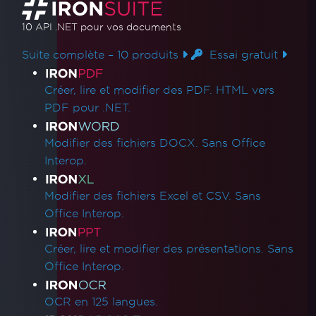
10 API .NET
pour vos documents
Suite complète – 10 produits
Essai gratuit
Liens des produits
Créer, lire et modifier des PDF. HTML vers
PDF pour .NET.
Modifier des fichiers DOCX. Sans Office
Interop.
Modifier des fichiers Excel et CSV. Sans
Office Interop.
Créer, lire et modifier des présentations. Sans
Office Interop.
OCR en 125 langues.