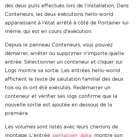
des deux pulls effectués lors de l'installation. Dans
Conteneurs, les deux exécutions hello-world
apparaissent à l'état arrêté à côté de Portainer lui-
même, qui est en cours d'exécution.
Depuis le panneau Conteneurs, vous pouvez
démarrer, arrêter ou supprimer n'importe quelle
entrée. Sélectionner un conteneur et cliquer sur
Logs montre sa sortie. Les entrées hello-world
affichent le texte de salutation familial des deux
fois où ils ont été exécutés. Redémarrer un
conteneur et vérifier ses logs confirme que la
nouvelle sortie est ajoutée en dessous de la
première.
Les volumes sont listés avec leurs chemins de
montage. L'entrée
montre son
portainer_data