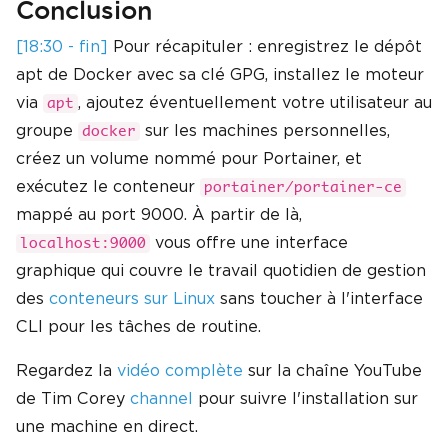
Conclusion
[18:30 - fin]
Pour récapituler : enregistrez le dépôt
apt de Docker avec sa clé GPG, installez le moteur
via
, ajoutez éventuellement votre utilisateur au
apt
groupe
sur les machines personnelles,
docker
créez un volume nommé pour Portainer, et
exécutez le conteneur
portainer/portainer-ce
mappé au port 9000. À partir de là,
vous offre une interface
localhost:9000
graphique qui couvre le travail quotidien de gestion
des
conteneurs sur Linux
sans toucher à l'interface
CLI pour les tâches de routine.
Regardez la
vidéo complète
sur la chaîne YouTube
de Tim Corey
channel
pour suivre l'installation sur
une machine en direct.