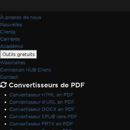
À propos de nous
Nouvelles
Clients
Carrières
Académie
Outils gratuits
Webinaires
Connexion HUB Client
Contact
Convertisseurs de PDF
Convertisseur HTML en PDF
Convertisseur d'URL en PDF
Convertisseur DOCX en PDF
Convertisseur EPUB vers PDF
Convertisseur PPTX en PDF