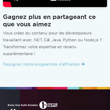
Gagnez plus en partageant ce
que vous aimez
Vous créez du contenu pour les développeurs
travaillant avec .NET, C#, Java, Python ou Node.js ?
Transformez votre expertise en revenu
supplémentaire !
Rejoignez notre programme d'affiliation