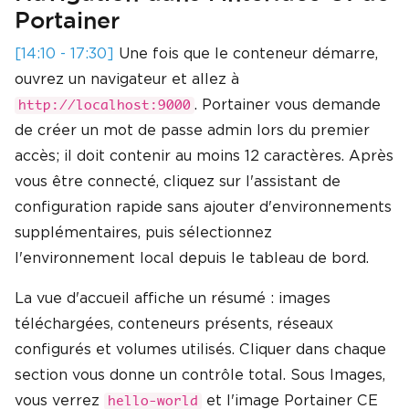
Portainer
[14:10 - 17:30]
Une fois que le conteneur démarre,
ouvrez un navigateur et allez à
. Portainer vous demande
http://localhost:9000
de créer un mot de passe admin lors du premier
accès; il doit contenir au moins 12 caractères. Après
vous être connecté, cliquez sur l'assistant de
configuration rapide sans ajouter d'environnements
supplémentaires, puis sélectionnez
l'environnement local depuis le tableau de bord.
La vue d'accueil affiche un résumé : images
téléchargées, conteneurs présents, réseaux
configurés et volumes utilisés. Cliquer dans chaque
section vous donne un contrôle total. Sous Images,
vous verrez
et l'image Portainer CE
hello-world