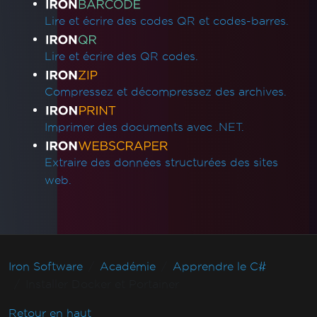
Lire et écrire des codes QR et codes-barres.
Lire et écrire des QR codes.
Compressez et décompressez des archives.
Imprimer des documents avec .NET.
Extraire des données structurées des sites
web.
Iron Software
Académie
Apprendre le C#
Installer Docker et Portainer
Retour en haut