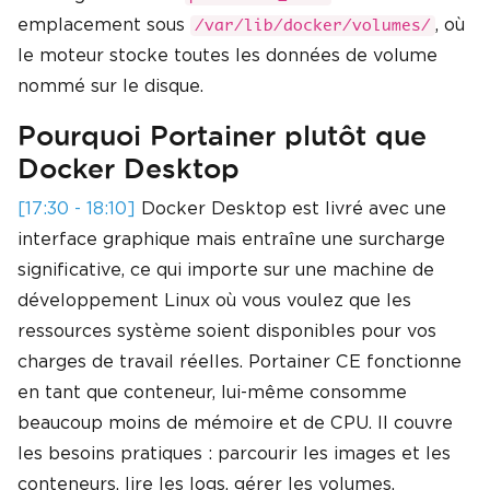
emplacement sous
, où
/var/lib/docker/volumes/
le moteur stocke toutes les données de volume
nommé sur le disque.
Pourquoi Portainer plutôt que
Docker Desktop
[17:30 - 18:10]
Docker Desktop est livré avec une
interface graphique mais entraîne une surcharge
significative, ce qui importe sur une machine de
développement Linux où vous voulez que les
ressources système soient disponibles pour vos
charges de travail réelles. Portainer CE fonctionne
en tant que conteneur, lui-même consomme
beaucoup moins de mémoire et de CPU. Il couvre
les besoins pratiques : parcourir les images et les
conteneurs, lire les logs, gérer les volumes,