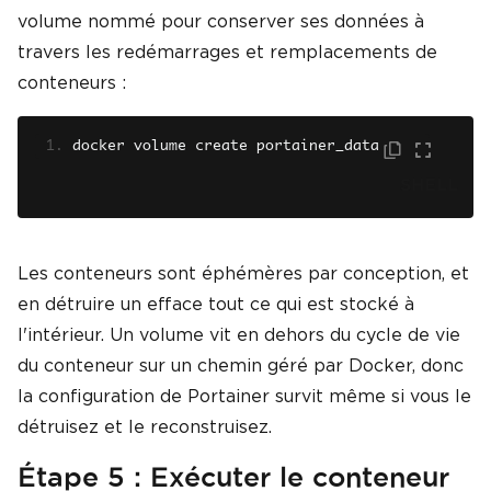
volume nommé pour conserver ses données à
travers les redémarrages et remplacements de
conteneurs :
docker volume create portainer_data
SHELL
Les conteneurs sont éphémères par conception, et
en détruire un efface tout ce qui est stocké à
l'intérieur. Un volume vit en dehors du cycle de vie
du conteneur sur un chemin géré par Docker, donc
la configuration de Portainer survit même si vous le
détruisez et le reconstruisez.
Étape 5 : Exécuter le conteneur