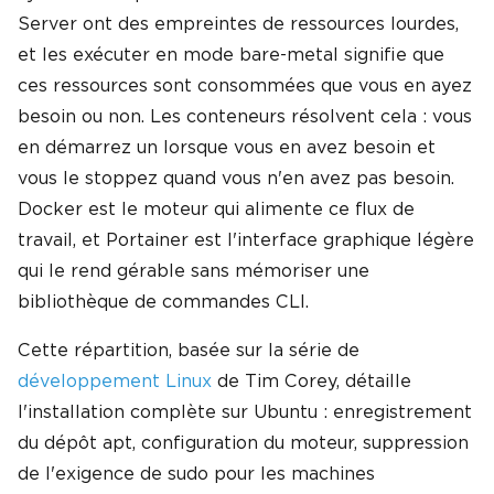
Server ont des empreintes de ressources lourdes,
et les exécuter en mode bare-metal signifie que
ces ressources sont consommées que vous en ayez
besoin ou non. Les conteneurs résolvent cela : vous
en démarrez un lorsque vous en avez besoin et
vous le stoppez quand vous n'en avez pas besoin.
Docker est le moteur qui alimente ce flux de
travail, et Portainer est l'interface graphique légère
qui le rend gérable sans mémoriser une
bibliothèque de commandes CLI.
Cette répartition, basée sur la série de
développement Linux
de Tim Corey, détaille
l'installation complète sur Ubuntu : enregistrement
du dépôt apt, configuration du moteur, suppression
de l'exigence de sudo pour les machines