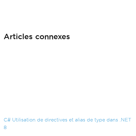
Articles connexes
C# Utilisation de directives et alias de type dans .NET
8