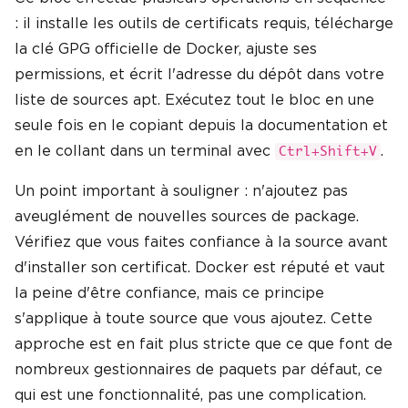
: il installe les outils de certificats requis, télécharge
la clé GPG officielle de Docker, ajuste ses
permissions, et écrit l'adresse du dépôt dans votre
liste de sources apt. Exécutez tout le bloc en une
seule fois en le copiant depuis la documentation et
en le collant dans un terminal avec
.
Ctrl+Shift+V
Un point important à souligner : n'ajoutez pas
aveuglément de nouvelles sources de package.
Vérifiez que vous faites confiance à la source avant
d'installer son certificat. Docker est réputé et vaut
la peine d'être confiance, mais ce principe
s'applique à toute source que vous ajoutez. Cette
approche est en fait plus stricte que ce que font de
nombreux gestionnaires de paquets par défaut, ce
qui est une fonctionnalité, pas une complication.