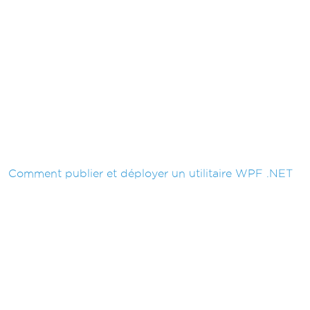
Comment publier et déployer un utilitaire WPF .NET