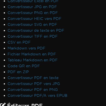
Convertisseur Excel en PDF
Convertisseur JPG en PDF
Convertisseur PNG en PDF
Convertisseur HEIC vers PDF
Convertisseur SVG en PDF
Convertisseur de texte en PDF
Convertisseur TIFF en PDF
CSV en PDF
Markdown vers PDF
Fichier Markdown en PDF
Tableau Markdown en PDF
Code QR en PDF
PDF en ZIP
Convertisseur PDF en texte
Convertisseur PDF vers JPG
Convertisseur PDF en PNG
Convertisseur PDF/A vers EPUB
Éditeurs PDF