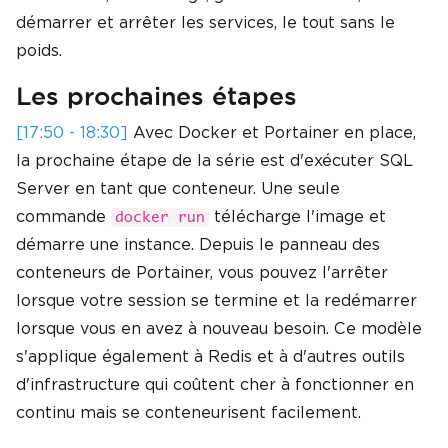
démarrer et arrêter les services, le tout sans le
poids.
Les prochaines étapes
[17:50 - 18:30]
Avec Docker et Portainer en place,
la prochaine étape de la série est d'exécuter SQL
Server en tant que conteneur. Une seule
commande
télécharge l'image et
docker run
démarre une instance. Depuis le panneau des
conteneurs de Portainer, vous pouvez l'arrêter
lorsque votre session se termine et la redémarrer
lorsque vous en avez à nouveau besoin. Ce modèle
s'applique également à Redis et à d'autres outils
d'infrastructure qui coûtent cher à fonctionner en
continu mais se conteneurisent facilement.