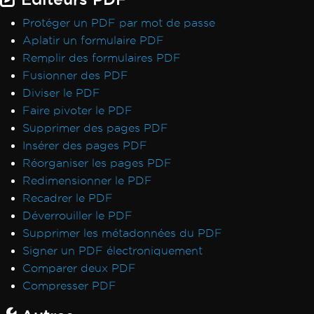
Protéger un PDF par mot de passe
Aplatir un formulaire PDF
Remplir des formulaires PDF
Fusionner des PDF
Diviser le PDF
Faire pivoter le PDF
Supprimer des pages PDF
Insérer des pages PDF
Réorganiser les pages PDF
Redimensionner le PDF
Recadrer le PDF
Déverrouiller le PDF
Supprimer les métadonnées du PDF
Signer un PDF électroniquement
Comparer deux PDF
Compresser PDF