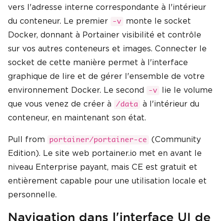
vers l'adresse interne correspondante à l'intérieur
du conteneur. Le premier
monte le socket
-v
Docker, donnant à Portainer visibilité et contrôle
sur vos autres conteneurs et images. Connecter le
socket de cette manière permet à l'interface
graphique de lire et de gérer l'ensemble de votre
environnement Docker. Le second
lie le volume
-v
que vous venez de créer à
à l'intérieur du
/data
conteneur, en maintenant son état.
Pull from
(Community
portainer/portainer-ce
Edition). Le site web portainer.io met en avant le
niveau Enterprise payant, mais CE est gratuit et
entièrement capable pour une utilisation locale et
personnelle.
Navigation dans l'interface UI de