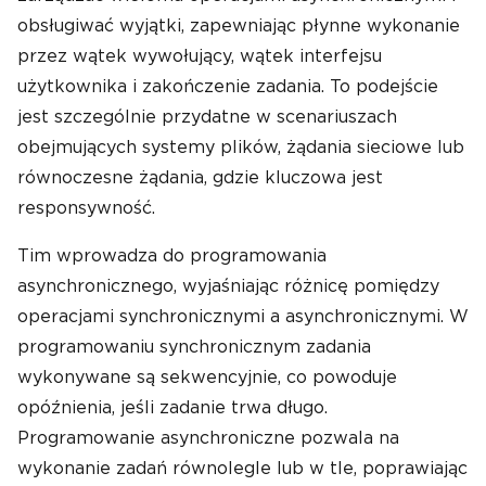
obsługiwać wyjątki, zapewniając płynne wykonanie
przez wątek wywołujący, wątek interfejsu
użytkownika i zakończenie zadania. To podejście
jest szczególnie przydatne w scenariuszach
obejmujących systemy plików, żądania sieciowe lub
równoczesne żądania, gdzie kluczowa jest
responsywność.
Tim wprowadza do programowania
asynchronicznego, wyjaśniając różnicę pomiędzy
operacjami synchronicznymi a asynchronicznymi. W
programowaniu synchronicznym zadania
wykonywane są sekwencyjnie, co powoduje
opóźnienia, jeśli zadanie trwa długo.
Programowanie asynchroniczne pozwala na
wykonanie zadań równolegle lub w tle, poprawiając