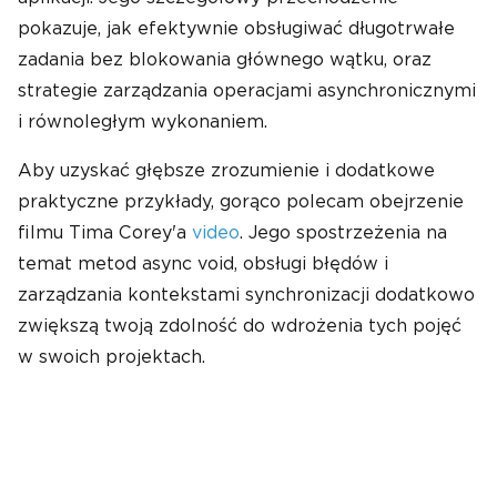
pokazuje, jak efektywnie obsługiwać długotrwałe
zadania bez blokowania głównego wątku, oraz
strategie zarządzania operacjami asynchronicznymi
i równoległym wykonaniem.
Aby uzyskać głębsze zrozumienie i dodatkowe
praktyczne przykłady, gorąco polecam obejrzenie
filmu Tima Corey'a
video
. Jego spostrzeżenia na
temat metod async void, obsługi błędów i
zarządzania kontekstami synchronizacji dodatkowo
zwiększą twoją zdolność do wdrożenia tych pojęć
w swoich projektach.