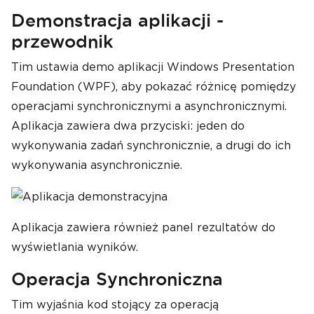
Demonstracja aplikacji -
przewodnik
Tim ustawia demo aplikacji Windows Presentation
Foundation (WPF), aby pokazać różnicę pomiędzy
operacjami synchronicznymi a asynchronicznymi.
Aplikacja zawiera dwa przyciski: jeden do
wykonywania zadań synchronicznie, a drugi do ich
wykonywania asynchronicznie.
Aplikacja zawiera również panel rezultatów do
wyświetlania wyników.
Operacja Synchroniczna
Tim wyjaśnia kod stojący za operacją