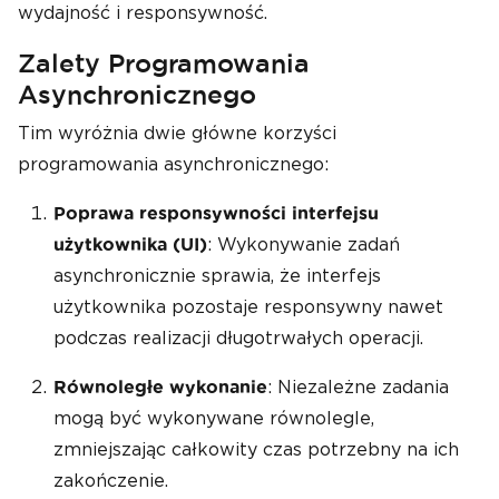
wydajność i responsywność.
Zalety Programowania
Asynchronicznego
Tim wyróżnia dwie główne korzyści
programowania asynchronicznego:
Poprawa responsywności interfejsu
: Wykonywanie zadań
użytkownika (UI)
asynchronicznie sprawia, że interfejs
użytkownika pozostaje responsywny nawet
podczas realizacji długotrwałych operacji.
: Niezależne zadania
Równoległe wykonanie
mogą być wykonywane równolegle,
zmniejszając całkowity czas potrzebny na ich
zakończenie.