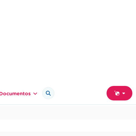
Documentos