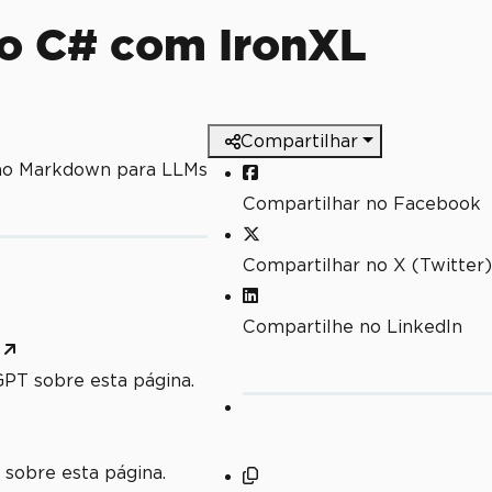
o C# com IronXL
Compartilhar
mo Markdown para LLMs
Compartilhar no Facebook
Compartilhar no X (Twitter)
Compartilhe no LinkedIn
PT sobre esta página.
 sobre esta página.