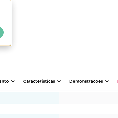
ento
Características
Demonstrações