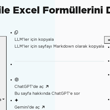
ile Excel Formüllerini
LLM'ler için kopyala
LLM'ler için sayfayı Markdown olarak kopyala
ChatGPT'de aç
Bu sayfa hakkında ChatGPT'e sor
a
Gemini'de aç