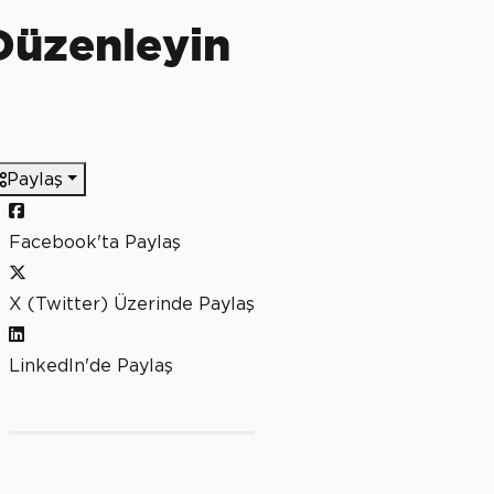
 Düzenleyin
Paylaş
Facebook'ta Paylaş
X (Twitter) Üzerinde Paylaş
LinkedIn'de Paylaş