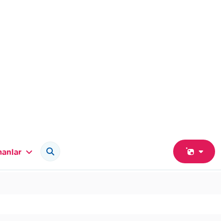
anlar