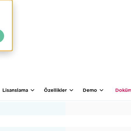
Lisanslama
Özellikler
Demo
Doküm