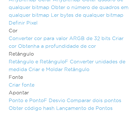
qualquer bitmap
Obter o número de quadros em
qualquer bitmap
Ler bytes de qualquer bitmap
Definir Pixel
Cor
Converter cor para valor ARGB de 32 bits
Criar
cor
Obtenha a profundidade de cor
Retângulo
Retângulo e RetânguloF
Converter unidades de
medida
Criar e Moldar Retângulo
Fonte
Criar fonte
Apontar
Ponto e PontoF
Desvio
Comparar dois pontos
Obter código hash
Lançamento de Pontos