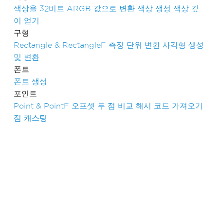
색상을 32비트 ARGB 값으로 변환
색상 생성
색상 깊
이 얻기
구형
Rectangle & RectangleF
측정 단위 변환
사각형 생성
및 변환
폰트
폰트 생성
포인트
Point & PointF
오프셋
두 점 비교
해시 코드 가져오기
점 캐스팅