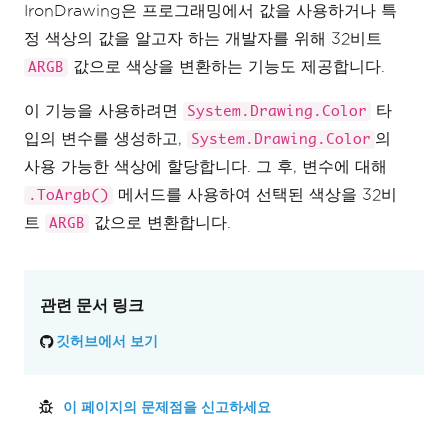
IronDrawing은 프로그래밍에서 값을 사용하거나 특
정 색상의 값을 알고자 하는 개발자를 위해 32비트
값으로 색상을 변환하는 기능도 제공합니다.
ARGB
이 기능을 사용하려면
타
System.Drawing.Color
입의 변수를 생성하고,
의
System.Drawing.Color
사용 가능한 색상에 할당합니다. 그 후, 변수에 대해
메서드를 사용하여 선택된 색상을 32비
.ToArgb()
트
값으로 변환합니다.
ARGB
관련 문서 링크
깃허브에서 보기
이 페이지의 문제점을 신고하세요