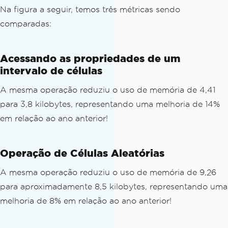
Na figura a seguir, temos três métricas sendo
comparadas:
Acessando as propriedades de um
intervalo de células
A mesma operação reduziu o uso de memória de 4,41
para 3,8 kilobytes, representando uma melhoria de 14%
em relação ao ano anterior!
Operação de Células Aleatórias
A mesma operação reduziu o uso de memória de 9,26
para aproximadamente 8,5 kilobytes, representando uma
melhoria de 8% em relação ao ano anterior!