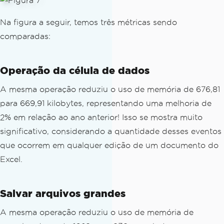
Na figura a seguir, temos três métricas sendo
comparadas:
Operação da célula de dados
A mesma operação reduziu o uso de memória de 676,81
para 669,91 kilobytes, representando uma melhoria de
2% em relação ao ano anterior! Isso se mostra muito
significativo, considerando a quantidade desses eventos
que ocorrem em qualquer edição de um documento do
Excel.
Salvar arquivos grandes
A mesma operação reduziu o uso de memória de