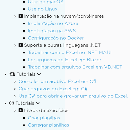
Usar no macOS
Use no Linux
Implantação na nuvem/contêineres
Implantação no Azure
Implantação na AWS
Configuração no Docker
Suporte a outras linguagens .NET
Trabalhar com o Excel no .NET MAUI
Ler arquivos do Excel em Blazor
Trabalhar com arquivos Excel em VB.NET
Tutoriais
Como ler um arquivo Excel em C#
Criar arquivos do Excel em C#
Use C# para abrir e gravar um arquivo do Excel.
Tutoriais
Livros de exercícios
Criar planilhas
Carregar planilhas