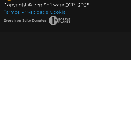
Copyright © Iron Software 2013-2026
Termos
Privacidade
Cookie