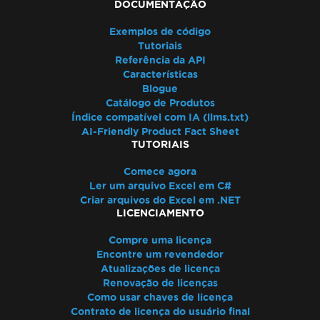
DOCUMENTAÇÃO
Exemplos de código
Tutoriais
Referência da API
Características
Blogue
Catálogo de Produtos
Índice compatível com IA (llms.txt)
AI-Friendly Product Fact Sheet
TUTORIAIS
Comece agora
Ler um arquivo Excel em C#
Criar arquivos do Excel em .NET
LICENCIAMENTO
Compre uma licença
Encontre um revendedor
Atualizações de licença
Renovação de licenças
Como usar chaves de licença
Contrato de licença do usuário final