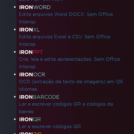
Edite arquivos Word DOCX. Sem Office
Interop.
Edite arquivos Excel e CSV. Sem Office
Interop.
Crie, leia e edite apresentações. Sem Office
Interop.
OCR (extração de texto de imagens) em 125
idiomas.
Ler e escrever códigos QR e códigos de
barras.
Ler e escrever códigos QR.