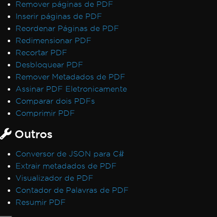
Remover páginas de PDF
Inserir páginas de PDF
Reordenar Páginas de PDF
Redimensionar PDF
Recortar PDF
Desbloquear PDF
Remover Metadados de PDF
Assinar PDF Eletronicamente
Comparar dois PDFs
Comprimir PDF
Outros
Conversor de JSON para C#
Extrair metadados de PDF
Visualizador de PDF
Contador de Palavras de PDF
Resumir PDF