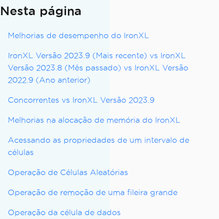
Nesta página
Melhorias de desempenho do IronXL
IronXL Versão 2023.9 ​​(Mais recente) vs IronXL
Versão 2023.8 (Mês passado) vs IronXL Versão
2022.9 (Ano anterior)
Concorrentes vs IronXL Versão 2023.9
Melhorias na alocação de memória do IronXL
Acessando as propriedades de um intervalo de
células
Operação de Células Aleatórias
Operação de remoção de uma fileira grande
Operação da célula de dados