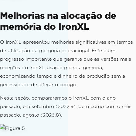
Melhorias na alocação de
memória do IronXL
O IronXL apresentou melhorias significativas em termos
de utilização da memória operacional. Este é um
progresso importante que garante que as versões mais
recentes do IronXL usarão menos memória,
economizando tempo e dinheiro de produção sem a
necessidade de alterar o código.
Nesta seção, compararemos o IronXL com o ano
passado, em setembro (2022.9), bem como com o mês
passado, agosto (2023.8).