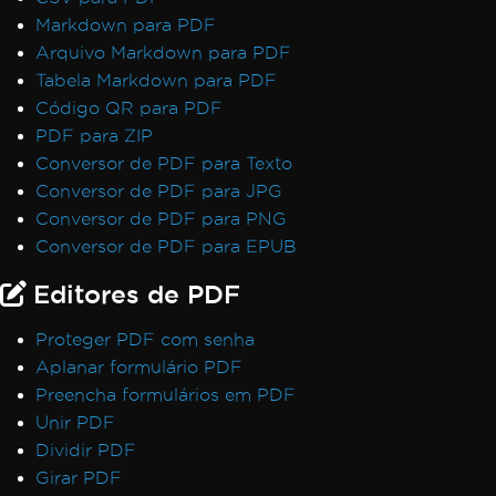
Markdown para PDF
Arquivo Markdown para PDF
Tabela Markdown para PDF
Código QR para PDF
PDF para ZIP
Conversor de PDF para Texto
Conversor de PDF para JPG
Conversor de PDF para PNG
Conversor de PDF para EPUB
Editores de PDF
Proteger PDF com senha
Aplanar formulário PDF
Preencha formulários em PDF
Unir PDF
Dividir PDF
Girar PDF