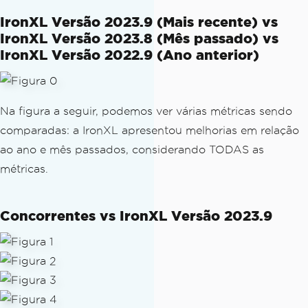
IronXL Versão 2023.9 ​​(Mais recente) vs
IronXL Versão 2023.8 (Mês passado) vs
IronXL Versão 2022.9 (Ano anterior)
Na figura a seguir, podemos ver várias métricas sendo
comparadas: a IronXL apresentou melhorias em relação
ao ano e mês passados, considerando TODAS as
métricas.
Concorrentes vs IronXL Versão 2023.9