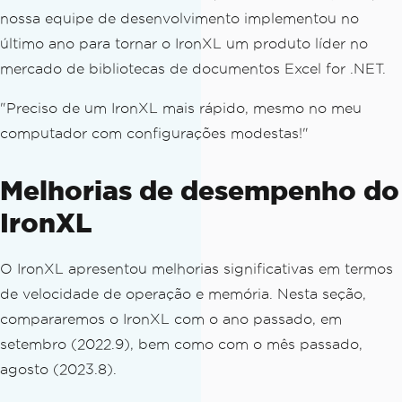
nossa equipe de desenvolvimento implementou no
último ano para tornar o IronXL um produto líder no
mercado de bibliotecas de documentos Excel for .NET.
"Preciso de um IronXL mais rápido, mesmo no meu
computador com configurações modestas!"
Melhorias de desempenho do
IronXL
O IronXL apresentou melhorias significativas em termos
de velocidade de operação e memória. Nesta seção,
compararemos o IronXL com o ano passado, em
setembro (2022.9), bem como com o mês passado,
agosto (2023.8).