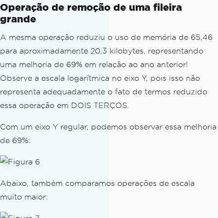
Operação de remoção de uma fileira
grande
A mesma operação reduziu o uso de memória de 65,46
para aproximadamente 20,3 kilobytes, representando
uma melhoria de 69% em relação ao ano anterior!
Observe a escala logarítmica no eixo Y, pois isso não
representa adequadamente o fato de termos reduzido
essa operação em DOIS TERÇOS.
Com um eixo Y regular, podemos observar essa melhoria
de 69%:
Abaixo, também comparamos operações de escala
muito maior: