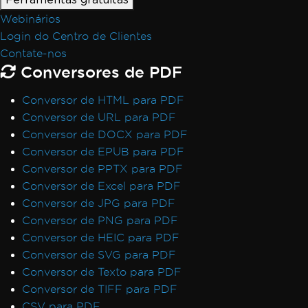
Webinários
Login do Centro de Clientes
Contate-nos
Conversores de PDF
Conversor de HTML para PDF
Conversor de URL para PDF
Conversor de DOCX para PDF
Conversor de EPUB para PDF
Conversor de PPTX para PDF
Conversor de Excel para PDF
Conversor de JPG para PDF
Conversor de PNG para PDF
Conversor de HEIC para PDF
Conversor de SVG para PDF
Conversor de Texto para PDF
Conversor de TIFF para PDF
CSV para PDF