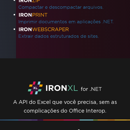
Compactar e descompactar arquivos.
Imprimir documentos em aplicações .NET.
Extrair dados estruturados de sites.
A API do Excel que você precisa, sem as
complicações do Office Interop.