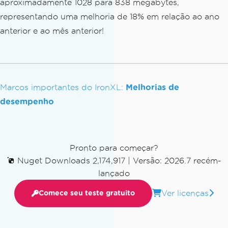
aproximadamente 1028 para 838 megabytes,
representando uma melhoria de 18% em relação ao ano
anterior e ao mês anterior!
Marcos importantes do IronXL:
Melhorias de
desempenho
Pronto para começar?
Nuget Downloads 2,174,917
|
Versão: 2026.7 recém-
lançado
Ver licenças
Comece seu teste gratuito