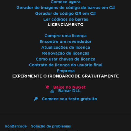
Comece agora
Gerador de imagens de código de barras em C#
Gerador de código QR em C#
Ler códigos de barras
LICENCIAMENTO
Compre uma licença
Encontre um revendedor
Atualizações de licença
Renovação de licenças
Como usar chaves de licença
Contrato de licença do usuário final
Empresa
EXPERIMENTE O IRONBARCODE GRATUITAMENTE
Baixe no NuGet
Baixar DLL
Comece seu teste gratuito
IronBarcode
Solução de problemas