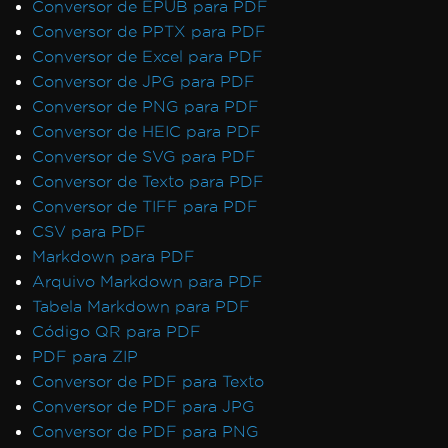
Conversor de EPUB para PDF
Conversor de PPTX para PDF
Conversor de Excel para PDF
Conversor de JPG para PDF
Conversor de PNG para PDF
Conversor de HEIC para PDF
Conversor de SVG para PDF
Conversor de Texto para PDF
Conversor de TIFF para PDF
CSV para PDF
Markdown para PDF
Arquivo Markdown para PDF
Tabela Markdown para PDF
Código QR para PDF
PDF para ZIP
Conversor de PDF para Texto
Conversor de PDF para JPG
Conversor de PDF para PNG