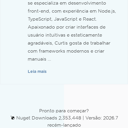
se especializa em desenvolvimento
front-end, com experiência em Node.js,
TypeScript, JavaScript e React.
Apaixonado por criar interfaces de
usuário intuitivas e esteticamente
agradáveis, Curtis gosta de trabalhar
com frameworks modernos e criar
manuais ...
Leia mais
Pronto para começar?
Nuget Downloads 2,353,448
|
Versão: 2026.7
recém-lançado