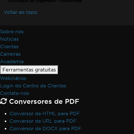
Solicitação de Engenharia - IronBarcode
Voltar ao topo
Sobre nós
Notícias
Clientes
Carreiras
Academia
Ferramentas gratuitas
Webinários
Login do Centro de Clientes
Contate-nos
Conversores de PDF
Conversor de HTML para PDF
Conversor de URL para PDF
Conversor de DOCX para PDF