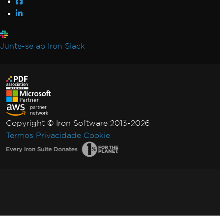
Junte-se ao Iron Slack
Copyright © Iron Software 2013-2026
Termos
Privacidade
Cookie