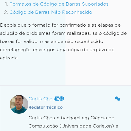
Formatos de Código de Barras Suportados
Código de Barras Não Reconhecido
Depois que o formato for confirmado e as etapas de
solução de problemas forem realizadas, se o código de
barras for válido, mas ainda não reconhecido
corretamente, envie-nos uma cópia do arquivo de
entrada.
Curtis Chau
Redator Técnico
Curtis Chau é bacharel em Ciência da
Computação (Universidade Carleton) e