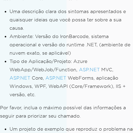
Uma descrição clara dos sintomas apresentados e
quaisquer ideias que você possa ter sobre a sua
causa.
Ambiente: Versão do IronBarcode, sistema
operacional e versão do runtime .NET, (ambiente de
nuvem exato, se aplicável)
Tipo de Aplicação/Projeto: Azure
WebApp/WebJob/Function,
ASP.NET
MVC,
ASP.NET
Core,
ASP.NET
WebForms, aplicação
Windows, WPF, WebAPI (Core/Framework), IIS +
versão, etc.
Por favor, inclua o máximo possível das informações a
seguir para priorizar seu chamado.
Um projeto de exemplo que reproduz o problema na