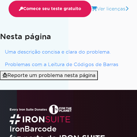
Ver licenças
Comece seu teste gratuito
Nesta página
Uma descrição concisa e clara do problema.
Problemas com a Leitura de Códigos de Barras
Reporte um problema nesta página
IronBarcode