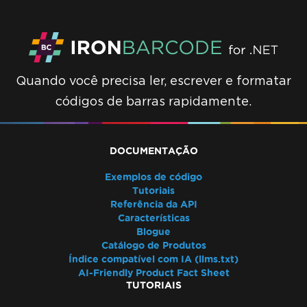
Quando você precisa ler, escrever e formatar
códigos de barras rapidamente.
DOCUMENTAÇÃO
Exemplos de código
Tutoriais
Referência da API
Características
Blogue
Catálogo de Produtos
Índice compatível com IA (llms.txt)
AI-Friendly Product Fact Sheet
TUTORIAIS