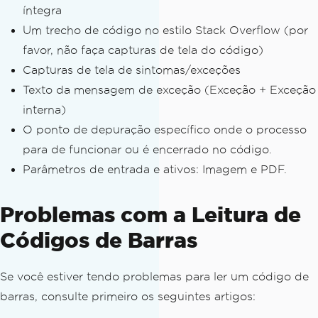
íntegra
Um trecho de código no estilo Stack Overflow (por
favor, não faça capturas de tela do código)
Capturas de tela de sintomas/exceções
Texto da mensagem de exceção (Exceção + Exceção
interna)
O ponto de depuração específico onde o processo
para de funcionar ou é encerrado no código.
Parâmetros de entrada e ativos: Imagem e PDF.
Problemas com a Leitura de
Códigos de Barras
Se você estiver tendo problemas para ler um código de
barras, consulte primeiro os seguintes artigos: