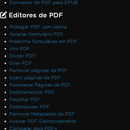
Conversor de PDF para EPUB
Editores de PDF
Proteger PDF com senha
Aplanar formulário PDF
Preencha formulários em PDF
Unir PDF
Dividir PDF
Girar PDF
Remover páginas de PDF
Inserir páginas de PDF
Reordenar Páginas de PDF
Redimensionar PDF
Recortar PDF
Desbloquear PDF
Remover Metadados de PDF
Assinar PDF Eletronicamente
Comparar dois PDFs