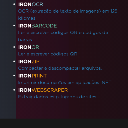
OCR (extração de texto de imagens) em 125
idiomas.
Ler e escrever códigos QR e códigos de
barras.
Ler e escrever códigos QR.
Compactar e descompactar arquivos.
Imprimir documentos em aplicações .NET.
Extrair dados estruturados de sites.