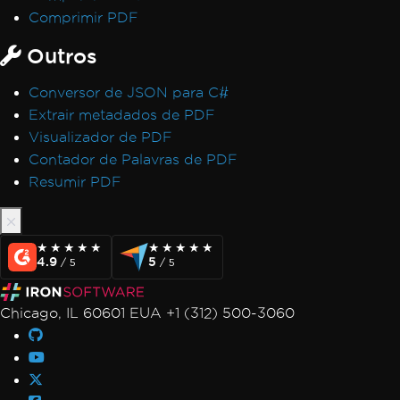
Comprimir PDF
Outros
Conversor de JSON para C#
Extrair metadados de PDF
Visualizador de PDF
Contador de Palavras de PDF
Resumir PDF
★★★★★
★★★★★
★★★★★
★★★★★
4.9
5
/ 5
/ 5
Chicago, IL 60601 EUA +1 (312) 500-3060