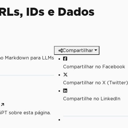
URLs, IDs e Dados
Compartilhar
mo Markdown para LLMs
Compartilhar no Facebook
Compartilhar no X (Twitter)
Compartilhe no LinkedIn
PT sobre esta página.