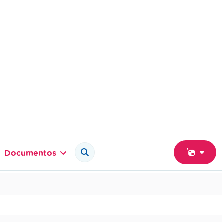
Documentos