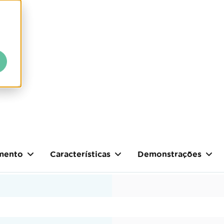
mento
Características
Demonstrações