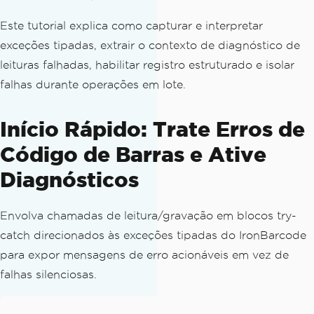
Este tutorial explica como capturar e interpretar
exceções tipadas, extrair o contexto de diagnóstico de
leituras falhadas, habilitar registro estruturado e isolar
falhas durante operações em lote.
Início Rápido: Trate Erros de
Código de Barras e Ative
Diagnósticos
Envolva chamadas de leitura/gravação em blocos try-
catch direcionados às exceções tipadas do IronBarcode
para expor mensagens de erro acionáveis em vez de
falhas silenciosas.