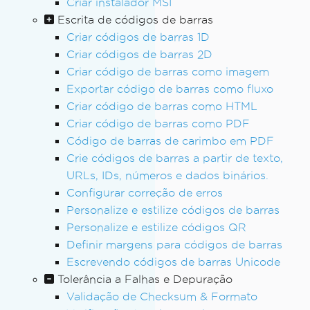
Criar instalador MSI
Escrita de códigos de barras
Criar códigos de barras 1D
Criar códigos de barras 2D
Criar código de barras como imagem
Exportar código de barras como fluxo
Criar código de barras como HTML
Criar código de barras como PDF
Código de barras de carimbo em PDF
Crie códigos de barras a partir de texto,
URLs, IDs, números e dados binários.
Configurar correção de erros
Personalize e estilize códigos de barras
Personalize e estilize códigos QR
Definir margens para códigos de barras
Escrevendo códigos de barras Unicode
Tolerância a Falhas e Depuração
Validação de Checksum & Formato