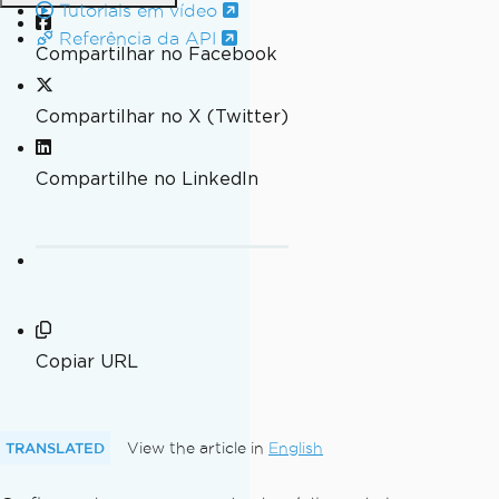
Tutoriais em vídeo
Referência da API
Compartilhar no Facebook
Compartilhar no X (Twitter)
Compartilhe no LinkedIn
Copiar URL
TRANSLATED
View the article in
English