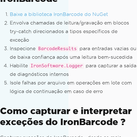
Baixe a biblioteca IronBarcode do NuGet
Envolva chamadas de leitura/gravação em blocos
try-catch direcionados a tipos específicos de
exceção
Inspecione
para entradas vazias ou
BarcodeResults
de baixa confiança após uma leitura bem-sucedida
Habilite
para capturar a saída
IronSoftware.Logger
de diagnósticos internos
Isole falhas por arquivo em operações em lote com
lógica de continuação em caso de erro
Como capturar e interpretar
exceções do IronBarcode ?