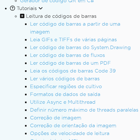
Gerador de código QR em C#
Tutoriais
Leitura de códigos de barras
Ler código de barras a partir de uma
imagem
Leia GIFs e TIFFs de várias páginas
Ler código de barras do System.Drawing
Ler código de barras de fluxos
Ler código de barras de um PDF
Leia os códigos de barras Code 39
Ler vários códigos de barras
Especificar regiões de cultivo
Formatos de dados de saída
Utilize Async e Multithread
Definir número máximo de threads paralelas
Correção de imagem
Correção de orientação da imagem
Opções de velocidade de leitura