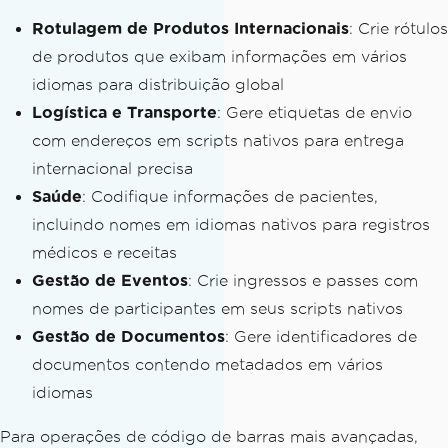
Rotulagem de Produtos Internacionais
: Crie rótulos
de produtos que exibam informações em vários
idiomas para distribuição global
Logística e Transporte
: Gere etiquetas de envio
com endereços em scripts nativos para entrega
internacional precisa
Saúde
: Codifique informações de pacientes,
incluindo nomes em idiomas nativos para registros
médicos e receitas
Gestão de Eventos
: Crie ingressos e passes com
nomes de participantes em seus scripts nativos
Gestão de Documentos
: Gere identificadores de
documentos contendo metadados em vários
idiomas
Para operações de código de barras mais avançadas,