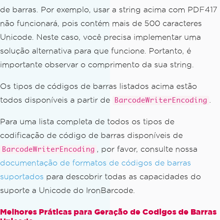
de barras. Por exemplo, usar a string acima com PDF417
não funcionará, pois contém mais de 500 caracteres
Unicode. Neste caso, você precisa implementar uma
solução alternativa para que funcione. Portanto, é
importante observar o comprimento da sua string.
Os tipos de códigos de barras listados acima estão
todos disponíveis a partir de
.
BarcodeWriterEncoding
Para uma lista completa de todos os tipos de
codificação de código de barras disponíveis de
, por favor, consulte nossa
BarcodeWriterEncoding
documentação de formatos de códigos de barras
suportados
para descobrir todas as capacidades do
suporte a Unicode do IronBarcode.
Melhores Práticas para Geração de Codigos de Barras