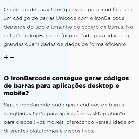
O número de caracteres que você pode codificar em
um código de barras Unicode com o IronBarcode
depende do tipo e tamanho do código de barras. No
entanto, o IronBarcode foi projetado para lidar com
grandes quantidades de dados de forma eficiente.
O IronBarcode consegue gerar códigos
de barras para aplicações desktop e
mobile?
Sim, o IronBarcode pode gerar códigos de barras
adequados tanto para aplicações desktop quanto
para dispositivos móveis, oferecendo versatilidade em
diferentes plataformas e dispositivos.