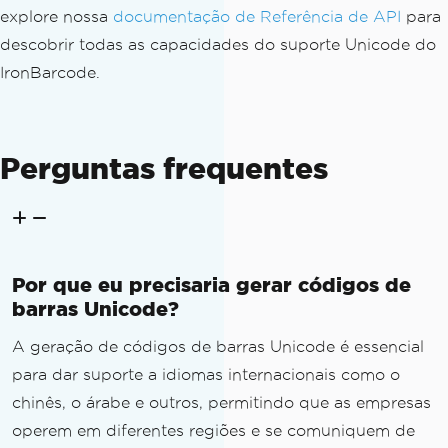
explore nossa
documentação de Referência de API
para
descobrir todas as capacidades do suporte Unicode do
IronBarcode.
Perguntas frequentes
Por que eu precisaria gerar códigos de
barras Unicode?
A geração de códigos de barras Unicode é essencial
para dar suporte a idiomas internacionais como o
chinês, o árabe e outros, permitindo que as empresas
operem em diferentes regiões e se comuniquem de