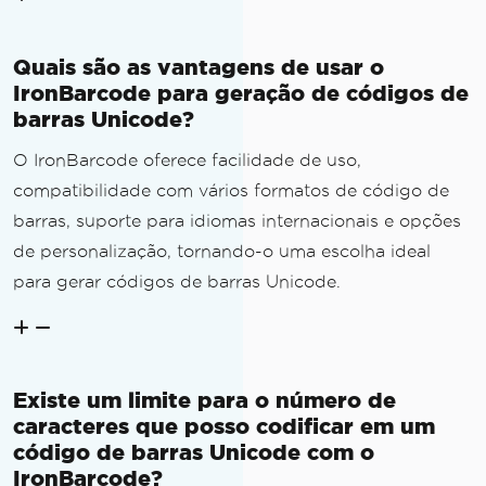
Quais são as vantagens de usar o
IronBarcode para geração de códigos de
barras Unicode?
O IronBarcode oferece facilidade de uso,
compatibilidade com vários formatos de código de
barras, suporte para idiomas internacionais e opções
de personalização, tornando-o uma escolha ideal
para gerar códigos de barras Unicode.
Existe um limite para o número de
caracteres que posso codificar em um
código de barras Unicode com o
IronBarcode?