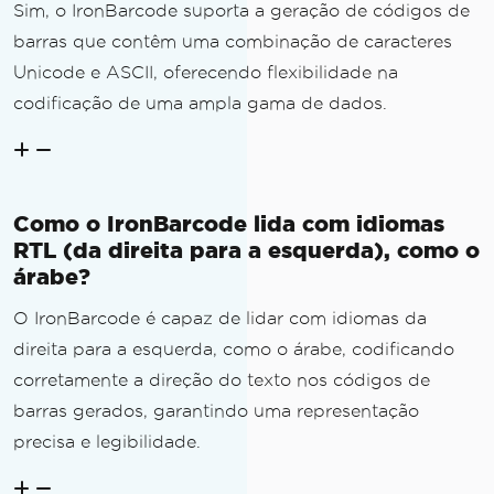
Sim, o IronBarcode suporta a geração de códigos de
barras que contêm uma combinação de caracteres
Unicode e ASCII, oferecendo flexibilidade na
codificação de uma ampla gama de dados.
Como o IronBarcode lida com idiomas
RTL (da direita para a esquerda), como o
árabe?
O IronBarcode é capaz de lidar com idiomas da
direita para a esquerda, como o árabe, codificando
corretamente a direção do texto nos códigos de
barras gerados, garantindo uma representação
precisa e legibilidade.