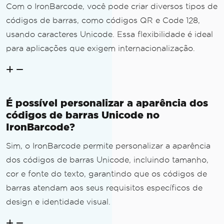
Com o IronBarcode, você pode criar diversos tipos de
códigos de barras, como códigos QR e Code 128,
usando caracteres Unicode. Essa flexibilidade é ideal
para aplicações que exigem internacionalização.
É possível personalizar a aparência dos
códigos de barras Unicode no
IronBarcode?
Sim, o IronBarcode permite personalizar a aparência
dos códigos de barras Unicode, incluindo tamanho,
cor e fonte do texto, garantindo que os códigos de
barras atendam aos seus requisitos específicos de
design e identidade visual.