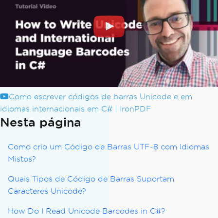
Como escrever códigos de barras Unicode e em
idiomas internacionais em C# | IronPDF
Nesta página
Como crio um Código de Barras UTF-8 com Idiomas
Mistos?
Quais Tipos de Código de Barras Suportam
Caracteres Unicode?
How Do I Read Unicode Barcodes in C#?