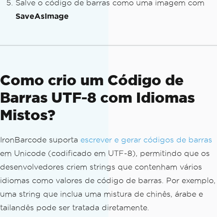
Salve o código de barras como uma imagem com
SaveAsImage
Como crio um Código de
Barras UTF-8 com Idiomas
Mistos?
IronBarcode suporta
escrever e gerar códigos de barras
em Unicode (codificado em UTF-8), permitindo que os
desenvolvedores criem strings que contenham vários
idiomas como valores de código de barras. Por exemplo,
uma string que inclua uma mistura de chinês, árabe e
tailandês pode ser tratada diretamente.