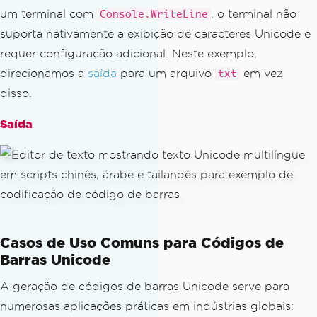
um terminal com
, o terminal não
Console.WriteLine
suporta nativamente a exibição de caracteres Unicode e
requer configuração adicional. Neste exemplo,
direcionamos a
saída
para um arquivo
em vez
txt
disso.
Saída
Casos de Uso Comuns para Códigos de
Barras Unicode
A geração de códigos de barras Unicode serve para
numerosas aplicações práticas em indústrias globais: