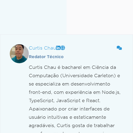
Curtis Chau
Redator Técnico
Curtis Chau é bacharel em Ciência da
Computação (Universidade Carleton) e
se especializa em desenvolvimento
front-end, com experiência em Node.js,
TypeScript, JavaScript e React.
Apaixonado por criar interfaces de
usuário intuitivas e esteticamente
agradáveis, Curtis gosta de trabalhar