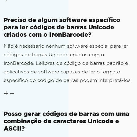
Preciso de algum software específico
para ler códigos de barras Unicode
criados com o IronBarcode?
Não é necessário nenhum software especial para ler
códigos de barras Unicode criados com o
IronBarcode. Leitores de código de barras padrão e
aplicativos de software capazes de ler o formato
específico do código de barras podem interpretá-los.
Posso gerar códigos de barras com uma
combinação de caracteres Unicode e
ASCII?