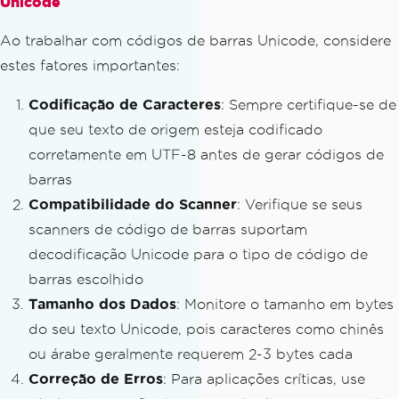
Unicode
Ao trabalhar com códigos de barras Unicode, considere
estes fatores importantes:
Codificação de Caracteres
: Sempre certifique-se de
que seu texto de origem esteja codificado
corretamente em UTF-8 antes de gerar códigos de
barras
Compatibilidade do Scanner
: Verifique se seus
scanners de código de barras suportam
decodificação Unicode para o tipo de código de
barras escolhido
Tamanho dos Dados
: Monitore o tamanho em bytes
do seu texto Unicode, pois caracteres como chinês
ou árabe geralmente requerem 2-3 bytes cada
Correção de Erros
: Para aplicações críticas, use