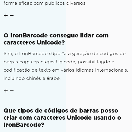
forma eficaz com públicos diversos.
O IronBarcode consegue lidar com
caracteres Unicode?
Sim, o IronBarcode suporta a geração de códigos de
barras com caracteres Unicode, possibilitando a
codificação de texto em vários idiomas internacionais,
incluindo chinês e árabe.
Que tipos de códigos de barras posso
criar com caracteres Unicode usando o
IronBarcode?