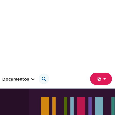
Documentos