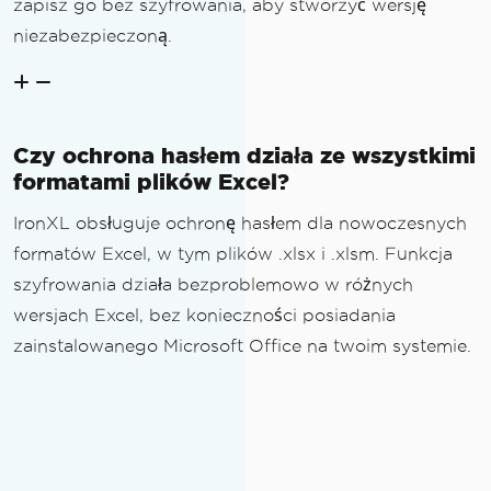
zapisz go bez szyfrowania, aby stworzyć wersję
niezabezpieczoną.
Czy ochrona hasłem działa ze wszystkimi
formatami plików Excel?
IronXL obsługuje ochronę hasłem dla nowoczesnych
formatów Excel, w tym plików .xlsx i .xlsm. Funkcja
szyfrowania działa bezproblemowo w różnych
wersjach Excel, bez konieczności posiadania
zainstalowanego Microsoft Office na twoim systemie.