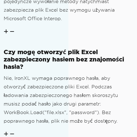
pojedyncze wywołanie metody natychmiast
zabezpiecza plik Excel bez wymogu używania
Microsoft Office Interop.
Czy mogę otworzyć plik Excel
zabezpieczony hasłem bez znajomości
hasła?
Nie, IronXL wymaga poprawnego hasła, aby
otworzyć zabezpieczone pliki Excel. Podczas
ładowania zabezpieczonego hasłem skoroszytu
musisz podać hasło jako drugi parametr:
WorkBook.Load("file.xlsx", "password"). Bez
poprawnego hasła, plik nie może być dostępny.