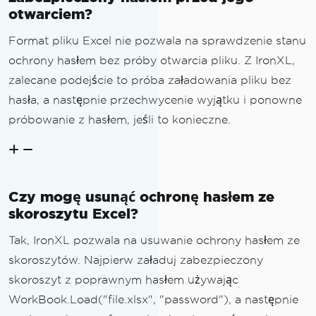
otwarciem?
Format pliku Excel nie pozwala na sprawdzenie stanu
ochrony hasłem bez próby otwarcia pliku. Z IronXL,
zalecane podejście to próba załadowania pliku bez
hasła, a następnie przechwycenie wyjątku i ponowne
próbowanie z hasłem, jeśli to konieczne.
Czy mogę usunąć ochronę hasłem ze
skoroszytu Excel?
Tak, IronXL pozwala na usuwanie ochrony hasłem ze
skoroszytów. Najpierw załaduj zabezpieczony
skoroszyt z poprawnym hasłem używając
WorkBook.Load("file.xlsx", "password"), a następnie