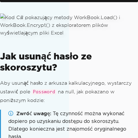
Jak usunąć hasło ze
skoroszytu?
Aby usunąć hasło z arkusza kalkulacyjnego, wystarczy
ustawić pole
na null, jak pokazano w
Password
poniższym kodzie:
Zwróć uwagę
Tę czynność można wykonać
dopiero po uzyskaniu dostępu do skoroszytu.
Dlatego konieczna jest znajomość oryginalnego
hasła.