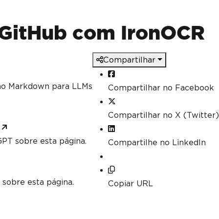
 GitHub com IronOCR
Compartilhar
mo Markdown para LLMs
Compartilhar no Facebook
Compartilhar no X (Twitter)
PT sobre esta página.
Compartilhe no LinkedIn
 sobre esta página.
Copiar URL