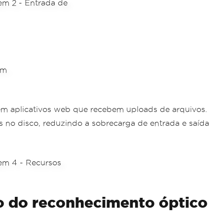
em aplicativos web que recebem uploads de arquivos.
 no disco, reduzindo a sobrecarga de entrada e saída
o do reconhecimento óptico