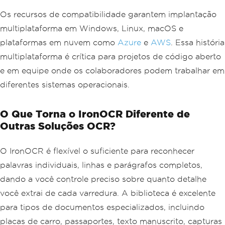
Os recursos de compatibilidade garantem implantação
multiplataforma em Windows, Linux, macOS e
plataformas em nuvem como
Azure
e
AWS
. Essa história
multiplataforma é crítica para projetos de código aberto
e em equipe onde os colaboradores podem trabalhar em
diferentes sistemas operacionais.
O Que Torna o IronOCR Diferente de
Outras Soluções OCR?
O IronOCR é flexível o suficiente para reconhecer
palavras individuais, linhas e parágrafos completos,
dando a você controle preciso sobre quanto detalhe
você extrai de cada varredura. A biblioteca é excelente
para tipos de documentos especializados, incluindo
placas de carro, passaportes, texto manuscrito, capturas