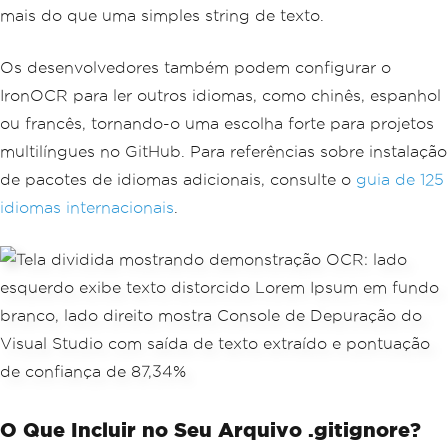
mais do que uma simples string de texto.
Os desenvolvedores também podem configurar o
IronOCR para ler outros idiomas, como chinês, espanhol
ou francês, tornando-o uma escolha forte para projetos
multilíngues no GitHub. Para referências sobre instalação
de pacotes de idiomas adicionais, consulte o
guia de 125
idiomas internacionais
.
O Que Incluir no Seu Arquivo .gitignore?