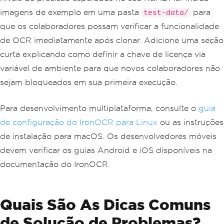
imagens de exemplo em uma pasta
para
test-data/
que os colaboradores possam verificar a funcionalidade
de OCR imediatamente após clonar. Adicione uma seção
curta explicando como definir a chave de licença via
variável de ambiente para que novos colaboradores não
sejam bloqueados em sua primeira execução.
Para desenvolvimento multiplataforma, consulte o
guia
de configuração do IronOCR para Linux
ou as instruções
de instalação para macOS. Os desenvolvedores móveis
devem verificar os guias Android e iOS disponíveis na
documentação do IronOCR.
Quais São As Dicas Comuns
de Solução de Problemas?