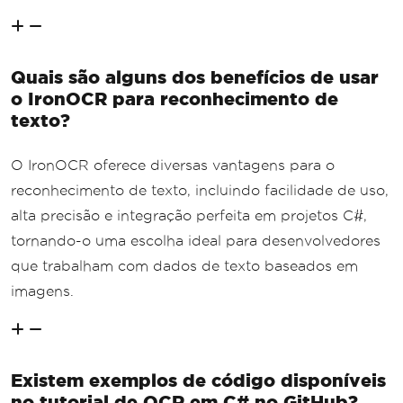
Quais são alguns dos benefícios de usar
o IronOCR para reconhecimento de
texto?
O IronOCR oferece diversas vantagens para o
reconhecimento de texto, incluindo facilidade de uso,
alta precisão e integração perfeita em projetos C#,
tornando-o uma escolha ideal para desenvolvedores
que trabalham com dados de texto baseados em
imagens.
Existem exemplos de código disponíveis
no tutorial de OCR em C# no GitHub?