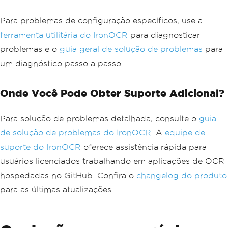
Para problemas de configuração específicos, use a
ferramenta utilitária do IronOCR
para diagnosticar
problemas e o
guia geral de solução de problemas
para
um diagnóstico passo a passo.
Onde Você Pode Obter Suporte Adicional?
Para solução de problemas detalhada, consulte o
guia
de solução de problemas do IronOCR
. A
equipe de
suporte do IronOCR
oferece assistência rápida para
usuários licenciados trabalhando em aplicações de OCR
hospedadas no GitHub. Confira o
changelog do produto
para as últimas atualizações.