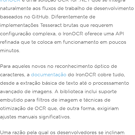
naturalmente aos fluxos de trabalho de desenvolvimento
baseados no GitHub. Diferentemente de
implementações Tesseract brutas que requerem
configuração complexa, o IronOCR oferece uma API
refinada que te coloca em funcionamento em poucos
minutos.
Para aqueles novos no reconhecimento óptico de
caracteres, a
documentação
do IronOCR cobre tudo,
desde a extração básica de texto até o processamento
avançado de imagens. A biblioteca inclui suporte
embutido para filtros de imagem e técnicas de
otimização de OCR que, de outra forma, exigiriam
ajustes manuais significativos.
Uma razão pela qual os desenvolvedores se inclinam