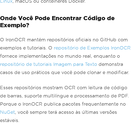
Linux
, macOS ou contêineres Docker.
Onde Você Pode Encontrar Código de
Exemplo?
O IronOCR mantém repositórios oficiais no GitHub com
exemplos e tutoriais. O
repositório de Exemplos IronOCR
fornece implementações no mundo real, enquanto o
repositório de tutoriais Imagem para Texto
demonstra
casos de uso práticos que você pode clonar e modificar.
Esses repositórios mostram OCR com leitura de código
de barras, suporte multilíngue e processamento de PDF.
Porque o IronOCR publica pacotes frequentemente no
NuGet
, você sempre terá acesso às últimas versões
estáveis.