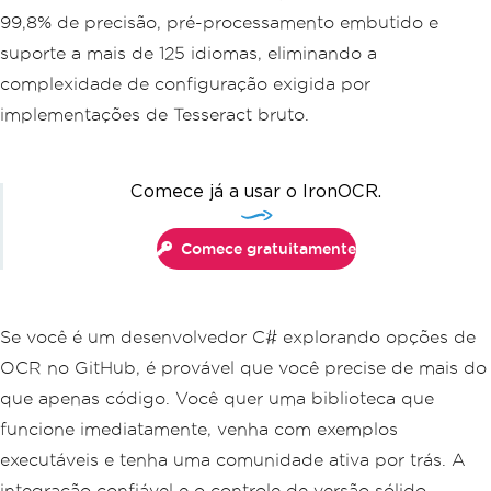
99,8% de precisão, pré-processamento embutido e
suporte a mais de 125 idiomas, eliminando a
complexidade de configuração exigida por
implementações de Tesseract bruto.
Comece já a usar o IronOCR.
Comece gratuitamente
Se você é um desenvolvedor C# explorando opções de
OCR no GitHub, é provável que você precise de mais do
que apenas código. Você quer uma biblioteca que
funcione imediatamente, venha com exemplos
executáveis e tenha uma comunidade ativa por trás. A
integração confiável e o controle de versão sólido