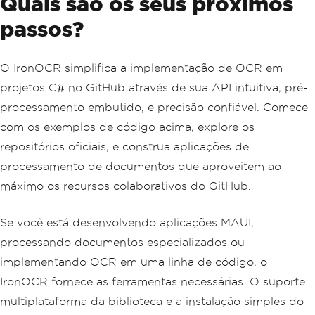
Quais são os seus próximos
passos?
O IronOCR simplifica a implementação de OCR em
projetos C# no GitHub através de sua API intuitiva, pré-
processamento embutido, e precisão confiável. Comece
com os exemplos de código acima, explore os
repositórios oficiais, e construa aplicações de
processamento de documentos que aproveitem ao
máximo os recursos colaborativos do GitHub.
Se você está desenvolvendo aplicações MAUI,
processando documentos especializados ou
implementando OCR em uma linha de código, o
IronOCR fornece as ferramentas necessárias. O suporte
multiplataforma da biblioteca e a instalação simples do