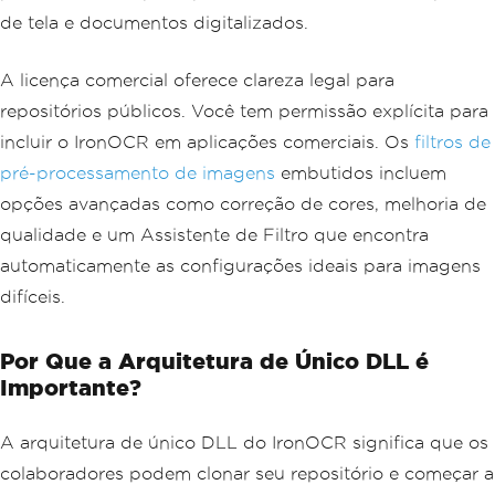
de tela e documentos digitalizados.
A licença comercial oferece clareza legal para
repositórios públicos. Você tem permissão explícita para
incluir o IronOCR em aplicações comerciais. Os
filtros de
pré-processamento de imagens
embutidos incluem
opções avançadas como correção de cores, melhoria de
qualidade e um Assistente de Filtro que encontra
automaticamente as configurações ideais para imagens
difíceis.
Por Que a Arquitetura de Único DLL é
Importante?
A arquitetura de único DLL do IronOCR significa que os
colaboradores podem clonar seu repositório e começar a