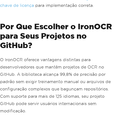
chave de licença
para implementação correta.
Por Que Escolher o IronOCR
para Seus Projetos no
GitHub?
O IronOCR oferece vantagens distintas para
desenvolvedores que mantêm projetos de OCR no
GitHub. A biblioteca alcança 99,8% de precisão por
padrão sem exigir treinamento manual ou arquivos de
configuração complexos que bagunçam repositórios.
Com suporte para mais de 125 idiomas, seu projeto
GitHub pode servir usuários internacionais sem
modificação.