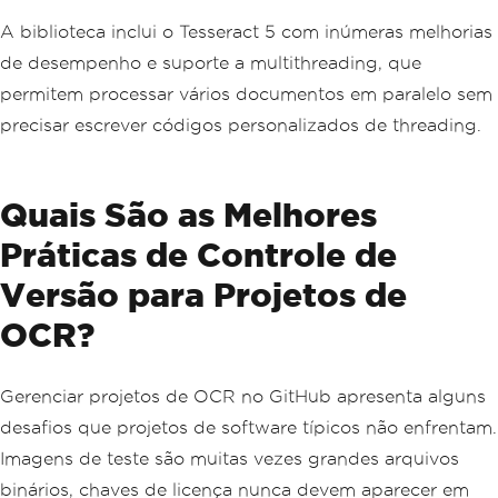
A biblioteca inclui o Tesseract 5 com inúmeras melhorias
de desempenho e suporte a multithreading, que
permitem processar vários documentos em paralelo sem
precisar escrever códigos personalizados de threading.
Quais São as Melhores
Práticas de Controle de
Versão para Projetos de
OCR?
Gerenciar projetos de OCR no GitHub apresenta alguns
desafios que projetos de software típicos não enfrentam.
Imagens de teste são muitas vezes grandes arquivos
binários, chaves de licença nunca devem aparecer em