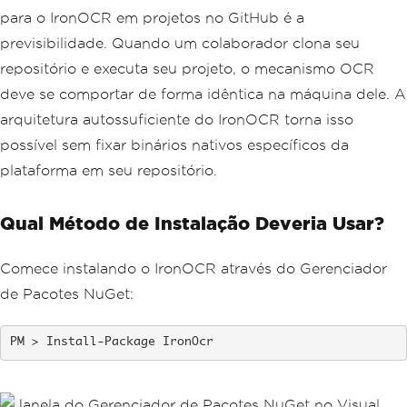
para o IronOCR em projetos no GitHub é a
previsibilidade. Quando um colaborador clona seu
repositório e executa seu projeto, o mecanismo OCR
deve se comportar de forma idêntica na máquina dele. A
arquitetura autossuficiente do IronOCR torna isso
possível sem fixar binários nativos específicos da
plataforma em seu repositório.
Qual Método de Instalação Deveria Usar?
Comece instalando o IronOCR através do Gerenciador
de Pacotes NuGet:
Install-Package IronOcr