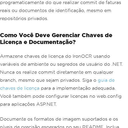
programaticamente do que realizar commit de faturas
reais ou documentos de identificação, mesmo em
repositórios privados.
Como Você Deve Gerenciar Chaves de
Licença e Documentação?
Armazene chaves de licença do IronOCR usando
variáveis de ambiente ou segredos de usuário do .NET.
Nunca os realize commit diretamente em qualquer
branch, mesmo que sejam privados. Siga o
guia de
chaves de licença
para a implementação adequada.
Você também pode configurar licenças no web.config
para aplicações ASP.NET.
Documente os formatos de imagem suportados e os
níveis de precisão esperados no seu README. Inclua