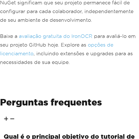
NuGet significam que seu projeto permanece fácil de
configurar para cada colaborador, independentemente
de seu ambiente de desenvolvimento.
Baixe a
avaliação gratuita do IronOCR
para avaliá-lo em
seu projeto GitHub hoje. Explore as
opções de
licenciamento
, incluindo extensões e upgrades para as
necessidades de sua equipe.
Perguntas frequentes
Qual é o principal objetivo do tutorial de