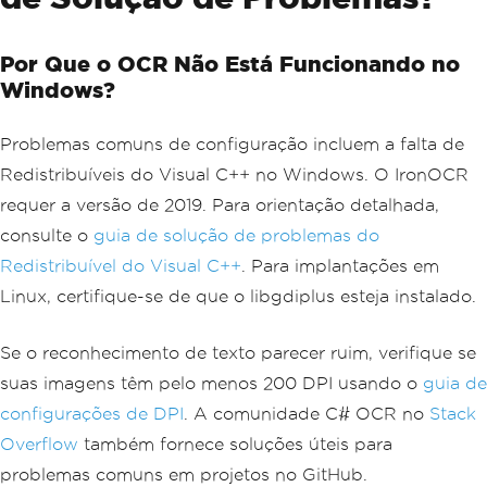
Por Que o OCR Não Está Funcionando no
Windows?
Problemas comuns de configuração incluem a falta de
Redistribuíveis do Visual C++ no Windows. O IronOCR
requer a versão de 2019. Para orientação detalhada,
consulte o
guia de solução de problemas do
Redistribuível do Visual C++
. Para implantações em
Linux, certifique-se de que o libgdiplus esteja instalado.
Se o reconhecimento de texto parecer ruim, verifique se
suas imagens têm pelo menos 200 DPI usando o
guia de
configurações de DPI
. A comunidade C# OCR no
Stack
Overflow
também fornece soluções úteis para
problemas comuns em projetos no GitHub.