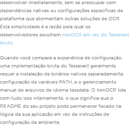
desenvolver imediatamente, sem se preocupar com
dependências nativas ou configurações específicas de
plataforma que atormentam outras soluções de OCR.
Esta simplicidade é a razão pela qual os
desenvolvedores escolhem
IronOCR em vez do Tesseract
bruto
.
Quando você compara a experiência de configuração,
uma implementação bruta do Tesseract geralmente
requer a instalação de binários nativos separadamente,
configuração de variáveis PATH, e o gerenciamento
manual de arquivos de idioma tessdata. O IronOCR lida
com tudo isso internamente, o que significa que o
README do seu projeto pode permanecer focado na
lógica da sua aplicação em vez de instruções de
configuração de ambiente.