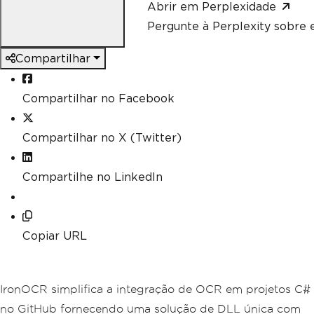
Abrir em Perplexidade
Pergunte à Perplexity sobre e
Compartilhar
Compartilhar no Facebook
Compartilhar no X (Twitter)
Compartilhe no LinkedIn
Copiar URL
IronOCR simplifica a integração de OCR em projetos C#
no GitHub fornecendo uma solução de DLL única com