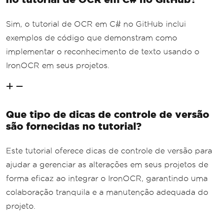
Sim, o tutorial de OCR em C# no GitHub inclui
exemplos de código que demonstram como
implementar o reconhecimento de texto usando o
IronOCR em seus projetos.
Que tipo de dicas de controle de versão
são fornecidas no tutorial?
Este tutorial oferece dicas de controle de versão para
ajudar a gerenciar as alterações em seus projetos de
forma eficaz ao integrar o IronOCR, garantindo uma
colaboração tranquila e a manutenção adequada do
projeto.