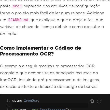
pasta
separada dos arquivos de configuração
src/
torna o projeto mais fácil de ler num relance. Adicione
um
que explique o que o projeto faz, que
README.md
variável de chave de licença definir e como executar o
exemplo.
Como Implementar o Código de
Processamento OCR?
O exemplo a seguir mostra um processador OCR
completo que demonstra os principais recursos do
IronOCR, incluindo pré-processamento de imagens,
extração de texto e detecção de código de barras:
using 
IronOcr
;