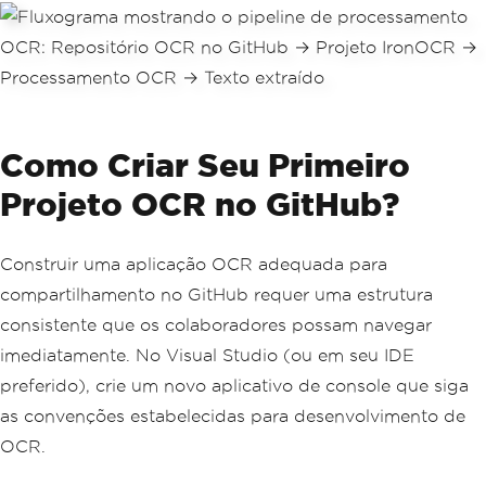
Como Criar Seu Primeiro
Projeto OCR no GitHub?
Construir uma aplicação OCR adequada para
compartilhamento no GitHub requer uma estrutura
consistente que os colaboradores possam navegar
imediatamente. No Visual Studio (ou em seu IDE
preferido), crie um novo aplicativo de console que siga
as convenções estabelecidas para desenvolvimento de
OCR.