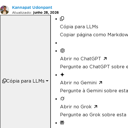
Kannapat Udonpant
Atualizado:
junho 28, 2026
Cópia para LLMs
Copiar página como Markdow
Abrir no ChatGPT
Pergunte ao ChatGPT sobre e
Cópia para LLMs
Abrir no Gemini
Pergunte à Gemini sobre esta
Abrir no Grok
Pergunte ao Grok sobre esta 