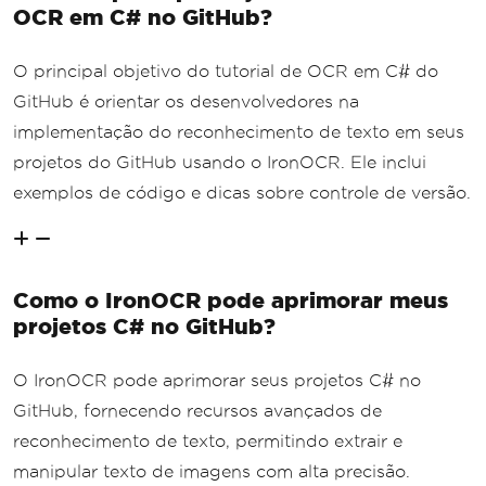
OCR em C# no GitHub?
O principal objetivo do tutorial de OCR em C# do
GitHub é orientar os desenvolvedores na
implementação do reconhecimento de texto em seus
projetos do GitHub usando o IronOCR. Ele inclui
exemplos de código e dicas sobre controle de versão.
Como o IronOCR pode aprimorar meus
projetos C# no GitHub?
O IronOCR pode aprimorar seus projetos C# no
GitHub, fornecendo recursos avançados de
reconhecimento de texto, permitindo extrair e
manipular texto de imagens com alta precisão.