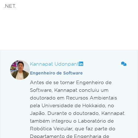
.NET.
Kannapat Udonpant
Engenheiro de Software
Antes de se tornar Engenheiro de
Software, Kannapat concluiu um
doutorado em Recursos Ambientais
pela Universidade de Hokkaido, no
Japão. Durante o doutorado, Kannapat
também integrou o Laboratório de
Robótica Veicular, que faz parte do
Departamento de Engenharia de