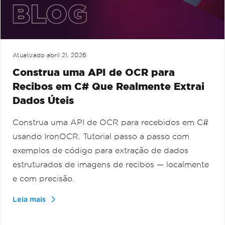
Atualizado
abril 21, 2026
Construa uma API de OCR para
Recibos em C# Que Realmente Extrai
Dados Úteis
Construa uma API de OCR para recebidos em C#
usando IronOCR. Tutorial passo a passo com
exemplos de código para extração de dados
estruturados de imagens de recibos — localmente
e com precisão.
Leia mais