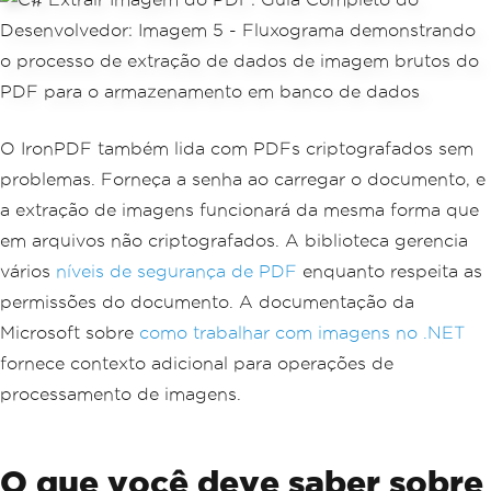
O IronPDF também lida com PDFs criptografados sem
problemas. Forneça a senha ao carregar o documento, e
a extração de imagens funcionará da mesma forma que
em arquivos não criptografados. A biblioteca gerencia
vários
níveis de segurança de PDF
enquanto respeita as
permissões do documento. A documentação da
Microsoft sobre
como trabalhar com imagens no .NET
fornece contexto adicional para operações de
processamento de imagens.
O que você deve saber sobre