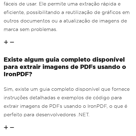
fáceis de usar. Ele permite uma extração rápida e
eficiente, possibilitando a reutilização de gráficos em
outros documentos ou a atualização de imagens de
marca sem problemas.
Existe algum guia completo disponível
para extrair imagens de PDFs usando o
IronPDF?
Sim, existe um guia completo disponível que fornece
instruções detalhadas e exemplos de código para
extrair imagens de PDFs usando o IronPDF, o que é
perfeito para desenvolvedores .NET.