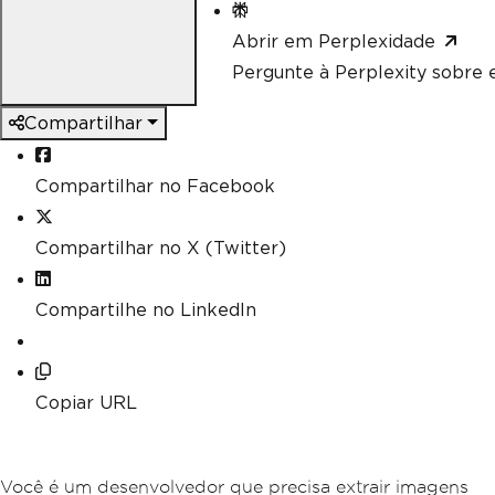
Abrir em Perplexidade
Pergunte à Perplexity sobre e
Compartilhar
Compartilhar no Facebook
Compartilhar no X (Twitter)
Compartilhe no LinkedIn
Copiar URL
Você é um desenvolvedor que precisa extrair imagens