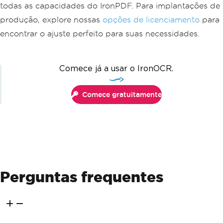
todas as capacidades do IronPDF. Para implantações de
produção, explore nossas
opções de licenciamento
para
encontrar o ajuste perfeito para suas necessidades.
Comece já a usar o IronOCR.
Comece gratuitamente
Perguntas frequentes