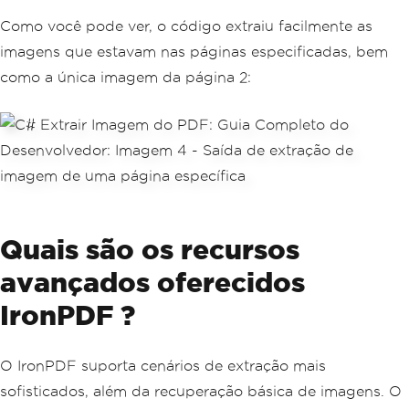
Como você pode ver, o código extraiu facilmente as
imagens que estavam nas páginas especificadas, bem
como a única imagem da página 2:
Quais são os recursos
avançados oferecidos
IronPDF ?
O IronPDF suporta cenários de extração mais
sofisticados, além da recuperação básica de imagens. O