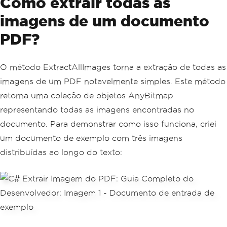
Como extrair todas as
imagens de um documento
PDF?
O método ExtractAllImages torna a extração de todas as
imagens de um PDF notavelmente simples. Este método
retorna uma coleção de objetos AnyBitmap
representando todas as imagens encontradas no
documento. Para demonstrar como isso funciona, criei
um documento de exemplo com três imagens
distribuídas ao longo do texto: