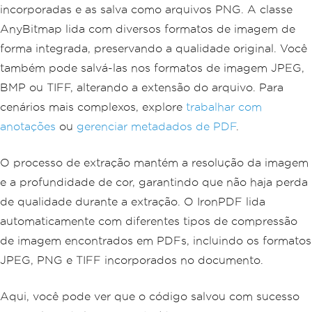
incorporadas e as salva como arquivos PNG. A classe
AnyBitmap lida com diversos formatos de imagem de
forma integrada, preservando a qualidade original. Você
também pode salvá-las nos formatos de imagem JPEG,
BMP ou TIFF, alterando a extensão do arquivo. Para
cenários mais complexos, explore
trabalhar com
anotações
ou
gerenciar metadados de PDF
.
O processo de extração mantém a resolução da imagem
e a profundidade de cor, garantindo que não haja perda
de qualidade durante a extração. O IronPDF lida
automaticamente com diferentes tipos de compressão
de imagem encontrados em PDFs, incluindo os formatos
JPEG, PNG e TIFF incorporados no documento.
Aqui, você pode ver que o código salvou com sucesso