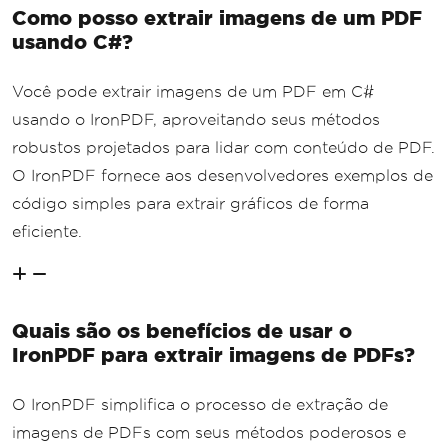
Como posso extrair imagens de um PDF
usando C#?
Você pode extrair imagens de um PDF em C#
usando o IronPDF, aproveitando seus métodos
robustos projetados para lidar com conteúdo de PDF.
O IronPDF fornece aos desenvolvedores exemplos de
código simples para extrair gráficos de forma
eficiente.
Quais são os benefícios de usar o
IronPDF para extrair imagens de PDFs?
O IronPDF simplifica o processo de extração de
imagens de PDFs com seus métodos poderosos e