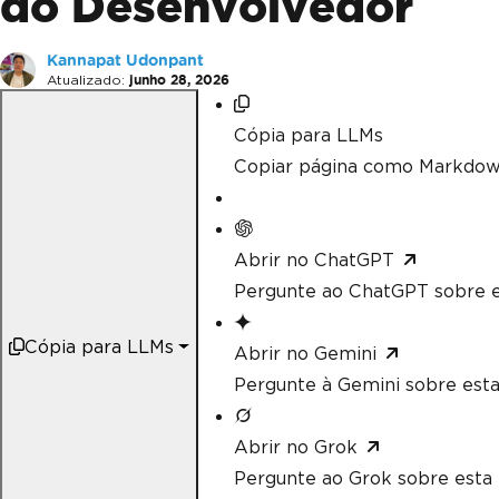
do Desenvolvedor
Kannapat Udonpant
Atualizado:
junho 28, 2026
Cópia para LLMs
Copiar página como Markdow
Abrir no ChatGPT
Pergunte ao ChatGPT sobre e
Cópia para LLMs
Abrir no Gemini
Pergunte à Gemini sobre esta
Abrir no Grok
Pergunte ao Grok sobre esta 