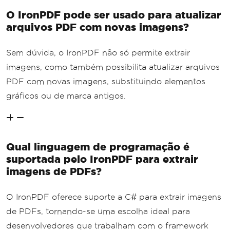
O IronPDF pode ser usado para atualizar
arquivos PDF com novas imagens?
Sem dúvida, o IronPDF não só permite extrair
imagens, como também possibilita atualizar arquivos
PDF com novas imagens, substituindo elementos
gráficos ou de marca antigos.
Qual linguagem de programação é
suportada pelo IronPDF para extrair
imagens de PDFs?
O IronPDF oferece suporte a C# para extrair imagens
de PDFs, tornando-se uma escolha ideal para
desenvolvedores que trabalham com o framework