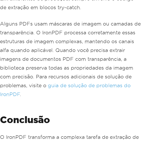
de extração em blocos try-catch.
Alguns PDFs usam máscaras de imagem ou camadas de
transparência. O IronPDF processa corretamente essas
estruturas de imagem complexas, mantendo os canais
alfa quando aplicável. Quando você precisa extrair
imagens de documentos PDF com transparência, a
biblioteca preserva todas as propriedades da imagem
com precisão. Para recursos adicionais de solução de
problemas, visite o
guia de solução de problemas do
IronPDF
.
Conclusão
O IronPDF transforma a complexa tarefa de extração de