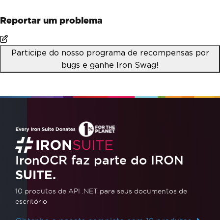
Reportar um problema
Participe do nosso programa de recompensas por
bugs e ganhe Iron Swag!
IronOCR faz parte do IRON
SUITE.
10 produtos de API .NET
para seus documentos de
escritório