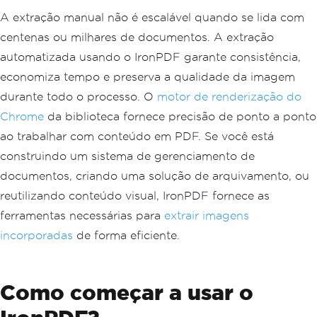
A extração manual não é escalável quando se lida com
centenas ou milhares de documentos. A extração
automatizada usando o IronPDF garante consistência,
economiza tempo e preserva a qualidade da imagem
durante todo o processo. O
motor de renderização do
Chrome
da biblioteca fornece precisão de ponto a ponto
ao trabalhar com conteúdo em PDF. Se você está
construindo um sistema de gerenciamento de
documentos, criando uma solução de arquivamento, ou
reutilizando conteúdo visual, IronPDF fornece as
ferramentas necessárias para
extrair imagens
incorporadas
de forma eficiente.
Como começar a usar o