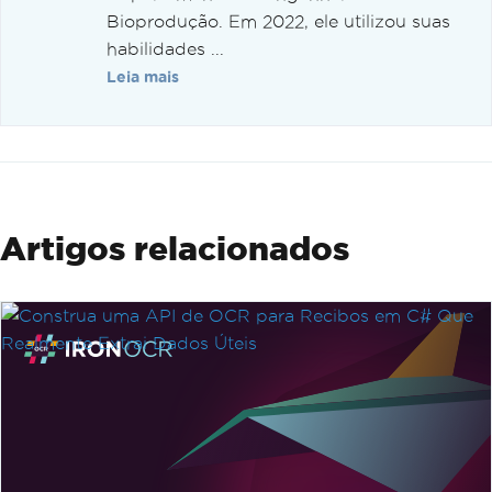
Bioprodução. Em 2022, ele utilizou suas
habilidades ...
Leia mais
Artigos relacionados