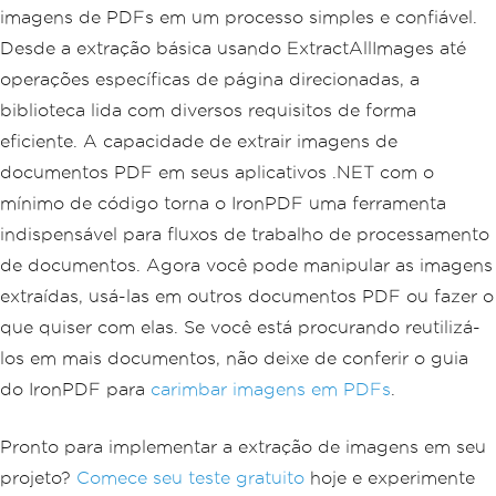
imagens de PDFs em um processo simples e confiável.
Desde a extração básica usando ExtractAllImages até
operações específicas de página direcionadas, a
biblioteca lida com diversos requisitos de forma
eficiente. A capacidade de extrair imagens de
documentos PDF em seus aplicativos .NET com o
mínimo de código torna o IronPDF uma ferramenta
indispensável para fluxos de trabalho de processamento
de documentos. Agora você pode manipular as imagens
extraídas, usá-las em outros documentos PDF ou fazer o
que quiser com elas. Se você está procurando reutilizá-
los em mais documentos, não deixe de conferir o guia
do IronPDF para
carimbar imagens em PDFs
.
Pronto para implementar a extração de imagens em seu
projeto?
Comece seu teste gratuito
hoje e experimente