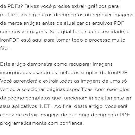
de PDFs? Talvez você precise extrair gráficos para
reutilizá-los em outros documentos ou remover imagens
de marca antigas antes de atualizar os arquivos PDF
com novas imagens. Seja qual for a sua necessidade, o
IronPDF está aqui para tornar todo o processo muito
fácil.
Este artigo demonstra como recuperar imagens
incorporadas usando os métodos simples do IronPDF.
Você aprenderá a extrair todas as imagens de uma só
vez ou a selecionar páginas específicas, com exemplos
de código completos que funcionam imediatamente em
seus aplicativos .NET . Ao final deste artigo, você será
capaz de extrair imagens de qualquer documento PDF
programaticamente com confiança.