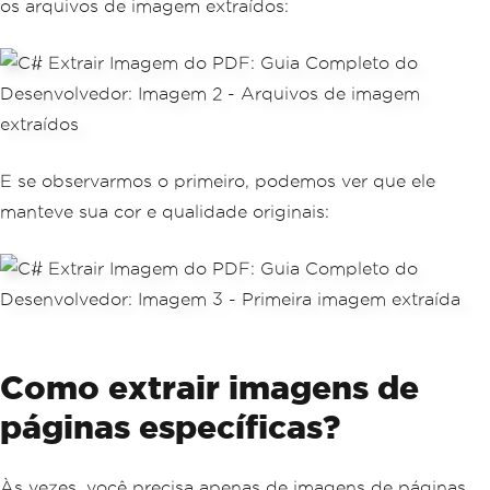
os arquivos de imagem extraídos:
E se observarmos o primeiro, podemos ver que ele
manteve sua cor e qualidade originais:
Como extrair imagens de
páginas específicas?
Às vezes, você precisa apenas de imagens de páginas