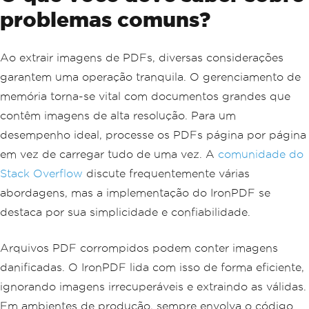
problemas comuns?
Ao extrair imagens de PDFs, diversas considerações
garantem uma operação tranquila. O gerenciamento de
memória torna-se vital com documentos grandes que
contêm imagens de alta resolução. Para um
desempenho ideal, processe os PDFs página por página
em vez de carregar tudo de uma vez. A
comunidade do
Stack Overflow
discute frequentemente várias
abordagens, mas a implementação do IronPDF se
destaca por sua simplicidade e confiabilidade.
Arquivos PDF corrompidos podem conter imagens
danificadas. O IronPDF lida com isso de forma eficiente,
ignorando imagens irrecuperáveis ​​e extraindo as válidas.
Em ambientes de produção, sempre envolva o código