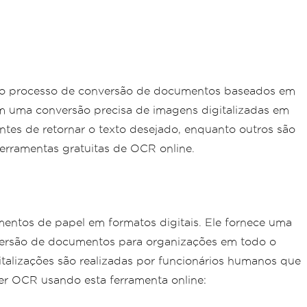
r no processo de conversão de documentos baseados em
em uma conversão precisa de imagens digitalizadas em
ntes de retornar o texto desejado, enquanto outros são
erramentas gratuitas de OCR online.
mentos de papel em formatos digitais. Ele fornece uma
nversão de documentos para organizações em todo o
talizações são realizadas por funcionários humanos que
er OCR usando esta ferramenta online: