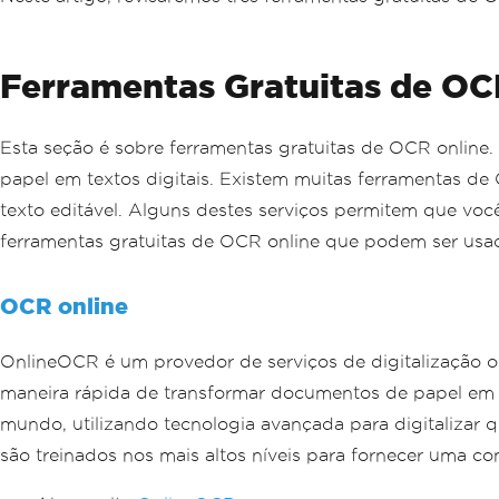
Ferramentas Gratuitas de OC
Esta seção é sobre ferramentas gratuitas de OCR onlin
papel em textos digitais. Existem muitas ferramentas d
texto editável. Alguns destes serviços permitem que voc
ferramentas gratuitas de OCR online que podem ser usa
OCR online
OnlineOCR é um provedor de serviços de digitalização o
maneira rápida de transformar documentos de papel em 
mundo, utilizando tecnologia avançada para digitalizar
são treinados nos mais altos níveis para fornecer uma 