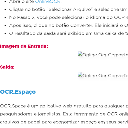
Abra o site
OnlineOCR
.
Clique no botão "Selecionar Arquivo" e selecione u
No Passo 2, você pode selecionar o idioma do OCR e o
Após isso, clique no botão Converter. Ele iniciará 
O resultado da saída será exibido em uma caixa de
Imagem de Entrada:
Saída:
OCR.Espaço
OCR.Space é um aplicativo web gratuito para qualquer pe
pesquisadores e jornalistas. Esta ferramenta de OCR onl
arquivos de papel para economizar espaço em seus ser