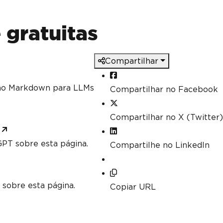
 gratuitas
Compartilhar
mo Markdown para LLMs
Compartilhar no Facebook
Compartilhar no X (Twitter)
PT sobre esta página.
Compartilhe no LinkedIn
 sobre esta página.
Copiar URL