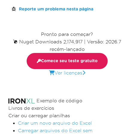
Reporte um problema nesta página
Pronto para começar?
Nuget Downloads 2,174,917
|
Versão: 2026.7
recém-lançado
Comece seu teste gratuito
Ver licenças
Exemplo de código
Livros de exercícios
Criar ou carregar planilhas
Criar um novo arquivo do Excel
Carregar arquivos do Excel sem