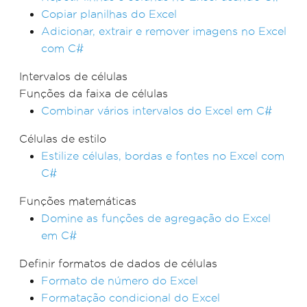
Copiar planilhas do Excel
Adicionar, extrair e remover imagens no Excel
com C#
Intervalos de células
Funções da faixa de células
Combinar vários intervalos do Excel em C#
Células de estilo
Estilize células, bordas e fontes no Excel com
C#
Funções matemáticas
Domine as funções de agregação do Excel
em C#
Definir formatos de dados de células
Formato de número do Excel
Formatação condicional do Excel