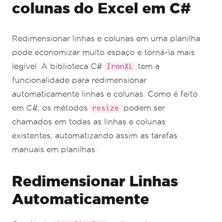
colunas do Excel em C#
Redimensionar linhas e colunas em uma planilha
pode economizar muito espaço e torná-la mais
legível. A biblioteca C#
tem a
IronXL
funcionalidade para redimensionar
automaticamente linhas e colunas. Como é feito
em C#, os métodos
podem ser
resize
chamados em todas as linhas e colunas
existentes, automatizando assim as tarefas
manuais em planilhas.
Redimensionar Linhas
Automaticamente