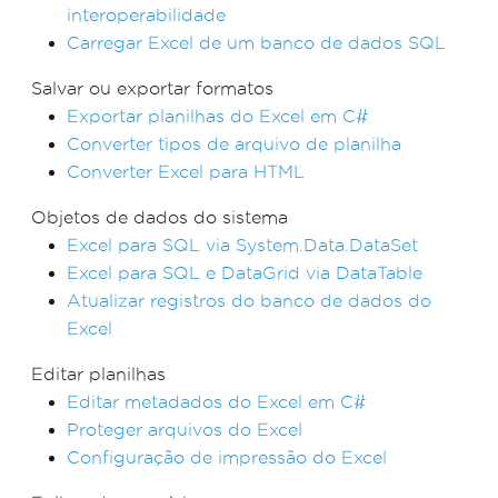
interoperabilidade
Carregar Excel de um banco de dados SQL
Salvar ou exportar formatos
Exportar planilhas do Excel em C#
Converter tipos de arquivo de planilha
Converter Excel para HTML
Objetos de dados do sistema
Excel para SQL via System.Data.DataSet
Excel para SQL e DataGrid via DataTable
Atualizar registros do banco de dados do
Excel
Editar planilhas
Editar metadados do Excel em C#
Proteger arquivos do Excel
Configuração de impressão do Excel