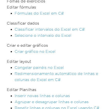
Folhas de exercícios
Editar fórmulas
Fórmulas do Excel em C#
Classificar dados
Classificar intervalos do Excel em C#
Selecione o intervalo do Excel
Criar e editar gráficos
Criar gráfico no Excel
Editar layout
Congelar painéis no Excel
Redimensionamento automático de linhas e
colunas do Excel em C#
Editar Planilhas
Inserir novas linhas e colunas
Agrupar e desagrupar linhas e colunas
Repetir linhas e colunas no Excel usando C#