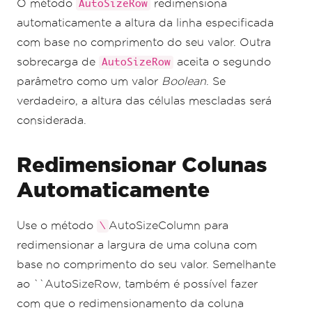
O método
redimensiona
AutoSizeRow
automaticamente a altura da linha especificada
com base no comprimento do seu valor. Outra
sobrecarga de
aceita o segundo
AutoSizeRow
parâmetro como um valor
Boolean
. Se
verdadeiro, a altura das células mescladas será
considerada.
Redimensionar Colunas
Automaticamente
Use o método
AutoSizeColumn para
\
redimensionar a largura de uma coluna com
base no comprimento do seu valor. Semelhante
ao ``AutoSizeRow, também é possível fazer
com que o redimensionamento da coluna