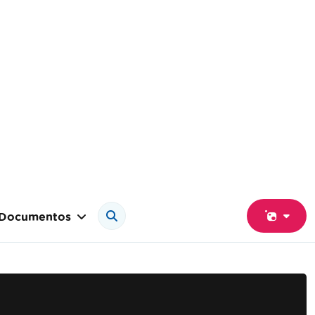
Documentos