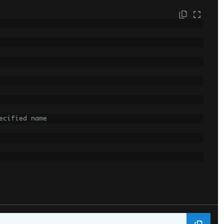
ecified name