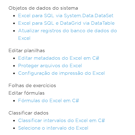
Objetos de dados do sistema
Excel para SQL via System.Data.DataSet
Excel para SQL e DataGrid via DataTable
Atualizar registros do banco de dados do
Excel
Editar planilhas
Editar metadados do Excel em C#
Proteger arquivos do Excel
Configuração de impressão do Excel
Folhas de exercícios
Editar fórmulas
Fórmulas do Excel em C#
Classificar dados
Classificar intervalos do Excel em C#
Selecione o intervalo do Excel