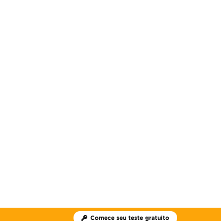
Comece seu teste gratuito