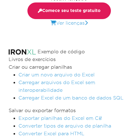
Comece seu teste gratuito
Ver licenças
Exemplo de código
Livros de exercícios
Criar ou carregar planilhas
Criar um novo arquivo do Excel
Carregar arquivos do Excel sem
interoperabilidade
Carregar Excel de um banco de dados SQL
Salvar ou exportar formatos
Exportar planilhas do Excel em C#
Converter tipos de arquivo de planilha
Converter Excel para HTML