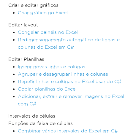
Criar e editar gráficos
Criar gráfico no Excel
Editar layout
Congelar painéis no Excel
Redimensionamento automático de linhas e
colunas do Excel em C#
Editar Planilhas
Inserir novas linhas e colunas
Agrupar e desagrupar linhas e colunas
Repetir linhas e colunas no Excel usando C#
Copiar planilhas do Excel
Adicionar, extrair e remover imagens no Excel
com C#
Intervalos de células
Funções da faixa de células
Combinar vários intervalos do Excel em C#