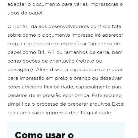
adaptar o documento para várias impressoras e
tipos de papel.
O IronXL dá aos desenvolvedores controle total
sobre como o documento impresso irá aparecer
com a capacidade de especificar tamanhos de
papel como B4, A4 ou tamanhos de carta, bem
como opções de orientação (retrato ou
paisagem). Além disso, a capacidade de mudar
para impressão em preto e branco ou desativar
cores adiciona flexibilidade, especialmente para
cenários de impressão econômica. Este recurso
simplifica o processo de preparar arquivos Excel
para uma saída impressa de alta qualidade.
Como usar o