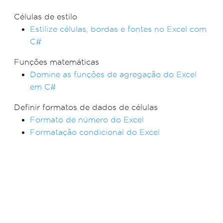
Células de estilo
Estilize células, bordas e fontes no Excel com
C#
Funções matemáticas
Domine as funções de agregação do Excel
em C#
Definir formatos de dados de células
Formato de número do Excel
Formatação condicional do Excel