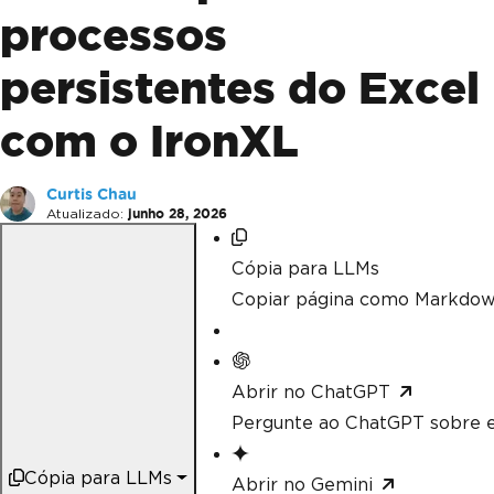
processos
persistentes do Excel
com o IronXL
Curtis Chau
Atualizado:
junho 28, 2026
Cópia para LLMs
Copiar página como Markdow
Abrir no ChatGPT
Pergunte ao ChatGPT sobre e
Cópia para LLMs
Abrir no Gemini