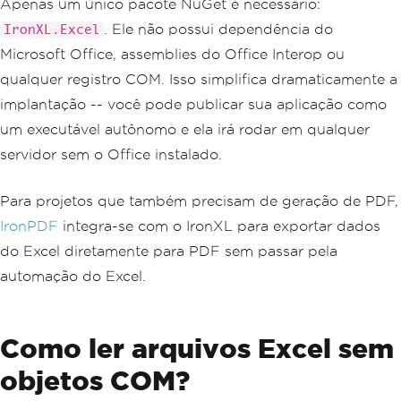
Apenas um único pacote NuGet é necessário:
. Ele não possui dependência do
IronXL.Excel
Microsoft Office, assemblies do Office Interop ou
qualquer registro COM. Isso simplifica dramaticamente a
implantação -- você pode publicar sua aplicação como
um executável autônomo e ela irá rodar em qualquer
servidor sem o Office instalado.
Para projetos que também precisam de geração de PDF,
IronPDF
integra-se com o IronXL para exportar dados
do Excel diretamente para PDF sem passar pela
automação do Excel.
Como ler arquivos Excel sem
objetos COM?