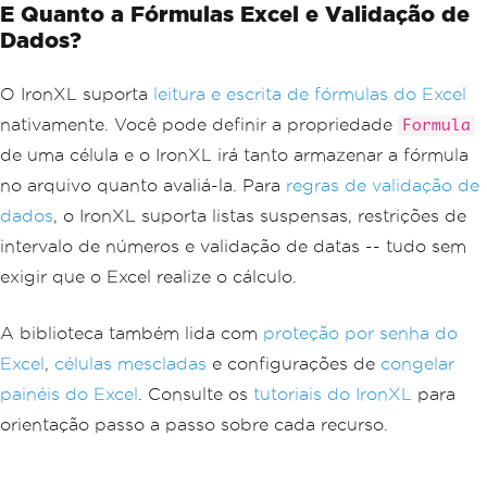
E Quanto a Fórmulas Excel e Validação de
Dados?
O IronXL suporta
leitura e escrita de fórmulas do Excel
nativamente. Você pode definir a propriedade
Formula
de uma célula e o IronXL irá tanto armazenar a fórmula
no arquivo quanto avaliá-la. Para
regras de validação de
dados
, o IronXL suporta listas suspensas, restrições de
intervalo de números e validação de datas -- tudo sem
exigir que o Excel realize o cálculo.
A biblioteca também lida com
proteção por senha do
Excel
,
células mescladas
e configurações de
congelar
painéis do Excel
. Consulte os
tutoriais do IronXL
para
orientação passo a passo sobre cada recurso.