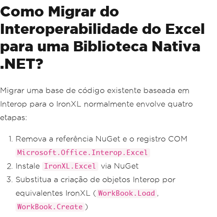
Como Migrar do
Interoperabilidade do Excel
para uma Biblioteca Nativa
.NET?
Migrar uma base de código existente baseada em
Interop para o IronXL normalmente envolve quatro
etapas:
Remova a referência NuGet e o registro COM
Microsoft.Office.Interop.Excel
Instale
via NuGet
IronXL.Excel
Substitua a criação de objetos Interop por
equivalentes IronXL (
,
WorkBook.Load
)
WorkBook.Create