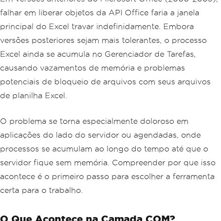
falhar em liberar objetos da API Office faria a janela
principal do Excel travar indefinidamente. Embora
versões posteriores sejam mais tolerantes, o processo
Excel ainda se acumula no Gerenciador de Tarefas,
causando vazamentos de memória e problemas
potenciais de bloqueio de arquivos com seus arquivos
de planilha Excel.
O problema se torna especialmente doloroso em
aplicações do lado do servidor ou agendadas, onde
processos se acumulam ao longo do tempo até que o
servidor fique sem memória. Compreender por que isso
acontece é o primeiro passo para escolher a ferramenta
certa para o trabalho.
O Que Acontece na Camada COM?