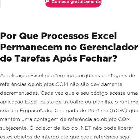
Comece gratuitamente
Por Que Processos Excel
Permanecem no Gerenciador
de Tarefas Após Fechar?
A aplicação Excel não termina porque as contagens de
referências de objetos COM não são devidamente
decrementadas. Cada vez que o seu código acessa uma
aplicação Excel, pasta de trabalho ou planilha, o runtime
cria um Empacotador Chamada de Runtime (RCW) que
mantém uma contagem de referência ao objeto COM
subjacente. O coletor de lixo do .NET não pode liberar
estes objetos de interop até que cada referência seja