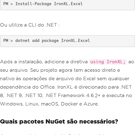
Install-Package IronXL.Excel
Ou utilize a CLI do .NET :
dotnet add package IronXL.Excel
Após a instalação, adicione a diretiva
ao
using IronXL;
seu arquivo. Seu projeto agora tem acesso direto e
nativo às operações de arquivo do Excel sem qualquer
dependência do Office. IronXL é direcionado para .NET
8, .NET 9, .NET 10, .NET Framework 4.6.2+ e executa no
Windows, Linux, macOS, Docker e Azure.
Quais pacotes NuGet são necessários?