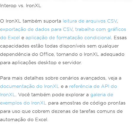
O IronXL também suporta
leitura de arquivos CSV
,
exportação de dados para CSV
,
trabalho com gráficos
do Excel
e
aplicação de formatação condicional
. Essas
capacidades estão todas disponíveis sem qualquer
dependência do Office, tornando o IronXL adequado
para aplicações desktop e servidor.
Para mais detalhes sobre cenários avançados, veja a
documentação do IronXL
e a
referência de API do
IronXL
. Você também pode explorar a
galeria de
exemplos do IronXL
para amostras de código prontas
para uso que cobrem dezenas de tarefas comuns de
automação do Excel.