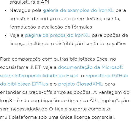
arquitetura e API
Navegue pela
galeria de exemplos do IronXL
para
amostras de código que cobrem leitura, escrita,
formatação e avaliação de fórmulas
Veja a
página de preços do IronXL
para opções de
licença, incluindo redistribuição isenta de royalties
Para comparação com outras bibliotecas Excel no
ecossistema .NET, veja a
documentação da Microsoft
sobre Interoperabilidade do Excel
, o
repositório GitHub
da biblioteca EPPlus
e o
projeto ClosedXML
para
entender os trade-offs entre as opções. A vantagem do
IronXL é sua combinação de uma rica API, implantação
sem necessidade do Office e suporte completo
multiplataforma sob uma única licença comercial.