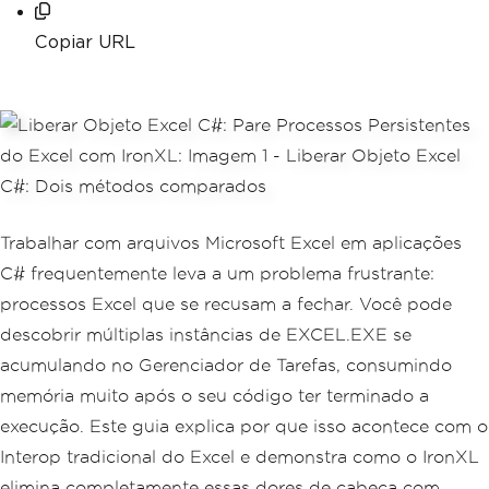
Copiar URL
Trabalhar com arquivos Microsoft Excel em aplicações
C# frequentemente leva a um problema frustrante:
processos Excel que se recusam a fechar. Você pode
descobrir múltiplas instâncias de EXCEL.EXE se
acumulando no Gerenciador de Tarefas, consumindo
memória muito após o seu código ter terminado a
execução. Este guia explica por que isso acontece com o
Interop tradicional do Excel e demonstra como o IronXL
elimina completamente essas dores de cabeça com