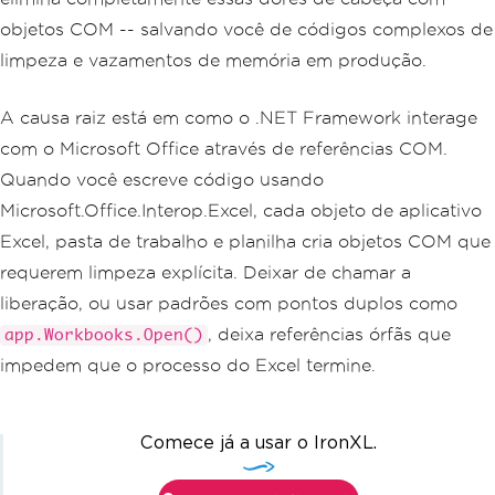
objetos COM -- salvando você de códigos complexos de
limpeza e vazamentos de memória em produção.
A causa raiz está em como o .NET Framework interage
com o Microsoft Office através de referências COM.
Quando você escreve código usando
Microsoft.Office.Interop.Excel, cada objeto de aplicativo
Excel, pasta de trabalho e planilha cria objetos COM que
requerem limpeza explícita. Deixar de chamar a
liberação, ou usar padrões com pontos duplos como
, deixa referências órfãs que
app.Workbooks.Open()
impedem que o processo do Excel termine.
Comece já a usar o IronXL.