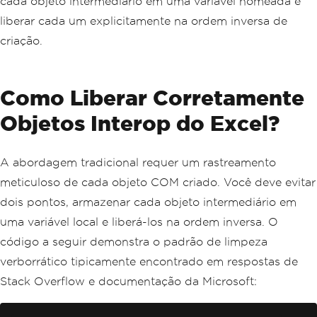
cada objeto intermediário em uma variável nomeada e
liberar cada um explicitamente na ordem inversa de
criação.
Como Liberar Corretamente
Objetos Interop do Excel?
A abordagem tradicional requer um rastreamento
meticuloso de cada objeto COM criado. Você deve evitar
dois pontos, armazenar cada objeto intermediário em
uma variável local e liberá-los na ordem inversa. O
código a seguir demonstra o padrão de limpeza
verborrático tipicamente encontrado em respostas de
Stack Overflow e documentação da Microsoft: