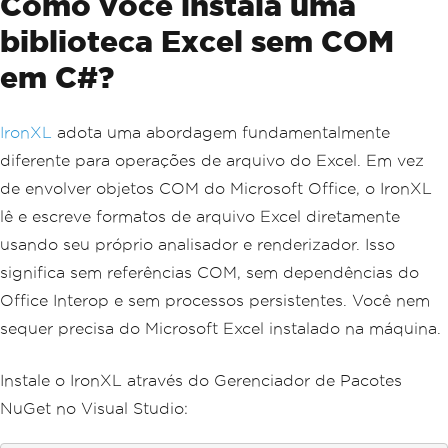
Como você instala uma
biblioteca Excel sem COM
em C#?
IronXL
adota uma abordagem fundamentalmente
diferente para operações de arquivo do Excel. Em vez
de envolver objetos COM do Microsoft Office, o IronXL
lê e escreve formatos de arquivo Excel diretamente
usando seu próprio analisador e renderizador. Isso
significa sem referências COM, sem dependências do
Office Interop e sem processos persistentes. Você nem
sequer precisa do Microsoft Excel instalado na máquina.
Instale o IronXL através do Gerenciador de Pacotes
NuGet no Visual Studio: