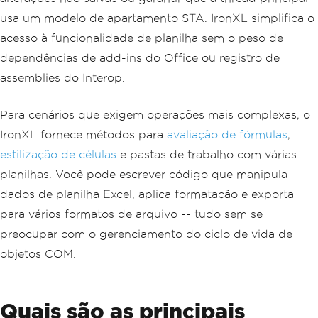
usa um modelo de apartamento STA. IronXL simplifica o
acesso à funcionalidade de planilha sem o peso de
dependências de add-ins do Office ou registro de
assemblies do Interop.
Para cenários que exigem operações mais complexas, o
IronXL fornece métodos para
avaliação de fórmulas
,
estilização de células
e pastas de trabalho com várias
planilhas. Você pode escrever código que manipula
dados de planilha Excel, aplica formatação e exporta
para vários formatos de arquivo -- tudo sem se
preocupar com o gerenciamento do ciclo de vida de
objetos COM.
Quais são as principais