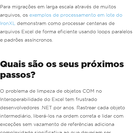
Para migrações em larga escala através de muitos
arquivos, os
exemplos de processamento em lote do
IronXL
demonstram como processar centenas de
arquivos Excel de forma eficiente usando loops paralelos
e padrões assíncronos.
Quais são os seus próximos
passos?
O problema de limpeza de objetos COM no
Interoperabilidade do Excel tem frustrado
desenvolvedores .NET por anos. Rastrear cada objeto
intermediário, liberá-los na ordem correta e lidar com
exceções sem vazamento de referências adiciona
complexidade significativa ao que deveriam ser