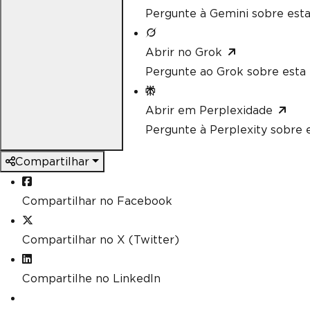
Pergunte à Gemini sobre esta
Abrir no Grok
Pergunte ao Grok sobre esta 
Abrir em Perplexidade
Pergunte à Perplexity sobre e
Compartilhar
Compartilhar no Facebook
Compartilhar no X (Twitter)
Compartilhe no LinkedIn