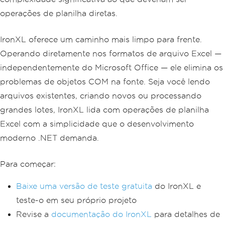
operações de planilha diretas.
IronXL oferece um caminho mais limpo para frente.
Operando diretamente nos formatos de arquivo Excel —
independentemente do Microsoft Office — ele elimina os
problemas de objetos COM na fonte. Seja você lendo
arquivos existentes, criando novos ou processando
grandes lotes, IronXL lida com operações de planilha
Excel com a simplicidade que o desenvolvimento
moderno .NET demanda.
Para começar:
Baixe uma versão de teste gratuita
do IronXL e
teste-o em seu próprio projeto
Revise a
documentação do IronXL
para detalhes de