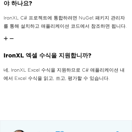
야 하나요?
IronXL C# 프로젝트에 통합하려면 NuGet 패키지 관리자
를 통해 설치하고 애플리케이션 코드에서 참조하면 됩니다.
IronXL 엑셀 수식을 지원합니까?
네, IronXL Excel 수식을 지원하므로 C# 애플리케이션 내
에서 Excel 수식을 읽고, 쓰고, 평가할 수 있습니다.