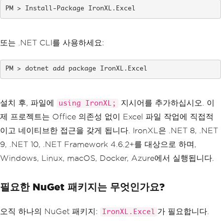
Install-Package IronXL.Excel
또는 .NET CLI를 사용하세요:
dotnet add package IronXL.Excel
설치 후, 파일에
지시어를 추가하십시오. 이
using IronXL;
제 프로젝트는 Office 의존성 없이 Excel 파일 작업에 직접적
이고 네이티브한 접근을 갖게 됩니다. IronXL은 .NET 8, .NET
9, .NET 10, .NET Framework 4.6.2+를 대상으로 하며,
Windows, Linux, macOS, Docker, Azure에서 실행됩니다.
필요한 NuGet 패키지는 무엇인가요?
오직 하나의 NuGet 패키지:
가 필요합니다.
IronXL.Excel