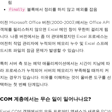
림
블록에서 정리를 하지 않고 예외를 잡음
finally
이전 Microsoft Office 버전(2000-2003)에서는 Office API
객체를 릴리스하지 않으면 Excel 메인 창이 무한히 걸리게 됩
니다. 나중 버전에서는 좀 더 관대해졌지만 Excel 프로세스는
여전히 작업 관리자에 누적되어 메모리 누수 및 Excel 스프레
드시트 파일의 잠금 문제가 발생할 수 있습니다.
특히 서버 측 또는 예약 애플리케이션에서는 시간이 지남에 따
라 프로세스가 누적되어 서버의 메모리가 부족해질 때까지 커
지는 경우가 있습니다. 이유를 이해하는 것이 올바른 도구를 선
택하는 첫 번째 단계입니다.
COM 계층에서는 무슨 일이 일어나나요?
Excel COM 객체에서의 모든 프로퍼티 액세스가 새로운 RCW