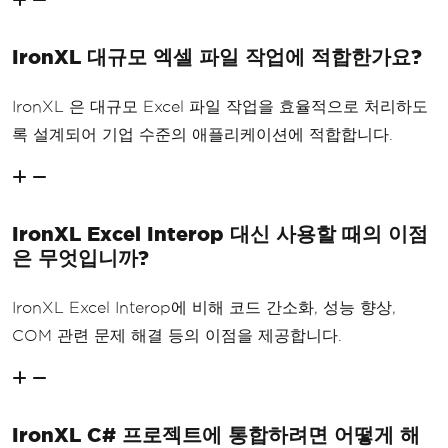
IronXL 대규모 엑셀 파일 작업에 적합한가요?
IronXL 은 대규모 Excel 파일 작업을 효율적으로 처리하도
록 설계되어 기업 수준의 애플리케이션에 적합합니다.
IronXL Excel Interop 대신 사용할 때의 이점
은 무엇입니까?
IronXL Excel Interop에 비해 코드 간소화, 성능 향상,
COM 관련 문제 해결 등의 이점을 제공합니다.
IronXL C# 프로젝트에 통합하려면 어떻게 해