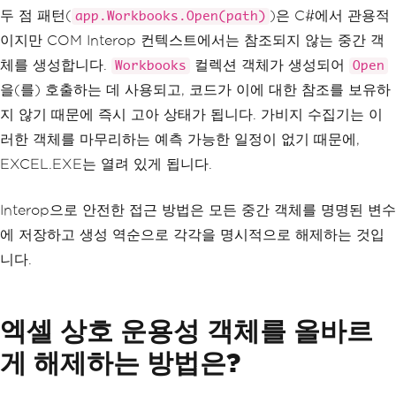
두 점 패턴(
)은 C#에서 관용적
app.Workbooks.Open(path)
이지만 COM Interop 컨텍스트에서는 참조되지 않는 중간 객
체를 생성합니다.
컬렉션 객체가 생성되어
Workbooks
Open
을(를) 호출하는 데 사용되고, 코드가 이에 대한 참조를 보유하
지 않기 때문에 즉시 고아 상태가 됩니다. 가비지 수집기는 이
러한 객체를 마무리하는 예측 가능한 일정이 없기 때문에,
EXCEL.EXE는 열려 있게 됩니다.
Interop으로 안전한 접근 방법은 모든 중간 객체를 명명된 변수
에 저장하고 생성 역순으로 각각을 명시적으로 해제하는 것입
니다.
엑셀 상호 운용성 객체를 올바르
게 해제하는 방법은?