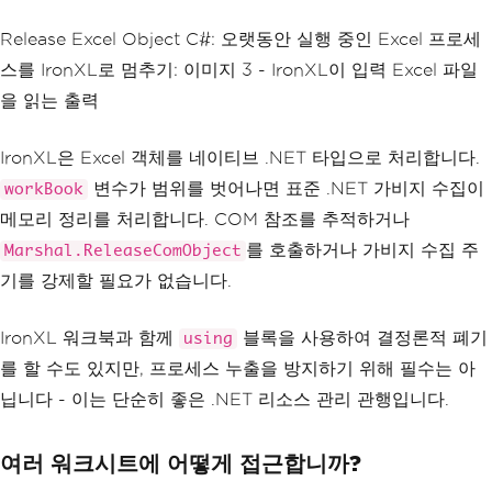
Release Excel Object C#: 오랫동안 실행 중인 Excel 프로세
스를 IronXL로 멈추기: 이미지 3 - IronXL이 입력 Excel 파일
을 읽는 출력
IronXL은 Excel 객체를 네이티브 .NET 타입으로 처리합니다.
변수가 범위를 벗어나면 표준 .NET 가비지 수집이
workBook
메모리 정리를 처리합니다. COM 참조를 추적하거나
를 호출하거나 가비지 수집 주
Marshal.ReleaseComObject
기를 강제할 필요가 없습니다.
IronXL 워크북과 함께
블록을 사용하여 결정론적 폐기
using
를 할 수도 있지만, 프로세스 누출을 방지하기 위해 필수는 아
닙니다 - 이는 단순히 좋은 .NET 리소스 관리 관행입니다.
여러 워크시트에 어떻게 접근합니까?