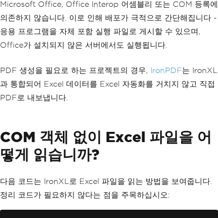
Microsoft Office, Office Interop 어셈블리 또는 COM 등록에
의존하지 않습니다. 이로 인해 배포가 극적으로 간단해집니다 -
응용 프로그램을 자체 포함 실행 파일로 게시할 수 있으며,
Office가 설치되지 않은 서버에서도 실행됩니다.
PDF 생성을 필요로 하는 프로젝트의 경우,
IronPDF
는 IronXL
과 통합되어 Excel 데이터를 Excel 자동화를 거치지 않고 직접
PDF로 내보냅니다.
COM 객체 없이 Excel 파일을 어
떻게 읽습니까?
다음 코드는 IronXL로 Excel 파일을 읽는 방법을 보여줍니다.
정리 코드가 필요하지 않다는 점을 주목하십시오: