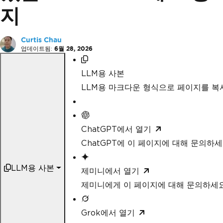
지
Curtis Chau
업데이트됨:
6월 28, 2026
LLM용 사본
LLM용 마크다운 형식으로 페이지를 
ChatGPT에서 열기
ChatGPT에 이 페이지에 대해 문의하
LLM용 사본
제미니에서 열기
제미니에게 이 페이지에 대해 문의하세
Grok에서 열기