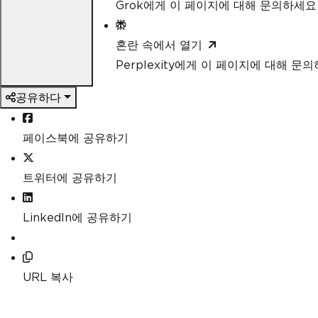
Grok에게 이 페이지에 대해 문의하세요
혼란 속에서 열기
Perplexity에게 이 페이지에 대해 문
공유하다
페이스북에 공유하기
트위터에 공유하기
LinkedIn에 공유하기
URL 복사