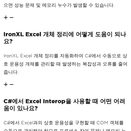
으면 성능 문제 및 메모리 누수가 발생할 수 있습니다.
IronXL Excel 개체 정리에 어떻게 도움이 되나
요?
IronXL Excel 개체 정리를 자동화하여 C#에서 수동으로 상
호 운용성 개체를 관리할 때 발생하는 복잡성과 오류를 줄여
줍니다.
C#에서 Excel Interop을 사용할 때 어떤 어려
움이 있나요?
C#에서 Excel과의 상호 운용성을 구현할 때 COM 객체를
수동으로 관리해야 하므로 프로세스 잔여 문제나 메모리 누