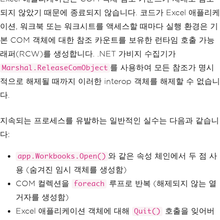
되지 않았기 때문에 종료되지 않습니다. 코드가 Excel 애플리케
이션, 워크북 또는 워크시트를 액세스할 때마다 실행 환경은 기
본 COM 객체에 대한 참조 카운트를 보유한 런타임 호출 가능
래퍼(RCW)를 생성합니다. .NET 가비지 수집기가
를 사용하여 모든 참조가 명시
Marshal.ReleaseComObject
적으로 해제될 때까지 이러한 interop 객체를 해제할 수 없습니
다.
지속되는 프로세스를 유발하는 일반적인 실수는 다음과 같습니
다:
와 같은 속성 체인에서 두 점 사
app.Workbooks.Open()
용 (숨겨진 임시 객체를 생성함)
COM 컬렉션을
루프로 반복 (해제되지 않는 열
foreach
거자를 생성함)
Excel 애플리케이션 객체에 대해
호출을 잊어버
Quit()