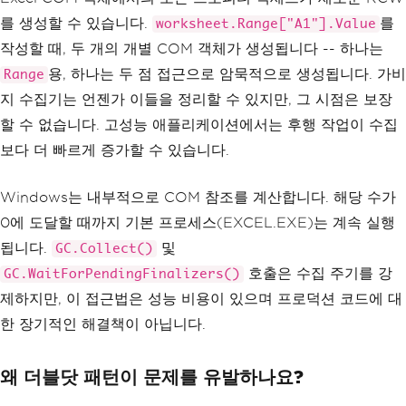
를 생성할 수 있습니다.
를
worksheet.Range["A1"].Value
작성할 때, 두 개의 개별 COM 객체가 생성됩니다 -- 하나는
용, 하나는 두 점 접근으로 암묵적으로 생성됩니다. 가비
Range
지 수집기는 언젠가 이들을 정리할 수 있지만, 그 시점은 보장
할 수 없습니다. 고성능 애플리케이션에서는 후행 작업이 수집
보다 더 빠르게 증가할 수 있습니다.
Windows는 내부적으로 COM 참조를 계산합니다. 해당 수가
0에 도달할 때까지 기본 프로세스(EXCEL.EXE)는 계속 실행
됩니다.
및
GC.Collect()
호출은 수집 주기를 강
GC.WaitForPendingFinalizers()
제하지만, 이 접근법은 성능 비용이 있으며 프로덕션 코드에 대
한 장기적인 해결책이 아닙니다.
왜 더블닷 패턴이 문제를 유발하나요?