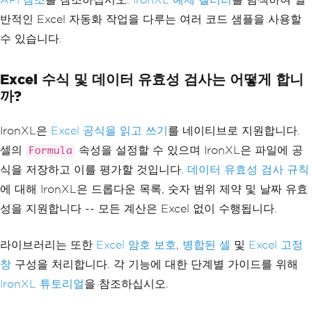
반적인 Excel 자동화 작업을 다루는 여러 코드 샘플을 사용할
수 있습니다.
Excel 수식 및 데이터 유효성 검사는 어떻게 합니
까?
IronXL은
Excel 공식을 읽고 쓰기
를 네이티브로 지원합니다.
셀의
속성을 설정할 수 있으며 IronXL은 파일에 공
Formula
식을 저장하고 이를 평가할 것입니다.
데이터 유효성 검사 규칙
에 대해 IronXL은 드롭다운 목록, 숫자 범위 제약 및 날짜 유효
성을 지원합니다 -- 모든 계산은 Excel 없이 수행됩니다.
라이브러리는 또한
Excel 암호 보호
,
병합된 셀
및
Excel 고정
창
구성을 처리합니다. 각 기능에 대한 단계별 가이드를 위해
IronXL 튜토리얼
을 참조하십시오.