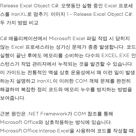
Release Excel Object C#: 오랫동안 실행 중인 Excel 프로세
스를 IronXL로 멈추기: 이미지 1 - Release Excel Object C#:
두 가지 방법 비교
C# 애플리케이션에서 Microsoft Excel 파일 작업 시 닫히지
않는 Excel 프로세스라는 성가신 문제가 종종 발생합니다. 코드
실행이 끝난 후에도 메모리를 소비하는 다수의 EXCEL.EXE 인
스턴스가 작업 관리자에서 누적되는 것을 발견할 수 있습니다.
이 가이드는 전통적인 엑셀 상호 운용성에서 왜 이런 일이 발생
하는지 설명하고 IronXL이 이러한 COM 객체 문제를 완전히
해결하여 복잡한 정리 코드와 메모리 누수를 방지하는 방법을
보여줍니다.
근본 원인은 .NET Framework가 COM 참조를 통해
Microsoft Office와 상호작용하는 방식에 있습니다.
Microsoft.Office.Interop.Excel을 사용하여 코드를 작성할 때,