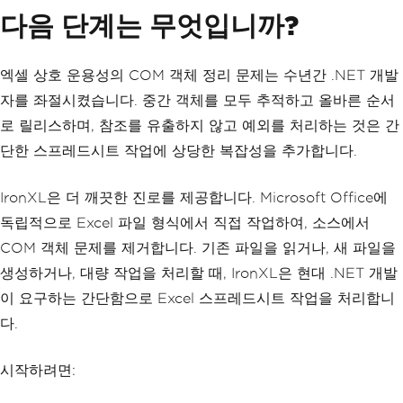
다음 단계는 무엇입니까?
엑셀 상호 운용성의 COM 객체 정리 문제는 수년간 .NET 개발
자를 좌절시켰습니다. 중간 객체를 모두 추적하고 올바른 순서
로 릴리스하며, 참조를 유출하지 않고 예외를 처리하는 것은 간
단한 스프레드시트 작업에 상당한 복잡성을 추가합니다.
IronXL은 더 깨끗한 진로를 제공합니다. Microsoft Office에
독립적으로 Excel 파일 형식에서 직접 작업하여, 소스에서
COM 객체 문제를 제거합니다. 기존 파일을 읽거나, 새 파일을
생성하거나, 대량 작업을 처리할 때, IronXL은 현대 .NET 개발
이 요구하는 간단함으로 Excel 스프레드시트 작업을 처리합니
다.
시작하려면: