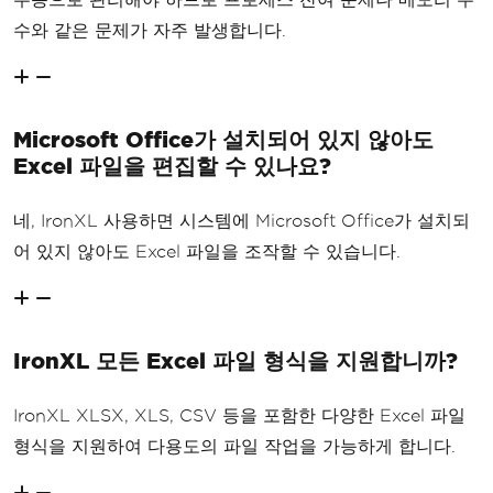
수와 같은 문제가 자주 발생합니다.
Microsoft Office가 설치되어 있지 않아도
Excel 파일을 편집할 수 있나요?
네, IronXL 사용하면 시스템에 Microsoft Office가 설치되
어 있지 않아도 Excel 파일을 조작할 수 있습니다.
IronXL 모든 Excel 파일 형식을 지원합니까?
IronXL XLSX, XLS, CSV 등을 포함한 다양한 Excel 파일
형식을 지원하여 다용도의 파일 작업을 가능하게 합니다.