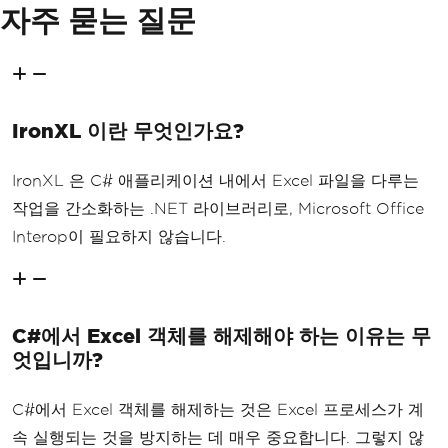
자주 묻는 질문
IronXL 이란 무엇인가요?
IronXL 은 C# 애플리케이션 내에서 Excel 파일을 다루는
작업을 간소화하는 .NET 라이브러리로, Microsoft Office
Interop이 필요하지 않습니다.
C#에서 Excel 객체를 해제해야 하는 이유는 무
엇입니까?
C#에서 Excel 객체를 해제하는 것은 Excel 프로세스가 계
속 실행되는 것을 방지하는 데 매우 중요합니다. 그렇지 않