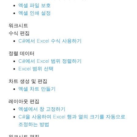
엑셀 파일 보호
엑셀 인쇄 설정
워크시트
수식 편집
C#에서 Excel 수식 사용하기
정렬 데이터
C#에서 Excel 범위 정렬하기
Excel 범위 선택
차트 생성 및 편집
엑셀 차트 만들기
레이아웃 편집
엑셀에서 창 고정하기
C#을 사용하여 Excel 행과 열의 크기를 자동으로
조정하는 방법
워크시트 편집