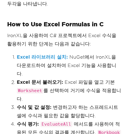
두각을 나타냅니다.
How to Use Excel Formulas in C
IronXL을 사용하여 C# 프로젝트에서 Excel 수식을
활용하기 위한 단계는 다음과 같습니다:
Excel 라이브러리 설치:
NuGet에서 IronXL을
다운로드하여 설치하여 Excel 기능을 사용합니
다.
Excel 문서 불러오기:
Excel 파일을 열고 기본
를 선택하여 거기에 수식을 적용합니
Worksheet
다.
수식 및 값 설정:
변경하고자 하는 스프레드시트
셀에 수식과 필요한 값을 할당합니다.
수식 평가:
메서드를 사용하여 적
EvaluateAll
용된 모든 수식의 결과를 계산합니다.
Workbook