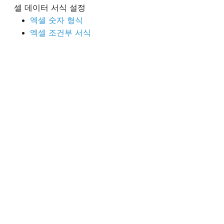
셀 데이터 서식 설정
엑셀 숫자 형식
엑셀 조건부 서식