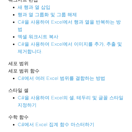
새 행과 열 삽입
행과 열 그룹화 및 그룹 해제
C#을 사용하여 Excel에서 행과 열을 반복하는 방
법
엑셀 워크시트 복사
C#을 사용하여 Excel에서 이미지를 추가, 추출 및
제거합니다.
세포 범위
세포 범위 함수
C#에서 여러 Excel 범위를 결합하는 방법
스타일 셀
C#을 사용하여 Excel의 셀, 테두리 및 글꼴 스타일
지정하기
수학 함수
C#에서 Excel 집계 함수 마스터하기