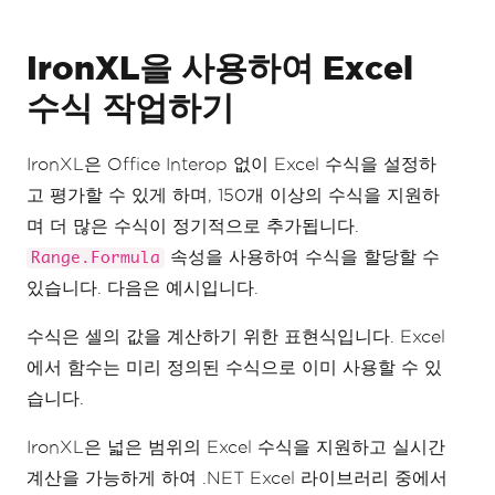
workBook
.
Save
();
IronXL을 사용하여 Excel
수식 작업하기
IronXL은 Office Interop 없이 Excel 수식을 설정하
고 평가할 수 있게 하며, 150개 이상의 수식을 지원하
며 더 많은 수식이 정기적으로 추가됩니다.
속성을 사용하여 수식을 할당할 수
Range.Formula
있습니다. 다음은 예시입니다.
수식은 셀의 값을 계산하기 위한 표현식입니다. Excel
에서 함수는 미리 정의된 수식으로 이미 사용할 수 있
습니다.
IronXL은 넓은 범위의 Excel 수식을 지원하고 실시간
계산을 가능하게 하여 .NET Excel 라이브러리 중에서