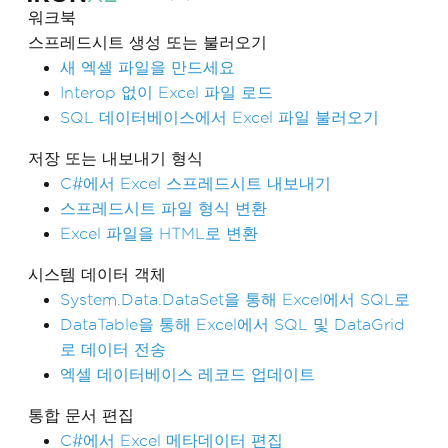
워크북
스프레드시트 생성 또는 불러오기
새 엑셀 파일을 만드세요
Interop 없이 Excel 파일 로드
SQL 데이터베이스에서 Excel 파일 불러오기
저장 또는 내보내기 형식
C#에서 Excel 스프레드시트 내보내기
스프레드시트 파일 형식 변환
Excel 파일을 HTML로 변환
시스템 데이터 객체
System.Data.DataSet을 통해 Excel에서 SQL로
DataTable을 통해 Excel에서 SQL 및 DataGrid
로 데이터 전송
엑셀 데이터베이스 레코드 업데이트
통합 문서 편집
C#에서 Excel 메타데이터 편집