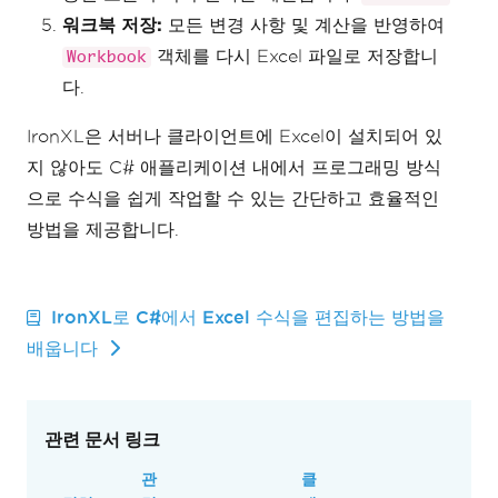
워크북 저장:
모든 변경 사항 및 계산을 반영하여
객체를 다시 Excel 파일로 저장합니
Workbook
다.
IronXL은 서버나 클라이언트에 Excel이 설치되어 있
지 않아도 C# 애플리케이션 내에서 프로그래밍 방식
으로 수식을 쉽게 작업할 수 있는 간단하고 효율적인
방법을 제공합니다.
IronXL로 C#에서 Excel 수식을 편집하는 방법을
배웁니다
관련 문서 링크
관
클