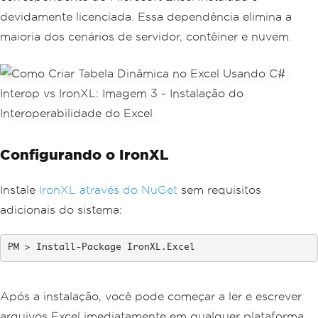
devidamente licenciada. Essa dependência elimina a
maioria dos cenários de servidor, contêiner e nuvem.
Configurando o IronXL
Instale
IronXL através do NuGet
sem requisitos
adicionais do sistema:
Install-Package IronXL.Excel
Após a instalação, você pode começar a ler e escrever
arquivos Excel imediatamente em qualquer plataforma