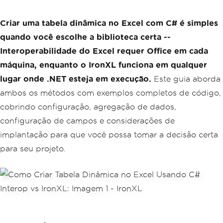
Criar uma tabela dinâmica no Excel com C# é simples
quando você escolhe a biblioteca certa --
Interoperabilidade do Excel requer Office em cada
máquina, enquanto o IronXL funciona em qualquer
lugar onde .NET esteja em execução.
Este guia aborda
ambos os métodos com exemplos completos de código,
cobrindo configuração, agregação de dados,
configuração de campos e considerações de
implantação para que você possa tomar a decisão certa
para seu projeto.