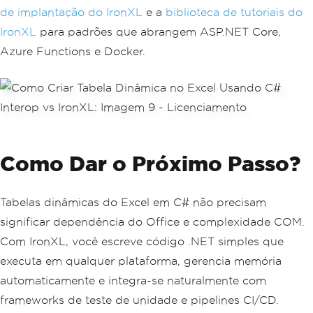
de implantação do IronXL
e a
biblioteca de tutoriais do
IronXL
para padrões que abrangem ASP.NET Core,
Azure Functions e Docker.
Como Dar o Próximo Passo?
Tabelas dinâmicas do Excel em C# não precisam
significar dependência do Office e complexidade COM.
Com IronXL, você escreve código .NET simples que
executa em qualquer plataforma, gerencia memória
automaticamente e integra-se naturalmente com
frameworks de teste de unidade e pipelines CI/CD.