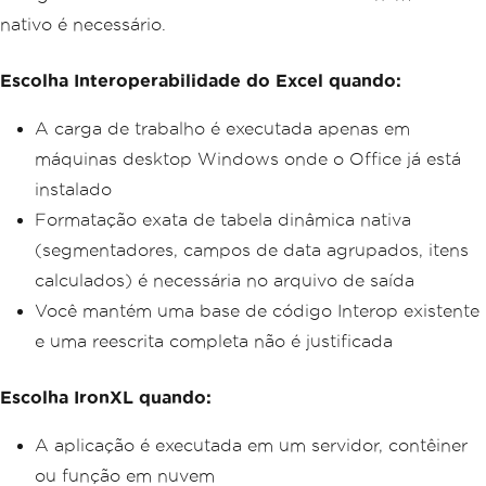
nativo é necessário.
Escolha Interoperabilidade do Excel quando:
A carga de trabalho é executada apenas em
máquinas desktop Windows onde o Office já está
instalado
Formatação exata de tabela dinâmica nativa
(segmentadores, campos de data agrupados, itens
calculados) é necessária no arquivo de saída
Você mantém uma base de código Interop existente
e uma reescrita completa não é justificada
Escolha IronXL quando:
A aplicação é executada em um servidor, contêiner
ou função em nuvem