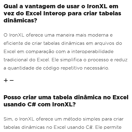
Qual a vantagem de usar o IronXL em
vez do Excel Interop para criar tabelas
dinâmicas?
O IronXL oferece uma maneira mais moderna e
eficiente de criar tabelas dinâmicas em arquivos do
Excel em comparação com a interoperabilidade
tradicional do Excel. Ele simplifica o processo e reduz
a quantidade de código repetitivo necessário.
Posso criar uma tabela dinâmica no Excel
usando C# com IronXL?
Sim, o IronXL oferece um método simples para criar
tabelas dinâmicas no Excel usando C#. Ele permite