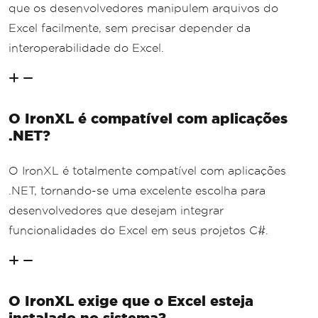
que os desenvolvedores manipulem arquivos do
Excel facilmente, sem precisar depender da
interoperabilidade do Excel.
O IronXL é compatível com aplicações
.NET?
O IronXL é totalmente compatível com aplicações
.NET, tornando-se uma excelente escolha para
desenvolvedores que desejam integrar
funcionalidades do Excel em seus projetos C#.
O IronXL exige que o Excel esteja
instalado no sistema?