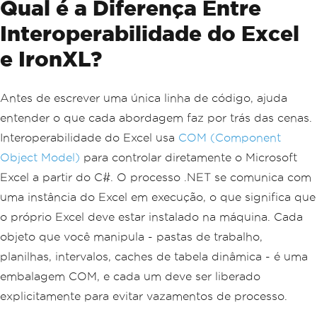
Qual é a Diferença Entre
Interoperabilidade do Excel
e IronXL?
Antes de escrever uma única linha de código, ajuda
entender o que cada abordagem faz por trás das cenas.
Interoperabilidade do Excel usa
COM (Component
Object Model)
para controlar diretamente o Microsoft
Excel a partir do C#. O processo .NET se comunica com
uma instância do Excel em execução, o que significa que
o próprio Excel deve estar instalado na máquina. Cada
objeto que você manipula - pastas de trabalho,
planilhas, intervalos, caches de tabela dinâmica - é uma
embalagem COM, e cada um deve ser liberado
explicitamente para evitar vazamentos de processo.