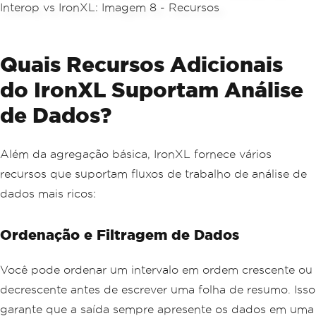
Quais Recursos Adicionais
do IronXL Suportam Análise
de Dados?
Além da agregação básica, IronXL fornece vários
recursos que suportam fluxos de trabalho de análise de
dados mais ricos:
Ordenação e Filtragem de Dados
Você pode ordenar um intervalo em ordem crescente ou
decrescente antes de escrever uma folha de resumo. Isso
garante que a saída sempre apresente os dados em uma