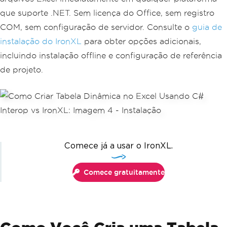
que suporte .NET. Sem licença do Office, sem registro
COM, sem configuração de servidor. Consulte o
guia de
instalação do IronXL
para obter opções adicionais,
incluindo instalação offline e configuração de referência
de projeto.
Comece já a usar o IronXL.
Comece gratuitamente