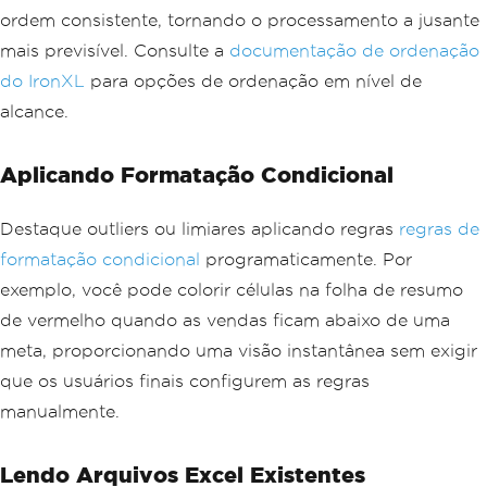
ordem consistente, tornando o processamento a jusante
mais previsível. Consulte a
documentação de ordenação
do IronXL
para opções de ordenação em nível de
alcance.
Aplicando Formatação Condicional
Destaque outliers ou limiares aplicando regras
regras de
formatação condicional
programaticamente. Por
exemplo, você pode colorir células na folha de resumo
de vermelho quando as vendas ficam abaixo de uma
meta, proporcionando uma visão instantânea sem exigir
que os usuários finais configurem as regras
manualmente.
Lendo Arquivos Excel Existentes