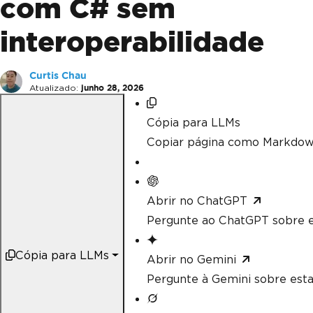
com C# sem
interoperabilidade
Curtis Chau
Atualizado:
junho 28, 2026
Cópia para LLMs
Copiar página como Markdow
Abrir no ChatGPT
Pergunte ao ChatGPT sobre e
Cópia para LLMs
Abrir no Gemini
Pergunte à Gemini sobre esta