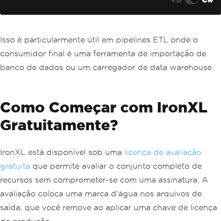
Isso é particularmente útil em pipelines ETL onde o
consumidor final é uma ferramenta de importação de
banco de dados ou um carregador de data warehouse.
Como Começar com IronXL
Gratuitamente?
IronXL está disponível sob uma
licença de avaliação
gratuita
que permite avaliar o conjunto completo de
recursos sem comprometer-se com uma assinatura. A
avaliação coloca uma marca d'água nos arquivos de
saída, que você remove ao aplicar uma chave de licença