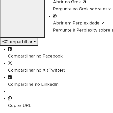
Abrir no Grok
Pergunte ao Grok sobre esta 
Abrir em Perplexidade
Pergunte à Perplexity sobre e
Compartilhar
Compartilhar no Facebook
Compartilhar no X (Twitter)
Compartilhe no LinkedIn
Copiar URL