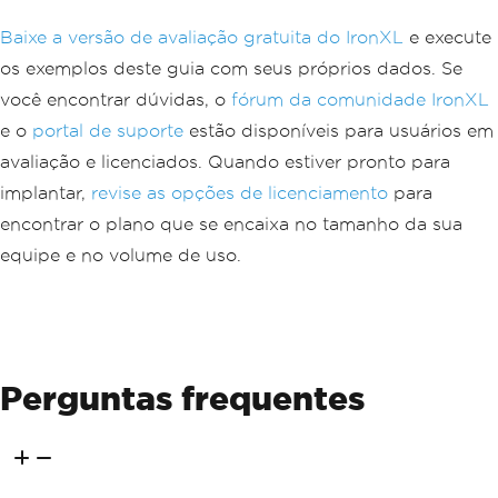
Baixe a versão de avaliação gratuita do IronXL
e execute
os exemplos deste guia com seus próprios dados. Se
você encontrar dúvidas, o
fórum da comunidade IronXL
e o
portal de suporte
estão disponíveis para usuários em
avaliação e licenciados. Quando estiver pronto para
implantar,
revise as opções de licenciamento
para
encontrar o plano que se encaixa no tamanho da sua
equipe e no volume de uso.
Perguntas frequentes