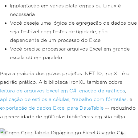
Implantação em várias plataformas ou Linux é
necessária
Você deseja uma lógica de agregação de dados que
seja testável com testes de unidade, não
dependente de um processo do Excel
Você precisa processar arquivos Excel em grande
escala ou em paralelo
Para a maioria dos novos projetos .NET 10, IronXL é o
padrão prático. A biblioteca IronXL também cobre
leitura de arquivos Excel em C#
,
criação de gráficos
,
aplicação de estilos a células
,
trabalho com fórmulas
, e
exportação de dados Excel para DataTable
-- reduzindo
a necessidade de múltiplas bibliotecas em sua pilha.