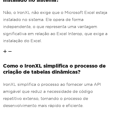
Não, o IronXL não exige que o Microsoft Excel esteja
instalado no sistema. Ele opera de forma
independente, o que representa uma vantagem
significativa em relação ao Excel Interop, que exige a
instalação do Excel.
Como o IronXL simplifica o processo de
criação de tabelas dinâmicas?
IronXL simplifica o processo ao fornecer uma API
amigável que reduz a necessidade de código
repetitivo extenso, tornando o processo de
desenvolvimento mais rápido e eficiente.