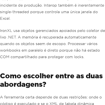
incidente de produção. Interop também é inerentemente
single-threaded porque controla uma única janela do
Excel.
IronXL usa objetos gerenciados apoiados pelo coletor de
lixo .NET. A memória é recuperada automaticamente
quando os objetos saem de escopo. Processar vários
workbooks em paralelo é direto porque não há estado
COM compartilhado para proteger com locks.
Como escolher entre as duas
abordagens?
A ferramenta certa depende de duas restrições: onde o
código é executado e se o XML de tabela dinâmica