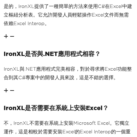
是的，IronXL提供了一種簡單的方法來使用C#在Excel中建
立樞紐分析表。它允許開發人員輕鬆操作Excel文件而無需
依賴Excel Interop。
IronXL是否與.NET應用程式相容？
IronXL與.NET應用程式完美相容，對於尋求將Excel功能整
合到其C#專案中的開發人員來說，這是不錯的選擇。
IronXL是否需要在系統上安裝Excel？
不，IronXL不需要在系統上安裝Microsoft Excel。它獨立
運作，這是相較於需要安裝Excel的Excel Interop的一個重