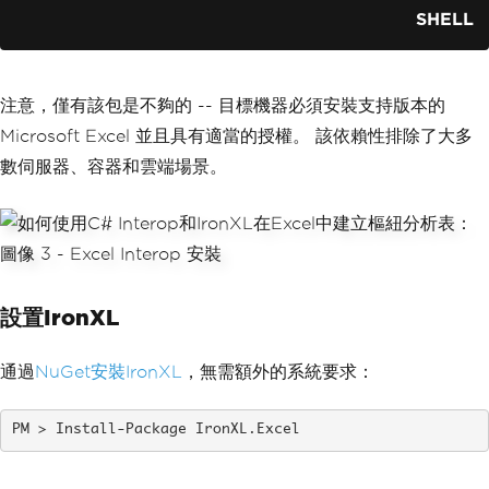
SHELL
注意，僅有該包是不夠的 -- 目標機器必須安裝支持版本的
Microsoft Excel 並且具有適當的授權。 該依賴性排除了大多
數伺服器、容器和雲端場景。
設置IronXL
通過
NuGet安裝IronXL
，無需額外的系統要求：
Install-Package IronXL.Excel