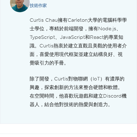
技術作家
Curtis Chau擁有Carleton大學的電腦科學學
士學位，專精於前端開發，擁有Node.js、
TypeScript、JavaScript和React的專業知
識。Curtis熱衷於建立直觀且美觀的使用者介
面，喜愛使用現代框架並建立結構良好、視
覺吸引力的手冊。
除了開發，Curtis對物聯網（IoT）有濃厚的
興趣，探索創新的方法來整合硬體和軟體。
在空閒時間，他喜歡玩遊戲和建立Discord機
器人，結合他對技術的熱愛與創造力。