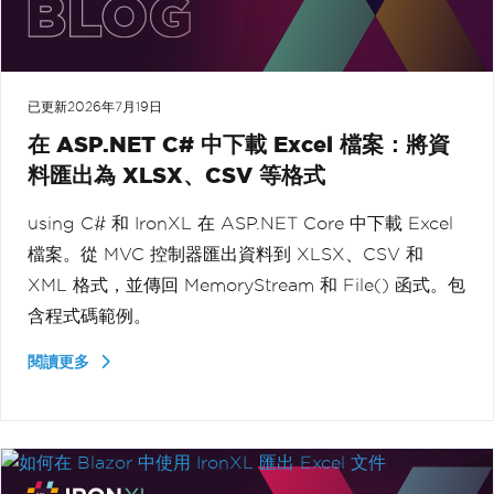
已更新
2026年7月19日
在 ASP.NET C# 中下載 Excel 檔案：將資
料匯出為 XLSX、CSV 等格式
using C# 和 IronXL 在 ASP.NET Core 中下載 Excel
檔案。從 MVC 控制器匯出資料到 XLSX、CSV 和
XML 格式，並傳回 MemoryStream 和 File() 函式。包
含程式碼範例。
閱讀更多