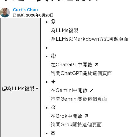
Curtis Chau
已更新:
2026年6月28日
為LLMs複製
為LLMs以Markdown方式複製頁面
在ChatGPT中開啟
詢問ChatGPT關於這個頁面
為LLMs複製
在Gemini中開啟
詢問Gemini關於這個頁面
在Grok中開啟
詢問Grok關於這個頁面