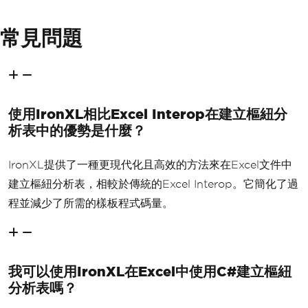
常見問題
使用IronXL相比Excel Interop在建立樞紐分
析表中的優勢是什麼？
IronXL提供了一種更現代化且高效的方法來在Excel文件中
建立樞紐分析表，相較於傳統的Excel Interop。它簡化了過
程並減少了所需的樣板程式碼量。
我可以使用IronXL在Excel中使用C#建立樞紐
分析表嗎？