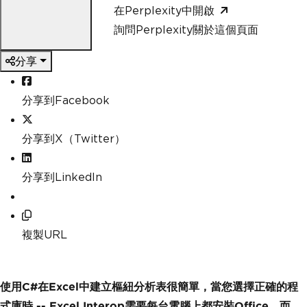
在Perplexity中開啟
詢問Perplexity關於這個頁面
分享
分享到Facebook
分享到X（Twitter）
分享到LinkedIn
複製URL
使用C#在Excel中建立樞紐分析表很簡單，當您選擇正確的程
式庫時 -- Excel Interop需要每台電腦上都安裝Office，而