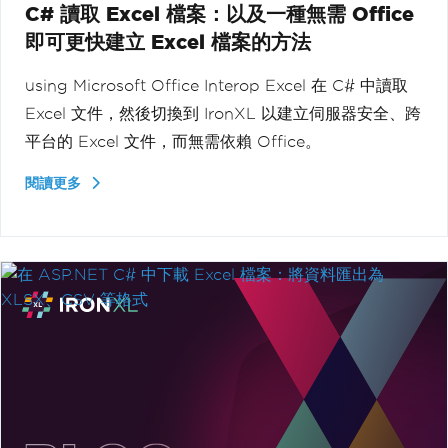
C# 讀取 Excel 檔案：以及一種無需 Office
即可更快建立 Excel 檔案的方法
using Microsoft Office Interop Excel 在 C# 中讀取
Excel 文件，然後切換到 IronXL 以建立伺服器安全、跨
平台的 Excel 文件，而無需依賴 Office。
閱讀更多