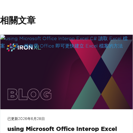
相關文章
已更新
2026年6月28日
using Microsoft Office Interop Excel