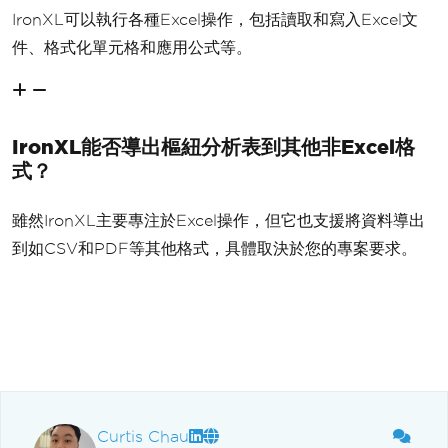
IronXL可以執行各種Excel操作，包括讀取和寫入Excel文
件、格式化單元格和應用公式等。
IronXL能否導出樞紐分析表到其他非Excel格
式？
雖然IronXL主要專注於Excel操作，但它也支援將資料導出
到如CSV和PDF等其他格式，具體取決於您的專案要求。
Curtis Chau