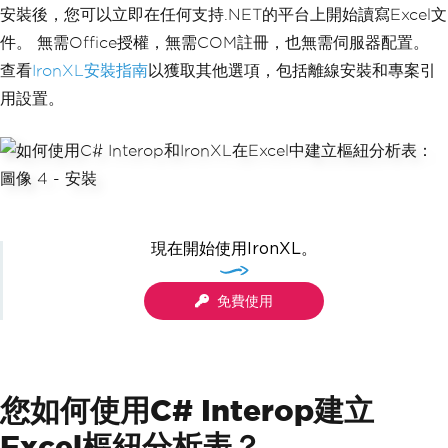
安裝後，您可以立即在任何支持.NET的平台上開始讀寫Excel文
件。 無需Office授權，無需COM註冊，也無需伺服器配置。
查看
IronXL安裝指南
以獲取其他選項，包括離線安裝和專案引
用設置。
現在開始使用IronXL。
免費使用
您如何使用C# Interop建立
Excel樞紐分析表？