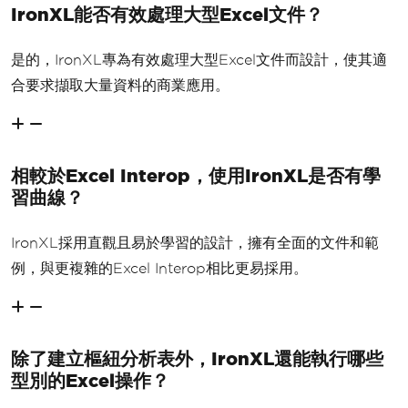
IronXL能否有效處理大型Excel文件？
是的，IronXL專為有效處理大型Excel文件而設計，使其適
合要求擷取大量資料的商業應用。
相較於Excel Interop，使用IronXL是否有學
習曲線？
IronXL採用直觀且易於學習的設計，擁有全面的文件和範
例，與更複雜的Excel Interop相比更易採用。
除了建立樞紐分析表外，IronXL還能執行哪些
型別的Excel操作？