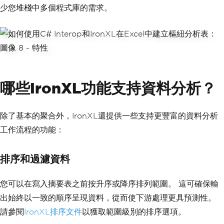
少您堆棧中多個程式庫的需求。
哪些IronXL功能支持資料分析？
除了基本的聚合外，IronXL還提供一些支持更豐富的資料分析
工作流程的功能：
排序和過濾資料
您可以在寫入摘要表之前按升序或降序排列範圍。 這可確保輸
出始終以一致的順序呈現資料，從而使下游處理更具預測性。
請參閱
IronXL排序文件
以獲取範圍級別的排序選項。