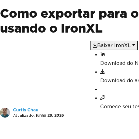
Como exportar para o
usando o IronXL
Baixar IronXL
Download do N
Download do a
Comece seu tes
Curtis Chau
Atualizado:
junho 28, 2026