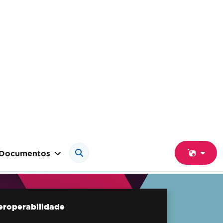
Documentos
teroperabilidade