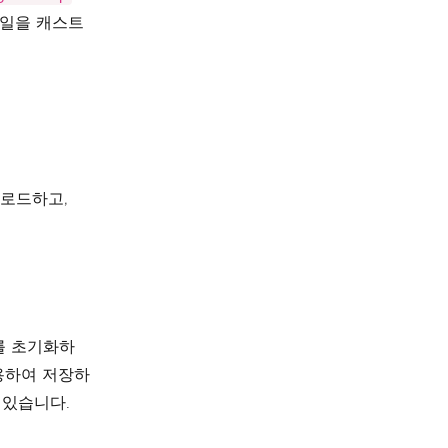
일을 캐스트
 로드하고,
 초기화하
용하여 저장하
 있습니다.