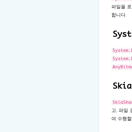
파일을 로
합니다.
Syst
System.
System.
AnyBitm
Skia
SkiaSha
고, 파일
여 수행할