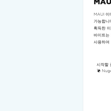
MAU
MAUI 
가능합니다
획득한 
바이트는
사용하여
시작할 
Nuge