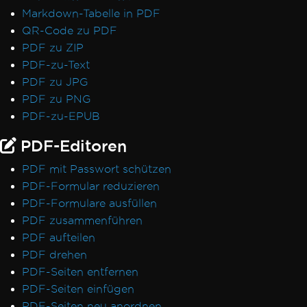
Markdown-Tabelle in PDF
QR-Code zu PDF
PDF zu ZIP
PDF-zu-Text
PDF zu JPG
PDF zu PNG
PDF-zu-EPUB
PDF-Editoren
PDF mit Passwort schützen
PDF-Formular reduzieren
PDF-Formulare ausfüllen
PDF zusammenführen
PDF aufteilen
PDF drehen
PDF-Seiten entfernen
PDF-Seiten einfügen
PDF-Seiten neu anordnen