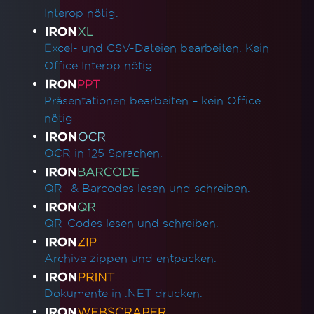
Interop nötig.
Excel- und CSV-Dateien bearbeiten. Kein
Office Interop nötig.
Präsentationen bearbeiten – kein Office
nötig
OCR in 125 Sprachen.
QR- & Barcodes lesen und schreiben.
QR-Codes lesen und schreiben.
Archive zippen und entpacken.
Dokumente in .NET drucken.