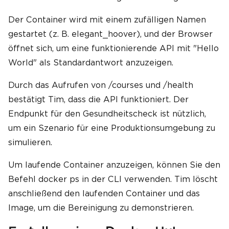
Der Container wird mit einem zufälligen Namen
gestartet (z. B. elegant_hoover), und der Browser
öffnet sich, um eine funktionierende API mit "Hello
World" als Standardantwort anzuzeigen.
Durch das Aufrufen von /courses und /health
bestätigt Tim, dass die API funktioniert. Der
Endpunkt für den Gesundheitscheck ist nützlich,
um ein Szenario für eine Produktionsumgebung zu
simulieren.
Um laufende Container anzuzeigen, können Sie den
Befehl docker ps in der CLI verwenden. Tim löscht
anschließend den laufenden Container und das
Image, um die Bereinigung zu demonstrieren.