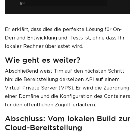
ge
Er erklärt, dass dies die perfekte Lösung für On-
Demand-Entwicklung und -Tests ist, ohne dass Ihr
lokaler Rechner überlastet wird.
Wie geht es weiter?
Abschließend weist Tim auf den nächsten Schritt
hin: die Bereitstellung derselben API auf einem
Virtual Private Server (VPS). Er wird die Zuordnung
einer Domäne und die Konfiguration des Containers
für den öffentlichen Zugriff erläutern.
Abschluss: Vom lokalen Build zur
Cloud-Bereitstellung