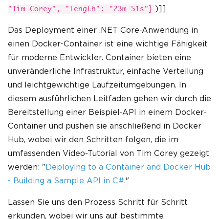
)]]
"Tim Corey", "length": "23m 51s"}
Das Deployment einer .NET Core-Anwendung in
einen Docker-Container ist eine wichtige Fähigkeit
für moderne Entwickler. Container bieten eine
unveränderliche Infrastruktur, einfache Verteilung
und leichtgewichtige Laufzeitumgebungen. In
diesem ausführlichen Leitfaden gehen wir durch die
Bereitstellung einer Beispiel-API in einem Docker-
Container und pushen sie anschließend in Docker
Hub, wobei wir den Schritten folgen, die im
umfassenden Video-Tutorial von Tim Corey gezeigt
werden: "
Deploying to a Container and Docker Hub
- Building a Sample API in C#
."
Lassen Sie uns den Prozess Schritt für Schritt
erkunden, wobei wir uns auf bestimmte