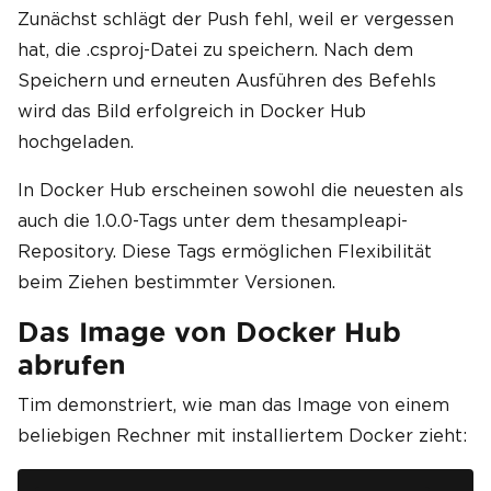
Zunächst schlägt der Push fehl, weil er vergessen
hat, die .csproj-Datei zu speichern. Nach dem
Speichern und erneuten Ausführen des Befehls
wird das Bild erfolgreich in Docker Hub
hochgeladen.
In Docker Hub erscheinen sowohl die neuesten als
auch die 1.0.0-Tags unter dem thesampleapi-
Repository. Diese Tags ermöglichen Flexibilität
beim Ziehen bestimmter Versionen.
Das Image von Docker Hub
abrufen
Tim demonstriert, wie man das Image von einem
beliebigen Rechner mit installiertem Docker zieht: