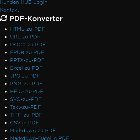
Kunden HUB Login
Kontakt
PDF-Konverter
HTML-zu-PDF
URL zu PDF
DOCX zu PDF
EPUB zu PDF
PPTX-zu-PDF
Excel zu PDF
JPG zu PDF
PNG-zu-PDF
HEIC-zu-PDF
SVG-zu-PDF
Text-zu-PDF
TIFF-zu-PDF
CSV in PDF
Markdown zu PDF
Markdown-Datei in PDF