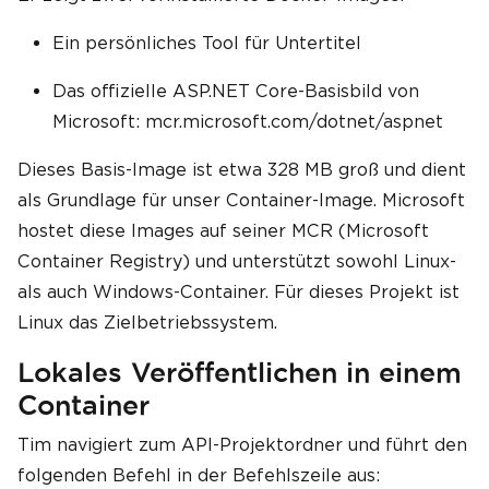
Ein persönliches Tool für Untertitel
Das offizielle ASP.NET Core-Basisbild von
Microsoft: mcr.microsoft.com/dotnet/aspnet
Dieses Basis-Image ist etwa 328 MB groß und dient
als Grundlage für unser Container-Image. Microsoft
hostet diese Images auf seiner MCR (Microsoft
Container Registry) und unterstützt sowohl Linux-
als auch Windows-Container. Für dieses Projekt ist
Linux das Zielbetriebssystem.
Lokales Veröffentlichen in einem
Container
Tim navigiert zum API-Projektordner und führt den
folgenden Befehl in der Befehlszeile aus: