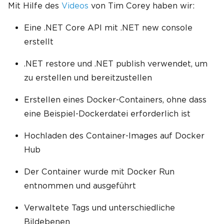
Mit Hilfe des
Videos
von Tim Corey haben wir:
Eine .NET Core API mit .NET new console
erstellt
.NET restore und .NET publish verwendet, um
zu erstellen und bereitzustellen
Erstellen eines Docker-Containers, ohne dass
eine Beispiel-Dockerdatei erforderlich ist
Hochladen des Container-Images auf Docker
Hub
Der Container wurde mit Docker Run
entnommen und ausgeführt
Verwaltete Tags und unterschiedliche
Bildebenen