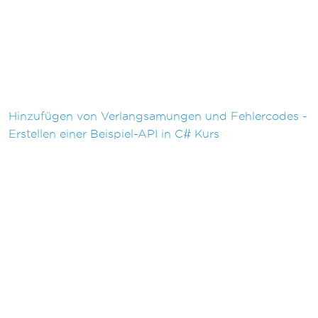
Hinzufügen von Verlangsamungen und Fehlercodes -
Erstellen einer Beispiel-API in C# Kurs