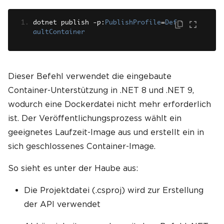
dotnet publish 
-
p
:
PublishProfile
=
Def
aultContainer
Dieser Befehl verwendet die eingebaute
Container-Unterstützung in .NET 8 und .NET 9,
wodurch eine Dockerdatei nicht mehr erforderlich
ist. Der Veröffentlichungsprozess wählt ein
geeignetes Laufzeit-Image aus und erstellt ein in
sich geschlossenes Container-Image.
So sieht es unter der Haube aus:
Die Projektdatei (.csproj) wird zur Erstellung
der API verwendet