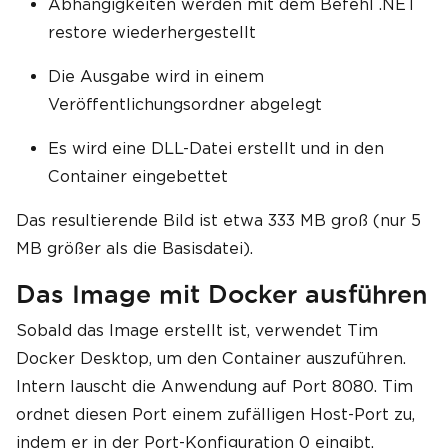
Abhängigkeiten werden mit dem Befehl .NET
restore wiederhergestellt
Die Ausgabe wird in einem
Veröffentlichungsordner abgelegt
Es wird eine DLL-Datei erstellt und in den
Container eingebettet
Das resultierende Bild ist etwa 333 MB groß (nur 5
MB größer als die Basisdatei).
Das Image mit Docker ausführen
Sobald das Image erstellt ist, verwendet Tim
Docker Desktop, um den Container auszuführen.
Intern lauscht die Anwendung auf Port 8080. Tim
ordnet diesen Port einem zufälligen Host-Port zu,
indem er in der Port-Konfiguration 0 eingibt.