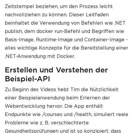
Zeitstempel beziehen, um den Prozess leicht
nachvollziehen zu können. Dieser Leitfaden
beinhaltet die Verwendung von Befehlen wie .NET
publish, dem docker run-Befehl und Begriffen wie
Basis-Image, Runtime-Image und Container-Image -
alles wichtige Konzepte für die Bereitstellung einer
.NET-Anwendung mit Docker.
Erstellen und Verstehen der
Beispiel-API
Zu Beginn des Videos hebt Tim die Nützlichkeit
einer Beispielanwendung beim Erlernen der
Webentwicklung hervor. Die App enthält
Endpunkte wie /courses und /health, simuliert reale
Probleme wie z. B. verschlechterte
Gesundheitsprüfungen und ist so konzipiert, dass