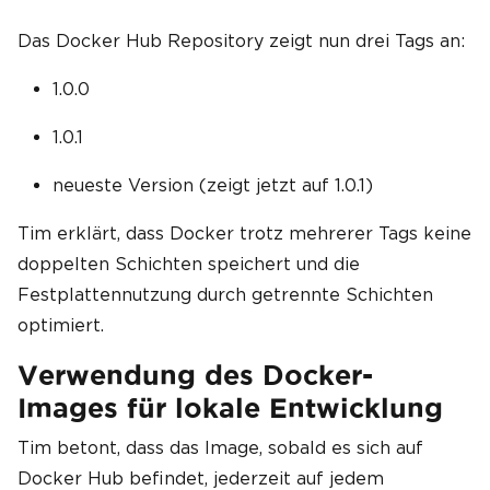
Das Docker Hub Repository zeigt nun drei Tags an:
1.0.0
1.0.1
neueste Version (zeigt jetzt auf 1.0.1)
Tim erklärt, dass Docker trotz mehrerer Tags keine
doppelten Schichten speichert und die
Festplattennutzung durch getrennte Schichten
optimiert.
Verwendung des Docker-
Images für lokale Entwicklung
Tim betont, dass das Image, sobald es sich auf
Docker Hub befindet, jederzeit auf jedem