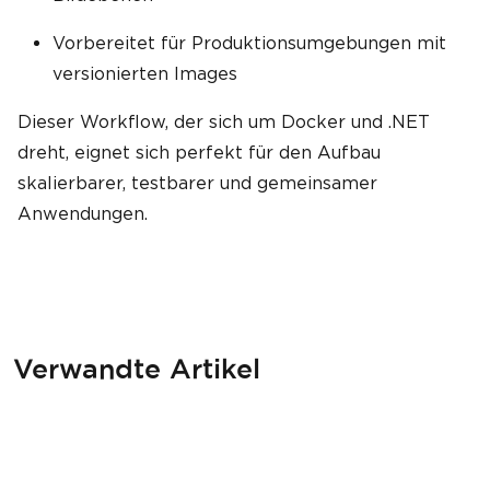
Vorbereitet für Produktionsumgebungen mit
versionierten Images
Dieser Workflow, der sich um Docker und .NET
dreht, eignet sich perfekt für den Aufbau
skalierbarer, testbarer und gemeinsamer
Anwendungen.
Verwandte Artikel