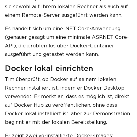
sie sowohl auf Ihrem lokalen Rechner als auch auf
einem Remote-Server ausgeführt werden kann.
Es handelt sich um eine .NET Core-Anwendung
(genauer gesagt um eine minimale ASP.NET Core-
API), die problemlos über Docker-Container
ausgeführt und getestet werden kann.
Docker lokal einrichten
Tim überprüft, ob Docker auf seinem lokalen
Rechner installiert ist, indem er Docker Desktop
verwendet. Er merkt an, dass es möglich ist, direkt
auf Docker Hub zu veröffentlichen, ohne dass
Docker lokal installiert ist, aber zur Demonstration
beginnt er mit der lokalen Bereitstellung.
Er zeigt zwei vorinstallierte Docker-Images: