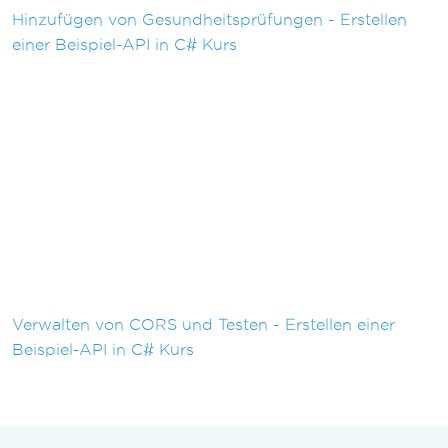
Hinzufügen von Gesundheitsprüfungen - Erstellen
einer Beispiel-API in C# Kurs
Verwalten von CORS und Testen - Erstellen einer
Beispiel-API in C# Kurs