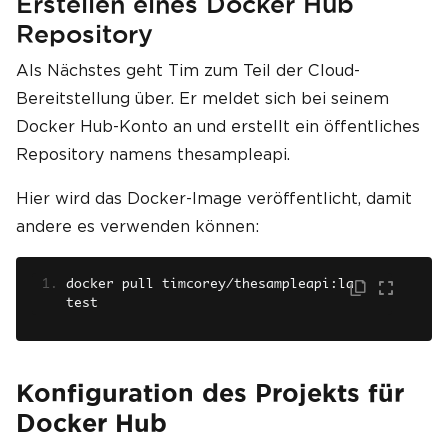
Erstellen eines Docker Hub
Repository
Als Nächstes geht Tim zum Teil der Cloud-
Bereitstellung über. Er meldet sich bei seinem
Docker Hub-Konto an und erstellt ein öffentliches
Repository namens thesampleapi.
Hier wird das Docker-Image veröffentlicht, damit
andere es verwenden können:
docker pull timcorey
/
thesampleapi
:
la
test
Konfiguration des Projekts für
Docker Hub