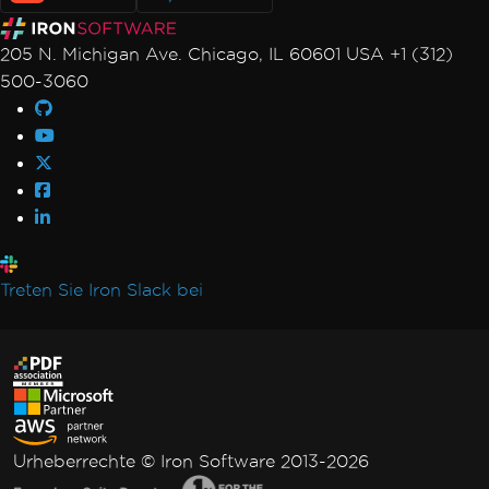
205 N. Michigan Ave. Chicago, IL 60601 USA +1 (312)
500-3060
Treten Sie Iron Slack bei
Urheberrechte © Iron Software 2013-2026