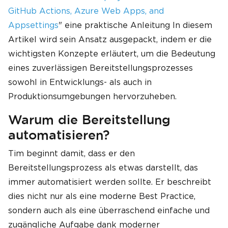
GitHub Actions, Azure Web Apps, and
Appsettings
" eine praktische Anleitung In diesem
Artikel wird sein Ansatz ausgepackt, indem er die
wichtigsten Konzepte erläutert, um die Bedeutung
eines zuverlässigen Bereitstellungsprozesses
sowohl in Entwicklungs- als auch in
Produktionsumgebungen hervorzuheben.
Warum die Bereitstellung
automatisieren?
Tim beginnt damit, dass er den
Bereitstellungsprozess als etwas darstellt, das
immer automatisiert werden sollte. Er beschreibt
dies nicht nur als eine moderne Best Practice,
sondern auch als eine überraschend einfache und
zugängliche Aufgabe dank moderner