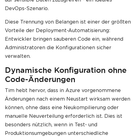
DevOps-Szenario.
Diese Trennung von Belangen ist einer der größten
Vorteile der Deployment-Automatisierung:
Entwickler bringen sauberen Code ein, während
Administratoren die Konfigurationen sicher
verwalten.
Dynamische Konfiguration ohne
Code-Änderungen
Tim hebt hervor, dass in Azure vorgenommene
Änderungen nach einem Neustart wirksam werden
können, ohne dass eine Neukompilierung oder
manuelle Neuverteilung erforderlich ist. Dies ist
besonders nützlich, wenn in Test- und
Produktionsumgebungen unterschiedliche