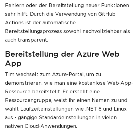
Fehlern oder der Bereitstellung neuer Funktionen
sehr hilft. Durch die Verwendung von GitHub
Actions ist der automatische
Bereitstellungsprozess sowohl nachvollziehbar als
auch transparent.
Bereitstellung der Azure Web
App
Tim wechselt zum Azure-Portal, um zu
demonstrieren, wie man eine kostenlose Web-App-
Ressource bereitstellt. Er erstellt eine
Ressourcengruppe, weist ihr einen Namen zu und
wählt Laufzeiteinstellungen wie .NET 8 und Linux
aus - gängige Standardeinstellungen in vielen
nativen Cloud-Anwendungen.