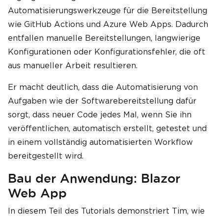
Automatisierungswerkzeuge für die Bereitstellung
wie GitHub Actions und Azure Web Apps. Dadurch
entfallen manuelle Bereitstellungen, langwierige
Konfigurationen oder Konfigurationsfehler, die oft
aus manueller Arbeit resultieren.
Er macht deutlich, dass die Automatisierung von
Aufgaben wie der Softwarebereitstellung dafür
sorgt, dass neuer Code jedes Mal, wenn Sie ihn
veröffentlichen, automatisch erstellt, getestet und
in einem vollständig automatisierten Workflow
bereitgestellt wird.
Bau der Anwendung: Blazor
Web App
In diesem Teil des Tutorials demonstriert Tim, wie