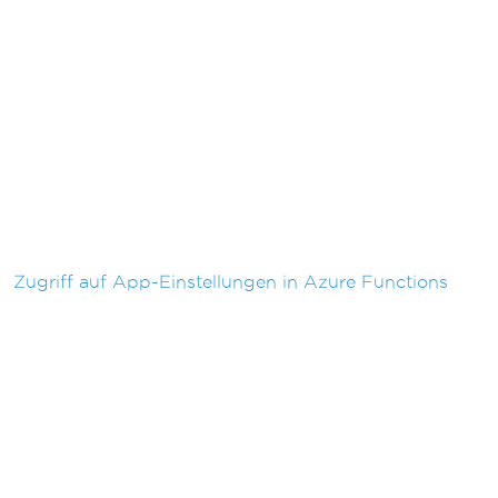
Zugriff auf App-Einstellungen in Azure Functions