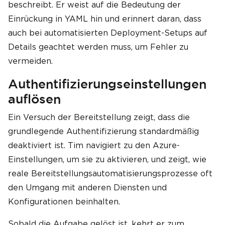
beschreibt. Er weist auf die Bedeutung der
Einrückung in YAML hin und erinnert daran, dass
auch bei automatisierten Deployment-Setups auf
Details geachtet werden muss, um Fehler zu
vermeiden.
Authentifizierungseinstellungen
auflösen
Ein Versuch der Bereitstellung zeigt, dass die
grundlegende Authentifizierung standardmäßig
deaktiviert ist. Tim navigiert zu den Azure-
Einstellungen, um sie zu aktivieren, und zeigt, wie
reale Bereitstellungsautomatisierungsprozesse oft
den Umgang mit anderen Diensten und
Konfigurationen beinhalten.
Sobald die Aufgabe gelöst ist, kehrt er zum