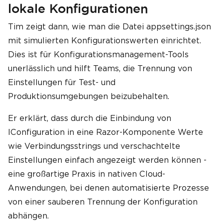
lokale Konfigurationen
Tim zeigt dann, wie man die Datei appsettings.json
mit simulierten Konfigurationswerten einrichtet.
Dies ist für Konfigurationsmanagement-Tools
unerlässlich und hilft Teams, die Trennung von
Einstellungen für Test- und
Produktionsumgebungen beizubehalten.
Er erklärt, dass durch die Einbindung von
IConfiguration in eine Razor-Komponente Werte
wie Verbindungsstrings und verschachtelte
Einstellungen einfach angezeigt werden können -
eine großartige Praxis in nativen Cloud-
Anwendungen, bei denen automatisierte Prozesse
von einer sauberen Trennung der Konfiguration
abhängen.