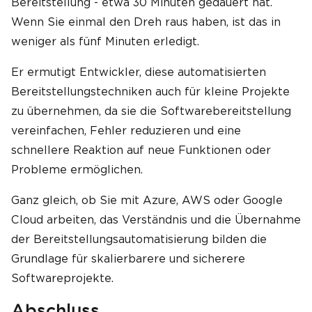
Bereitstellung - etwa 30 Minuten gedauert hat.
Wenn Sie einmal den Dreh raus haben, ist das in
weniger als fünf Minuten erledigt.
Er ermutigt Entwickler, diese automatisierten
Bereitstellungstechniken auch für kleine Projekte
zu übernehmen, da sie die Softwarebereitstellung
vereinfachen, Fehler reduzieren und eine
schnellere Reaktion auf neue Funktionen oder
Probleme ermöglichen.
Ganz gleich, ob Sie mit Azure, AWS oder Google
Cloud arbeiten, das Verständnis und die Übernahme
der Bereitstellungsautomatisierung bilden die
Grundlage für skalierbarere und sicherere
Softwareprojekte.
Abschluss