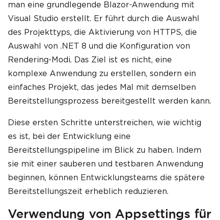
man eine grundlegende Blazor-Anwendung mit
Visual Studio erstellt. Er führt durch die Auswahl
des Projekttyps, die Aktivierung von HTTPS, die
Auswahl von .NET 8 und die Konfiguration von
Rendering-Modi. Das Ziel ist es nicht, eine
komplexe Anwendung zu erstellen, sondern ein
einfaches Projekt, das jedes Mal mit demselben
Bereitstellungsprozess bereitgestellt werden kann.
Diese ersten Schritte unterstreichen, wie wichtig
es ist, bei der Entwicklung eine
Bereitstellungspipeline im Blick zu haben. Indem
sie mit einer sauberen und testbaren Anwendung
beginnen, können Entwicklungsteams die spätere
Bereitstellungszeit erheblich reduzieren.
Verwendung von Appsettings für