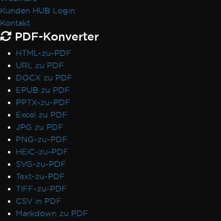
Kunden HUB Login
Kontakt
PDF-Konverter
HTML-zu-PDF
URL zu PDF
DOCX zu PDF
EPUB zu PDF
PPTX-zu-PDF
Excel zu PDF
JPG zu PDF
PNG-zu-PDF
HEIC-zu-PDF
SVG-zu-PDF
Text-zu-PDF
TIFF-zu-PDF
CSV in PDF
Markdown zu PDF