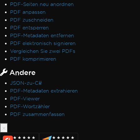
PDF-Seiten neu anordnen
PDF anpassen
PDF zuschneiden
PDF entsperren
PDF-Metadaten entfernen
PDF elektronisch signieren
Vergleichen Sie zwei PDFs
PDF komprimieren
Andere
JSON-zu-C#
PDF-Metadaten extrahieren
PDF-Viewer
PDF-Wortzähler
PDF zusammenfassen
★★★★★
★★★★★
★★★★★
★★★★★