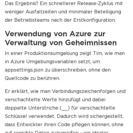
Das Ergebnis? Ein schnellerer Release-Zyklus mit
weniger Ausfallzeiten und minimaler Beteiligung
der Betriebsteams nach der Erstkonfiguration.
Verwendung von Azure zur
Verwaltung von Geheimnissen
In einer Produktionsumgebung zeigt Tim, wie man
in Azure Umgebungsvariablen setzt, um
appsettings.json zu überschreiben, ohne den
Quellcode zu berühren.
Er erklärt, wie man Verbindungszeichenfolgen und
verschachtelte Werte hinzufügt und dabei
doppelte Unterstriche (__) für verschachtelte
Schlüssel verwendet. Dadurch wird sichergestellt,
dass Entwickler ihren Code pflegen können, ohne
auf sensible Daten zuzugreifen - ein ideales