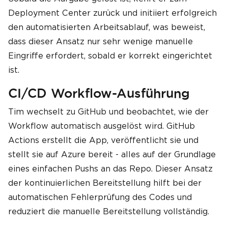
Deployment Center zurück und initiiert erfolgreich
den automatisierten Arbeitsablauf, was beweist,
dass dieser Ansatz nur sehr wenige manuelle
Eingriffe erfordert, sobald er korrekt eingerichtet
ist.
CI/CD Workflow-Ausführung
Tim wechselt zu GitHub und beobachtet, wie der
Workflow automatisch ausgelöst wird. GitHub
Actions erstellt die App, veröffentlicht sie und
stellt sie auf Azure bereit - alles auf der Grundlage
eines einfachen Pushs an das Repo. Dieser Ansatz
der kontinuierlichen Bereitstellung hilft bei der
automatischen Fehlerprüfung des Codes und
reduziert die manuelle Bereitstellung vollständig.