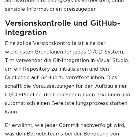
Softwarebereitstellungszyklus verbessern, ohne
sensible Informationen preiszugeben.
Versionskontrolle und GitHub-
Integration
Eine solide Versionskontrolle ist eine der
wichtigsten Grundlagen für jedes CI/CD-System.
Tim verwendet die Git-Integration in Visual Studio,
um ein Repository zu initialisieren und den
Quellcode auf GitHub zu veröffentlichen. Dies
schafft die Voraussetzungen für den Aufbau einer
CI/CD-Pipeline, die Codeänderungen erkennen und
automatisch einen Bereitstellungsprozess starten
kann.
Er erwähnt, wie jeder Commit nachverfolgt wird,
was den Betriebsteams bei der Behebung von