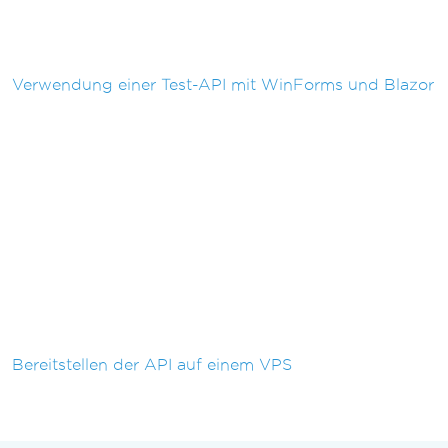
Verwendung einer Test-API mit WinForms und Blazor
Bereitstellen der API auf einem VPS