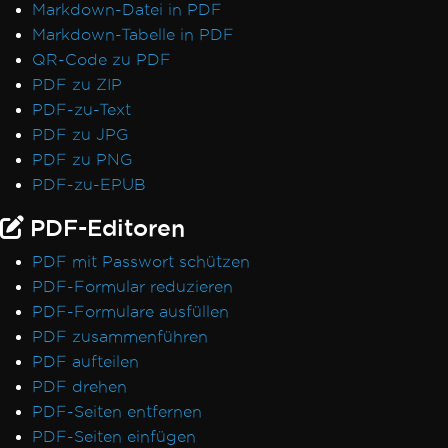
Markdown-Datei in PDF
Markdown-Tabelle in PDF
QR-Code zu PDF
PDF zu ZIP
PDF-zu-Text
PDF zu JPG
PDF zu PNG
PDF-zu-EPUB
PDF-Editoren
PDF mit Passwort schützen
PDF-Formular reduzieren
PDF-Formulare ausfüllen
PDF zusammenführen
PDF aufteilen
PDF drehen
PDF-Seiten entfernen
PDF-Seiten einfügen