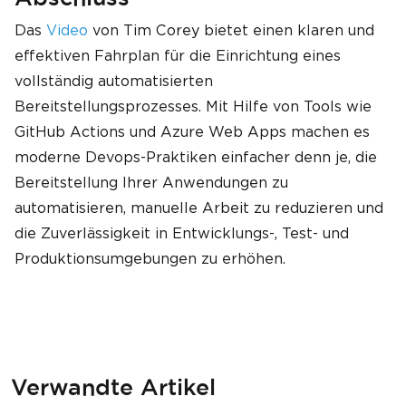
Das
Video
von Tim Corey bietet einen klaren und
effektiven Fahrplan für die Einrichtung eines
vollständig automatisierten
Bereitstellungsprozesses. Mit Hilfe von Tools wie
GitHub Actions und Azure Web Apps machen es
moderne Devops-Praktiken einfacher denn je, die
Bereitstellung Ihrer Anwendungen zu
automatisieren, manuelle Arbeit zu reduzieren und
die Zuverlässigkeit in Entwicklungs-, Test- und
Produktionsumgebungen zu erhöhen.
Verwandte Artikel