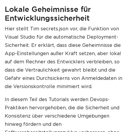
Lokale Geheimnisse für
Entwicklungssicherheit
Hier stellt Tim secrets.json vor, die Funktion von
Visual Studio für die automatische Deployment-
Sicherheit. Er erklärt, dass diese Geheimnisse die
App-Einstellungen außer Kraft setzen, aber lokal
auf dem Rechner des Entwicklers verbleiben, so
dass die Vertraulichkeit gewahrt bleibt und die
Gefahr eines Durchsickerns von Anmeldedaten in
die Versionskontrolle minimiert wird.
In diesem Teil des Tutorials werden Devops-
Praktiken hervorgehoben, die die Sicherheit und
Konsistenz über verschiedene Umgebungen
hinweg fördern und den