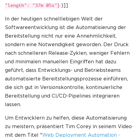
)]]
"length": "37m 05s"}
In der heutigen schnelllebigen Welt der
Softwareentwicklung ist die Automatisierung der
Bereitstellung nicht nur eine Annehmlichkeit,
sondern eine Notwendigkeit geworden. Der Druck
nach schnelleren Release-Zyklen, weniger Fehlern
und minimalen manuellen Eingriffen hat dazu
geführt, dass Entwicklungs- und Betriebsteams
automatisierte Bereitstellungsprozesse einführen,
die sich gut in Versionskontrolle, kontinuierliche
Bereitstellung und CI/CD-Pipelines integrieren
lassen.
Um Entwicklern zu helfen, diese Automatisierung
zu meistern, präsentiert Tim Corey in seinem Video
mit dem Titel "
Web Deployment Automation -