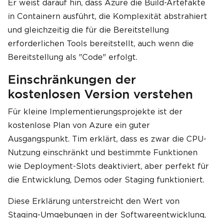
Er weist darauf hin, dass Azure die Build-Artefakte
in Containern ausführt, die Komplexität abstrahiert
und gleichzeitig die für die Bereitstellung
erforderlichen Tools bereitstellt, auch wenn die
Bereitstellung als "Code" erfolgt.
Einschränkungen der
kostenlosen Version verstehen
Für kleine Implementierungsprojekte ist der
kostenlose Plan von Azure ein guter
Ausgangspunkt. Tim erklärt, dass es zwar die CPU-
Nutzung einschränkt und bestimmte Funktionen
wie Deployment-Slots deaktiviert, aber perfekt für
die Entwicklung, Demos oder Staging funktioniert.
Diese Erklärung unterstreicht den Wert von
Staging-Umgebungen in der Softwareentwicklung,