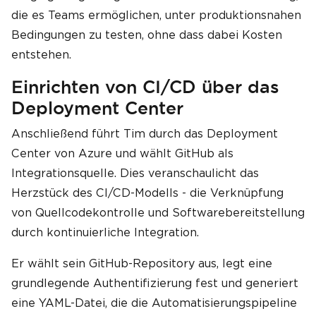
die es Teams ermöglichen, unter produktionsnahen
Bedingungen zu testen, ohne dass dabei Kosten
entstehen.
Einrichten von CI/CD über das
Deployment Center
Anschließend führt Tim durch das Deployment
Center von Azure und wählt GitHub als
Integrationsquelle. Dies veranschaulicht das
Herzstück des CI/CD-Modells - die Verknüpfung
von Quellcodekontrolle und Softwarebereitstellung
durch kontinuierliche Integration.
Er wählt sein GitHub-Repository aus, legt eine
grundlegende Authentifizierung fest und generiert
eine YAML-Datei, die die Automatisierungspipeline