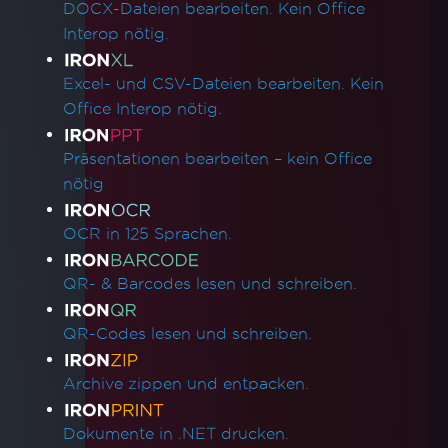
DOCX-Dateien bearbeiten. Kein Office
Interop nötig.
Excel- und CSV-Dateien bearbeiten. Kein
Office Interop nötig.
Präsentationen bearbeiten – kein Office
nötig
OCR in 125 Sprachen.
QR- & Barcodes lesen und schreiben.
QR-Codes lesen und schreiben.
Archive zippen und entpacken.
Dokumente in .NET drucken.