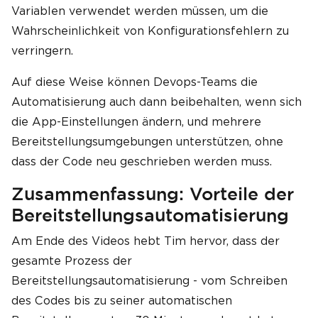
Variablen verwendet werden müssen, um die
Wahrscheinlichkeit von Konfigurationsfehlern zu
verringern.
Auf diese Weise können Devops-Teams die
Automatisierung auch dann beibehalten, wenn sich
die App-Einstellungen ändern, und mehrere
Bereitstellungsumgebungen unterstützen, ohne
dass der Code neu geschrieben werden muss.
Zusammenfassung: Vorteile der
Bereitstellungsautomatisierung
Am Ende des Videos hebt Tim hervor, dass der
gesamte Prozess der
Bereitstellungsautomatisierung - vom Schreiben
des Codes bis zu seiner automatischen