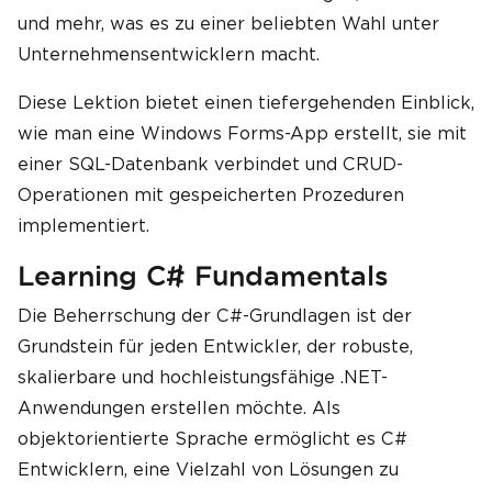
und mehr, was es zu einer beliebten Wahl unter
Unternehmensentwicklern macht.
Diese Lektion bietet einen tiefergehenden Einblick,
wie man eine Windows Forms-App erstellt, sie mit
einer SQL-Datenbank verbindet und CRUD-
Operationen mit gespeicherten Prozeduren
implementiert.
Learning C# Fundamentals
Die Beherrschung der C#-Grundlagen ist der
Grundstein für jeden Entwickler, der robuste,
skalierbare und hochleistungsfähige .NET-
Anwendungen erstellen möchte. Als
objektorientierte Sprache ermöglicht es C#
Entwicklern, eine Vielzahl von Lösungen zu