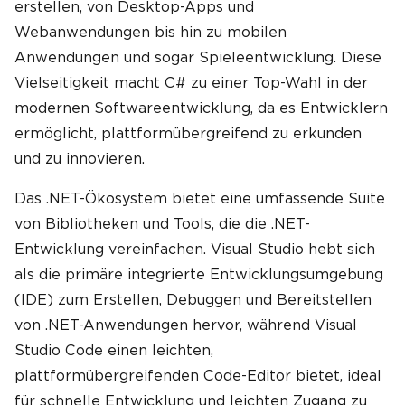
erstellen, von Desktop-Apps und
Webanwendungen bis hin zu mobilen
Anwendungen und sogar Spieleentwicklung. Diese
Vielseitigkeit macht C# zu einer Top-Wahl in der
modernen Softwareentwicklung, da es Entwicklern
ermöglicht, plattformübergreifend zu erkunden
und zu innovieren.
Das .NET-Ökosystem bietet eine umfassende Suite
von Bibliotheken und Tools, die die .NET-
Entwicklung vereinfachen. Visual Studio hebt sich
als die primäre integrierte Entwicklungsumgebung
(IDE) zum Erstellen, Debuggen und Bereitstellen
von .NET-Anwendungen hervor, während Visual
Studio Code einen leichten,
plattformübergreifenden Code-Editor bietet, ideal
für schnelle Entwicklung und leichten Zugang zu