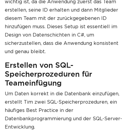
wichtig ist, da die Anwendung zuerst das Team
erstellen, seine ID erhalten und dann Mitglieder
diesem Team mit der zurückgegebenen ID
hinzufügen muss. Dieses Setup ist essentiell im
Design von Datenschichten in C#, um
sicherzustellen, dass die Anwendung konsistent
und genau bleibt.
Erstellen von SQL-
Speicherprozeduren für
Teameinfügung
Um Daten korrekt in die Datenbank einzufügen,
erstellt Tim zwei SQL-Speicherprozeduren, ein
häufiges Best Practice in der
Datenbankprogrammierung und der SQL-Server-
Entwicklung.