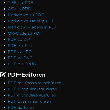
TIFF-zu-PDF
CSV in PDF
Markdown zu PDF
Markdown-Datei in PDF
Markdown-Tabelle in PDF
QR-Code zu PDF
PDF zu ZIP
PDF-zu-Text
PDF zu JPG
PDF zu PNG
PDF-zu-EPUB
PDF-Editoren
PDF mit Passwort schützen
PDF-Formular reduzieren
PDF-Formulare ausfüllen
PDF zusammenführen
PDF aufteilen