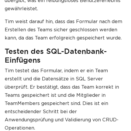
übergibt, was ein reibungsloses Benutzererlebnis
gewährleistet.
Tim weist darauf hin, dass das Formular nach dem
Erstellen des Teams sicher geschlossen werden
kann, da das Team erfolgreich gespeichert wurde.
Testen des SQL-Datenbank-
Einfügens
Tim testet das Formular, indem er ein Team
erstellt und die Datensätze in SQL Server
überprüft. Er bestätigt, dass das Team korrekt in
Teams gespeichert ist und die Mitglieder in
TeamMembers gespeichert sind. Dies ist ein
entscheidender Schritt bei der
Anwendungsprüfung und Validierung von CRUD-
Operationen.