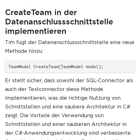
CreateTeam in der
Datenanschlussschnittstelle
implementieren
Tim fügt der Datenanschlussschnittstelle eine neue
Methode hinzu:
TeamModel CreateTeam(TeamModel model);
Er stellt sicher, dass sowohl der SQL-Connector als
auch der Textconnector diese Methode
implementieren, was die richtige Nutzung von
Schnittstellen und eine saubere Architektur in C#
zeigt. Die Vorteile der Verwendung von
Schnittstellen und einer sauberen Architektur in
der C#-Anwendungsentwicklung sind verbesserte