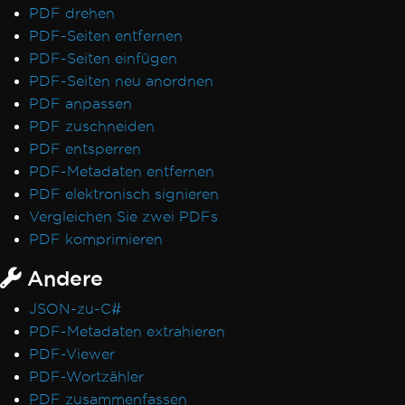
PDF drehen
PDF-Seiten entfernen
PDF-Seiten einfügen
PDF-Seiten neu anordnen
PDF anpassen
PDF zuschneiden
PDF entsperren
PDF-Metadaten entfernen
PDF elektronisch signieren
Vergleichen Sie zwei PDFs
PDF komprimieren
Andere
JSON-zu-C#
PDF-Metadaten extrahieren
PDF-Viewer
PDF-Wortzähler
PDF zusammenfassen