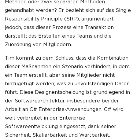
Methode oder zwei separaten Methoden
gehandhabt werden? Er bezieht sich auf das Single
Responsibility Principle (SRP), argumentiert
jedoch, dass dieser Prozess eine Transaktion
darstellt: das Erstellen eines Teams und die
Zuordnung von Mitgliedern.
Tim kommt zu dem Schluss, dass die Kombination
dieser Maßnahmen ein Szenario verhindert, in dem
ein Team erstellt, aber seine Mitglieder nicht
hinzugefügt werden, was zu unvollständigen Daten
führt. Diese Designentscheidung ist grundlegend in
der Softwarearchitektur, insbesondere bei der
Arbeit an C# Enterprise-Anwendungen. C# wird
weit verbreitet in der Enterprise-
Softwareentwicklung eingesetzt, dank seiner
Sicherheit, Skalierbarkeit und Wartbarkeit.