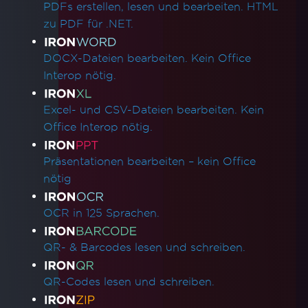
PDFs erstellen, lesen und bearbeiten. HTML
zu PDF für .NET.
DOCX-Dateien bearbeiten. Kein Office
Interop nötig.
Excel- und CSV-Dateien bearbeiten. Kein
Office Interop nötig.
Präsentationen bearbeiten – kein Office
nötig
OCR in 125 Sprachen.
QR- & Barcodes lesen und schreiben.
QR-Codes lesen und schreiben.