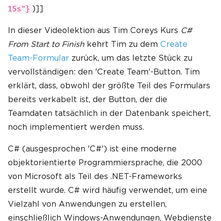
)]]
15s"}
In dieser Videolektion aus Tim Coreys Kurs
C#
From Start to Finish
kehrt Tim zu dem
Create
Team-Formular
zurück, um das letzte Stück zu
vervollständigen: den 'Create Team'-Button. Tim
erklärt, dass, obwohl der größte Teil des Formulars
bereits verkabelt ist, der Button, der die
Teamdaten tatsächlich in der Datenbank speichert,
noch implementiert werden muss.
C# (ausgesprochen 'C#') ist eine moderne
objektorientierte Programmiersprache, die 2000
von Microsoft als Teil des .NET-Frameworks
erstellt wurde. C# wird häufig verwendet, um eine
Vielzahl von Anwendungen zu erstellen,
einschließlich Windows-Anwendungen, Webdienste