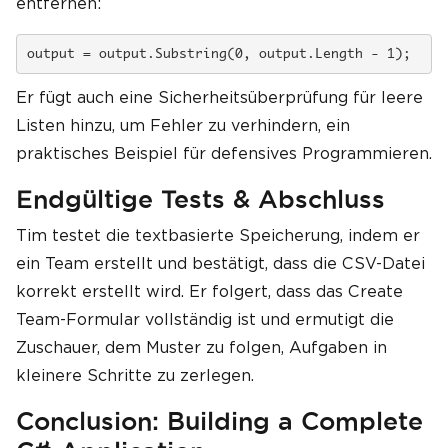
entfernen:
output = output.Substring(0, output.Length - 1);
Er fügt auch eine Sicherheitsüberprüfung für leere
Listen hinzu, um Fehler zu verhindern, ein
praktisches Beispiel für defensives Programmieren.
Endgültige Tests & Abschluss
Tim testet die textbasierte Speicherung, indem er
ein Team erstellt und bestätigt, dass die CSV-Datei
korrekt erstellt wird. Er folgert, dass das Create
Team-Formular vollständig ist und ermutigt die
Zuschauer, dem Muster zu folgen, Aufgaben in
kleinere Schritte zu zerlegen.
Conclusion: Building a Complete