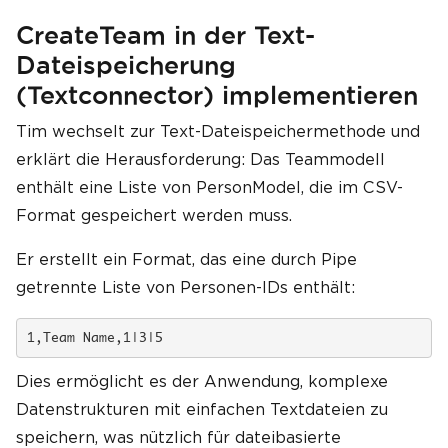
CreateTeam in der Text-
Dateispeicherung
(Textconnector) implementieren
Tim wechselt zur Text-Dateispeichermethode und
erklärt die Herausforderung: Das Teammodell
enthält eine Liste von PersonModel, die im CSV-
Format gespeichert werden muss.
Er erstellt ein Format, das eine durch Pipe
getrennte Liste von Personen-IDs enthält:
1,Team Name,1|3|5
Dies ermöglicht es der Anwendung, komplexe
Datenstrukturen mit einfachen Textdateien zu
speichern, was nützlich für dateibasierte