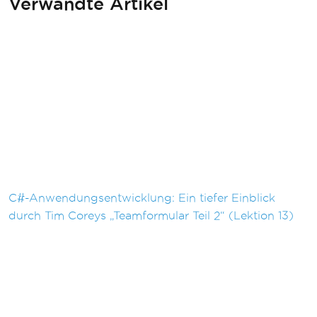
Verwandte Artikel
C#-Anwendungsentwicklung: Ein tiefer Einblick
durch Tim Coreys „Teamformular Teil 2“ (Lektion 13)