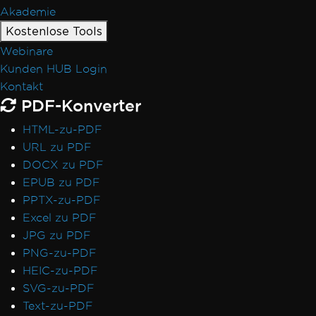
Akademie
Kostenlose Tools
Webinare
Kunden HUB Login
Kontakt
PDF-Konverter
HTML-zu-PDF
URL zu PDF
DOCX zu PDF
EPUB zu PDF
PPTX-zu-PDF
Excel zu PDF
JPG zu PDF
PNG-zu-PDF
HEIC-zu-PDF
SVG-zu-PDF
Text-zu-PDF