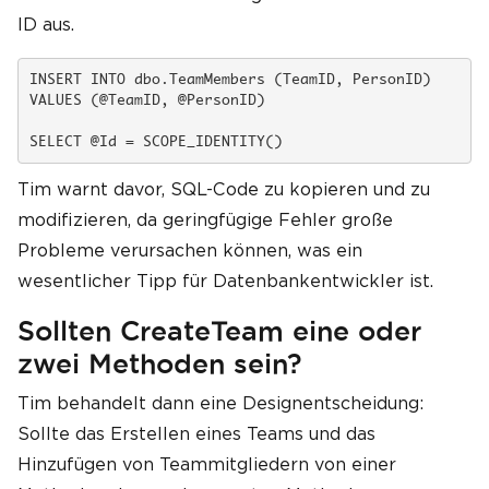
ID aus.
INSERT INTO dbo.TeamMembers (TeamID, PersonID)

VALUES (@TeamID, @PersonID)

SELECT @Id = SCOPE_IDENTITY()
Tim warnt davor, SQL-Code zu kopieren und zu
modifizieren, da geringfügige Fehler große
Probleme verursachen können, was ein
wesentlicher Tipp für Datenbankentwickler ist.
Sollten CreateTeam eine oder
zwei Methoden sein?
Tim behandelt dann eine Designentscheidung:
Sollte das Erstellen eines Teams und das
Hinzufügen von Teammitgliedern von einer