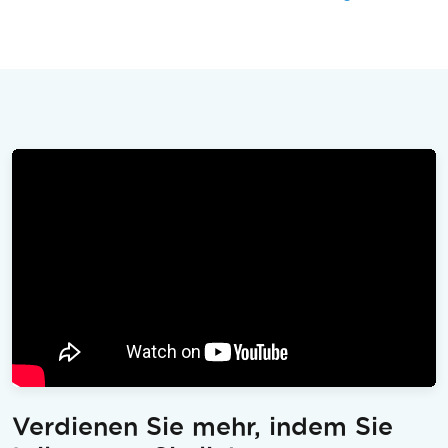
Verdienen Sie mehr, indem Sie