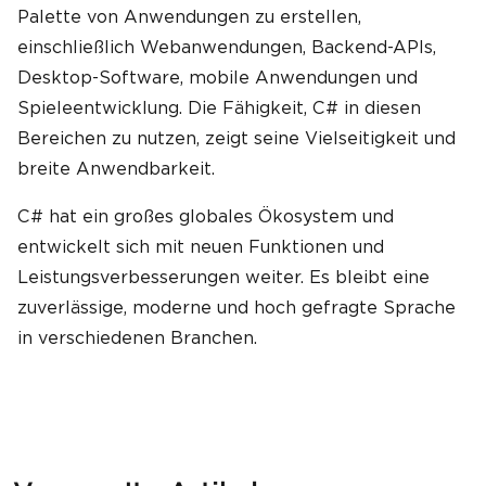
Palette von Anwendungen zu erstellen,
einschließlich Webanwendungen, Backend-APIs,
Desktop-Software, mobile Anwendungen und
Spieleentwicklung. Die Fähigkeit, C# in diesen
Bereichen zu nutzen, zeigt seine Vielseitigkeit und
breite Anwendbarkeit.
C# hat ein großes globales Ökosystem und
entwickelt sich mit neuen Funktionen und
Leistungsverbesserungen weiter. Es bleibt eine
zuverlässige, moderne und hoch gefragte Sprache
in verschiedenen Branchen.