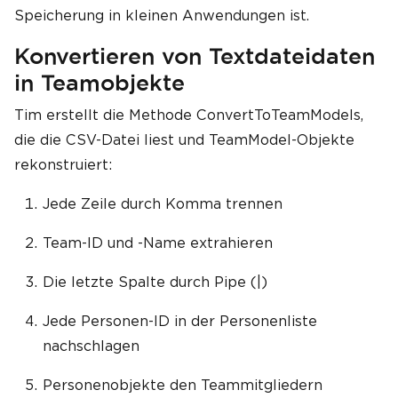
Speicherung in kleinen Anwendungen ist.
Konvertieren von Textdateidaten
in Teamobjekte
Tim erstellt die Methode ConvertToTeamModels,
die die CSV-Datei liest und TeamModel-Objekte
rekonstruiert:
Jede Zeile durch Komma trennen
Team-ID und -Name extrahieren
Die letzte Spalte durch Pipe (|)
Jede Personen-ID in der Personenliste
nachschlagen
Personenobjekte den Teammitgliedern