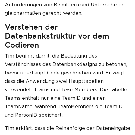
Anforderungen von Benutzern und Unternehmen
gleichermaßen gerecht werden.
Verstehen der
Datenbankstruktur vor dem
Codieren
Tim beginnt damit, die Bedeutung des
Verständnisses des Datenbankdesigns zu betonen,
bevor überhaupt Code geschrieben wird. Er zeigt,
dass die Anwendung zwei Haupttabellen
verwendet: Teams und TeamMembers. Die Tabelle
Teams enthält nur eine TeamID und einen
TeamName, während TeamMembers die TeamID
und PersonID speichert.
Tim erklärt, dass die Reihenfolge der Dateneingabe