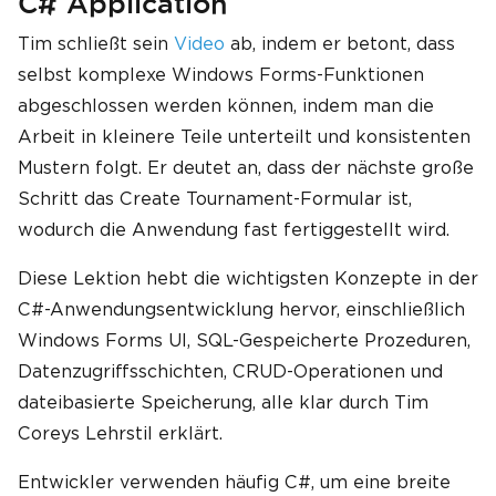
C# Application
Tim schließt sein
Video
ab, indem er betont, dass
selbst komplexe Windows Forms-Funktionen
abgeschlossen werden können, indem man die
Arbeit in kleinere Teile unterteilt und konsistenten
Mustern folgt. Er deutet an, dass der nächste große
Schritt das Create Tournament-Formular ist,
wodurch die Anwendung fast fertiggestellt wird.
Diese Lektion hebt die wichtigsten Konzepte in der
C#-Anwendungsentwicklung hervor, einschließlich
Windows Forms UI, SQL-Gespeicherte Prozeduren,
Datenzugriffsschichten, CRUD-Operationen und
dateibasierte Speicherung, alle klar durch Tim
Coreys Lehrstil erklärt.
Entwickler verwenden häufig C#, um eine breite