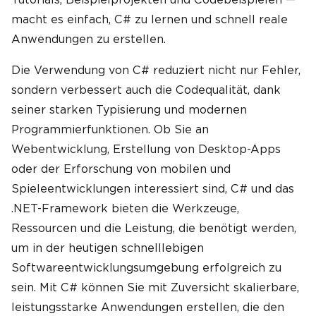
macht es einfach, C# zu lernen und schnell reale
Anwendungen zu erstellen.
Die Verwendung von C# reduziert nicht nur Fehler,
sondern verbessert auch die Codequalität, dank
seiner starken Typisierung und modernen
Programmierfunktionen. Ob Sie an
Webentwicklung, Erstellung von Desktop-Apps
oder der Erforschung von mobilen und
Spieleentwicklungen interessiert sind, C# und das
.NET-Framework bieten die Werkzeuge,
Ressourcen und die Leistung, die benötigt werden,
um in der heutigen schnelllebigen
Softwareentwicklungsumgebung erfolgreich zu
sein. Mit C# können Sie mit Zuversicht skalierbare,
leistungsstarke Anwendungen erstellen, die den