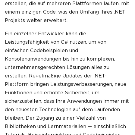
erstellen, die auf mehreren Plattformen laufen, mit
einem einzigen Code, was den Umfang Ihres .NET-
Projekts weiter erweitert.
Ein einzelner Entwickler kann die
Leistungsfähigkeit von C# nutzen, um von
einfachen Codebeispielen und
Konsolenanwendungen bis hin zu komplexen,
unternehmensgerechten Lösungen alles zu
erstellen. Regelmäßige Updates der .NET-
Plattform bringen Leistungsverbesserungen, neue
Funktionen und erhöhte Sicherheit, um
sicherzustellen, dass Ihre Anwendungen immer mit
den neuesten Technologien auf dem Laufenden
bleiben. Der Zugang zu einer Vielzahl von
Bibliotheken und Lernmaterialien — einschließlich
Tutorials, Beispielprojekten und Codebeispielen —