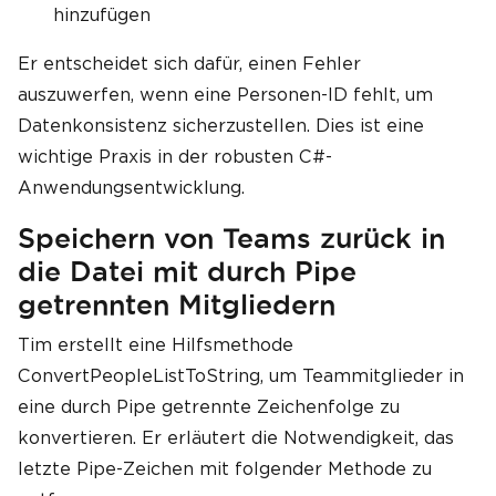
hinzufügen
Er entscheidet sich dafür, einen Fehler
auszuwerfen, wenn eine Personen-ID fehlt, um
Datenkonsistenz sicherzustellen. Dies ist eine
wichtige Praxis in der robusten C#-
Anwendungsentwicklung.
Speichern von Teams zurück in
die Datei mit durch Pipe
getrennten Mitgliedern
Tim erstellt eine Hilfsmethode
ConvertPeopleListToString, um Teammitglieder in
eine durch Pipe getrennte Zeichenfolge zu
konvertieren. Er erläutert die Notwendigkeit, das
letzte Pipe-Zeichen mit folgender Methode zu