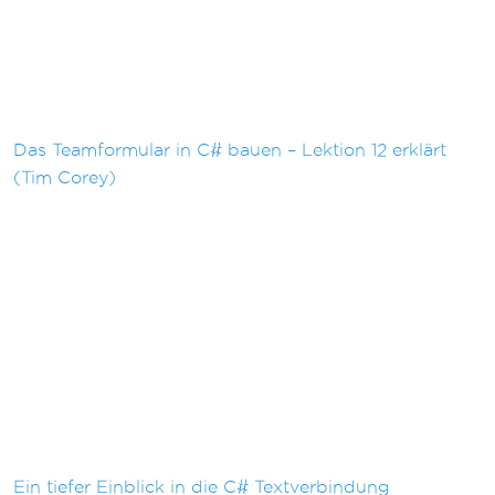
Das Teamformular in C# bauen – Lektion 12 erklärt
(Tim Corey)
Ein tiefer Einblick in die C# Textverbindung