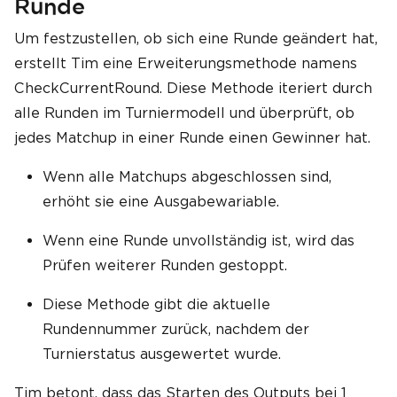
Runde
Um festzustellen, ob sich eine Runde geändert hat,
erstellt Tim eine Erweiterungsmethode namens
CheckCurrentRound. Diese Methode iteriert durch
alle Runden im Turniermodell und überprüft, ob
jedes Matchup in einer Runde einen Gewinner hat.
Wenn alle Matchups abgeschlossen sind,
erhöht sie eine Ausgabewariable.
Wenn eine Runde unvollständig ist, wird das
Prüfen weiterer Runden gestoppt.
Diese Methode gibt die aktuelle
Rundennummer zurück, nachdem der
Turnierstatus ausgewertet wurde.
Tim betont, dass das Starten des Outputs bei 1