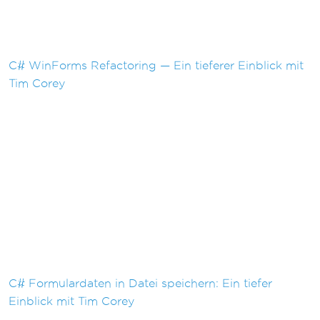
C# WinForms Refactoring — Ein tieferer Einblick mit
Tim Corey
C# Formulardaten in Datei speichern: Ein tiefer
Einblick mit Tim Corey