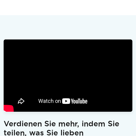
Verdienen Sie mehr, indem Sie
teilen, was Sie lieben