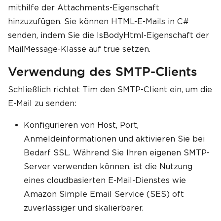
mithilfe der Attachments-Eigenschaft
hinzuzufügen. Sie können HTML-E-Mails in C#
senden, indem Sie die IsBodyHtml-Eigenschaft der
MailMessage-Klasse auf true setzen.
Verwendung des SMTP-Clients
Schließlich richtet Tim den SMTP-Client ein, um die
E-Mail zu senden:
Konfigurieren von Host, Port,
Anmeldeinformationen und aktivieren Sie bei
Bedarf SSL. Während Sie Ihren eigenen SMTP-
Server verwenden können, ist die Nutzung
eines cloudbasierten E-Mail-Dienstes wie
Amazon Simple Email Service (SES) oft
zuverlässiger und skalierbarer.