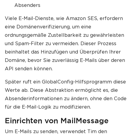
Absenders
Viele E-Mail-Dienste, wie Amazon SES, erfordern
eine Domänenverifizierung, um eine
ordnungsgemäße Zustellbarkeit zu gewährleisten
und Spam-Filter zu vermeiden. Dieser Prozess
beinhaltet das Hinzufügen und Überprüfen Ihrer
Domäne, bevor Sie zuverlässig E-Mails über deren
API senden können.
Später ruft ein GlobalConfig-Hilfsprogramm diese
Werte ab. Diese Abstraktion ermöglicht es, die
Absenderinformationen zu ändern, ohne den Code
für die E-Mail-Logik zu modifizieren.
Einrichten von MailMessage
Um E-Mails zu senden, verwendet Tim den