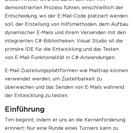
demonstrierten Prozess führen, einschließlich der
Entscheidung, wo der E-Mail-Code platziert werden
soll, der Erstellung von Hilfsmethoden, dem Aufbau
dynamischer E-Mails und ihrem Versenden mit den
integrierten C#-Bibliotheken. Visual Studio ist die
primäre IDE für die Entwicklung und das Testen
von E-Mail-Funktionalität in C#-Anwendungen.
E-Mail-Zustellungsplattformen wie Mailtrap können
verwendet werden, um Zustellbarkeit zu
überwachen und das Senden von E-Mails während
der Entwicklung zu testen.
Einführung
Tim beginnt, indem er uns an die Kernanforderung
erinnert: Nur eine Runde eines Turniers kann zu