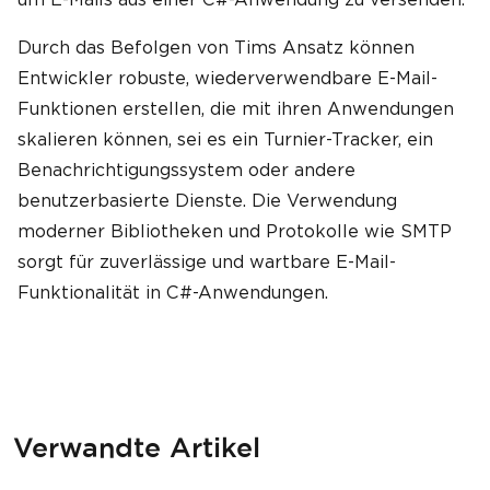
Durch das Befolgen von Tims Ansatz können
Entwickler robuste, wiederverwendbare E-Mail-
Funktionen erstellen, die mit ihren Anwendungen
skalieren können, sei es ein Turnier-Tracker, ein
Benachrichtigungssystem oder andere
benutzerbasierte Dienste. Die Verwendung
moderner Bibliotheken und Protokolle wie SMTP
sorgt für zuverlässige und wartbare E-Mail-
Funktionalität in C#-Anwendungen.
Verwandte Artikel