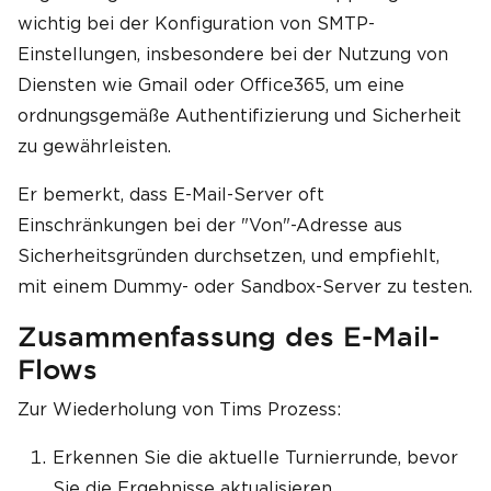
wichtig bei der Konfiguration von SMTP-
Einstellungen, insbesondere bei der Nutzung von
Diensten wie Gmail oder Office365, um eine
ordnungsgemäße Authentifizierung und Sicherheit
zu gewährleisten.
Er bemerkt, dass E-Mail-Server oft
Einschränkungen bei der "Von"-Adresse aus
Sicherheitsgründen durchsetzen, und empfiehlt,
mit einem Dummy- oder Sandbox-Server zu testen.
Zusammenfassung des E-Mail-
Flows
Zur Wiederholung von Tims Prozess:
Erkennen Sie die aktuelle Turnierrunde, bevor
Sie die Ergebnisse aktualisieren