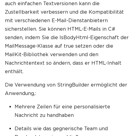
auch einfachen Textversionen kann die
Zustellbarkeit verbessern und die Kompatibilität
mit verschiedenen E-Mail-Dienstanbietern
sicherstellen. Sie können HTML-E-Mails in C#
senden, indem Sie die IsBodyHtml-Eigenschaft der
MailMessage-Klasse auf true setzen oder die
MailKit-Bibliothek verwenden und den
Nachrichtentext so ändern, dass er HTML-Inhalt
enthält.
Die Verwendung von StringBuilder ermöglicht der
Anwendung,:
Mehrere Zeilen für eine personalisierte
Nachricht zu handhaben
Details wie das gegnerische Team und