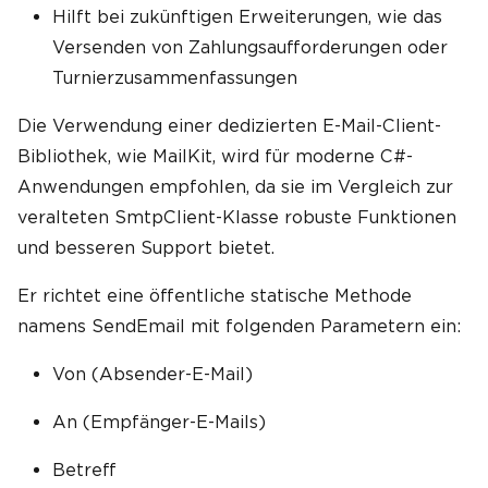
Hilft bei zukünftigen Erweiterungen, wie das
Versenden von Zahlungsaufforderungen oder
Turnierzusammenfassungen
Die Verwendung einer dedizierten E-Mail-Client-
Bibliothek, wie MailKit, wird für moderne C#-
Anwendungen empfohlen, da sie im Vergleich zur
veralteten SmtpClient-Klasse robuste Funktionen
und besseren Support bietet.
Er richtet eine öffentliche statische Methode
namens SendEmail mit folgenden Parametern ein:
Von (Absender-E-Mail)
An (Empfänger-E-Mails)
Betreff