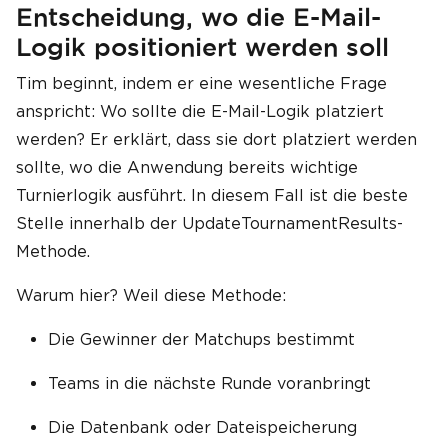
Entscheidung, wo die E-Mail-
Logik positioniert werden soll
Tim beginnt, indem er eine wesentliche Frage
anspricht: Wo sollte die E-Mail-Logik platziert
werden? Er erklärt, dass sie dort platziert werden
sollte, wo die Anwendung bereits wichtige
Turnierlogik ausführt. In diesem Fall ist die beste
Stelle innerhalb der UpdateTournamentResults-
Methode.
Warum hier? Weil diese Methode:
Die Gewinner der Matchups bestimmt
Teams in die nächste Runde voranbringt
Die Datenbank oder Dateispeicherung