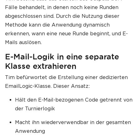
Fälle behandelt, in denen noch keine Runden
abgeschlossen sind. Durch die Nutzung dieser
Methode kann die Anwendung dynamisch
erkennen, wann eine neue Runde beginnt, und E-
Mails auslösen.
E-Mail-Logik in eine separate
Klasse extrahieren
Tim befürwortet die Erstellung einer dedizierten
EmailLogic-Klasse. Dieser Ansatz:
Hält den E-Mail-bezogenen Code getrennt von
der Turnierlogik
Macht ihn wiederverwendbar in der gesamten
Anwendung