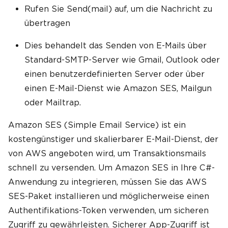
Rufen Sie Send(mail) auf, um die Nachricht zu
übertragen
Dies behandelt das Senden von E-Mails über
Standard-SMTP-Server wie Gmail, Outlook oder
einen benutzerdefinierten Server oder über
einen E-Mail-Dienst wie Amazon SES, Mailgun
oder Mailtrap.
Amazon SES (Simple Email Service) ist ein
kostengünstiger und skalierbarer E-Mail-Dienst, der
von AWS angeboten wird, um Transaktionsmails
schnell zu versenden. Um Amazon SES in Ihre C#-
Anwendung zu integrieren, müssen Sie das AWS
SES-Paket installieren und möglicherweise einen
Authentifikations-Token verwenden, um sicheren
Zugriff zu gewährleisten. Sicherer App-Zugriff ist