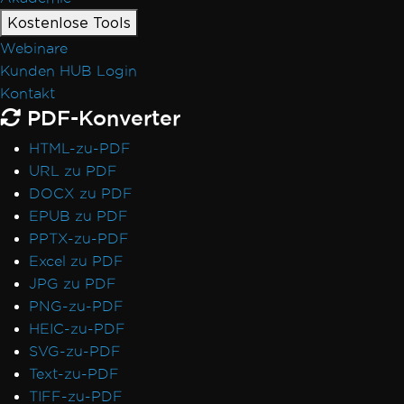
Kostenlose Tools
Webinare
Kunden HUB Login
Kontakt
PDF-Konverter
HTML-zu-PDF
URL zu PDF
DOCX zu PDF
EPUB zu PDF
PPTX-zu-PDF
Excel zu PDF
JPG zu PDF
PNG-zu-PDF
HEIC-zu-PDF
SVG-zu-PDF
Text-zu-PDF
TIFF-zu-PDF