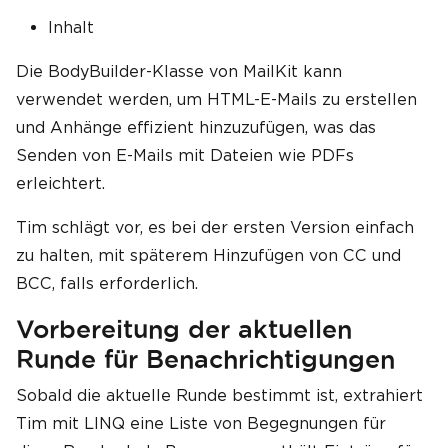
Inhalt
Die BodyBuilder-Klasse von MailKit kann
verwendet werden, um HTML-E-Mails zu erstellen
und Anhänge effizient hinzuzufügen, was das
Senden von E-Mails mit Dateien wie PDFs
erleichtert.
Tim schlägt vor, es bei der ersten Version einfach
zu halten, mit späterem Hinzufügen von CC und
BCC, falls erforderlich.
Vorbereitung der aktuellen
Runde für Benachrichtigungen
Sobald die aktuelle Runde bestimmt ist, extrahiert
Tim mit LINQ eine Liste von Begegnungen für