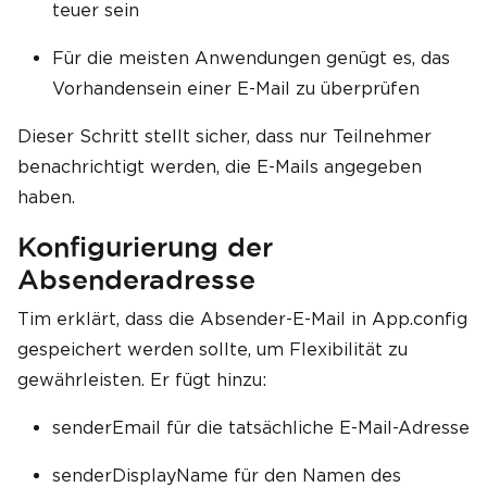
teuer sein
Für die meisten Anwendungen genügt es, das
Vorhandensein einer E-Mail zu überprüfen
Dieser Schritt stellt sicher, dass nur Teilnehmer
benachrichtigt werden, die E-Mails angegeben
haben.
Konfigurierung der
Absenderadresse
Tim erklärt, dass die Absender-E-Mail in App.config
gespeichert werden sollte, um Flexibilität zu
gewährleisten. Er fügt hinzu:
senderEmail für die tatsächliche E-Mail-Adresse
senderDisplayName für den Namen des