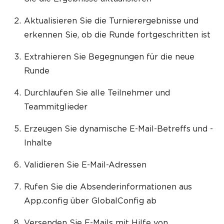
Aktualisieren Sie die Turnierergebnisse und
erkennen Sie, ob die Runde fortgeschritten ist
Extrahieren Sie Begegnungen für die neue
Runde
Durchlaufen Sie alle Teilnehmer und
Teammitglieder
Erzeugen Sie dynamische E-Mail-Betreffs und -
Inhalte
Validieren Sie E-Mail-Adressen
Rufen Sie die Absenderinformationen aus
App.config über GlobalConfig ab
Versenden Sie E-Mails mit Hilfe von