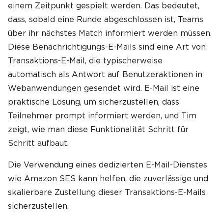
einem Zeitpunkt gespielt werden. Das bedeutet,
dass, sobald eine Runde abgeschlossen ist, Teams
über ihr nächstes Match informiert werden müssen.
Diese Benachrichtigungs-E-Mails sind eine Art von
Transaktions-E-Mail, die typischerweise
automatisch als Antwort auf Benutzeraktionen in
Webanwendungen gesendet wird. E-Mail ist eine
praktische Lösung, um sicherzustellen, dass
Teilnehmer prompt informiert werden, und Tim
zeigt, wie man diese Funktionalität Schritt für
Schritt aufbaut.
Die Verwendung eines dedizierten E-Mail-Dienstes
wie Amazon SES kann helfen, die zuverlässige und
skalierbare Zustellung dieser Transaktions-E-Mails
sicherzustellen.