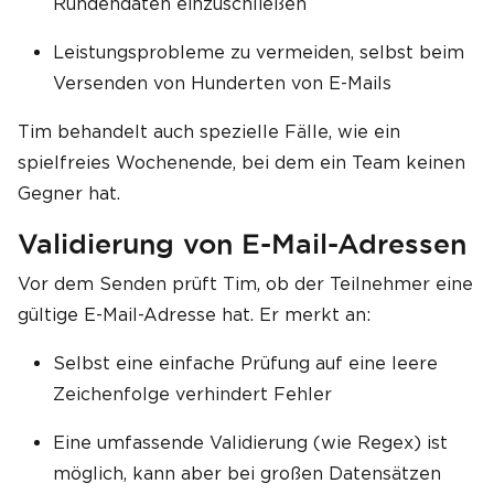
Rundendaten einzuschließen
Leistungsprobleme zu vermeiden, selbst beim
Versenden von Hunderten von E-Mails
Tim behandelt auch spezielle Fälle, wie ein
spielfreies Wochenende, bei dem ein Team keinen
Gegner hat.
Validierung von E-Mail-Adressen
Vor dem Senden prüft Tim, ob der Teilnehmer eine
gültige E-Mail-Adresse hat. Er merkt an:
Selbst eine einfache Prüfung auf eine leere
Zeichenfolge verhindert Fehler
Eine umfassende Validierung (wie Regex) ist
möglich, kann aber bei großen Datensätzen