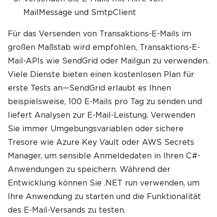
MailMessage und SmtpClient
Für das Versenden von Transaktions-E-Mails im
großen Maßstab wird empfohlen, Transaktions-E-
Mail-APIs wie SendGrid oder Mailgun zu verwenden.
Viele Dienste bieten einen kostenlosen Plan für
erste Tests an—SendGrid erlaubt es Ihnen
beispielsweise, 100 E-Mails pro Tag zu senden und
liefert Analysen zur E-Mail-Leistung. Verwenden
Sie immer Umgebungsvariablen oder sichere
Tresore wie Azure Key Vault oder AWS Secrets
Manager, um sensible Anmeldedaten in Ihren C#-
Anwendungen zu speichern. Während der
Entwicklung können Sie .NET run verwenden, um
Ihre Anwendung zu starten und die Funktionalität
des E-Mail-Versands zu testen.