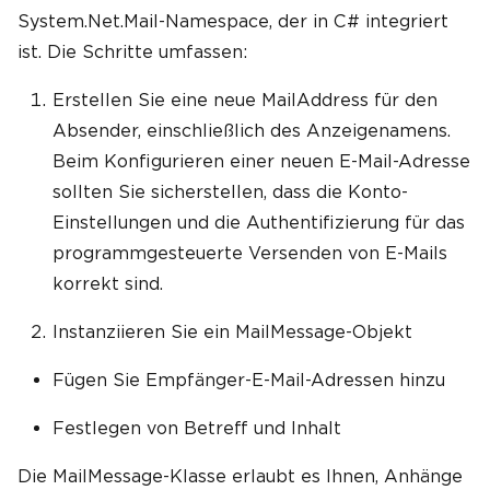
System.Net.Mail-Namespace, der in C# integriert
ist. Die Schritte umfassen:
Erstellen Sie eine neue MailAddress für den
Absender, einschließlich des Anzeigenamens.
Beim Konfigurieren einer neuen E-Mail-Adresse
sollten Sie sicherstellen, dass die Konto-
Einstellungen und die Authentifizierung für das
programmgesteuerte Versenden von E-Mails
korrekt sind.
Instanziieren Sie ein MailMessage-Objekt
Fügen Sie Empfänger-E-Mail-Adressen hinzu
Festlegen von Betreff und Inhalt
Die MailMessage-Klasse erlaubt es Ihnen, Anhänge