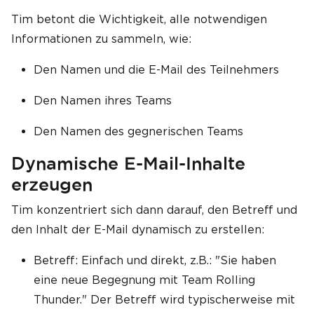
Tim betont die Wichtigkeit, alle notwendigen
Informationen zu sammeln, wie:
Den Namen und die E-Mail des Teilnehmers
Den Namen ihres Teams
Den Namen des gegnerischen Teams
Dynamische E-Mail-Inhalte
erzeugen
Tim konzentriert sich dann darauf, den Betreff und
den Inhalt der E-Mail dynamisch zu erstellen:
Betreff: Einfach und direkt, z.B.: "Sie haben
eine neue Begegnung mit Team Rolling
Thunder." Der Betreff wird typischerweise mit