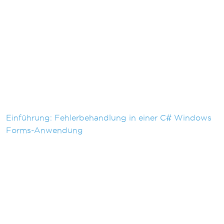
Einführung: Fehlerbehandlung in einer C# Windows
Forms-Anwendung