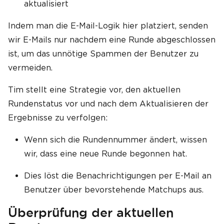
aktualisiert
Indem man die E-Mail-Logik hier platziert, senden
wir E-Mails nur nachdem eine Runde abgeschlossen
ist, um das unnötige Spammen der Benutzer zu
vermeiden.
Tim stellt eine Strategie vor, den aktuellen
Rundenstatus vor und nach dem Aktualisieren der
Ergebnisse zu verfolgen:
Wenn sich die Rundennummer ändert, wissen
wir, dass eine neue Runde begonnen hat.
Dies löst die Benachrichtigungen per E-Mail an
Benutzer über bevorstehende Matchups aus.
Überprüfung der aktuellen