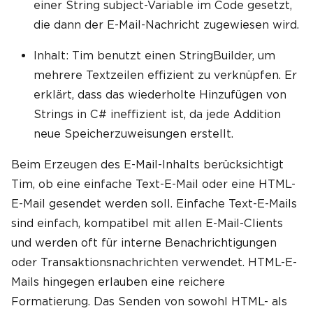
einer String subject-Variable im Code gesetzt,
die dann der E-Mail-Nachricht zugewiesen wird.
Inhalt: Tim benutzt einen StringBuilder, um
mehrere Textzeilen effizient zu verknüpfen. Er
erklärt, dass das wiederholte Hinzufügen von
Strings in C# ineffizient ist, da jede Addition
neue Speicherzuweisungen erstellt.
Beim Erzeugen des E-Mail-Inhalts berücksichtigt
Tim, ob eine einfache Text-E-Mail oder eine HTML-
E-Mail gesendet werden soll. Einfache Text-E-Mails
sind einfach, kompatibel mit allen E-Mail-Clients
und werden oft für interne Benachrichtigungen
oder Transaktionsnachrichten verwendet. HTML-E-
Mails hingegen erlauben eine reichere
Formatierung. Das Senden von sowohl HTML- als