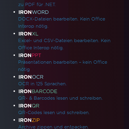
zu PDF für .NET.
DOCX-Dateien bearbeiten. Kein Office
Interop nötig.
Excel- und CSV-Dateien bearbeiten. Kein
Office Interop nötig.
Präsentationen bearbeiten – kein Office
nötig
OCR in 125 Sprachen.
QR- & Barcodes lesen und schreiben.
QR-Codes lesen und schreiben.
Archive zippen und entpacken.