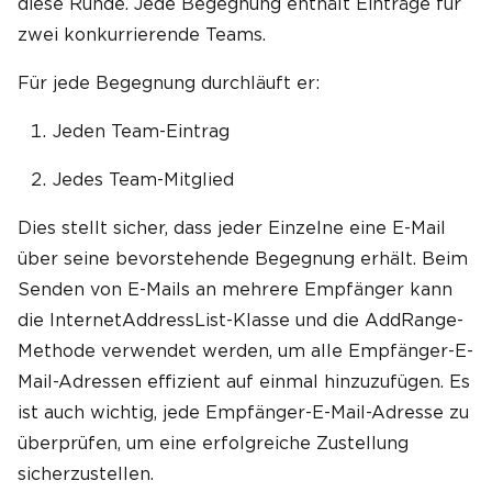
diese Runde. Jede Begegnung enthält Einträge für
zwei konkurrierende Teams.
Für jede Begegnung durchläuft er:
Jeden Team-Eintrag
Jedes Team-Mitglied
Dies stellt sicher, dass jeder Einzelne eine E-Mail
über seine bevorstehende Begegnung erhält. Beim
Senden von E-Mails an mehrere Empfänger kann
die InternetAddressList-Klasse und die AddRange-
Methode verwendet werden, um alle Empfänger-E-
Mail-Adressen effizient auf einmal hinzuzufügen. Es
ist auch wichtig, jede Empfänger-E-Mail-Adresse zu
überprüfen, um eine erfolgreiche Zustellung
sicherzustellen.