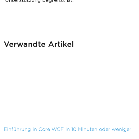
Unterstützung begrenzt ist.
Verwandte Artikel
Einführung in Core WCF in 10 Minuten oder weniger