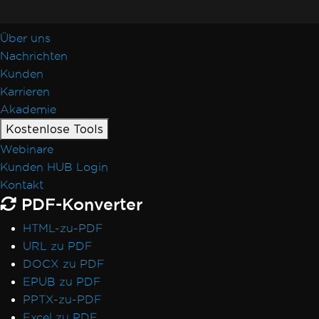
Über uns
Nachrichten
Kunden
Karrieren
Akademie
Kostenlose Tools
Webinare
Kunden HUB Login
Kontakt
PDF-Konverter
HTML-zu-PDF
URL zu PDF
DOCX zu PDF
EPUB zu PDF
PPTX-zu-PDF
Excel zu PDF