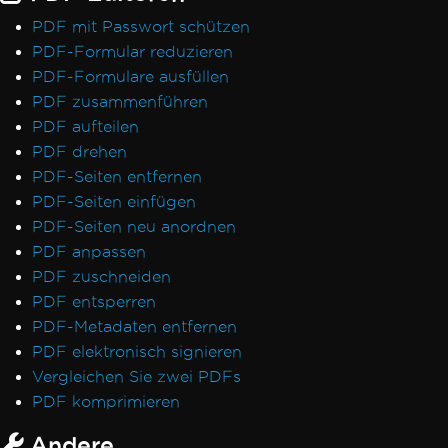
PDF mit Passwort schützen
PDF-Formular reduzieren
PDF-Formulare ausfüllen
PDF zusammenführen
PDF aufteilen
PDF drehen
PDF-Seiten entfernen
PDF-Seiten einfügen
PDF-Seiten neu anordnen
PDF anpassen
PDF zuschneiden
PDF entsperren
PDF-Metadaten entfernen
PDF elektronisch signieren
Vergleichen Sie zwei PDFs
PDF komprimieren
Andere