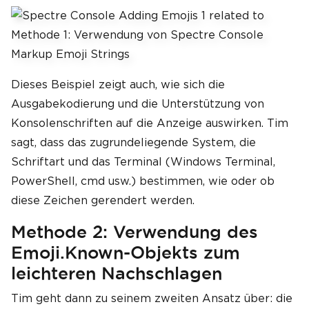
Dieses Beispiel zeigt auch, wie sich die
Ausgabekodierung und die Unterstützung von
Konsolenschriften auf die Anzeige auswirken. Tim
sagt, dass das zugrundeliegende System, die
Schriftart und das Terminal (Windows Terminal,
PowerShell, cmd usw.) bestimmen, wie oder ob
diese Zeichen gerendert werden.
Methode 2: Verwendung des
Emoji.Known-Objekts zum
leichteren Nachschlagen
Tim geht dann zu seinem zweiten Ansatz über: die