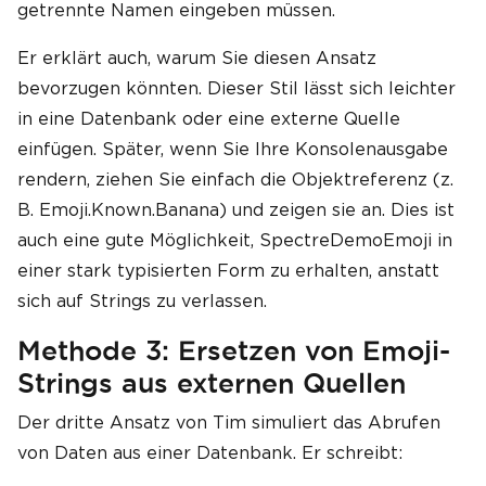
getrennte Namen eingeben müssen.
Er erklärt auch, warum Sie diesen Ansatz
bevorzugen könnten. Dieser Stil lässt sich leichter
in eine Datenbank oder eine externe Quelle
einfügen. Später, wenn Sie Ihre Konsolenausgabe
rendern, ziehen Sie einfach die Objektreferenz (z.
B. Emoji.Known.Banana) und zeigen sie an. Dies ist
auch eine gute Möglichkeit, SpectreDemoEmoji in
einer stark typisierten Form zu erhalten, anstatt
sich auf Strings zu verlassen.
Methode 3: Ersetzen von Emoji-
Strings aus externen Quellen
Der dritte Ansatz von Tim simuliert das Abrufen
von Daten aus einer Datenbank. Er schreibt: