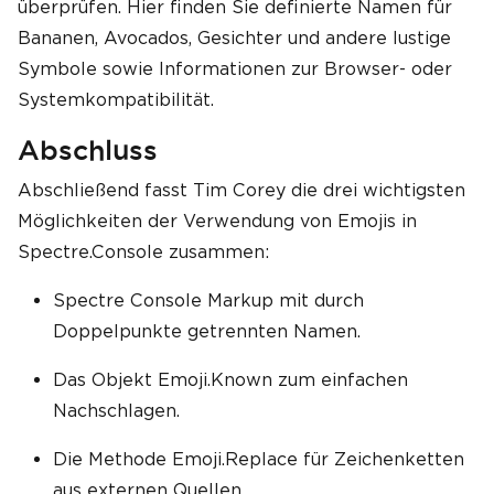
überprüfen. Hier finden Sie definierte Namen für
Bananen, Avocados, Gesichter und andere lustige
Symbole sowie Informationen zur Browser- oder
Systemkompatibilität.
Abschluss
Abschließend fasst Tim Corey die drei wichtigsten
Möglichkeiten der Verwendung von Emojis in
Spectre.Console zusammen:
Spectre Console Markup mit durch
Doppelpunkte getrennten Namen.
Das Objekt Emoji.Known zum einfachen
Nachschlagen.
Die Methode Emoji.Replace für Zeichenketten
aus externen Quellen.