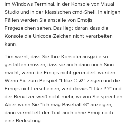
im Windows Terminal, in der Konsole von Visual
Studio und in der klassischen cmd-Shell. In einigen
Fällen werden Sie anstelle von Emojis
Fragezeichen sehen. Das liegt daran, dass die
Konsole die Unicode-Zeichen nicht verarbeiten
kann.
Tim warnt, dass Sie Ihre Konsolenausgabe so
gestalten müssen, dass sie auch dann noch Sinn
macht, wenn die Emojis nicht gerendert werden.
Wenn Sie zum Beispiel "I like ⚾ 🏈" zeigen und die
Emojis nicht erscheinen, wird daraus "I like ? ?" und
der Benutzer weiß nicht mehr, wovon Sie sprechen.
Aber wenn Sie "Ich mag Baseball ⚾" anzeigen,
dann vermittelt der Text auch ohne Emoji noch
eine Bedeutung.