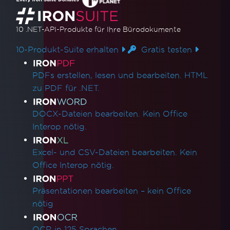
10 .NET-API-Produkte
für Ihre Bürodokumente
10-Produkt-Suite erhalten
Gratis testen
Produktlinks
PDFs erstellen, lesen und bearbeiten. HTML
zu PDF für .NET.
DOCX-Dateien bearbeiten. Kein Office
Interop nötig.
Excel- und CSV-Dateien bearbeiten. Kein
Office Interop nötig.
Präsentationen bearbeiten – kein Office
nötig
OCR in 125 Sprachen.