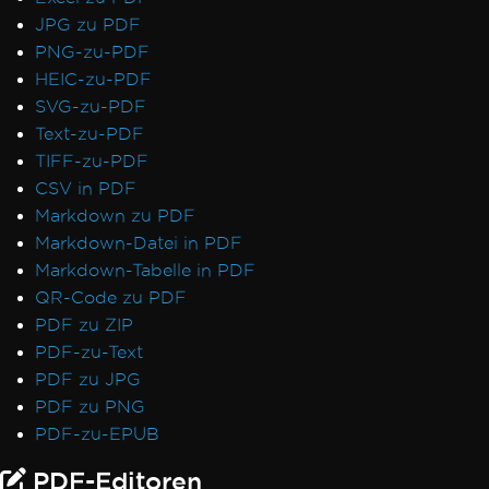
JPG zu PDF
PNG-zu-PDF
HEIC-zu-PDF
SVG-zu-PDF
Text-zu-PDF
TIFF-zu-PDF
CSV in PDF
Markdown zu PDF
Markdown-Datei in PDF
Markdown-Tabelle in PDF
QR-Code zu PDF
PDF zu ZIP
PDF-zu-Text
PDF zu JPG
PDF zu PNG
PDF-zu-EPUB
PDF-Editoren