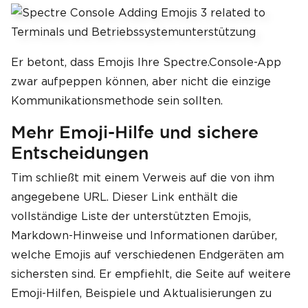
Er betont, dass Emojis Ihre Spectre.Console-App
zwar aufpeppen können, aber nicht die einzige
Kommunikationsmethode sein sollten.
Mehr Emoji-Hilfe und sichere
Entscheidungen
Tim schließt mit einem Verweis auf die von ihm
angegebene URL. Dieser Link enthält die
vollständige Liste der unterstützten Emojis,
Markdown-Hinweise und Informationen darüber,
welche Emojis auf verschiedenen Endgeräten am
sichersten sind. Er empfiehlt, die Seite auf weitere
Emoji-Hilfen, Beispiele und Aktualisierungen zu