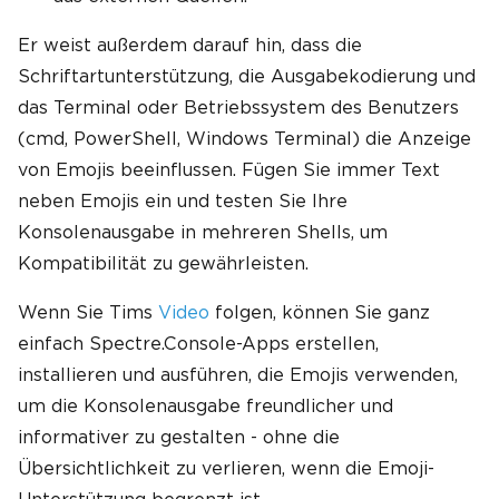
Er weist außerdem darauf hin, dass die
Schriftartunterstützung, die Ausgabekodierung und
das Terminal oder Betriebssystem des Benutzers
(cmd, PowerShell, Windows Terminal) die Anzeige
von Emojis beeinflussen. Fügen Sie immer Text
neben Emojis ein und testen Sie Ihre
Konsolenausgabe in mehreren Shells, um
Kompatibilität zu gewährleisten.
Wenn Sie Tims
Video
folgen, können Sie ganz
einfach Spectre.Console-Apps erstellen,
installieren und ausführen, die Emojis verwenden,
um die Konsolenausgabe freundlicher und
informativer zu gestalten - ohne die
Übersichtlichkeit zu verlieren, wenn die Emoji-