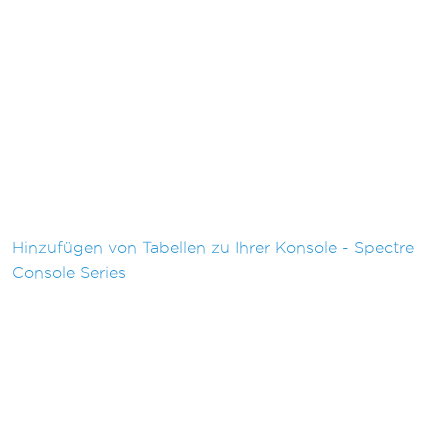
Hinzufügen von Tabellen zu Ihrer Konsole - Spectre
Console Series