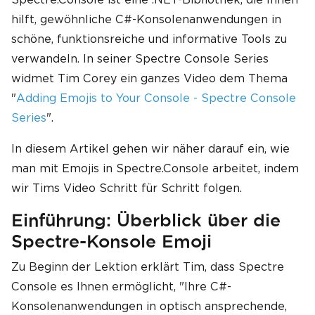
hilft, gewöhnliche C#-Konsolenanwendungen in
schöne, funktionsreiche und informative Tools zu
verwandeln. In seiner Spectre Console Series
widmet Tim Corey ein ganzes Video dem Thema
"
Adding Emojis to Your Console - Spectre Console
Series
".
In diesem Artikel gehen wir näher darauf ein, wie
man mit Emojis in Spectre.Console arbeitet, indem
wir Tims Video Schritt für Schritt folgen.
Einführung: Überblick über die
Spectre-Konsole Emoji
Zu Beginn der Lektion erklärt Tim, dass Spectre
Console es Ihnen ermöglicht, "Ihre C#-
Konsolenanwendungen in optisch ansprechende,