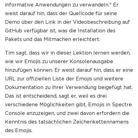
informative Anwendungen zu verwandeln." Er
weist darauf hin, dass der Quellcode für seine
Demo über den Link in der Videobeschreibung auf
GitHub verfügbar ist, was die Installation des
Pakets und das Mitmachen erleichtert.
Tim sagt, dass wir in dieser Lektion lernen werden,
wie wir Emojis zu unserer Konsolenausgabe
hinzufügen können. Er weist darauf hin, dass er eine
URL zur offiziellen Liste der Emojis und weitere
Dokumentation zu ihrer Verwendung beigefügt hat.
Das ist entscheidend, sagt er, weil es drei
verschiedene Möglichkeiten gibt, Emojis in Spectre
Console anzuzeigen, und zwei davon erfordern die
Kenntnis des tatsächlichen Zeichenkettennamens
des Emojis.