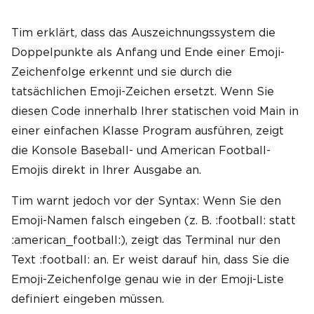
Tim erklärt, dass das Auszeichnungssystem die
Doppelpunkte als Anfang und Ende einer Emoji-
Zeichenfolge erkennt und sie durch die
tatsächlichen Emoji-Zeichen ersetzt. Wenn Sie
diesen Code innerhalb Ihrer statischen void Main in
einer einfachen Klasse Program ausführen, zeigt
die Konsole Baseball- und American Football-
Emojis direkt in Ihrer Ausgabe an.
Tim warnt jedoch vor der Syntax: Wenn Sie den
Emoji-Namen falsch eingeben (z. B. :football: statt
:american_football:), zeigt das Terminal nur den
Text :football: an. Er weist darauf hin, dass Sie die
Emoji-Zeichenfolge genau wie in der Emoji-Liste
definiert eingeben müssen.