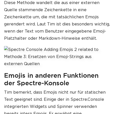
Diese Methode wandelt die aus einer externen
Quelle stammende Zeichenkette in eine
Zeichenkette um, die mit tatsächlichen Emojis
gerendert wird. Laut Tim ist dies besonders wichtig,
wenn der Text vom Benutzer eingegebene Emoji-
Platzhalter oder Markdown-Hinweise enthält.
Emojis in anderen Funktionen
der Spectre-Konsole
Tim bemerkt, dass Emojis nicht nur für statischen
Text geeignet sind. Einige der in Spectre.Console
integrierten Widgets und Spinner verwenden
bereits intern Emojis. Er erwähnt eine