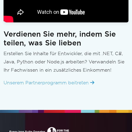
Verdienen Sie mehr, indem Sie
teilen, was Sie lieben
Erstellen Sie Inhalte für Entwickler, die mit .NET, C#,
Java, Python oder Node.js arbeiten? Verwandeln Sie
Ihr Fachwissen in ein zusätzliches Einkommen!
Unserem Partnerprogramm beitreten