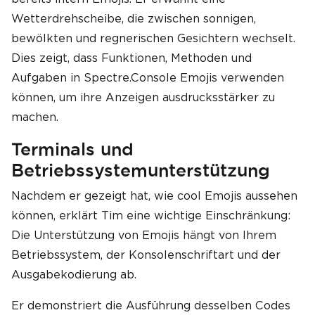
Wetterdrehscheibe, die zwischen sonnigen,
bewölkten und regnerischen Gesichtern wechselt.
Dies zeigt, dass Funktionen, Methoden und
Aufgaben in Spectre.Console Emojis verwenden
können, um ihre Anzeigen ausdrucksstärker zu
machen.
Terminals und
Betriebssystemunterstützung
Nachdem er gezeigt hat, wie cool Emojis aussehen
können, erklärt Tim eine wichtige Einschränkung:
Die Unterstützung von Emojis hängt von Ihrem
Betriebssystem, der Konsolenschriftart und der
Ausgabekodierung ab.
Er demonstriert die Ausführung desselben Codes