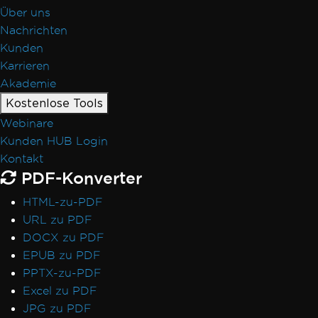
Über uns
Nachrichten
Kunden
Karrieren
Akademie
Kostenlose Tools
Webinare
Kunden HUB Login
Kontakt
PDF-Konverter
HTML-zu-PDF
URL zu PDF
DOCX zu PDF
EPUB zu PDF
PPTX-zu-PDF
Excel zu PDF
JPG zu PDF