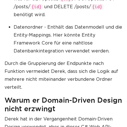
/posts/
und DELETE /posts/
{id}
{id}
benötigt wird.
Datenordner - Enthält das Datenmodell und die
Entity-Mappings. Hier könnte Entity
Framework Core für eine nahtlose
Datenbankintegration verwendet werden.
Durch die Gruppierung der Endpunkte nach
Funktion vermeidet Derek, dass sich die Logik auf
mehrere nicht miteinander verbundene Ordner
verteilt.
Warum er Domain-Driven Design
nicht erzwingt
Derek hat in der Vergangenheit Domain-Driven
Design verwendet, aber in dieser C# Web API-