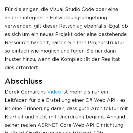
Für diejenigen, die Visual Studio Code oder eine
andere integrierte Entwicklungsumgebung
verwenden, gilt dieser Ratschlag ebenfalls: Egal, ob
es sich um ein neues Projekt oder eine bestehende
Ressource handelt, halten Sie Ihre Projektstruktur
so einfach wie möglich und fügen Sie nur dann
Muster hinzu, wenn die Komplexität der Realität
dies erfordert.
Abschluss
Derek Comartins
Video
ist mehr als nur ein
Leitfaden für die Erstellung einer C#-Web-API - es
ist eine Erinnerung daran, dass gute Architektur mit
Klarheit und nicht mit Unordnung beginnt. Anhand
seiner realen ASP.NET Core-Web-API-Einrichtung