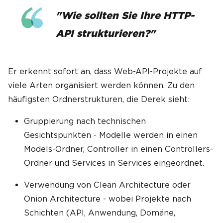
"Wie sollten Sie Ihre HTTP-
API strukturieren?"
Er erkennt sofort an, dass Web-API-Projekte auf
viele Arten organisiert werden können. Zu den
häufigsten Ordnerstrukturen, die Derek sieht:
Gruppierung nach technischen
Gesichtspunkten - Modelle werden in einen
Models-Ordner, Controller in einen Controllers-
Ordner und Services in Services eingeordnet.
Verwendung von Clean Architecture oder
Onion Architecture - wobei Projekte nach
Schichten (API, Anwendung, Domäne,