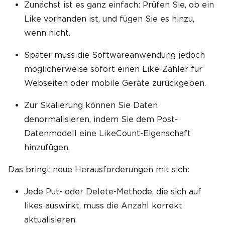
Zunächst ist es ganz einfach: Prüfen Sie, ob ein
Like vorhanden ist, und fügen Sie es hinzu,
wenn nicht.
Später muss die Softwareanwendung jedoch
möglicherweise sofort einen Like-Zähler für
Webseiten oder mobile Geräte zurückgeben.
Zur Skalierung können Sie Daten
denormalisieren, indem Sie dem Post-
Datenmodell eine LikeCount-Eigenschaft
hinzufügen.
Das bringt neue Herausforderungen mit sich:
Jede Put- oder Delete-Methode, die sich auf
likes auswirkt, muss die Anzahl korrekt
aktualisieren.