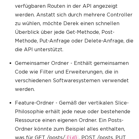
verfügbaren Routen in der API angezeigt
werden. Anstatt sich durch mehrere Controller
zu wühlen, möchte Derek einen schnellen
Überblick über jede Get-Methode, Post-
Methode, Put-Anfrage oder Delete-Anfrage, die
die API unterstützt.
Gemeinsamer Ordner - Enthält gemeinsamen
Code wie Filter und Erweiterungen, die in
verschiedenen Softwaresystemen verwendet
werden.
Feature-Ordner - Gemäß der vertikalen Slice-
Philosophie erhält jede neue oder bestehende
Ressource einen eigenen Ordner. Ein Posts-
Ordner könnte zum Beispiel alles enthalten,
was für GET /posts/
, POST /posts, PUT
{id}