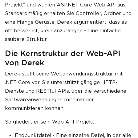
Projekt" und wählen ASP.NET Core Web API aus.
Standardmäßig erhalten Sie Controller, Ordner und
eine Menge Gerüste. Derek argumentiert, dass es
oft besser ist, klein anzufangen - eine einfache,
saubere Struktur.
Die Kernstruktur der Web-API
von Derek
Derek stellt seine Webanwendungsstruktur mit
.NET Core vor. Sie unterstützt gängige HTTP-
Dienste und RESTful-APIs, über die verschiedene
Softwareanwendungen miteinander
kommunizieren können.
So gliedert er sein Web-API-Projekt:
Endpunktdatei - Eine einzelne Datei, in der alle