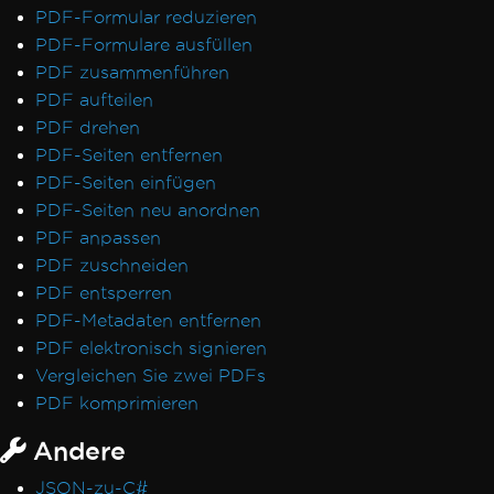
PDF-Formular reduzieren
PDF-Formulare ausfüllen
PDF zusammenführen
PDF aufteilen
PDF drehen
PDF-Seiten entfernen
PDF-Seiten einfügen
PDF-Seiten neu anordnen
PDF anpassen
PDF zuschneiden
PDF entsperren
PDF-Metadaten entfernen
PDF elektronisch signieren
Vergleichen Sie zwei PDFs
PDF komprimieren
Andere
JSON-zu-C#