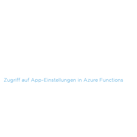
Zugriff auf App-Einstellungen in Azure Functions