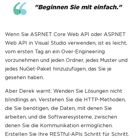
"Beginnen Sie mit einfach."
Wenn Sie ASP.NET Core Web API oder ASP.NET
Web API in Visual Studio verwenden, ist es leicht,
vom ersten Tag an ein Over-Engineering
vorzunehmen und jeden Ordner, jedes Muster und
jedes NuGet-Paket hinzuzufügen, das Sie je
gesehen haben.
Aber Derek warnt: Wenden Sie Lösungen nicht
blindlings an. Verstehen Sie die HTTP-Methoden,
die Sie benötigen, die Daten, mit denen Sie
arbeiten, und die Softwaresysteme, zwischen
denen Sie die Kommunikation ermöglichen.
Erstellen Sie Ihre RESTful-APIs Schritt für Schritt.