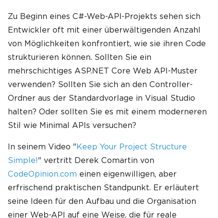
Zu Beginn eines C#-Web-API-Projekts sehen sich
Entwickler oft mit einer überwältigenden Anzahl
von Möglichkeiten konfrontiert, wie sie ihren Code
strukturieren können. Sollten Sie ein
mehrschichtiges ASP.NET Core Web API-Muster
verwenden? Sollten Sie sich an den Controller-
Ordner aus der Standardvorlage in Visual Studio
halten? Oder sollten Sie es mit einem moderneren
Stil wie Minimal APIs versuchen?
In seinem Video "
Keep Your Project Structure
Simple!
" vertritt Derek Comartin von
CodeOpinion.com
einen eigenwilligen, aber
erfrischend praktischen Standpunkt. Er erläutert
seine Ideen für den Aufbau und die Organisation
einer Web-API auf eine Weise, die für reale