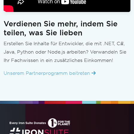
Verdienen Sie mehr, indem Sie
teilen, was Sie lieben
Erstellen Sie Inhalte für Entwickler, die mit .NET, C#,
Java, Python oder Node.js arbeiten? Verwandeln Sie
Ihr Fachwissen in ein zusätzliches Einkommen!
Unserem Partnerprogramm beitreten