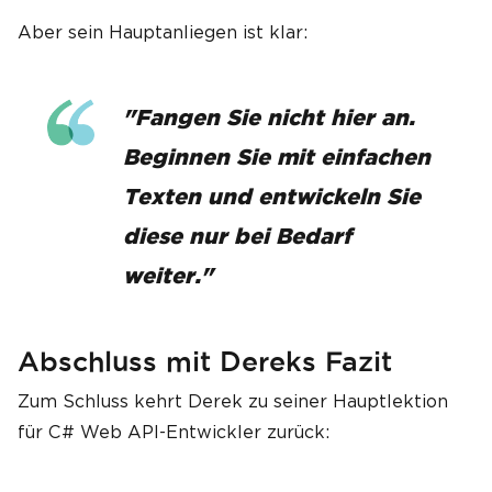
Aber sein Hauptanliegen ist klar:
"Fangen Sie nicht hier an.
Beginnen Sie mit einfachen
Texten und entwickeln Sie
diese nur bei Bedarf
weiter."
Abschluss mit Dereks Fazit
Zum Schluss kehrt Derek zu seiner Hauptlektion
für C# Web API-Entwickler zurück: