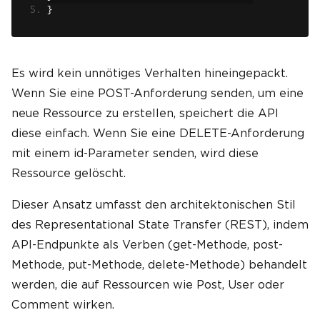
}
Es wird kein unnötiges Verhalten hineingepackt.
Wenn Sie eine POST-Anforderung senden, um eine
neue Ressource zu erstellen, speichert die API
diese einfach. Wenn Sie eine DELETE-Anforderung
mit einem id-Parameter senden, wird diese
Ressource gelöscht.
Dieser Ansatz umfasst den architektonischen Stil
des Representational State Transfer (REST), indem
API-Endpunkte als Verben (get-Methode, post-
Methode, put-Methode, delete-Methode) behandelt
werden, die auf Ressourcen wie Post, User oder
Comment wirken.