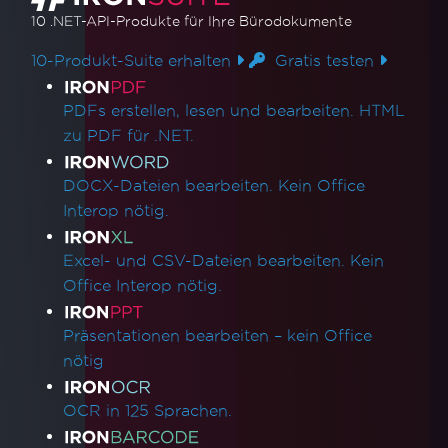
10 .NET-API-Produkte
für Ihre Bürodokumente
10-Produkt-Suite erhalten
Gratis testen
Produktlinks
PDFs erstellen, lesen und bearbeiten. HTML
zu PDF für .NET.
DOCX-Dateien bearbeiten. Kein Office
Interop nötig.
Excel- und CSV-Dateien bearbeiten. Kein
Office Interop nötig.
Präsentationen bearbeiten – kein Office
nötig
OCR in 125 Sprachen.