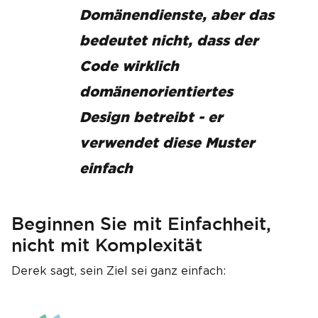
Domänendienste, aber das
bedeutet nicht, dass der
Code wirklich
domänenorientiertes
Design betreibt - er
verwendet diese Muster
einfach
Beginnen Sie mit Einfachheit,
nicht mit Komplexität
Derek sagt, sein Ziel sei ganz einfach: