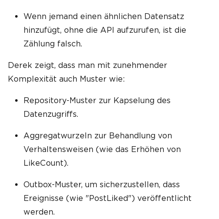
Wenn jemand einen ähnlichen Datensatz
hinzufügt, ohne die API aufzurufen, ist die
Zählung falsch.
Derek zeigt, dass man mit zunehmender
Komplexität auch Muster wie:
Repository-Muster zur Kapselung des
Datenzugriffs.
Aggregatwurzeln zur Behandlung von
Verhaltensweisen (wie das Erhöhen von
LikeCount).
Outbox-Muster, um sicherzustellen, dass
Ereignisse (wie "PostLiked") veröffentlicht
werden.