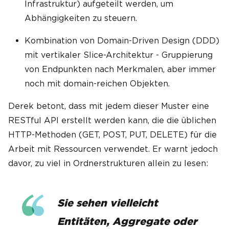
Infrastruktur) aufgeteilt werden, um
Abhängigkeiten zu steuern.
Kombination von Domain-Driven Design (DDD)
mit vertikaler Slice-Architektur - Gruppierung
von Endpunkten nach Merkmalen, aber immer
noch mit domain-reichen Objekten.
Derek betont, dass mit jedem dieser Muster eine
RESTful API erstellt werden kann, die die üblichen
HTTP-Methoden (GET, POST, PUT, DELETE) für die
Arbeit mit Ressourcen verwendet. Er warnt jedoch
davor, zu viel in Ordnerstrukturen allein zu lesen:
Sie sehen vielleicht
Entitäten, Aggregate oder