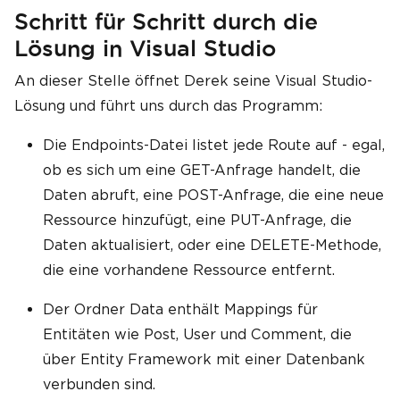
Schritt für Schritt durch die
Lösung in Visual Studio
An dieser Stelle öffnet Derek seine Visual Studio-
Lösung und führt uns durch das Programm:
Die Endpoints-Datei listet jede Route auf - egal,
ob es sich um eine GET-Anfrage handelt, die
Daten abruft, eine POST-Anfrage, die eine neue
Ressource hinzufügt, eine PUT-Anfrage, die
Daten aktualisiert, oder eine DELETE-Methode,
die eine vorhandene Ressource entfernt.
Der Ordner Data enthält Mappings für
Entitäten wie Post, User und Comment, die
über Entity Framework mit einer Datenbank
verbunden sind.