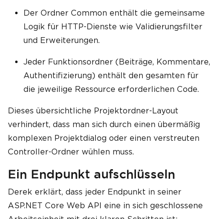
Der Ordner Common enthält die gemeinsame
Logik für HTTP-Dienste wie Validierungsfilter
und Erweiterungen.
Jeder Funktionsordner (Beiträge, Kommentare,
Authentifizierung) enthält den gesamten für
die jeweilige Ressource erforderlichen Code.
Dieses übersichtliche Projektordner-Layout
verhindert, dass man sich durch einen übermäßig
komplexen Projektdialog oder einen verstreuten
Controller-Ordner wühlen muss.
Ein Endpunkt aufschlüsseln
Derek erklärt, dass jeder Endpunkt in seiner
ASP.NET Core Web API eine in sich geschlossene