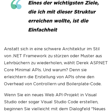
Eines der wichtigsten Ziele,
die ich mit dieser Struktur
erreichen wollte, ist die
Einfachheit
Anstatt sich in eine schwere Architektur im Stil
von .NET Framework zu stürzen oder Muster aus
Lehrbüchern zu wiederholen, wählt Derek ASP.NET
Core Minimal APIs. Und warum? Denn sie
erleichtern die Erstellung von APIs ohne den
Overhead von Controllern und Boilerplate-Code.
Wenn Sie ein neues Web API-Projekt in Visual
Studio oder sogar Visual Studio Code erstellen,
beginnen Sie vielleicht mit dem Dialogfeld "Neues