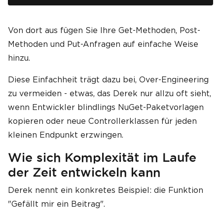
Von dort aus fügen Sie Ihre Get-Methoden, Post-
Methoden und Put-Anfragen auf einfache Weise
hinzu.
Diese Einfachheit trägt dazu bei, Over-Engineering
zu vermeiden - etwas, das Derek nur allzu oft sieht,
wenn Entwickler blindlings NuGet-Paketvorlagen
kopieren oder neue Controllerklassen für jeden
kleinen Endpunkt erzwingen.
Wie sich Komplexität im Laufe
der Zeit entwickeln kann
Derek nennt ein konkretes Beispiel: die Funktion
"Gefällt mir ein Beitrag".