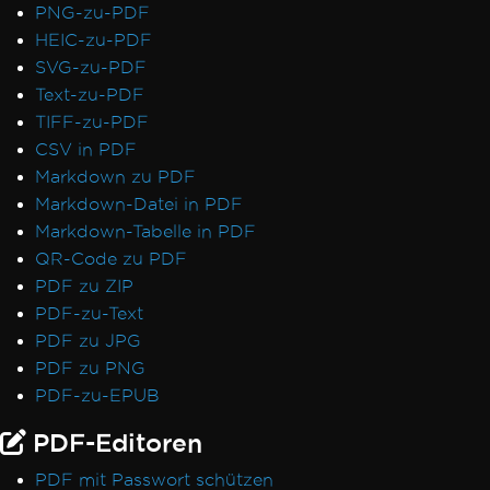
PNG-zu-PDF
HEIC-zu-PDF
SVG-zu-PDF
Text-zu-PDF
TIFF-zu-PDF
CSV in PDF
Markdown zu PDF
Markdown-Datei in PDF
Markdown-Tabelle in PDF
QR-Code zu PDF
PDF zu ZIP
PDF-zu-Text
PDF zu JPG
PDF zu PNG
PDF-zu-EPUB
PDF-Editoren
PDF mit Passwort schützen