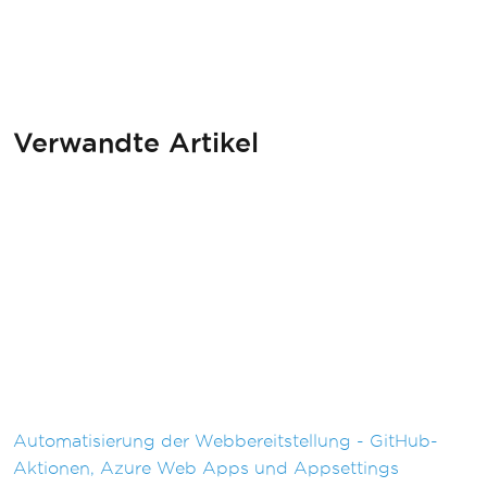
Verwandte Artikel
Automatisierung der Webbereitstellung - GitHub-
Aktionen, Azure Web Apps und Appsettings