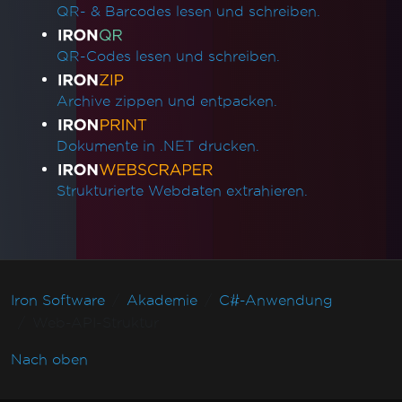
QR- & Barcodes lesen und schreiben.
QR-Codes lesen und schreiben.
Archive zippen und entpacken.
Dokumente in .NET drucken.
Strukturierte Webdaten extrahieren.
Iron Software
Akademie
C#-Anwendung
Web-API-Struktur
Nach oben