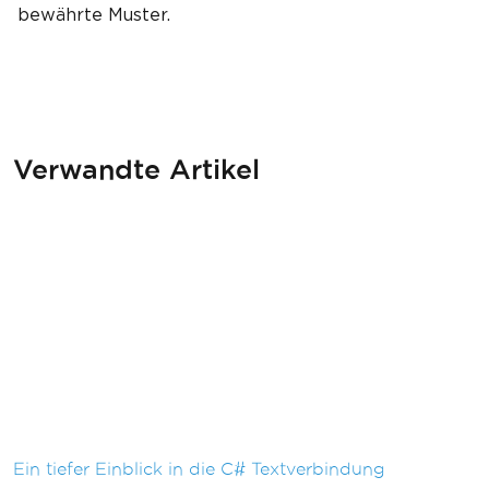
bewährte Muster.
Verwandte Artikel
Ein tiefer Einblick in die C# Textverbindung