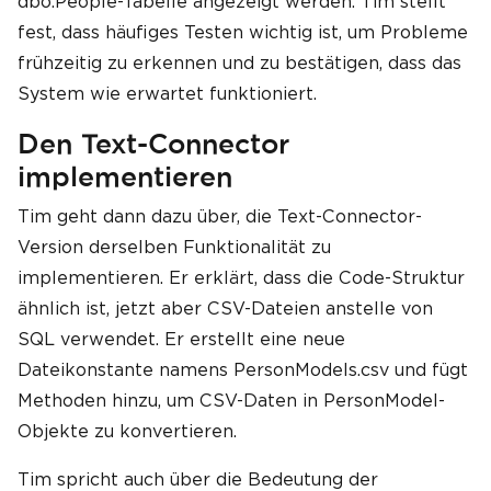
dbo.People-Tabelle angezeigt werden. Tim stellt
fest, dass häufiges Testen wichtig ist, um Probleme
frühzeitig zu erkennen und zu bestätigen, dass das
System wie erwartet funktioniert.
Den Text-Connector
implementieren
Tim geht dann dazu über, die Text-Connector-
Version derselben Funktionalität zu
implementieren. Er erklärt, dass die Code-Struktur
ähnlich ist, jetzt aber CSV-Dateien anstelle von
SQL verwendet. Er erstellt eine neue
Dateikonstante namens PersonModels.csv und fügt
Methoden hinzu, um CSV-Daten in PersonModel-
Objekte zu konvertieren.
Tim spricht auch über die Bedeutung der