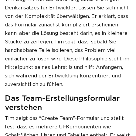
Denkansatzes für Entwickler: Lassen Sie sich nicht
von der Komplexität überwältigen. Er erklärt, dass
das Formular zunächst kompliziert erscheinen
kann, aber die Lösung besteht darin, es in kleinere
Stücke zu zerlegen. Tim sagt, dass, sobald Sie
handhabbare Teile isolieren, das Problem viel
einfacher zu lösen wird. Diese Philosophie steht im
Mittelpunkt seines Lehrstils und hilft Anfängern,
sich während der Entwicklung konzentriert und
zuversichtlich zu fühlen.
Das Team-Erstellungsformular
verstehen
Tim zeigt das "Create Team"-Formular und stellt
fest, dass es mehrere UI-Komponenten wie
Schaltflächen, Listen und Tabellen enthält. Er weist