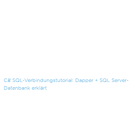
C# SQL-Verbindungstutorial: Dapper + SQL Server-
Datenbank erklärt