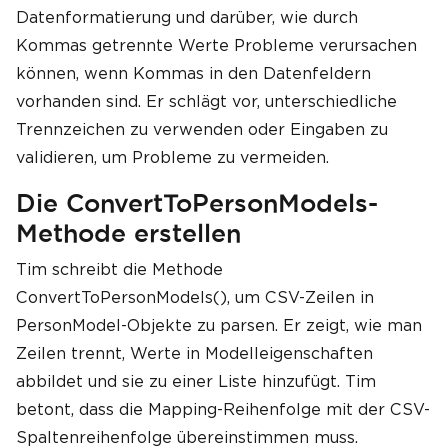
Datenformatierung und darüber, wie durch
Kommas getrennte Werte Probleme verursachen
können, wenn Kommas in den Datenfeldern
vorhanden sind. Er schlägt vor, unterschiedliche
Trennzeichen zu verwenden oder Eingaben zu
validieren, um Probleme zu vermeiden.
Die ConvertToPersonModels-
Methode erstellen
Tim schreibt die Methode
ConvertToPersonModels(), um CSV-Zeilen in
PersonModel-Objekte zu parsen. Er zeigt, wie man
Zeilen trennt, Werte in Modelleigenschaften
abbildet und sie zu einer Liste hinzufügt. Tim
betont, dass die Mapping-Reihenfolge mit der CSV-
Spaltenreihenfolge übereinstimmen muss.