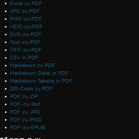
Excel zu PDF
JPG zu PDF
PNG-zu-PDF
HEIC-zu-PDF
SVG-zu-PDF
Text-zu-PDF
TIFF-zu-PDF
CSV in PDF
Markdown zu PDF
Markdown-Datei in PDF
Markdown-Tabelle in PDF
QR-Code zu PDF
PDF zu ZIP
PDF-zu-Text
PDF zu JPG
PDF zu PNG
PDF-zu-EPUB