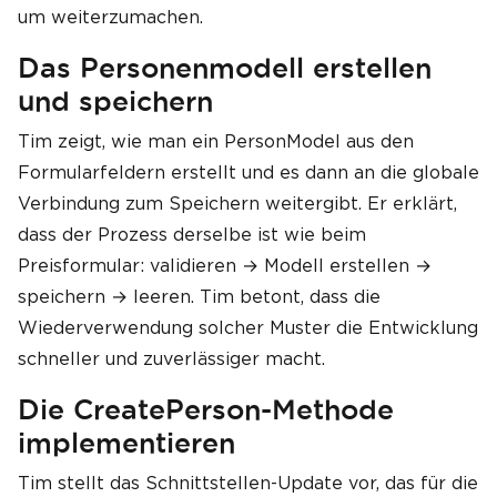
um weiterzumachen.
Das Personenmodell erstellen
und speichern
Tim zeigt, wie man ein PersonModel aus den
Formularfeldern erstellt und es dann an die globale
Verbindung zum Speichern weitergibt. Er erklärt,
dass der Prozess derselbe ist wie beim
Preisformular: validieren → Modell erstellen →
speichern → leeren. Tim betont, dass die
Wiederverwendung solcher Muster die Entwicklung
schneller und zuverlässiger macht.
Die CreatePerson-Methode
implementieren
Tim stellt das Schnittstellen-Update vor, das für die