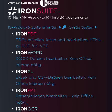
10 .NET-API-Produkte
für Ihre Bürodokumente
10-Produkt-Suite erhalten
Gratis testen
Produktlinks
PDFs erstellen, lesen und bearbeiten. HTML
zu PDF für .NET.
DOCX-Dateien bearbeiten. Kein Office
Interop nötig.
Excel- und CSV-Dateien bearbeiten. Kein
Office Interop nötig.
Präsentationen bearbeiten – kein Office
nötig