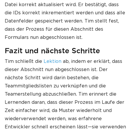
Datei korrekt aktualisiert wird. Er bestätigt, dass
die IDs korrekt inkrementiert werden und dass alle
Datenfelder gespeichert werden. Tim stellt fest,
dass der Prozess für diesen Abschnitt des
Formulars nun abgeschlossen ist.
Fazit und nächste Schritte
Tim schließt die
Lektion
ab, indem er erklärt, dass
dieser Abschnitt nun abgeschlossen ist. Der
nächste Schritt wird darin bestehen, die
Teammitgliedslisten zu verknüpfen und die
Teamerstellung abzuschließen. Tim erinnert die
Lernenden daran, dass dieser Prozess im Laufe der
Zeit einfacher wird, da Muster wiederholt und
wiederverwendet werden, was erfahrene
Entwickler schnell erscheinen lässt—sie verwenden