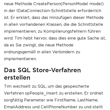
neue Methode CreatePerson(PersonModel model)
in der IDataConnection-Schnittstelle erforderlich
ist. Er erklärt, dass das Hinzufügen dieser Methode
in allen vorhandenen Klassen, die die Schnittstelle
implementieren, zu Kompilierungsfehlern führen
wird. Tim hebt hervor, dass dies eine gute Sache ist,
da es Sie zwingt, die neue Methode
ordnungsgemäß in allen Verbindern zu
implementieren.
Das SQL Store-Verfahren
erstellen
Tim wechselt zu SQL, um das gespeicherte
Verfahren spPeople_Insert zu erstellen. Er ordnet
sorgfältig Parameter wie FirstName, LastName,
EmailAddress und CellPhoneNumber zu und stellt