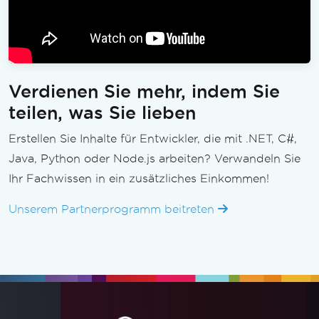
Verdienen Sie mehr, indem Sie
teilen, was Sie lieben
Erstellen Sie Inhalte für Entwickler, die mit .NET, C#,
Java, Python oder Node.js arbeiten? Verwandeln Sie
Ihr Fachwissen in ein zusätzliches Einkommen!
Unserem Partnerprogramm beitreten