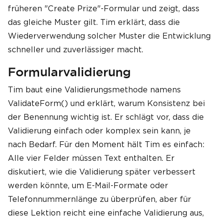
früheren "Create Prize"-Formular und zeigt, dass
das gleiche Muster gilt. Tim erklärt, dass die
Wiederverwendung solcher Muster die Entwicklung
schneller und zuverlässiger macht.
Formularvalidierung
Tim baut eine Validierungsmethode namens
ValidateForm() und erklärt, warum Konsistenz bei
der Benennung wichtig ist. Er schlägt vor, dass die
Validierung einfach oder komplex sein kann, je
nach Bedarf. Für den Moment hält Tim es einfach:
Alle vier Felder müssen Text enthalten. Er
diskutiert, wie die Validierung später verbessert
werden könnte, um E-Mail-Formate oder
Telefonnummernlänge zu überprüfen, aber für
diese Lektion reicht eine einfache Validierung aus,