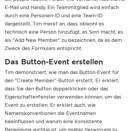
E-Mail und Handy. Ein Teammitglied wird einfach
durch eine Personen-ID und eine Team-ID
dargestellt. Tim merkt an, dass, obwohl es
technisch eine Person hinzufügt, es Sinn macht, es
als "Add New Member" zu bezeichnen, da es dem
Zweck des Formulars entspricht.
Das Button-Event erstellen
Tim demonstriert, wie man das Button-Event für
den "Create Member"-Button erstellt. Er erklärt,
dass Sie den Button doppelklicken oder das
Eigenschaftenfenster verwenden können, um das
Event zu erstellen. Er erklärt auch, wie
Namenskonventionen die Eventnamen
beeinflussen und warum eine konsistente
Benennung wichtig ist, um später Verwirrung zu