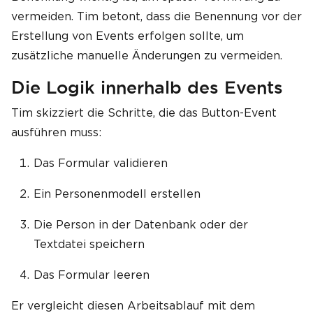
vermeiden. Tim betont, dass die Benennung vor der
Erstellung von Events erfolgen sollte, um
zusätzliche manuelle Änderungen zu vermeiden.
Die Logik innerhalb des Events
Tim skizziert die Schritte, die das Button-Event
ausführen muss:
Das Formular validieren
Ein Personenmodell erstellen
Die Person in der Datenbank oder der
Textdatei speichern
Das Formular leeren
Er vergleicht diesen Arbeitsablauf mit dem