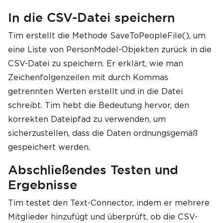
In die CSV-Datei speichern
Tim erstellt die Methode SaveToPeopleFile(), um
eine Liste von PersonModel-Objekten zurück in die
CSV-Datei zu speichern. Er erklärt, wie man
Zeichenfolgenzeilen mit durch Kommas
getrennten Werten erstellt und in die Datei
schreibt. Tim hebt die Bedeutung hervor, den
korrekten Dateipfad zu verwenden, um
sicherzustellen, dass die Daten ordnungsgemäß
gespeichert werden.
Abschließendes Testen und
Ergebnisse
Tim testet den Text-Connector, indem er mehrere
Mitglieder hinzufügt und überprüft, ob die CSV-