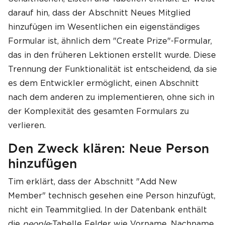
darauf hin, dass der Abschnitt Neues Mitglied
hinzufügen im Wesentlichen ein eigenständiges
Formular ist, ähnlich dem "Create Prize"-Formular,
das in den früheren Lektionen erstellt wurde. Diese
Trennung der Funktionalität ist entscheidend, da sie
es dem Entwickler ermöglicht, einen Abschnitt
nach dem anderen zu implementieren, ohne sich in
der Komplexität des gesamten Formulars zu
verlieren.
Den Zweck klären: Neue Person
hinzufügen
Tim erklärt, dass der Abschnitt "Add New
Member" technisch gesehen eine Person hinzufügt,
nicht ein Teammitglied. In der Datenbank enthält
die
people
-Tabelle Felder wie Vorname, Nachname,