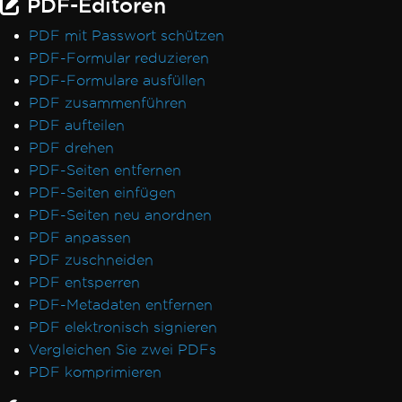
PDF-Editoren
PDF mit Passwort schützen
PDF-Formular reduzieren
PDF-Formulare ausfüllen
PDF zusammenführen
PDF aufteilen
PDF drehen
PDF-Seiten entfernen
PDF-Seiten einfügen
PDF-Seiten neu anordnen
PDF anpassen
PDF zuschneiden
PDF entsperren
PDF-Metadaten entfernen
PDF elektronisch signieren
Vergleichen Sie zwei PDFs
PDF komprimieren