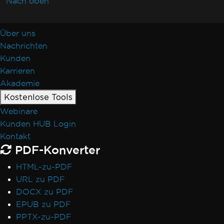
Nach oben
Über uns
Nachrichten
Kunden
Karrieren
Akademie
Kostenlose Tools
Webinare
Kunden HUB Login
Kontakt
PDF-Konverter
HTML-zu-PDF
URL zu PDF
DOCX zu PDF
EPUB zu PDF
PPTX-zu-PDF