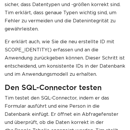
sicher, dass Datentypen und -größen korrekt sind.
Tim erklärt, dass genaue Typen wichtig sind, um
Fehler zu vermeiden und die Datenintegrität zu
gewährleisten.
Er erklärt auch, wie Sie die neu erstellte ID mit
SCOPE_IDENTITY() erfassen und an die
Anwendung zurückgeben können. Dieser Schritt ist
entscheidend, um konsistente IDs in der Datenbank
und im Anwendungsmodell zu erhalten.
Den SQL-Connector testen
Tim testet den SQL-Connector, indem er das
Formular ausführt und eine Person in die
Datenbank einfügt. Er öffnet ein Abfragefenster
und überprüft, ob die Daten korrekt in der