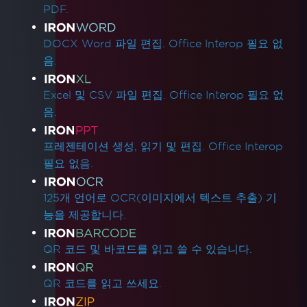
PDF.
DOCX Word 파일 편집. Office Interop 필요 없
음.
Excel 및 CSV 파일 편집. Office Interop 필요 없
음.
프레젠테이션 생성, 읽기 및 편집. Office Interop
필요 없음.
125개 언어로 OCR(이미지에서 텍스트 추출) 기
능을 제공합니다.
QR 코드 및 바코드를 읽고 쓸 수 있습니다.
QR 코드를 읽고 쓰세요.