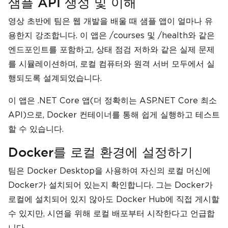
샘플 API 생성 및 이해
영상 초반에 팀은 웹 개발을 배울 때 샘플 앱이 얼마나 유
용한지 강조합니다. 이 앱은 /courses 및 /health와 같은
엔드포인트를 포함하고, 상태 점검 저하와 같은 실제 문제
를 시뮬레이션하며, 로컬 컴퓨터와 원격 서버 모두에서 실
행되도록 설계되었습니다.
이 앱은 .NET Core 앱(더 정확히는 ASP.NET Core 최소
API)으로, Docker 컨테이너를 통해 쉽게 실행하고 테스트
할 수 있습니다.
Docker를 로컬 환경에 설정하기
팀은 Docker Desktop을 사용하여 자신의 로컬 머신에
Docker가 설치되어 있는지 확인합니다. 그는 Docker가
로컬에 설치되어 있지 않아도 Docker Hub에 직접 게시할
수 있지만, 시연을 위해 로컬 배포부터 시작한다고 언급합
니다.