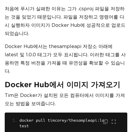
처음에 푸시가 실패한 이유는 그가 .csproj 파일을 저장하
는 것을 잊었기 때문입니다. 파일을 저장하고 명령어를 다
시 실행하자 이미지가 Docker Hub에 성공적으로 업로드
되었습니다.
Docker Hub에서는 thesampleapi 저장소 아래에
latest 및 1.0.0 태그가 모두 표시됩니다. 이러한 태그를 사
용하면 특정 버전을 가져올 때 유연성을 확보할 수 있습니
다.
Docker Hub에서 이미지 가져오기
Tim은 Docker가 설치된 모든 컴퓨터에서 이미지를 가져
오는 방법을 보여줍니다.
docker pull timcorey
/
thesampleapi
:
la
test