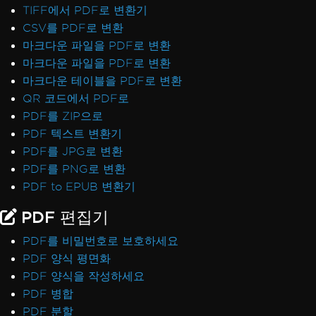
TIFF에서 PDF로 변환기
CSV를 PDF로 변환
마크다운 파일을 PDF로 변환
마크다운 파일을 PDF로 변환
마크다운 테이블을 PDF로 변환
QR 코드에서 PDF로
PDF를 ZIP으로
PDF 텍스트 변환기
PDF를 JPG로 변환
PDF를 PNG로 변환
PDF to EPUB 변환기
PDF 편집기
PDF를 비밀번호로 보호하세요
PDF 양식 평면화
PDF 양식을 작성하세요
PDF 병합
PDF 분할