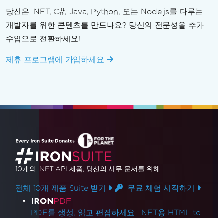
당신은 .NET, C#, Java, Python, 또는 Node.js를 다루는
개발자를 위한 콘텐츠를 만드나요? 당신의 전문성을 추가
수입으로 전환하세요!
제휴 프로그램에 가입하세요
10개의 .NET API 제품
, 당신의 사무 문서를 위해
전체 10개 제품 Suite 받기
무료 체험 시작하기
제품 링크
PDF를 생성, 읽고 편집하세요. .NET용 HTML to