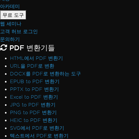
아카데미
무료 도구
웹 세미나
고객 허브 로그인
문의하기
PDF 변환기들
HTML에서 PDF 변환기
URL을 PDF로 변환
DOCX를 PDF로 변환하는 도구
EPUB to PDF 변환기
PPTX to PDF 변환기
Excel to PDF 변환기
JPG to PDF 변환기
PNG to PDF 변환기
HEIC to PDF 변환기
SVG에서 PDF로 변환기
텍스트에서 PDF로 변환기