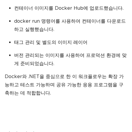
컨테이너 이미지를 Docker Hub에 업로드했습니다.
docker run 명령어를 사용하여 컨테이너를 다운로드
하고 실행했습니다.
태그 관리 및 별도의 이미지 레이어
버전 관리되는 이미지를 사용하여 프로덕션 환경에 맞
게 준비되었습니다.
Docker와 .NET을 중심으로 한 이 워크플로우는 확장 가
능하고 테스트 가능하며 공유 가능한 응용 프로그램을 구
축하는 데 적합합니다.