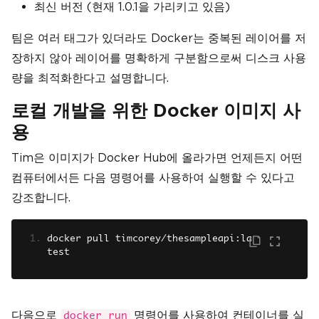
최신 버전 (현재 1.0.1을 가리키고 있음)
팀은 여러 태그가 있더라도 Docker는 중복된 레이어를 저
장하지 않아 레이어를 명확하게 구분함으로써 디스크 사용
량을 최적화한다고 설명합니다.
로컬 개발을 위한 Docker 이미지 사
용
Tim은 이미지가 Docker Hub에 올라가면 언제든지 어떤
컴퓨터에서든 다음 명령어를 사용하여 실행할 수 있다고
강조합니다.
docker pull timcorey
/
thesampleapi
:
la
test
다음으로
명령어를 사용하여 컨테이너를 실
docker run