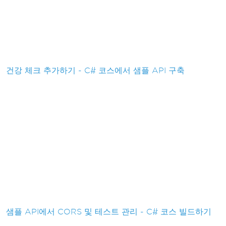
건강 체크 추가하기 - C# 코스에서 샘플 API 구축
샘플 API에서 CORS 및 테스트 관리 - C# 코스 빌드하기