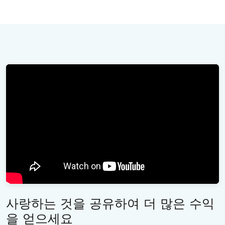
사랑하는 것을 공유하여 더 많은 수익
을 얻으세요