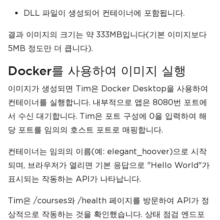
DLL 파일이 생성되어 컨테이너에 포함됩니다.
결과 이미지의 크기는 약 333MB입니다(기본 이미지보다
5MB 정도만 더 큽니다).
Docker를 사용하여 이미지 실행
이미지가 생성되면 Tim은 Docker Desktop을 사용하여
컨테이너를 실행합니다. 내부적으로 앱은 8080번 포트에
서 수신 대기합니다. Tim은 포트 구성에 0을 입력하여 해
당 포트를 임의의 호스트 포트로 매핑합니다.
컨테이너는 임의의 이름(예: elegant_hoover)으로 시작
되며, 브라우저가 열리면 기본 응답으로 "Hello World"가
표시되는 작동하는 API가 나타납니다.
Tim은 /courses와 /health 페이지를 방문하여 API가 정
상적으로 작동하는 것을 확인했습니다. 상태 점검 엔드포