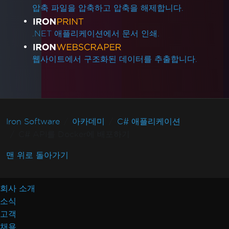
압축 파일을 압축하고 압축을 해제합니다.
.NET 애플리케이션에서 문서 인쇄.
웹사이트에서 구조화된 데이터를 추출합니다.
Iron Software
아카데미
C# 애플리케이션
C# API를 Docker에 배포하기
맨 위로 돌아가기
회사 소개
소식
고객
채용