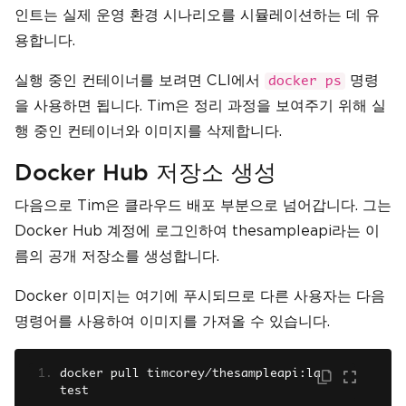
인트는 실제 운영 환경 시나리오를 시뮬레이션하는 데 유
용합니다.
실행 중인 컨테이너를 보려면 CLI에서
명령
docker ps
을 사용하면 됩니다. Tim은 정리 과정을 보여주기 위해 실
행 중인 컨테이너와 이미지를 삭제합니다.
Docker Hub 저장소 생성
다음으로 Tim은 클라우드 배포 부분으로 넘어갑니다. 그는
Docker Hub 계정에 로그인하여 thesampleapi라는 이
름의 공개 저장소를 생성합니다.
Docker 이미지는 여기에 푸시되므로 다른 사용자는 다음
명령어를 사용하여 이미지를 가져올 수 있습니다.
docker pull timcorey
/
thesampleapi
:
la
test