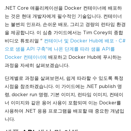
.NET Core 애플리케이션을 Docker 컨테이너에 배포하
는 것은 현대 개발자에게 필수적인 기술입니다. 컨테이너
는 불변의 인프라, 손쉬운 배포, 그리고 경량의 런타임 환경
을 제공합니다. 이 심층 가이드에서는 Tim Corey의 종합
비디오 튜토리얼 "
컨테이너 및 Docker Hub에 배포 - C#
으로 샘플 API 구축"에 나온 단계를 따라 샘플 API를
Docker 컨테이너에
배포하고 Docker Hub에 푸시하는
과정을 자세히 살펴보겠습니다.
단계별로 과정을 살펴보면서, 쉽게 따라할 수 있도록 특정
시점을 참조하겠습니다. 이 가이드에는 .NET publish 명
령, docker run 명령, 기본 이미지, 런타임 이미지, 컨테이
너 이미지와 같은 용어 사용이 포함되며 이는 Docker를
사용하여 .NET 응용 프로그램을 배포할 때 중요한 개념입
니다.