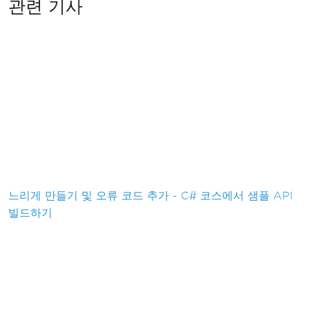
관련 기사
느리게 만들기 및 오류 코드 추가 - C# 코스에서 샘플 API
빌드하기