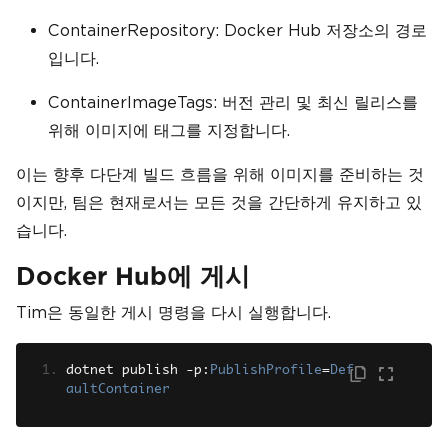
ContainerRepository: Docker Hub 저장소의 경로
입니다.
ContainerImageTags: 버전 관리 및 최신 릴리스를
위해 이미지에 태그를 지정합니다.
이는 향후 다단계 빌드 흐름을 위해 이미지를 준비하는 것
이지만, 팀은 현재로서는 모든 것을 간단하게 유지하고 있
습니다.
Docker Hub에 게시
Tim은 동일한 게시 명령을 다시 실행합니다.
dotnet publish 
-
p
:
PublishProfile
=
Def
aultContainer