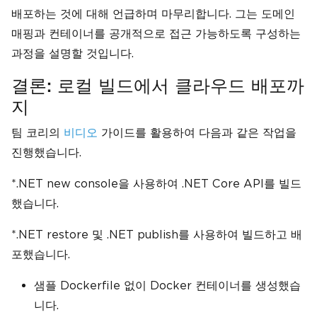
배포하는 것에 대해 언급하며 마무리합니다. 그는 도메인
매핑과 컨테이너를 공개적으로 접근 가능하도록 구성하는
과정을 설명할 것입니다.
결론: 로컬 빌드에서 클라우드 배포까
지
팀 코리의
비디오
가이드를 활용하여 다음과 같은 작업을
진행했습니다.
*.NET new console을 사용하여 .NET Core API를 빌드
했습니다.
*.NET restore 및 .NET publish를 사용하여 빌드하고 배
포했습니다.
샘플 Dockerfile 없이 Docker 컨테이너를 생성했습
니다.