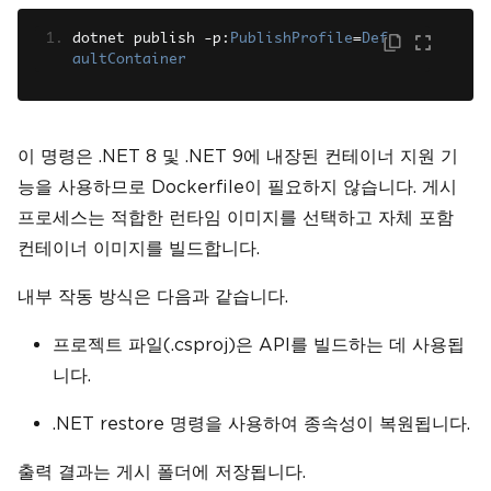
dotnet publish 
-
p
:
PublishProfile
=
Def
aultContainer
이 명령은 .NET 8 및 .NET 9에 내장된 컨테이너 지원 기
능을 사용하므로 Dockerfile이 필요하지 않습니다. 게시
프로세스는 적합한 런타임 이미지를 선택하고 자체 포함
컨테이너 이미지를 빌드합니다.
내부 작동 방식은 다음과 같습니다.
프로젝트 파일(.csproj)은 API를 빌드하는 데 사용됩
니다.
.NET restore 명령을 사용하여 종속성이 복원됩니다.
출력 결과는 게시 폴더에 저장됩니다.