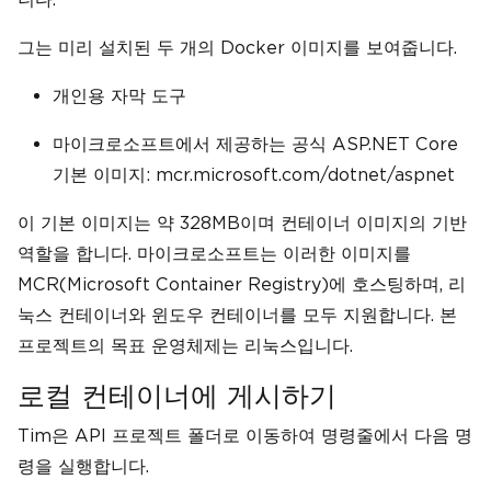
그는 미리 설치된 두 개의 Docker 이미지를 보여줍니다.
개인용 자막 도구
마이크로소프트에서 제공하는 공식 ASP.NET Core
기본 이미지: mcr.microsoft.com/dotnet/aspnet
이 기본 이미지는 약 328MB이며 컨테이너 이미지의 기반
역할을 합니다. 마이크로소프트는 이러한 이미지를
MCR(Microsoft Container Registry)에 호스팅하며, 리
눅스 컨테이너와 윈도우 컨테이너를 모두 지원합니다. 본
프로젝트의 목표 운영체제는 리눅스입니다.
로컬 컨테이너에 게시하기
Tim은 API 프로젝트 폴더로 이동하여 명령줄에서 다음 명
령을 실행합니다.