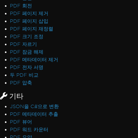
PDF 회전
PDF 페이지 제거
PDF 페이지 삽입
PDF 페이지 재정렬
PDF 크기 조정
PDF 자르기
PDF 잠금 해제
PDF 메타데이터 제거
PDF 전자 서명
두 PDF 비교
PDF 압축
기타
JSON을 C#으로 변환
PDF 메타데이터 추출
PDF 뷰어
PDF 워드 카운터
PDF 요약