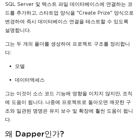
SQL Server 및 텍스트 파일 데이터베이스에 연결하는 코
드를 추가하고, 스타트업 양식을 "Create Prize" 양식으로
변경하여 즉시 데이터베이스 연결을 테스트할 수 있도록
설명합니다.
그는 두 개의 폴더를 생성하여 프로젝트 구조를 정리합니
다:
모델
데이터액세스
그는 이것이 소스 코드 기능에 영향을 미치지 않지만, 조직
에 도움이 됩니다. 나중에 프로젝트로 돌아오면 깨끗한 구
조와 일관된 명명은 유지 보수 및 확장에 훨씬 도움이 됩니
다.
왜 Dapper인가?