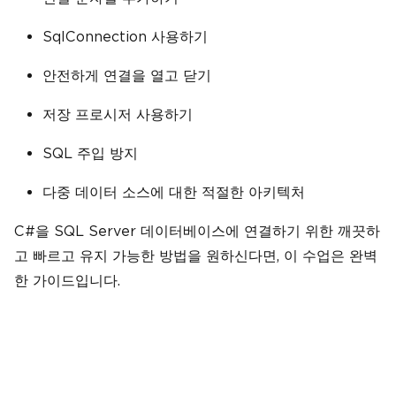
SqlConnection 사용하기
안전하게 연결을 열고 닫기
저장 프로시저 사용하기
SQL 주입 방지
다중 데이터 소스에 대한 적절한 아키텍처
C#을 SQL Server 데이터베이스에 연결하기 위한 깨끗하
고 빠르고 유지 가능한 방법을 원하신다면, 이 수업은 완벽
한 가이드입니다.