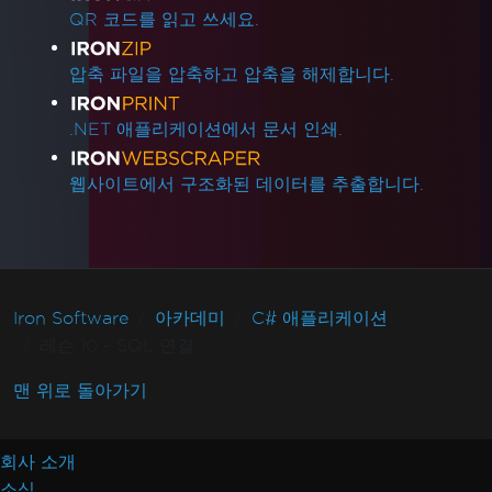
QR 코드를 읽고 쓰세요.
압축 파일을 압축하고 압축을 해제합니다.
.NET 애플리케이션에서 문서 인쇄.
웹사이트에서 구조화된 데이터를 추출합니다.
Iron Software
아카데미
C# 애플리케이션
레슨 10 - SQL 연결
맨 위로 돌아가기
회사 소개
소식