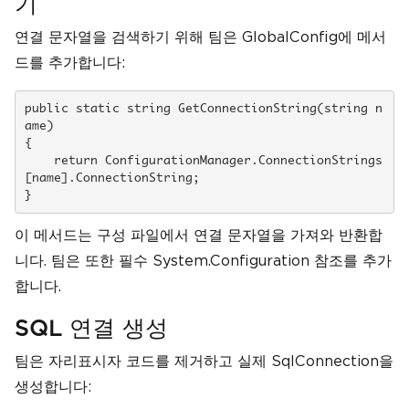
기
연결 문자열을 검색하기 위해 팀은 GlobalConfig에 메서
드를 추가합니다:
public static string GetConnectionString(string n
ame)

{

    return ConfigurationManager.ConnectionStrings
[name].ConnectionString;

}
이 메서드는 구성 파일에서 연결 문자열을 가져와 반환합
니다. 팀은 또한 필수 System.Configuration 참조를 추가
합니다.
SQL 연결 생성
팀은 자리표시자 코드를 제거하고 실제 SqlConnection을
생성합니다: