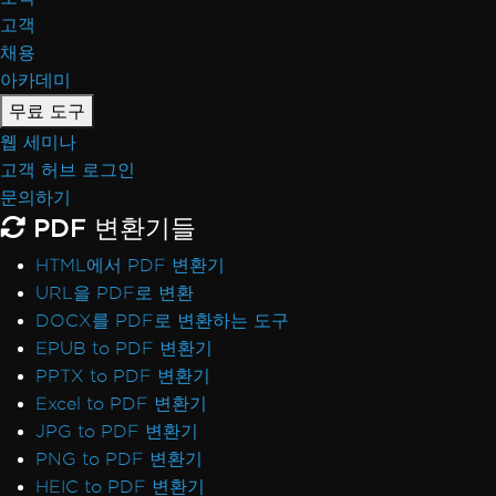
고객
채용
아카데미
무료 도구
웹 세미나
고객 허브 로그인
문의하기
PDF 변환기들
HTML에서 PDF 변환기
URL을 PDF로 변환
DOCX를 PDF로 변환하는 도구
EPUB to PDF 변환기
PPTX to PDF 변환기
Excel to PDF 변환기
JPG to PDF 변환기
PNG to PDF 변환기
HEIC to PDF 변환기