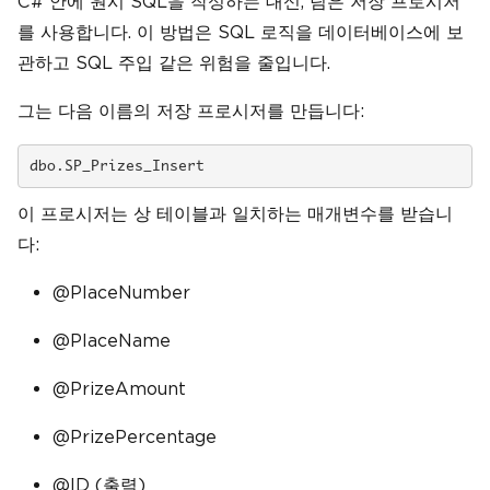
C# 안에 원시 SQL을 작성하는 대신, 팀은 저장 프로시저
를 사용합니다. 이 방법은 SQL 로직을 데이터베이스에 보
관하고 SQL 주입 같은 위험을 줄입니다.
그는 다음 이름의 저장 프로시저를 만듭니다:
dbo.SP_Prizes_Insert
이 프로시저는 상 테이블과 일치하는 매개변수를 받습니
다:
@PlaceNumber
@PlaceName
@PrizeAmount
@PrizePercentage
@ID (출력)