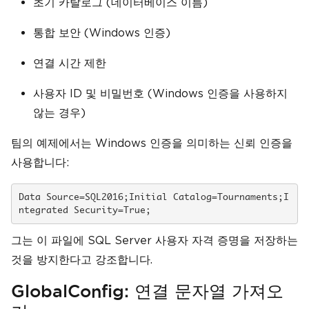
초기 카탈로그 (데이터베이스 이름)
통합 보안 (Windows 인증)
연결 시간 제한
사용자 ID 및 비밀번호 (Windows 인증을 사용하지
않는 경우)
팀의 예제에서는 Windows 인증을 의미하는 신뢰 인증을
사용합니다:
Data Source=SQL2016;Initial Catalog=Tournaments;I
ntegrated Security=True;
그는 이 파일에 SQL Server 사용자 자격 증명을 저장하는
것을 방지한다고 강조합니다.
GlobalConfig: 연결 문자열 가져오