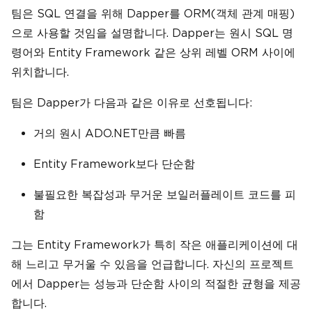
팀은 SQL 연결을 위해 Dapper를 ORM(객체 관계 매핑)
으로 사용할 것임을 설명합니다. Dapper는 원시 SQL 명
령어와 Entity Framework 같은 상위 레벨 ORM 사이에
위치합니다.
팀은 Dapper가 다음과 같은 이유로 선호됩니다:
거의 원시 ADO.NET만큼 빠름
Entity Framework보다 단순함
불필요한 복잡성과 무거운 보일러플레이트 코드를 피
함
그는 Entity Framework가 특히 작은 애플리케이션에 대
해 느리고 무거울 수 있음을 언급합니다. 자신의 프로젝트
에서 Dapper는 성능과 단순함 사이의 적절한 균형을 제공
합니다.