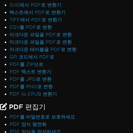
SVG에서 PDF로 변환기
텍스트에서 PDF로 변환기
TIFF에서 PDF로 변환기
CSV를 PDF로 변환
마크다운 파일을 PDF로 변환
마크다운 파일을 PDF로 변환
마크다운 테이블을 PDF로 변환
QR 코드에서 PDF로
PDF를 ZIP으로
PDF 텍스트 변환기
PDF를 JPG로 변환
PDF를 PNG로 변환
PDF to EPUB 변환기
PDF 편집기
PDF를 비밀번호로 보호하세요
PDF 양식 평면화
PDF 양식을 작성하세요