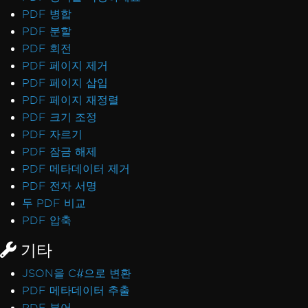
PDF 병합
PDF 분할
PDF 회전
PDF 페이지 제거
PDF 페이지 삽입
PDF 페이지 재정렬
PDF 크기 조정
PDF 자르기
PDF 잠금 해제
PDF 메타데이터 제거
PDF 전자 서명
두 PDF 비교
PDF 압축
기타
JSON을 C#으로 변환
PDF 메타데이터 추출
PDF 뷰어