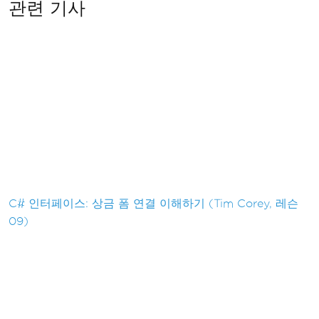
관련 기사
C# 인터페이스: 상금 폼 연결 이해하기 (Tim Corey, 레슨
09)