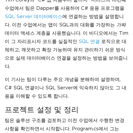
수업에서 팀은 Dapper를 사용하여 C# 응용 프로그램을
SQL Server 데이터베이스
에 연결하는 방법을 설명합니
다. 이전 수업에서는 앱이 SQL과의 대화를 가장하는
가짜
데이터 액세스 계층을 사용했습니다. 이 비디오에서는 Tim
이 그 자리표시자 코드를 실질적인
SQL 연결
로직으로 대
체하고, 깨끗하고 확장 가능하며 유지 관리하기 쉬운 방식
으로 실제 데이터베이스 연결을 설정하는 방법을 보여줍니
다.
이 기사는 팀이 다루는 주요 개념을 분해하여 설명하며,
C# SQL 연결이나 SQL Server에 익숙하지 않아도 그 내
용을 이해할 수 있도록 합니다.
프로젝트 설정 및 정리
팀은 솔루션 구조를 검토하고 이전 수업에서 수행한 변경
사항을 확인하면서 시작합니다. Program.cs에서 그는