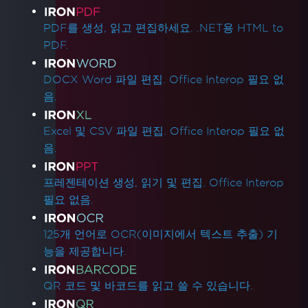
제품 링크
PDF를 생성, 읽고 편집하세요. .NET용 HTML to
PDF.
DOCX Word 파일 편집. Office Interop 필요 없
음.
Excel 및 CSV 파일 편집. Office Interop 필요 없
음.
프레젠테이션 생성, 읽기 및 편집. Office Interop
필요 없음.
125개 언어로 OCR(이미지에서 텍스트 추출) 기
능을 제공합니다.
QR 코드 및 바코드를 읽고 쓸 수 있습니다.