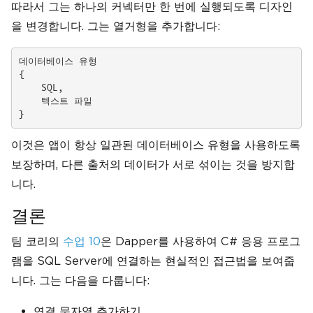
따라서 그는 하나의 커넥터만 한 번에 실행되도록 디자인
을 변경합니다. 그는 열거형을 추가합니다:
데이터베이스 유형

{

    SQL,

    텍스트 파일

}
이것은 앱이 항상 일관된 데이터베이스 유형을 사용하도록
보장하며, 다른 출처의 데이터가 서로 섞이는 것을 방지합
니다.
결론
팀 코리의
수업 10
은 Dapper를 사용하여 C# 응용 프로그
램을 SQL Server에 연결하는 현실적인 접근법을 보여줍
니다. 그는 다음을 다룹니다:
연결 문자열 추가하기