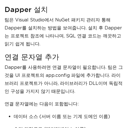
Dapper 설치
팀은 Visual Studio에서 NuGet 패키지 관리자 통해
Dapper를 설치하는 방법을 보여줍니다. 설치 후 Dapper
는 프로젝트 참조에 나타나며, SQL 연결 코드는 깨끗하고
읽기 쉽게 됩니다.
연결 문자열 추가
Dapper를 사용하려면 연결 문자열이 필요합니다. 팀은 그
것을 UI 프로젝트의 app.config 파일에 추가합니다. 라이
브러리 프로젝트가 아니라, 라이브러리가 DLL이며 독립적
인 구성을 가지지 않기 때문입니다.
연결 문자열에는 다음이 포함됩니다:
데이터 소스 (서버 이름 또는 기계 도메인 이름)