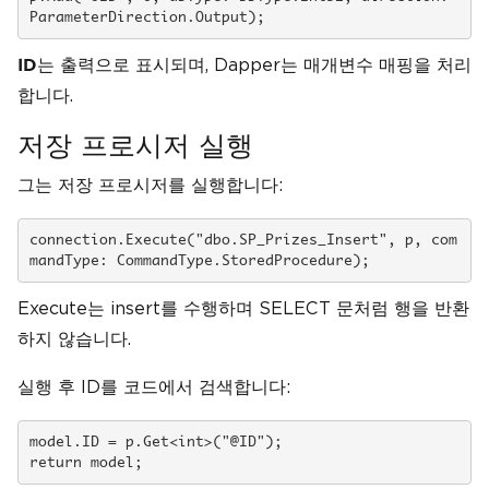
ParameterDirection.Output);
는 출력으로 표시되며, Dapper는 매개변수 매핑을 처리
ID
합니다.
저장 프로시저 실행
그는 저장 프로시저를 실행합니다:
connection.Execute("dbo.SP_Prizes_Insert", p, com
mandType: CommandType.StoredProcedure);
Execute는 insert를 수행하며 SELECT 문처럼 행을 반환
하지 않습니다.
실행 후 ID를 코드에서 검색합니다:
model.ID = p.Get<int>("@ID");

return model;