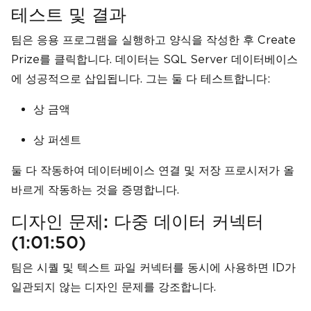
테스트 및 결과
팀은 응용 프로그램을 실행하고 양식을 작성한 후 Create
Prize를 클릭합니다. 데이터는 SQL Server 데이터베이스
에 성공적으로 삽입됩니다. 그는 둘 다 테스트합니다:
상 금액
상 퍼센트
둘 다 작동하여 데이터베이스 연결 및 저장 프로시저가 올
바르게 작동하는 것을 증명합니다.
디자인 문제: 다중 데이터 커넥터
(1:01:50)
팀은 시퀄 및 텍스트 파일 커넥터를 동시에 사용하면 ID가
일관되지 않는 디자인 문제를 강조합니다.