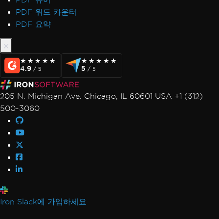
PDF 워드 카운터
PDF 요약
★★★★★
★★★★★
★★★★★
★★★★★
4.9
5
/ 5
/ 5
205 N. Michigan Ave. Chicago, IL 60601 USA +1 (312)
500-3060
Iron Slack에 가입하세요