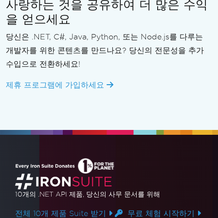
사랑하는 것을 공유하여 더 많은 수익
을 얻으세요
당신은 .NET, C#, Java, Python, 또는 Node.js를 다루는
개발자를 위한 콘텐츠를 만드나요? 당신의 전문성을 추가
수입으로 전환하세요!
제휴 프로그램에 가입하세요
10개의 .NET API 제품
, 당신의 사무 문서를 위해
전체 10개 제품 Suite 받기
무료 체험 시작하기