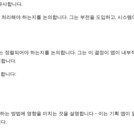
유사합니다.
게 처리해야 하는지를 논의합니다. 그는 부전을 도입하고, 시스템
정
또는 정렬되어야 하는지를 논의합니다. 그는 이 결정이 앱이 내부
명합니다.
명합니다:
리하는 방법에 영향을 미치는 것을 설명합니다 - 이는 기획 앱이 
다.