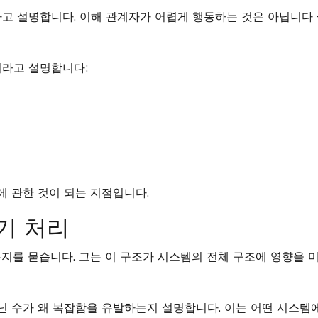
다고 설명합니다. 이해 관계자가 어렵게 행동하는 것은 아닙니다 
이라고 설명합니다:
에 관한 것이 되는 지점입니다.
기 처리
는지를 묻습니다. 그는 이 구조가 시스템의 전체 구조에 영향을 
아닌 수가 왜 복잡함을 유발하는지 설명합니다. 이는 어떤 시스템