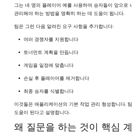
그는 네 명의 플레이어 예를 사용하여 승자들이 앞으로
관리해야 하는 방법을 명확히 하는 데 도움이 됩니다.
팀은 그런 다음 알려진 요구 사항을 추가합니다:
여러 경쟁자를 지원합니다
토너먼트 계획을 만듭니다
게임을 일정에 맞춥니다
손실 후 플레이어를 제거합니다
최종 승자를 식별합니다
이것들은 애플리케이션의 기본 작업 관리 형성합니다. 팀
도움이 된다고 설명합니다.
왜 질문을 하는 것이 핵심 