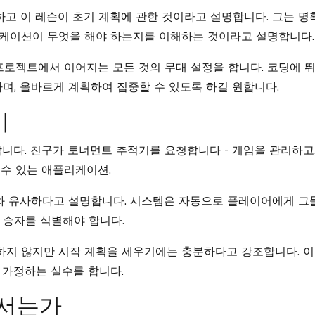
하고 이 레슨이 초기 계획에 관한 것이라고 설명합니다. 그는 명
케이션이 무엇을 해야 하는지를 이해하는 것이라고 설명합니다.
프로젝트에서 이어지는 모든 것의 무대 설정을 합니다. 코딩에 
며, 올바르게 계획하여 집중할 수 있도록 하길 원합니다.
기
합니다. 친구가 토너먼트 추적기를 요청합니다 - 게임을 관리하고
수 있는 애플리케이션.
너먼트와 유사하다고 설명합니다. 시스템은 자동으로 플레이어에게 그
 승자를 식별해야 합니다.
지 않지만 시작 계획을 세우기에는 충분하다고 강조합니다. 이
 가정하는 실수를 합니다.
앞서는가