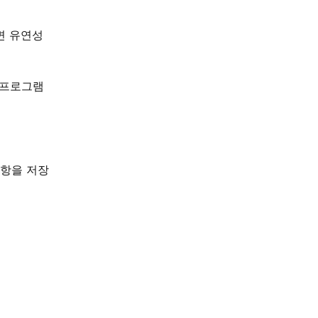
면 유연성
 프로그램
사항을 저장