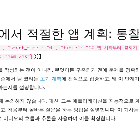
01에서 적절한 앱 계획: 통
YM", "start_time": "0", "title": "C# 앱 시작부터 끝까지
)]]
: "16m 21s"}
 작성하는 것이 아니라, 무엇이든 구축되기 전에 문제를 명확
번째 레슨에서 팀 코리는
초기 계획
에 전적으로 집중하고, 왜 이 단계
하는지를 설명합니다.
해 논의하지 않습니다. 대신, 그는 애플리케이션을 지능적으로 
고, 처음부터 올바른 질문을 하는 방법을 설명합니다. 이 기사는
며 비디오의 흐름과 추론을 사용하여 이를 확장합니다.