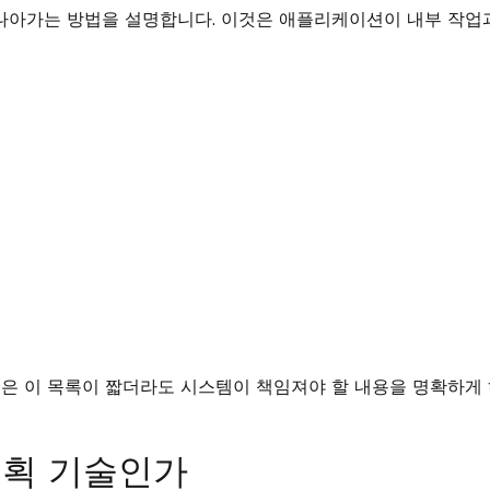
 나아가는 방법을 설명합니다. 이것은 애플리케이션이 내부 작업
은 이 목록이 짧더라도 시스템이 책임져야 할 내용을 명확하게 
계획 기술인가