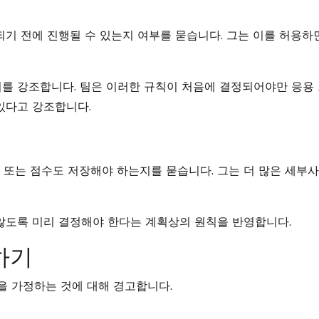
어
료되기 전에 진행될 수 있는지 여부를 묻습니다. 그는 이를 허용하
지를 강조합니다. 팀은 이러한 규칙이 처음에 결정되어야만 응용
있다고 강조합니다.
지 또는 점수도 저장해야 하는지를 묻습니다. 그는 더 많은 세부
않도록 미리 결정해야 한다는 계획상의 원칙을 반영합니다.
하기
형을 가정하는 것에 대해 경고합니다.