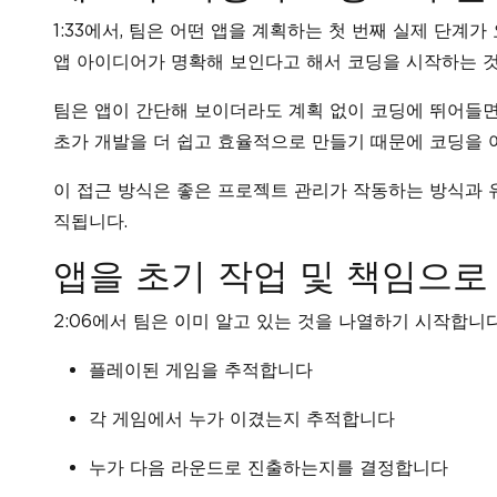
1:33에서, 팀은 어떤 앱을 계획하는 첫 번째 실제 단
앱 아이디어가 명확해 보인다고 해서 코딩을 시작하는 것
팀은 앱이 간단해 보이더라도 계획 없이 코딩에 뛰어들면
초가 개발을 더 쉽고 효율적으로 만들기 때문에 코딩을 
이 접근 방식은 좋은 프로젝트 관리가 작동하는 방식과 
직됩니다.
앱을 초기 작업 및 책임으로
2:06에서 팀은 이미 알고 있는 것을 나열하기 시작합니다
플레이된 게임을 추적합니다
각 게임에서 누가 이겼는지 추적합니다
누가 다음 라운드로 진출하는지를 결정합니다