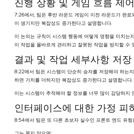
진행 상황 및 게임 흐름 제
7:26에서, 팀은 후반 라운드 게임이 이전 라운드가 완
이 생기지만 복잡성도 증가한다고 설명합니다.
이 논의는 규칙이 시스템 행동에 어떻게 영향을 미치는
이 작업을 올바르게 관리하고 잘못된 작업을 방지할 수 
결과 및 작업 세부사항 저장
8:22에서 팀은 시스템이 단순히 승자를 저장해야 하는
하면 가치를 더하지만 복잡성도 증가한다고 설명합니다.
이는 시스템이 추적해야 할 정보를 너무 많이 감당하지 
인터페이스에 대한 가정 피
8:54에서 팀은 또 다른 초보자 실수인 프론트 엔드 유
그는 묻지 않으면: