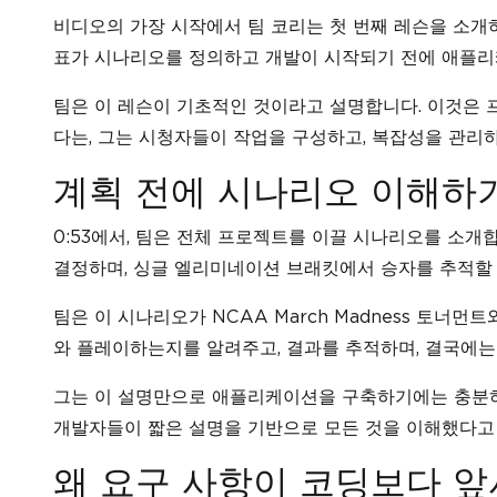
비디오의 가장 시작에서 팀 코리는 첫 번째 레슨을 소개
표가 시나리오를 정의하고 개발이 시작되기 전에 애플리
팀은 이 레슨이 기초적인 것이라고 설명합니다. 이것은 
다는, 그는 시청자들이 작업을 구성하고, 복잡성을 관리하
계획 전에 시나리오 이해하
0:53에서, 팀은 전체 프로젝트를 이끌 시나리오를 소개
결정하며, 싱글 엘리미네이션 브래킷에서 승자를 추적할 
팀은 이 시나리오가 NCAA March Madness 토
와 플레이하는지를 알려주고, 결과를 추적하며, 결국에는
그는 이 설명만으로 애플리케이션을 구축하기에는 충분하
개발자들이 짧은 설명을 기반으로 모든 것을 이해했다고
왜 요구 사항이 코딩보다 