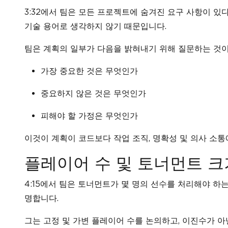
3:32에서 팀은 모든 프로젝트에 숨겨진 요구 사항이 있
기술 용어로 생각하지 않기 때문입니다.
팀은 계획의 일부가 다음을 밝혀내기 위해 질문하는 것
가장 중요한 것은 무엇인가
중요하지 않은 것은 무엇인가
피해야 할 가정은 무엇인가
이것이 계획이 코드보다 작업 조직, 명확성 및 의사 소통
플레이어 수 및 토너먼트 크
4:15에서 팀은 토너먼트가 몇 명의 선수를 처리해야 하
명합니다.
그는 고정 및 가변 플레이어 수를 논의하고, 이진수가 