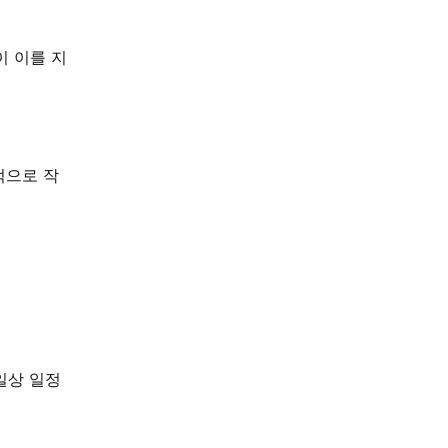
이 이를 지
적으로 작
일상 일정