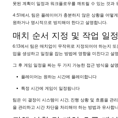
못된 계획이 일정과 워크플로우를 깨트릴 수 있는 것과 
4:51에서, 팀은 플레이어가 충분하지 않은 상황을 어떻
원하거나 명시적으로 방지해야 한다고 설명합니다.
매치 순서 지정 및 작업 일
6:13에서 팀은 매치업이 무작위로 지정되어야 하는지 
업을 생성하고 일정을 잡는 방법에 영향을 미친다고 설
그 후 게임 일정을 짜는 두 가지 가능한 접근 방식을 설
플레이어는 원하는 시간에 플레이합니다
특정 시간에 게임이 일정됩니다
팀은 이 결정이 시스템이 시간, 진행 상황 및 흐름을 관
을 관리하고 시간 차단을 처리해야 하는 방법과 유사합니