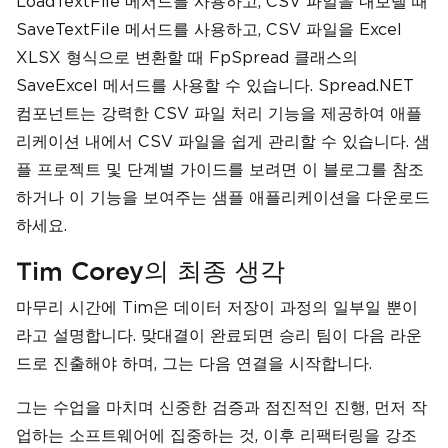
LoadTextFile 메서드를 사용하고, CSV 파일을 내보낼 때
SaveTextFile 메서드를 사용하고, CSV 파일을 Excel
XLSX 형식으로 변환할 때 FpSpread 클래스의
SaveExcel 메서드를 사용할 수 있습니다. Spread.NET
컴포넌트는 강력한 CSV 파일 처리 기능을 제공하여 애플
리케이션 내에서 CSV 파일을 쉽게 관리할 수 있습니다. 샘
플 프로젝트 및 단계별 가이드를 보려면 이 블로그를 참조
하거나 이 기능을 보여주는 샘플 애플리케이션을 다운로드
하세요.
Tim Corey의 최종 생각
마무리 시간에 Tim은 데이터 저장이 과정의 일부일 뿐이
라고 설명합니다. 맞대결이 완료되면 승리 팀이 다음 라운
드로 진출해야 하며, 그는 다음 연결을 시작합니다.
그는 수업을 마치며 신중한 검증과 점진적인 진행, 먼저 작
업하는 소프트웨어에 집중하는 것, 이후 리팩터링을 강조