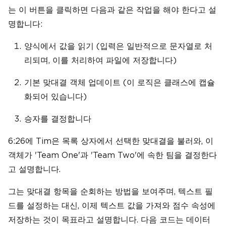
는 이 버튼을 클릭하면 다음과 같은 작업을 해야 한다고 설
명합니다:
양식에서 값을 읽기 (입력은 일반적으로 문자열로 처
리되며, 이를 처리하여 파일에 저장합니다)
기본 맞대결 객체 업데이트 (이 로직은 클래스에 캡슐
화되어 있습니다)
승자를 결정합니다
6:26에 Tim은 목록 상자에서 선택한 맞대결을 불러와, 이
객체가 'Team One'과 'Team Two'에 속한 팀을 결정한다
고 설명합니다.
그는 맞대결 항목을 순회하는 방법을 보여주며, 텍스트 필
드를 설정하는 대신, 이제 텍스트 값을 가져와 점수 속성에
저장하는 것이 목표라고 설명합니다. 다음 코드는 데이터