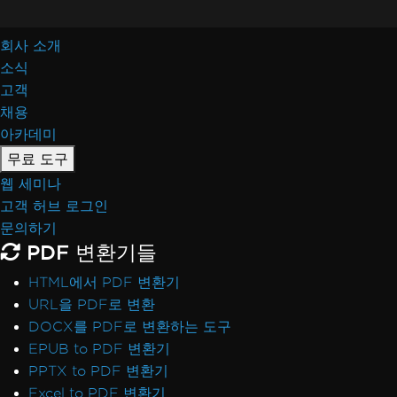
회사 소개
소식
고객
채용
아카데미
무료 도구
웹 세미나
고객 허브 로그인
문의하기
PDF 변환기들
HTML에서 PDF 변환기
URL을 PDF로 변환
DOCX를 PDF로 변환하는 도구
EPUB to PDF 변환기
PPTX to PDF 변환기
Excel to PDF 변환기