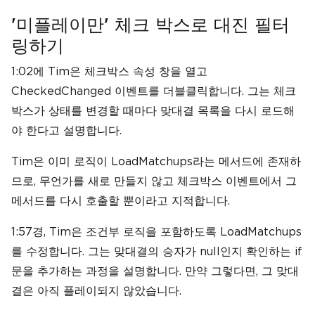
'미플레이만' 체크 박스로 대진 필터
링하기
1:02에 Tim은 체크박스 속성 창을 열고
CheckedChanged 이벤트를 더블클릭합니다. 그는 체크
박스가 상태를 변경할 때마다 맞대결 목록을 다시 로드해
야 한다고 설명합니다.
Tim은 이미 로직이 LoadMatchups라는 메서드에 존재하
므로, 무언가를 새로 만들지 않고 체크박스 이벤트에서 그
메서드를 다시 호출할 뿐이라고 지적합니다.
1:57경, Tim은 조건부 로직을 포함하도록 LoadMatchups
를 수정합니다. 그는 맞대결의 승자가 null인지 확인하는 if
문을 추가하는 과정을 설명합니다. 만약 그렇다면, 그 맞대
결은 아직 플레이되지 않았습니다.