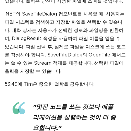
있습니다. 출력은 당신이 지정한 파일에 쓰여질 것입니다.
.NET의 SaveFileDialog 컴포넌트를 사용할 때, 사용자는
파일 시스템을 검색하고 저장할 파일을 선택할 수 있습니
다. 대화 상자는 사용자가 선택한 경로와 파일명을 반환하
며, DialogResult 속성을 사용하여 파일 이름을 얻을 수
있습니다. 파일 선택 후, 실제로 파일을 디스크에 쓰는 코드
를 작성해야 합니다. SaveFileDialog의 OpenFile 메서드
는 쓸 수 있는 Stream 객체를 제공합니다, 선택한 파일에
출력을 저장할 수 있습니다.
53:49에 Tim은 중요한 철학을 공유합니다:
"멋진 코드를 쓰는 것보다 애플
리케이션을 실행하는 것이 더 중
요합니다."