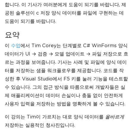
합니다. 이 기사가 여러분에게 도움이 되기를 바랍니다, 제
공된 솔루션이 c 저장 양식 데이터를 파일에 구현하는 데
도움이 되기를 바랍니다.
요약
이
수업
에서 Tim Corey는 단계별로 C# WinForms 양식
데이터가 UI → 검증 → 모델 업데이트 → 파일 저장으로 흐
르는 과정을 보여줍니다. 기사는 사례 및 파일에 양식 데이
터를 저장하는 샘플 워크플로우를 제공합니다. 코드를 작
성한 후 Visual Studio에서 F5 키를 눌러 기능을 테스트할
수 있습니다. 그의 접근 방식을 따름으로써 개발자들은 실
제 애플리케이션이 데이터 손실이나 충돌 없이 안전하게
사용자 입력을 저장하는 방법을 명확하게 볼 수 있습니다.
이 강의는 Tim이 가르치는 대로 양식 데이터를
올바르게
저장하는 실용적인 청사진입니다.