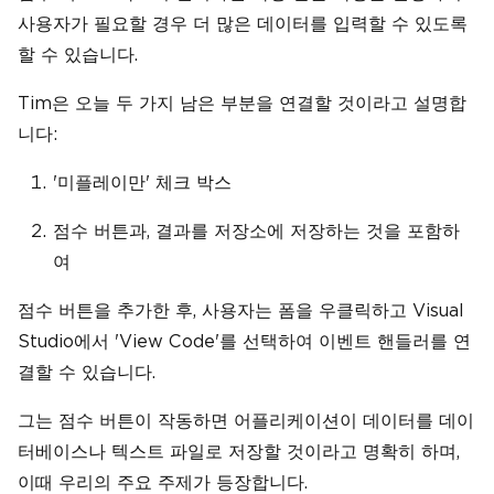
사용자가 필요할 경우 더 많은 데이터를 입력할 수 있도록
할 수 있습니다.
Tim은 오늘 두 가지 남은 부분을 연결할 것이라고 설명합
니다:
'미플레이만' 체크 박스
점수 버튼과, 결과를 저장소에 저장하는 것을 포함하
여
점수 버튼을 추가한 후, 사용자는 폼을 우클릭하고 Visual
Studio에서 'View Code'를 선택하여 이벤트 핸들러를 연
결할 수 있습니다.
그는 점수 버튼이 작동하면 어플리케이션이 데이터를 데이
터베이스나 텍스트 파일로 저장할 것이라고 명확히 하며,
이때 우리의 주요 주제가 등장합니다.