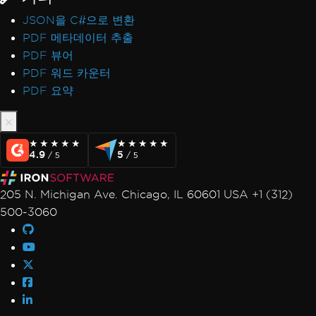
JSON을 C#으로 변환
PDF 메타데이터 추출
PDF 뷰어
PDF 워드 카운터
PDF 요약
★★★★★
★★★★★
★★★★★
★★★★★
4.9
5
/ 5
/ 5
205 N. Michigan Ave. Chicago, IL 60601 USA +1 (312)
500-3060