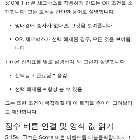
3:10에 Tim은 체크박스를 작동하게 만드는 OR 조건을 소
개합니다. 그는 로직을 간단한 용어로 설명합니다:
맞대결에 승자가 없다면, 그것을 보여줍니다
OR, 체크박스가 선택 해제된 경우, 모든 것을 보여줍
니다
Tim은 진리표를 말로 설명하며, 왜 그런지 설명합니다:
선택됨 + 완료됨 = 숨김
선택 해제됨 = 항상 볼 수 있음
그는 또한 조건이 복잡해질 때 이 로직을 종이에 그려보라
고 제안합니다.
점수 버튼 연결 및 양식 값 읽기
5:45에 Tim은 Score 버튼 이벤트를 더블클릭합니다. 그