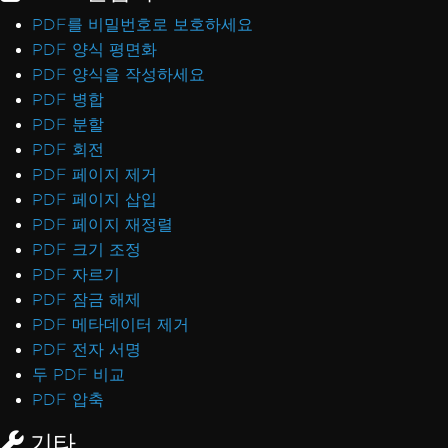
PDF를 비밀번호로 보호하세요
PDF 양식 평면화
PDF 양식을 작성하세요
PDF 병합
PDF 분할
PDF 회전
PDF 페이지 제거
PDF 페이지 삽입
PDF 페이지 재정렬
PDF 크기 조정
PDF 자르기
PDF 잠금 해제
PDF 메타데이터 제거
PDF 전자 서명
두 PDF 비교
PDF 압축
기타