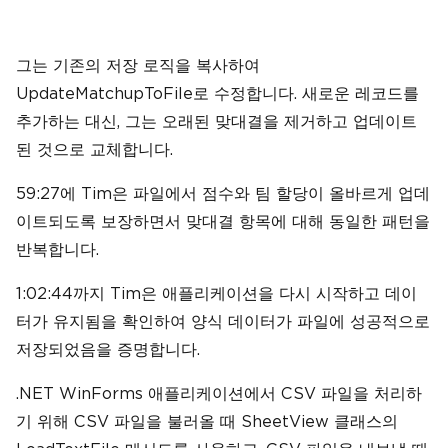
그는 기존의 저장 로직을 복사하여
UpdateMatchupToFile로 수정합니다. 새로운 레코드를
추가하는 대신, 그는 오래된 맞대결을 제거하고 업데이트
된 것으로 교체합니다.
59:27에 Tim은 파일에서 점수와 팀 할당이 올바르게 업데
이트되도록 보장하면서 맞대결 항목에 대해 동일한 패턴을
반복합니다.
1:02:44까지 Tim은 애플리케이션을 다시 시작하고 데이
터가 유지됨을 확인하여 양식 데이터가 파일에 성공적으로
저장되었음을 증명합니다.
.NET WinForms 애플리케이션에서 CSV 파일을 처리하
기 위해 CSV 파일을 불러올 때 SheetView 클래스의