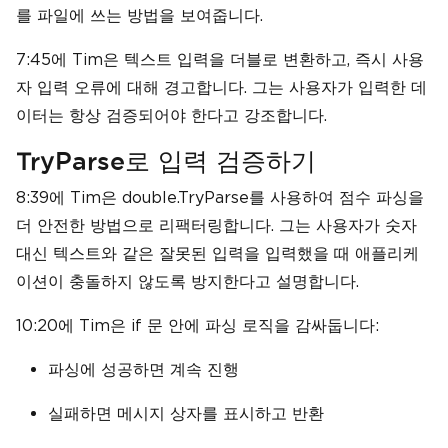
를 파일에 쓰는 방법을 보여줍니다.
7:45에 Tim은 텍스트 입력을 더블로 변환하고, 즉시 사용
자 입력 오류에 대해 경고합니다. 그는 사용자가 입력한 데
이터는 항상 검증되어야 한다고 강조합니다.
TryParse로 입력 검증하기
8:39에 Tim은 double.TryParse를 사용하여 점수 파싱을
더 안전한 방법으로 리팩터링합니다. 그는 사용자가 숫자
대신 텍스트와 같은 잘못된 입력을 입력했을 때 애플리케
이션이 충돌하지 않도록 방지한다고 설명합니다.
10:20에 Tim은 if 문 안에 파싱 로직을 감싸둡니다:
파싱에 성공하면 계속 진행
실패하면 메시지 상자를 표시하고 반환