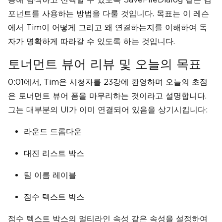
포넌트를 사용하는 방법을 다룰 것입니다. 목표는 이 레슨
에서 Tim이 어떻게 그리고 왜 연결하는지를 이해하여 독
자가 명확하게 따라갈 수 있도록 하는 것입니다.
토너먼트 뷰어 리뷰 및 오늘의 목표
0:01에서, Tim은 시청자를 23강에 환영하며 오늘의 초점
은 토너먼트 뷰어 폼을 마무리하는 것이라고 설명합니다.
그는 대부분의 UI가 이미 연결되어 있음을 상기시킵니다:
라운드 드롭다운
대진 리스트 박스
팀 이름 레이블
점수 텍스트 박스
점수 텍스트 박스의 멀티라인 속성 같은 속성을 설정하여