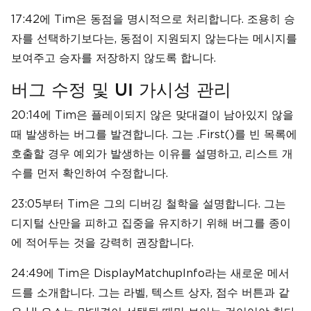
17:42에 Tim은 동점을 명시적으로 처리합니다. 조용히 승
자를 선택하기보다는, 동점이 지원되지 않는다는 메시지를
보여주고 승자를 저장하지 않도록 합니다.
버그 수정 및 UI 가시성 관리
20:14에 Tim은 플레이되지 않은 맞대결이 남아있지 않을
때 발생하는 버그를 발견합니다. 그는 .First()를 빈 목록에
호출할 경우 예외가 발생하는 이유를 설명하고, 리스트 개
수를 먼저 확인하여 수정합니다.
23:05부터 Tim은 그의 디버깅 철학을 설명합니다. 그는
디지털 산만을 피하고 집중을 유지하기 위해 버그를 종이
에 적어두는 것을 강력히 권장합니다.
24:49에 Tim은 DisplayMatchupInfo라는 새로운 메서
드를 소개합니다. 그는 라벨, 텍스트 상자, 점수 버튼과 같