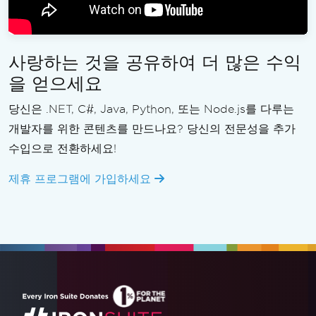
사랑하는 것을 공유하여 더 많은 수익
을 얻으세요
당신은 .NET, C#, Java, Python, 또는 Node.js를 다루는
개발자를 위한 콘텐츠를 만드나요? 당신의 전문성을 추가
수입으로 전환하세요!
제휴 프로그램에 가입하세요