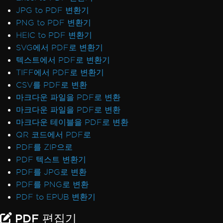
JPG to PDF 변환기
PNG to PDF 변환기
HEIC to PDF 변환기
SVG에서 PDF로 변환기
텍스트에서 PDF로 변환기
TIFF에서 PDF로 변환기
CSV를 PDF로 변환
마크다운 파일을 PDF로 변환
마크다운 파일을 PDF로 변환
마크다운 테이블을 PDF로 변환
QR 코드에서 PDF로
PDF를 ZIP으로
PDF 텍스트 변환기
PDF를 JPG로 변환
PDF를 PNG로 변환
PDF to EPUB 변환기
PDF 편집기