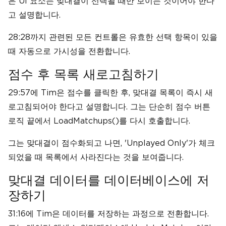
은 UI 요소는 맞대결이 선택될 때만 보이는 것이어야 한다
고 설명합니다.
28:28까지 관련된 모든 컨트롤은 유효한 선택 항목이 있을
때 자동으로 가시성을 전환합니다.
점수 후 목록 새로고침하기
29:57에 Tim은 점수를 클릭한 후, 맞대결 목록이 즉시 새
로고침되어야 한다고 설명합니다. 그는 단순히 점수 버튼
로직 끝에서 LoadMatchups()를 다시 호출합니다.
그는 맞대결이 점수화되고 나면, 'Unplayed Only'가 체크
되었을 때 목록에서 사라진다는 것을 보여줍니다.
맞대결 데이터를 데이터베이스에 저
장하기
31:16에 Tim은 데이터를 저장하는 과정으로 전환합니다.