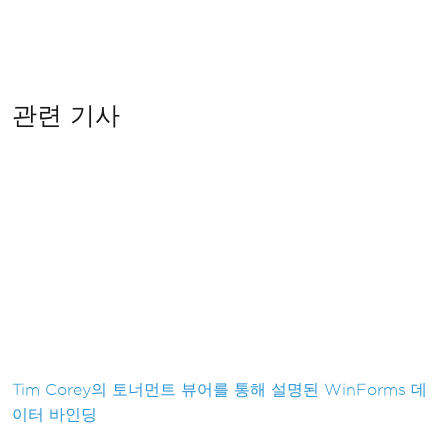
관련 기사
Tim Corey의 토너먼트 뷰어를 통해 설명된 WinForms 데
이터 바인딩