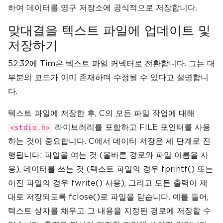
하여 데이터를 영구 저장소에 공식적으로 저장합니다.
맞대결을 텍스트 파일에 업데이트 및
저장하기
52:32에 Tim은 텍스트 파일 커넥터로 전환합니다. 그는 대
부분의 코드가 이미 존재하며 수정될 수 있다고 설명합니
다.
텍스트 파일에 저장한 후, C의 모든 파일 작업에 대해
라이브러리를 포함하고 FILE 포인터를 사용
<stdio.h>
하는 것이 중요합니다. C에서 데이터 저장은 세 단계로 진
행됩니다: 파일을 여는 것 (올바른 경로와 파일 이름을 사
용), 데이터를 쓰는 것 (텍스트 파일의 경우 fprintf() 또는
이진 파일의 경우 fwrite() 사용), 그리고 모든 출력이 제
대로 저장되도록 fclose()로 파일을 닫습니다. 예를 들어,
텍스트 상자를 채우고 그 내용을 지정된 경로에 저장할 수