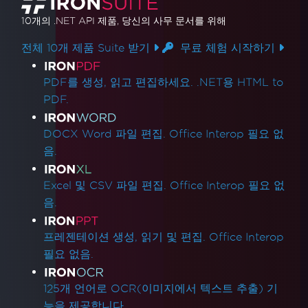
10개의 .NET API 제품
, 당신의 사무 문서를 위해
전체 10개 제품 Suite 받기
무료 체험 시작하기
제품 링크
PDF를 생성, 읽고 편집하세요. .NET용 HTML to
PDF.
DOCX Word 파일 편집. Office Interop 필요 없
음.
Excel 및 CSV 파일 편집. Office Interop 필요 없
음.
프레젠테이션 생성, 읽기 및 편집. Office Interop
필요 없음.
125개 언어로 OCR(이미지에서 텍스트 추출) 기
능을 제공합니다.