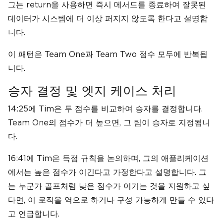
그는 return을 사용하면 즉시 메서드를 종료하여 잘못된
데이터가 시스템에 더 이상 퍼지지 않도록 한다고 설명합
니다.
이 패턴은 Team One과 Team Two 점수 모두에 반복됩
니다.
승자 결정 및 엣지 케이스 처리
14:25에 Tim은 두 점수를 비교하여 승자를 결정합니다.
Team One의 점수가 더 높으면, 그 팀이 승자로 지정됩니
다.
16:41에 Tim은 득점 규칙을 논의하며, 그의 애플리케이션
에서는 높은 점수가 이긴다고 가정한다고 설명합니다. 그
는 누군가 골프처럼 낮은 점수가 이기는 것을 지원하고 싶
다면, 이 로직을 역으로 하거나 구성 가능하게 만들 수 있다
고 언급합니다.