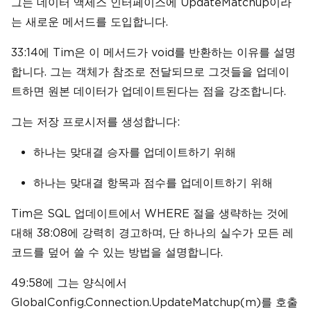
그는 데이터 액세스 인터페이스에 UpdateMatchup이라
는 새로운 메서드를 도입합니다.
33:14에 Tim은 이 메서드가 void를 반환하는 이유를 설명
합니다. 그는 객체가 참조로 전달되므로 그것들을 업데이
트하면 원본 데이터가 업데이트된다는 점을 강조합니다.
그는 저장 프로시저를 생성합니다:
하나는 맞대결 승자를 업데이트하기 위해
하나는 맞대결 항목과 점수를 업데이트하기 위해
Tim은 SQL 업데이트에서 WHERE 절을 생략하는 것에
대해 38:08에 강력히 경고하며, 단 하나의 실수가 모든 레
코드를 덮어 쓸 수 있는 방법을 설명합니다.
49:58에 그는 양식에서
GlobalConfig.Connection.UpdateMatchup(m)를 호출