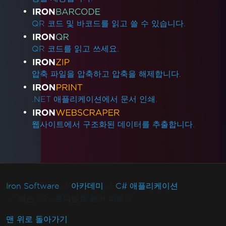
QR 코드 및 바코드를 읽고 쓸 수 있습니다.
QR 코드를 읽고 쓰세요.
압축 파일을 압축하고 압축을 해제합니다.
.NET 애플리케이션에서 문서 인쇄.
웹사이트에서 구조화된 데이터를 추출합니다.
Iron Software
아카데미
C# 애플리케이션
레슨 23 - 토너먼트 뷰어 파트 2
맨 위로 돌아가기