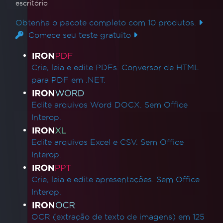
escritório
Obtenha o pacote completo com 10 produtos.
Comece seu teste gratuito
Links de produtos
Crie, leia e edite PDFs. Conversor de HTML
para PDF em .NET.
Edite arquivos Word DOCX. Sem Office
Interop.
Edite arquivos Excel e CSV. Sem Office
Interop.
Crie, leia e edite apresentações. Sem Office
Interop.
OCR (extração de texto de imagens) em 125