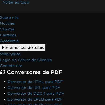
Voltar ao topo
Sobre nós
Notícias
Clientes
Carreiras
Academia
Ferramentas gratuitas
Webinários
Login do Centro de Clientes
Contate-nos
Conversores de PDF
Conversor de HTML para PDF
Conversor de URL para PDF
Conversor de DOCX para PDF
Conversor de EPUB para PDF