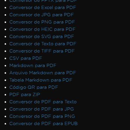
Conversor de PPTX para PDF
Conversor de Excel para PDF
Conversor de JPG para PDF
Conversor de PNG para PDF
Conversor de HEIC para PDF
Conversor de SVG para PDF
Conversor de Texto para PDF
Conversor de TIFF para PDF
CSV para PDF
Markdown para PDF
Arquivo Markdown para PDF
Tabela Markdown para PDF
Código QR para PDF
PDF para ZIP
Conversor de PDF para Texto
Conversor de PDF para JPG
Conversor de PDF para PNG
Conversor de PDF para EPUB