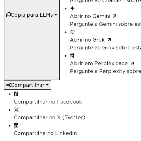
Pergunte ao ChatGPT sobre 
Cópia para LLMs
Abrir no Gemini
Pergunte à Gemini sobre est
Abrir no Grok
Pergunte ao Grok sobre esta
Abrir em Perplexidade
Pergunte à Perplexity sobre
Compartilhar
Compartilhar no Facebook
Compartilhar no X (Twitter)
Compartilhe no LinkedIn