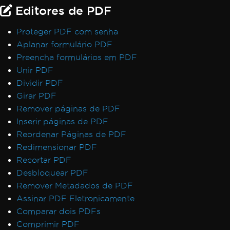
Editores de PDF
Proteger PDF com senha
Aplanar formulário PDF
Preencha formulários em PDF
Unir PDF
Dividir PDF
Girar PDF
Remover páginas de PDF
Inserir páginas de PDF
Reordenar Páginas de PDF
Redimensionar PDF
Recortar PDF
Desbloquear PDF
Remover Metadados de PDF
Assinar PDF Eletronicamente
Comparar dois PDFs
Comprimir PDF