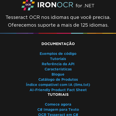
Tesseract OCR nos idiomas que você precisa.
Oferecemos suporte a mais de 125 idiomas.
DOCUMENTAÇÃO
Exemplos de código
Tutoriais
Referência da API
Características
Blogue
Catálogo de Produtos
Índice compatível com IA (llms.txt)
AI-Friendly Product Fact Sheet
TUTORIAIS
Comece agora
C# Imagem para Texto
OCR Tesseract em C#