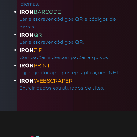
idiomas.
Ler e escrever códigos QR e códigos de
barras.
Ler e escrever códigos QR.
Compactar e descompactar arquivos.
Imprimir documentos em aplicações .NET.
Extrair dados estruturados de sites.