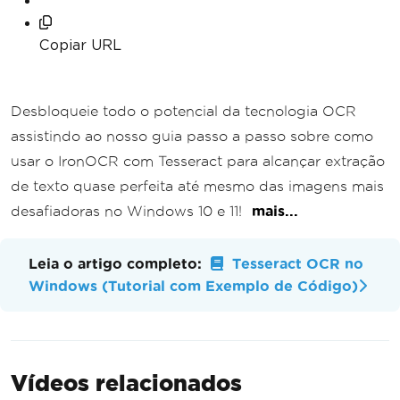
Copiar URL
Desbloqueie todo o potencial da tecnologia OCR
assistindo ao nosso guia passo a passo sobre como
usar o IronOCR com Tesseract para alcançar extração
de texto quase perfeita até mesmo das imagens mais
desafiadoras no Windows 10 e 11!
mais...
Leia o artigo completo:
Tesseract OCR no
Windows (Tutorial com Exemplo de Código)
Vídeos relacionados