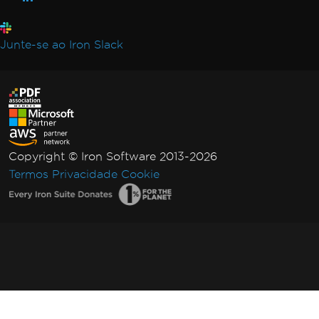
Junte-se ao Iron Slack
Copyright © Iron Software 2013-2026
Termos
Privacidade
Cookie