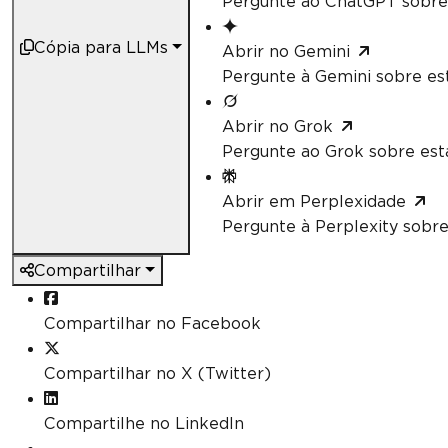
Pergunte ao ChatGPT sobre 
Cópia para LLMs
Abrir no Gemini
Pergunte à Gemini sobre est
Abrir no Grok
Pergunte ao Grok sobre esta
Abrir em Perplexidade
Pergunte à Perplexity sobre
Compartilhar
Compartilhar no Facebook
Compartilhar no X (Twitter)
Compartilhe no LinkedIn