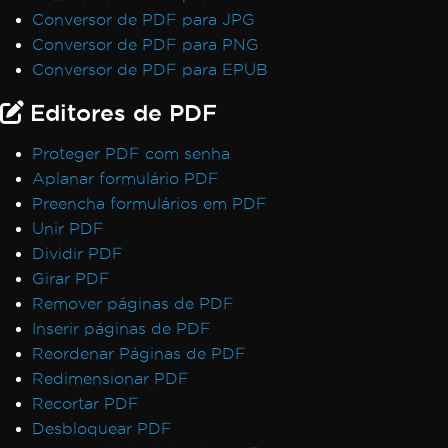
Conversor de PDF para JPG
Conversor de PDF para PNG
Conversor de PDF para EPUB
Editores de PDF
Proteger PDF com senha
Aplanar formulário PDF
Preencha formulários em PDF
Unir PDF
Dividir PDF
Girar PDF
Remover páginas de PDF
Inserir páginas de PDF
Reordenar Páginas de PDF
Redimensionar PDF
Recortar PDF
Desbloquear PDF