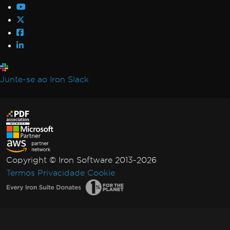
Junte-se ao Iron Slack
Copyright © Iron Software 2013-2026
Termos
Privacidade
Cookie