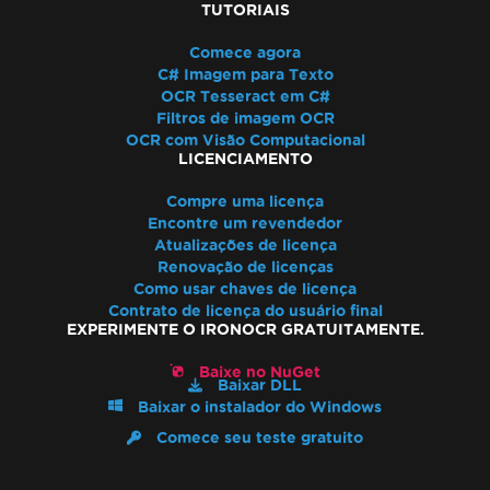
TUTORIAIS
Comece agora
C# Imagem para Texto
OCR Tesseract em C#
Filtros de imagem OCR
OCR com Visão Computacional
LICENCIAMENTO
Compre uma licença
Encontre um revendedor
Atualizações de licença
Renovação de licenças
Como usar chaves de licença
Contrato de licença do usuário final
EXPERIMENTE O IRONOCR GRATUITAMENTE.
Baixe no NuGet
Baixar DLL
Baixar o instalador do Windows
Comece seu teste gratuito