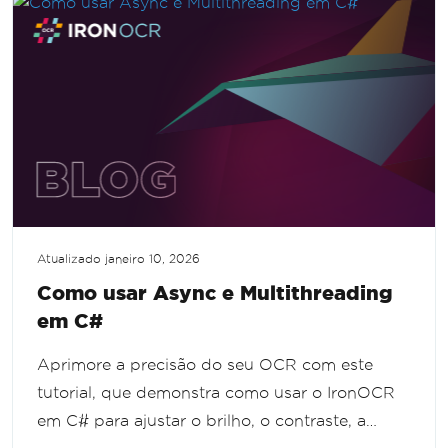
reconhecimento.
Atualizado
janeiro 10, 2026
Como usar Async e Multithreading
em C#
Aprimore a precisão do seu OCR com este
tutorial, que demonstra como usar o IronOCR
em C# para ajustar o brilho, o contraste, a