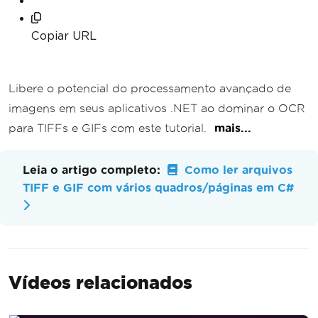
Copiar URL
Libere o potencial do processamento avançado de
imagens em seus aplicativos .NET ao dominar o OCR
para TIFFs e GIFs com este tutorial.
mais...
Leia o artigo completo:
Como ler arquivos
TIFF e GIF com vários quadros/páginas em C#
Vídeos relacionados