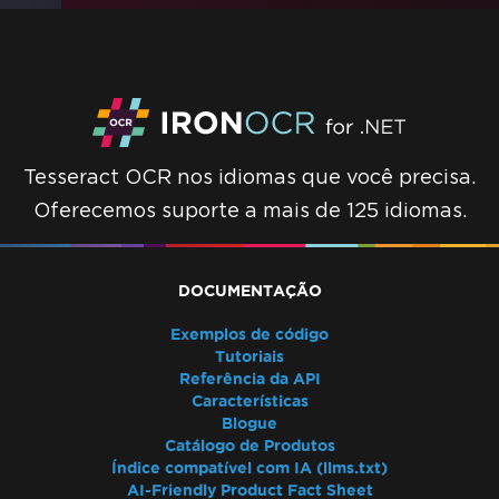
Tesseract OCR nos idiomas que você precisa.
Oferecemos suporte a mais de 125 idiomas.
DOCUMENTAÇÃO
Exemplos de código
Tutoriais
Referência da API
Características
Blogue
Catálogo de Produtos
Índice compatível com IA (llms.txt)
AI-Friendly Product Fact Sheet