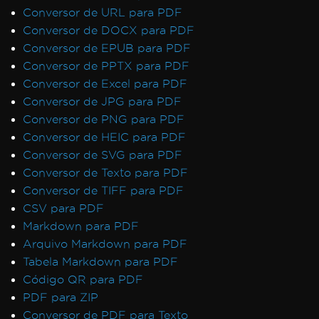
Conversor de URL para PDF
Conversor de DOCX para PDF
Conversor de EPUB para PDF
Conversor de PPTX para PDF
Conversor de Excel para PDF
Conversor de JPG para PDF
Conversor de PNG para PDF
Conversor de HEIC para PDF
Conversor de SVG para PDF
Conversor de Texto para PDF
Conversor de TIFF para PDF
CSV para PDF
Markdown para PDF
Arquivo Markdown para PDF
Tabela Markdown para PDF
Código QR para PDF
PDF para ZIP
Conversor de PDF para Texto