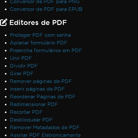
Conversor de PDF para PNG
Conversor de PDF para EPUB
Editores de PDF
Proteger PDF com senha
Aplanar formulário PDF
Preencha formulários em PDF
Unir PDF
Dividir PDF
Girar PDF
Remover páginas de PDF
Inserir páginas de PDF
Reordenar Páginas de PDF
Redimensionar PDF
Recortar PDF
Desbloquear PDF
Remover Metadados de PDF
Assinar PDF Eletronicamente