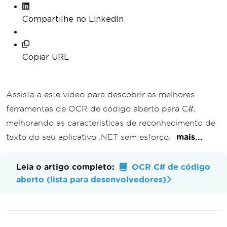
Compartilhe no LinkedIn
Copiar URL
Assista a este vídeo para descobrir as melhores
ferramentas de OCR de código aberto para C#,
melhorando as características de reconhecimento de
texto do seu aplicativo .NET sem esforço.
mais...
Leia o artigo completo:
OCR C# de código
aberto (lista para desenvolvedores)