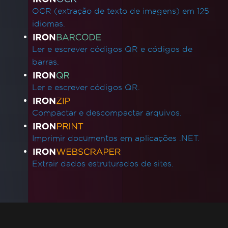
OCR (extração de texto de imagens) em 125
idiomas.
Ler e escrever códigos QR e códigos de
barras.
Ler e escrever códigos QR.
Compactar e descompactar arquivos.
Imprimir documentos em aplicações .NET.
Extrair dados estruturados de sites.