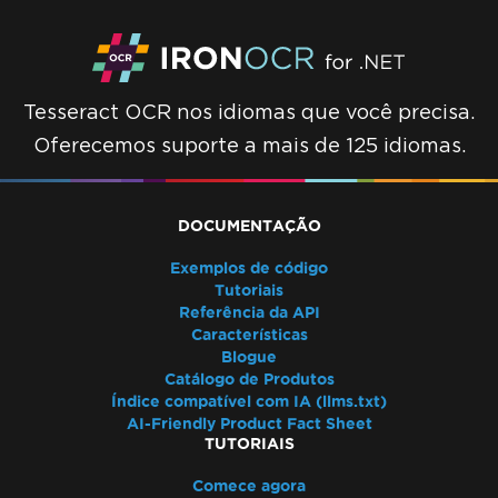
Tesseract OCR nos idiomas que você precisa.
Oferecemos suporte a mais de 125 idiomas.
DOCUMENTAÇÃO
Exemplos de código
Tutoriais
Referência da API
Características
Blogue
Catálogo de Produtos
Índice compatível com IA (llms.txt)
AI-Friendly Product Fact Sheet
TUTORIAIS
Comece agora