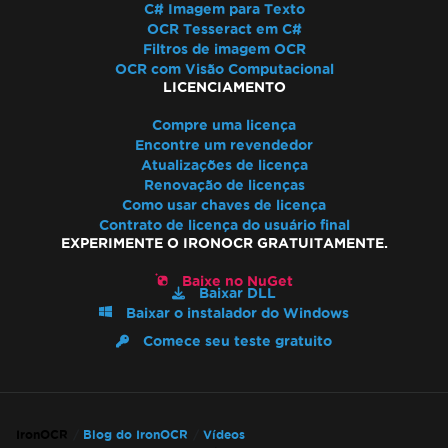
C# Imagem para Texto
OCR Tesseract em C#
Filtros de imagem OCR
OCR com Visão Computacional
LICENCIAMENTO
Compre uma licença
Encontre um revendedor
Atualizações de licença
Renovação de licenças
Como usar chaves de licença
Contrato de licença do usuário final
EXPERIMENTE O IRONOCR GRATUITAMENTE.
Baixe no NuGet
Baixar DLL
Baixar o instalador do Windows
Comece seu teste gratuito
IronOCR
Blog do IronOCR
Vídeos