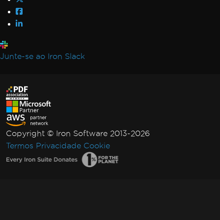
Junte-se ao Iron Slack
Copyright © Iron Software 2013-2026
Termos
Privacidade
Cookie