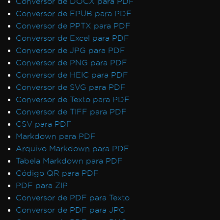
Conversor de DOCX para PDF
Conversor de EPUB para PDF
Conversor de PPTX para PDF
Conversor de Excel para PDF
Conversor de JPG para PDF
Conversor de PNG para PDF
Conversor de HEIC para PDF
Conversor de SVG para PDF
Conversor de Texto para PDF
Conversor de TIFF para PDF
CSV para PDF
Markdown para PDF
Arquivo Markdown para PDF
Tabela Markdown para PDF
Código QR para PDF
PDF para ZIP
Conversor de PDF para Texto
Conversor de PDF para JPG