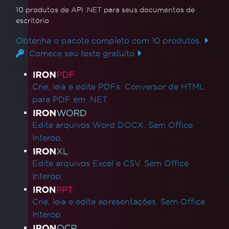
10 produtos de API .NET
para seus documentos de
escritório
Obtenha o pacote completo com 10 produtos.
Comece seu teste gratuito
Links de produtos
Crie, leia e edite PDFs. Conversor de HTML
para PDF em .NET.
Edite arquivos Word DOCX. Sem Office
Interop.
Edite arquivos Excel e CSV. Sem Office
Interop.
Crie, leia e edite apresentações. Sem Office
Interop.