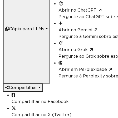
Abrir no ChatGPT
Pergunte ao ChatGPT sobre 
Cópia para LLMs
Abrir no Gemini
Pergunte à Gemini sobre est
Abrir no Grok
Pergunte ao Grok sobre esta
Abrir em Perplexidade
Pergunte à Perplexity sobre
Compartilhar
Compartilhar no Facebook
Compartilhar no X (Twitter)