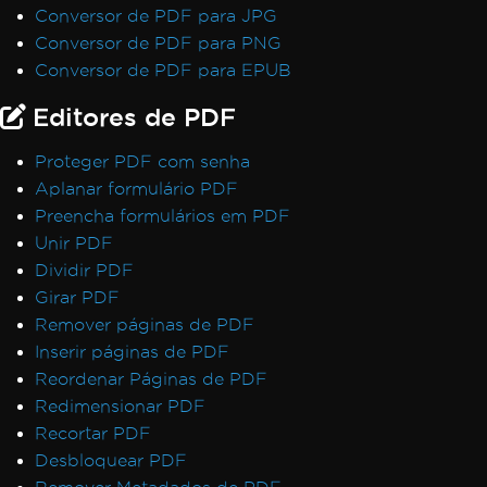
Conversor de PDF para JPG
Conversor de PDF para PNG
Conversor de PDF para EPUB
Editores de PDF
Proteger PDF com senha
Aplanar formulário PDF
Preencha formulários em PDF
Unir PDF
Dividir PDF
Girar PDF
Remover páginas de PDF
Inserir páginas de PDF
Reordenar Páginas de PDF
Redimensionar PDF
Recortar PDF
Desbloquear PDF