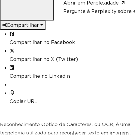
Abrir em Perplexidade
Pergunte à Perplexity sobre e
Compartilhar
Compartilhar no Facebook
Compartilhar no X (Twitter)
Compartilhe no LinkedIn
Copiar URL
Reconhecimento Óptico de Caracteres, ou OCR, é uma
tecnologia utilizada para reconhecer texto em imagens.