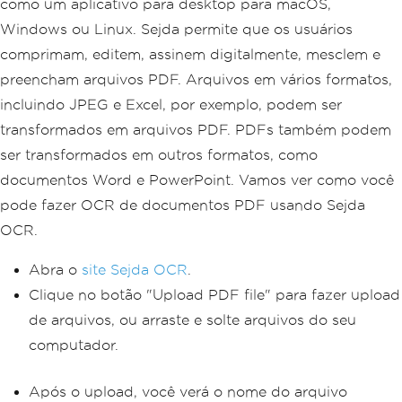
como um aplicativo para desktop para macOS,
Windows ou Linux. Sejda permite que os usuários
comprimam, editem, assinem digitalmente, mesclem e
preencham arquivos PDF. Arquivos em vários formatos,
incluindo JPEG e Excel, por exemplo, podem ser
transformados em arquivos PDF. PDFs também podem
ser transformados em outros formatos, como
documentos Word e PowerPoint. Vamos ver como você
pode fazer OCR de documentos PDF usando Sejda
OCR.
Abra o
site Sejda OCR
.
Clique no botão "Upload PDF file" para fazer upload
de arquivos, ou arraste e solte arquivos do seu
computador.
Após o upload, você verá o nome do arquivo