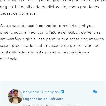
pode ser usado facilmente mesmo quando o documento
original foi danificado ou distorcido, como por danos
causados por água.
Outro caso de uso é converter formulários antigos
preenchidos à mão, como faturas e recibos de vendas,
em versões digitais. Isso permite que esses documentos
sejam processados automaticamente por software de
contabilidade, aumentando assim a precisão e a
eficiência.
Kannapat Udonpant
Engenheiro de Software