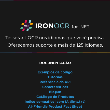
Tesseract OCR nos idiomas que você precisa.
Oferecemos suporte a mais de 125 idiomas.
DOCUMENTAÇÃO
Exemplos de código
Tutoriais
Referência da API
Características
Blogue
Catálogo de Produtos
Índice compatível com IA (llms.txt)
AI-Friendly Product Fact Sheet