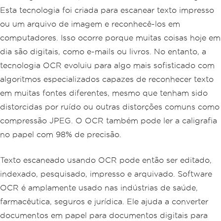
Esta tecnologia foi criada para escanear texto impresso
ou um arquivo de imagem e reconhecê-los em
computadores. Isso ocorre porque muitas coisas hoje em
dia são digitais, como e-mails ou livros. No entanto, a
tecnologia OCR evoluiu para algo mais sofisticado com
algoritmos especializados capazes de reconhecer texto
em muitas fontes diferentes, mesmo que tenham sido
distorcidas por ruído ou outras distorções comuns como
compressão JPEG. O OCR também pode ler a caligrafia
no papel com 98% de precisão.
Texto escaneado usando OCR pode então ser editado,
indexado, pesquisado, impresso e arquivado. Software
OCR é amplamente usado nas indústrias de saúde,
farmacêutica, seguros e jurídica. Ele ajuda a converter
documentos em papel para documentos digitais para