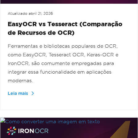
Atualizado
abril 21, 2026
EasyOCR vs Tesseract (Comparação
de Recursos de OCR)
Ferramentas e bibliotecas populares de OCR,
como EasyOCR, Tesseract OCR, Keras-OCR e
IronOCR, são comumente empregadas para
integrar essa funcionalidade em aplicações
modernas.
Leia mais