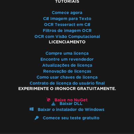
TUTORIAIS
Comece agora
C# Imagem para Texto
OCR Tesseract em C#
Filtros de imagem OCR
OCR com Visão Computacional
LICENCIAMENTO
Compre uma licença
Encontre um revendedor
Atualizações de licença
Renovação de licenças
Como usar chaves de licença
Contrato de licença do usuário final
EXPERIMENTE O IRONOCR GRATUITAMENTE.
Baixe no NuGet
Baixar DLL
Baixar o instalador do Windows
Comece seu teste gratuito