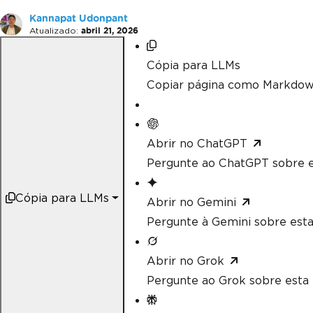
Kannapat Udonpant
Atualizado:
abril 21, 2026
Cópia para LLMs
Copiar página como Markdow
Abrir no ChatGPT
Pergunte ao ChatGPT sobre e
Cópia para LLMs
Abrir no Gemini
Pergunte à Gemini sobre esta
Abrir no Grok
Pergunte ao Grok sobre esta 