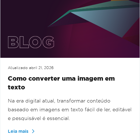
Atualizado
abril 21, 2026
Como converter uma imagem em
texto
Na era digital atual, transformar conteúdo
baseado em imagens em texto fácil de ler, editável
e pesquisável é essencial.
Leia mais