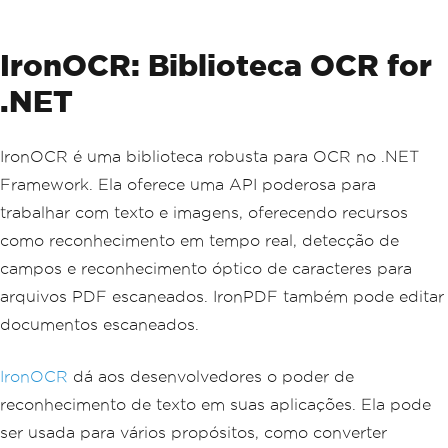
IronOCR: Biblioteca OCR for
.NET
IronOCR é uma biblioteca robusta para OCR no .NET
Framework. Ela oferece uma API poderosa para
trabalhar com texto e imagens, oferecendo recursos
como reconhecimento em tempo real, detecção de
campos e reconhecimento óptico de caracteres para
arquivos PDF escaneados. IronPDF também pode editar
documentos escaneados.
IronOCR
dá aos desenvolvedores o poder de
reconhecimento de texto em suas aplicações. Ela pode
ser usada para vários propósitos, como converter