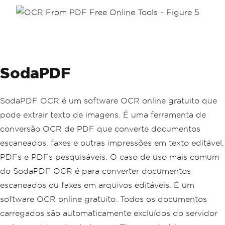
SodaPDF
SodaPDF OCR é um software OCR online gratuito que
pode extrair texto de imagens. É uma ferramenta de
conversão OCR de PDF que converte documentos
escaneados, faxes e outras impressões em texto editável,
PDFs e PDFs pesquisáveis. O caso de uso mais comum
do SodaPDF OCR é para converter documentos
escaneados ou faxes em arquivos editáveis. É um
software OCR online gratuito. Todos os documentos
carregados são automaticamente excluídos do servidor