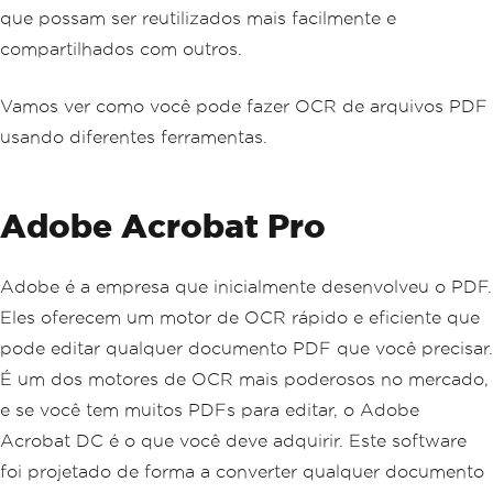
que possam ser reutilizados mais facilmente e
compartilhados com outros.
Vamos ver como você pode fazer OCR de arquivos PDF
usando diferentes ferramentas.
Adobe Acrobat Pro
Adobe é a empresa que inicialmente desenvolveu o PDF.
Eles oferecem um motor de OCR rápido e eficiente que
pode editar qualquer documento PDF que você precisar.
É um dos motores de OCR mais poderosos no mercado,
e se você tem muitos PDFs para editar, o Adobe
Acrobat DC é o que você deve adquirir. Este software
foi projetado de forma a converter qualquer documento