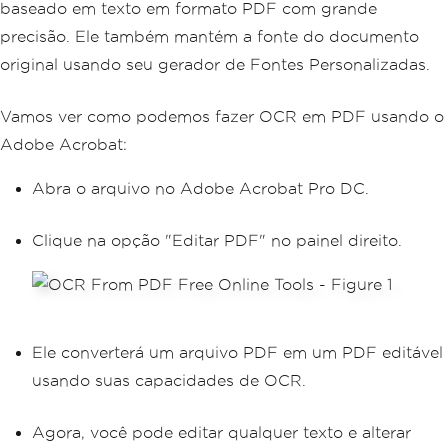
baseado em texto em formato PDF com grande
precisão. Ele também mantém a fonte do documento
original usando seu gerador de Fontes Personalizadas.
Vamos ver como podemos fazer OCR em PDF usando o
Adobe Acrobat:
Abra o arquivo no Adobe Acrobat Pro DC.
Clique na opção "Editar PDF" no painel direito.
Ele converterá um arquivo PDF em um PDF editável
usando suas capacidades de OCR.
Agora, você pode editar qualquer texto e alterar