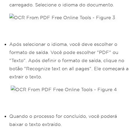
carregado. Selecione o idioma do documento.
Após selecionar o idioma, você deve escolher o
formato de saída. Você pode escolher "PDF" ou
"Texto". Após definir o formato de saída, clique no
botão "Recognize text on all pages". Ele começará a
extrair o texto.
Quando o processo for concluído, você poderá
baixar o texto extraído.