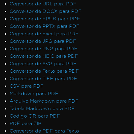
Conversor de URL para PDF
Conversor de DOCX para PDF
Conversor de EPUB para PDF
Conversor de PPTX para PDF
Conversor de Excel para PDF
Conversor de JPG para PDF
Conversor de PNG para PDF
Conversor de HEIC para PDF
Conversor de SVG para PDF
Conversor de Texto para PDF
Conversor de TIFF para PDF
CSV para PDF
Markdown para PDF
Arquivo Markdown para PDF
Tabela Markdown para PDF
Código QR para PDF
PDF para ZIP
Conversor de PDF para Texto