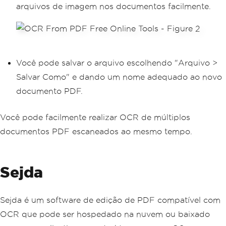
arquivos de imagem nos documentos facilmente.
Você pode salvar o arquivo escolhendo "Arquivo >
Salvar Como" e dando um nome adequado ao novo
documento PDF.
Você pode facilmente realizar OCR de múltiplos
documentos PDF escaneados ao mesmo tempo.
Sejda
Sejda é um software de edição de PDF compatível com
OCR que pode ser hospedado na nuvem ou baixado