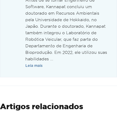
Antes de se tornar Engenheiro de
Software, Kannapat concluiu um
doutorado em Recursos Ambientais
pela Universidade de Hokkaido, no
Japão. Durante o doutorado, Kannapat
também integrou o Laboratório de
Robótica Veicular, que faz parte do
Departamento de Engenharia de
Bioprodução. Em 2022, ele utilizou suas
habilidades ...
Leia mais
Artigos relacionados