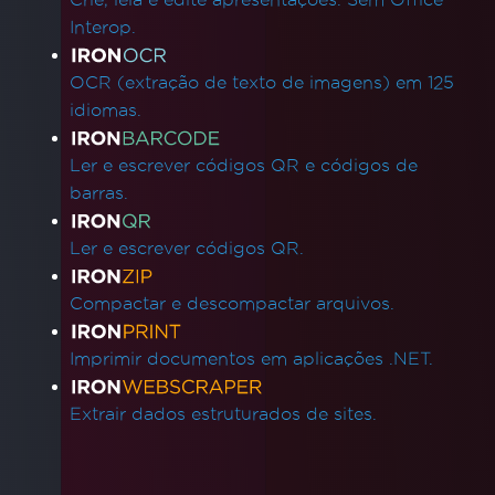
Interop.
OCR (extração de texto de imagens) em 125
idiomas.
Ler e escrever códigos QR e códigos de
barras.
Ler e escrever códigos QR.
Compactar e descompactar arquivos.
Imprimir documentos em aplicações .NET.
Extrair dados estruturados de sites.