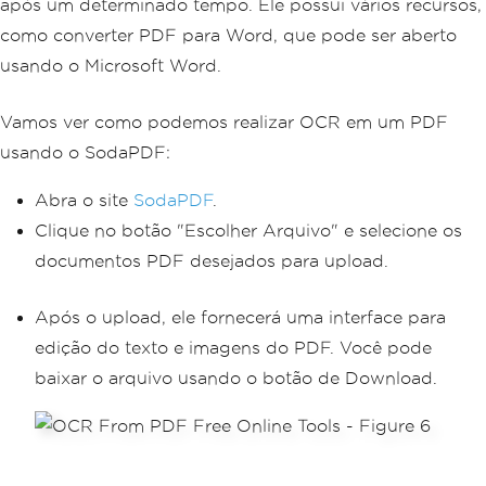
após um determinado tempo. Ele possui vários recursos,
como converter PDF para Word, que pode ser aberto
usando o Microsoft Word.
Vamos ver como podemos realizar OCR em um PDF
usando o SodaPDF:
Abra o site
SodaPDF
.
Clique no botão "Escolher Arquivo" e selecione os
documentos PDF desejados para upload.
Após o upload, ele fornecerá uma interface para
edição do texto e imagens do PDF. Você pode
baixar o arquivo usando o botão de Download.