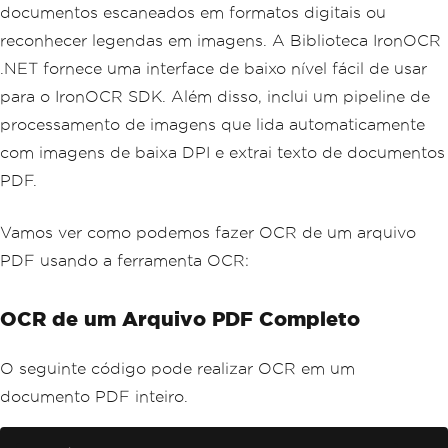
documentos escaneados em formatos digitais ou
reconhecer legendas em imagens. A Biblioteca IronOCR
.NET fornece uma interface de baixo nível fácil de usar
para o IronOCR SDK. Além disso, inclui um pipeline de
processamento de imagens que lida automaticamente
com imagens de baixa DPI e extrai texto de documentos
PDF.
Vamos ver como podemos fazer OCR de um arquivo
PDF usando a ferramenta OCR:
OCR de um Arquivo PDF Completo
O seguinte código pode realizar OCR em um
documento PDF inteiro.