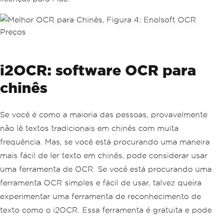
i2OCR: software OCR para
chinês
Se você é como a maioria das pessoas, provavelmente
não lê textos tradicionais em chinês com muita
frequência. Mas, se você está procurando uma maneira
mais fácil de ler texto em chinês, pode considerar usar
uma ferramenta de OCR. Se você está procurando uma
ferramenta OCR simples e fácil de usar, talvez queira
experimentar uma ferramenta de reconhecimento de
texto como o i2OCR. Essa ferramenta é gratuita e pode