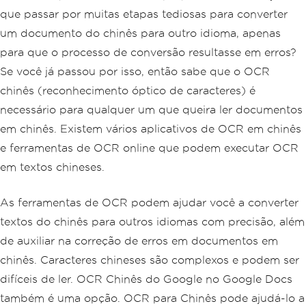
que passar por muitas etapas tediosas para converter
um documento do chinês para outro idioma, apenas
para que o processo de conversão resultasse em erros?
Se você já passou por isso, então sabe que o OCR
chinês (reconhecimento óptico de caracteres) é
necessário para qualquer um que queira ler documentos
em chinês. Existem vários aplicativos de OCR em chinês
e ferramentas de OCR online que podem executar OCR
em textos chineses.
As ferramentas de OCR podem ajudar você a converter
textos do chinês para outros idiomas com precisão, além
de auxiliar na correção de erros em documentos em
chinês. Caracteres chineses são complexos e podem ser
difíceis de ler. OCR Chinês do Google no Google Docs
também é uma opção. OCR para Chinês pode ajudá-lo a