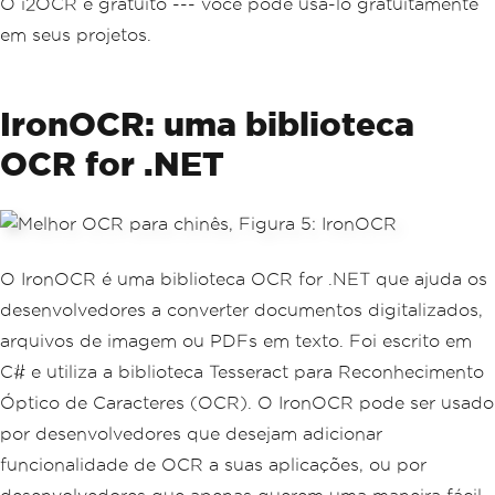
O i2OCR é gratuito --- você pode usá-lo gratuitamente
em seus projetos.
IronOCR: uma biblioteca
OCR for .NET
O IronOCR é uma biblioteca OCR for .NET que ajuda os
desenvolvedores a converter documentos digitalizados,
arquivos de imagem ou PDFs em texto. Foi escrito em
C# e utiliza a biblioteca Tesseract para Reconhecimento
Óptico de Caracteres (OCR). O IronOCR pode ser usado
por desenvolvedores que desejam adicionar
funcionalidade de OCR a suas aplicações, ou por