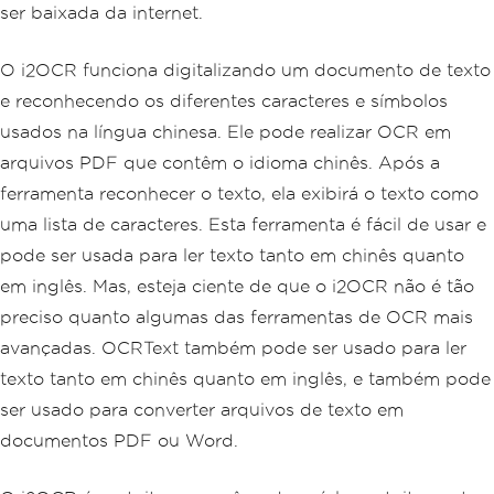
ser baixada da internet.
O i2OCR funciona digitalizando um documento de texto
e reconhecendo os diferentes caracteres e símbolos
usados na língua chinesa. Ele pode realizar OCR em
arquivos PDF que contêm o idioma chinês. Após a
ferramenta reconhecer o texto, ela exibirá o texto como
uma lista de caracteres. Esta ferramenta é fácil de usar e
pode ser usada para ler texto tanto em chinês quanto
em inglês. Mas, esteja ciente de que o i2OCR não é tão
preciso quanto algumas das ferramentas de OCR mais
avançadas. OCRText também pode ser usado para ler
texto tanto em chinês quanto em inglês, e também pode
ser usado para converter arquivos de texto em
documentos PDF ou Word.