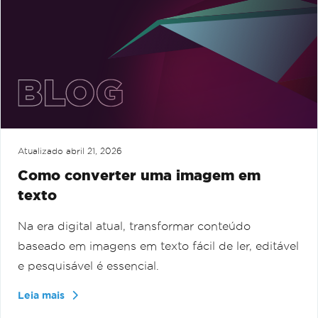
Atualizado
abril 21, 2026
Como converter uma imagem em
texto
Na era digital atual, transformar conteúdo
baseado em imagens em texto fácil de ler, editável
e pesquisável é essencial.
Leia mais