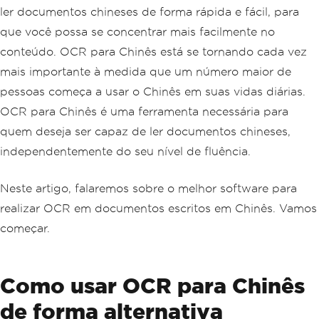
ler documentos chineses de forma rápida e fácil, para
que você possa se concentrar mais facilmente no
conteúdo. OCR para Chinês está se tornando cada vez
mais importante à medida que um número maior de
pessoas começa a usar o Chinês em suas vidas diárias.
OCR para Chinês é uma ferramenta necessária para
quem deseja ser capaz de ler documentos chineses,
independentemente do seu nível de fluência.
Neste artigo, falaremos sobre o melhor software para
realizar OCR em documentos escritos em Chinês. Vamos
começar.
Como usar OCR para Chinês
de forma alternativa