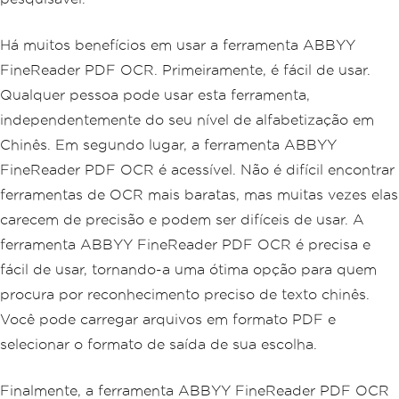
Há muitos benefícios em usar a ferramenta ABBYY
FineReader PDF OCR. Primeiramente, é fácil de usar.
Qualquer pessoa pode usar esta ferramenta,
independentemente do seu nível de alfabetização em
Chinês. Em segundo lugar, a ferramenta ABBYY
FineReader PDF OCR é acessível. Não é difícil encontrar
ferramentas de OCR mais baratas, mas muitas vezes elas
carecem de precisão e podem ser difíceis de usar. A
ferramenta ABBYY FineReader PDF OCR é precisa e
fácil de usar, tornando-a uma ótima opção para quem
procura por reconhecimento preciso de texto chinês.
Você pode carregar arquivos em formato PDF e
selecionar o formato de saída de sua escolha.
Finalmente, a ferramenta ABBYY FineReader PDF OCR