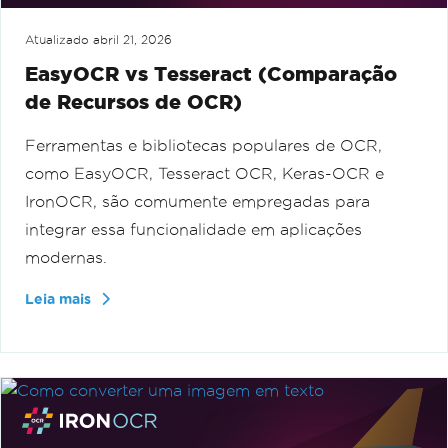
Atualizado
abril 21, 2026
EasyOCR vs Tesseract (Comparação
de Recursos de OCR)
Ferramentas e bibliotecas populares de OCR,
como EasyOCR, Tesseract OCR, Keras-OCR e
IronOCR, são comumente empregadas para
integrar essa funcionalidade em aplicações
modernas.
Leia mais