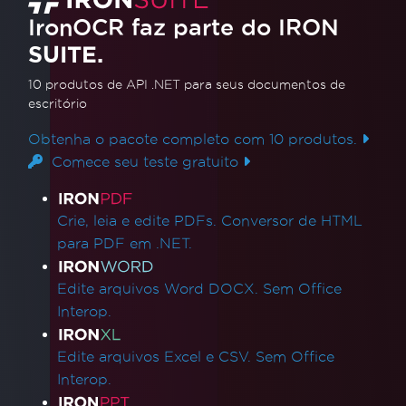
IronOCR faz parte do IRON
SUITE.
10 produtos de API .NET
para seus documentos de
escritório
Obtenha o pacote completo com 10 produtos.
Comece seu teste gratuito
Links de produtos
Crie, leia e edite PDFs. Conversor de HTML
para PDF em .NET.
Edite arquivos Word DOCX. Sem Office
Interop.
Edite arquivos Excel e CSV. Sem Office
Interop.