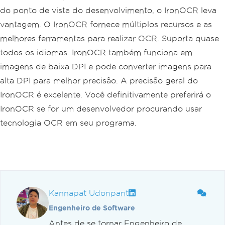
do ponto de vista do desenvolvimento, o IronOCR leva
vantagem. O IronOCR fornece múltiplos recursos e as
melhores ferramentas para realizar OCR. Suporta quase
todos os idiomas. IronOCR também funciona em
imagens de baixa DPI e pode converter imagens para
alta DPI para melhor precisão. A precisão geral do
IronOCR é excelente. Você definitivamente preferirá o
IronOCR se for um desenvolvedor procurando usar
tecnologia OCR em seu programa.
Kannapat Udonpant
Engenheiro de Software
Antes de se tornar Engenheiro de