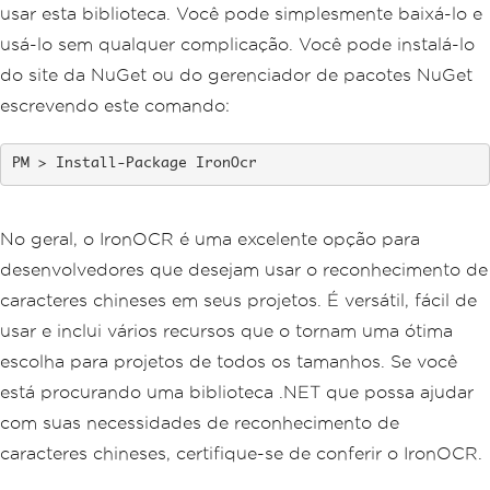
usar esta biblioteca. Você pode simplesmente baixá-lo e
usá-lo sem qualquer complicação. Você pode instalá-lo
do site da NuGet ou do gerenciador de pacotes NuGet
escrevendo este comando:
Install-Package IronOcr
No geral, o IronOCR é uma excelente opção para
desenvolvedores que desejam usar o reconhecimento de
caracteres chineses em seus projetos. É versátil, fácil de
usar e inclui vários recursos que o tornam uma ótima
escolha para projetos de todos os tamanhos. Se você
está procurando uma biblioteca .NET que possa ajudar
com suas necessidades de reconhecimento de
caracteres chineses, certifique-se de conferir o IronOCR.