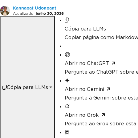
Kannapat Udonpant
Atualizado:
junho 20, 2026
Cópia para LLMs
Copiar página como Markdow
Abrir no ChatGPT
Pergunte ao ChatGPT sobre e
Cópia para LLMs
Abrir no Gemini
Pergunte à Gemini sobre esta
Abrir no Grok
Pergunte ao Grok sobre esta 