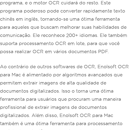
programa, e o motor OCR cuidará do resto. Este
programa poderoso pode converter rapidamente texto
chinês em inglês, tornando-se uma ótima ferramenta
para aqueles que buscam melhorar suas habilidades de
comunicação. Ele reconhece 200+ idiomas. Ele também
suporta processamento OCR em lote, para que você
possa realizar OCR em vários documentos PDF.
Ao contrário de outros softwares de OCR, Enolsoft OCR
para Mac é alimentado por algoritmos avançados que
permitem extrair imagens de alta qualidade de
documentos digitalizados. Isso o torna uma ótima
ferramenta para usuários que procuram uma maneira
profissional de extrair imagens de documentos
digitalizados. Além disso, Enolsoft OCR para Mac
também é uma ótima ferramenta para processamento