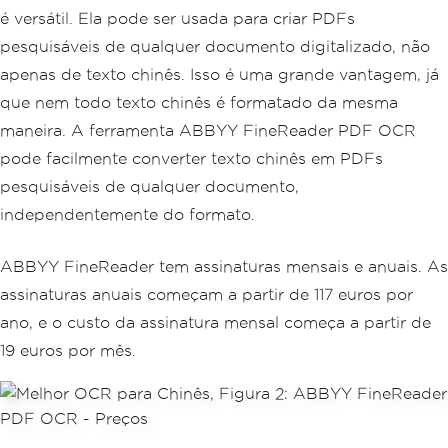
é versátil. Ela pode ser usada para criar PDFs
pesquisáveis de qualquer documento digitalizado, não
apenas de texto chinês. Isso é uma grande vantagem, já
que nem todo texto chinês é formatado da mesma
maneira. A ferramenta ABBYY FineReader PDF OCR
pode facilmente converter texto chinês em PDFs
pesquisáveis de qualquer documento,
independentemente do formato.
ABBYY FineReader tem assinaturas mensais e anuais. As
assinaturas anuais começam a partir de 117 euros por
ano, e o custo da assinatura mensal começa a partir de
19 euros por mês.