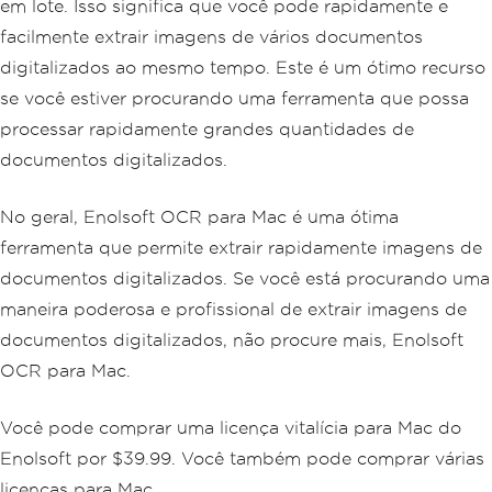
em lote. Isso significa que você pode rapidamente e
facilmente extrair imagens de vários documentos
digitalizados ao mesmo tempo. Este é um ótimo recurso
se você estiver procurando uma ferramenta que possa
processar rapidamente grandes quantidades de
documentos digitalizados.
No geral, Enolsoft OCR para Mac é uma ótima
ferramenta que permite extrair rapidamente imagens de
documentos digitalizados. Se você está procurando uma
maneira poderosa e profissional de extrair imagens de
documentos digitalizados, não procure mais, Enolsoft
OCR para Mac.
Você pode comprar uma licença vitalícia para Mac do
Enolsoft por $39.99. Você também pode comprar várias
licenças para Mac.