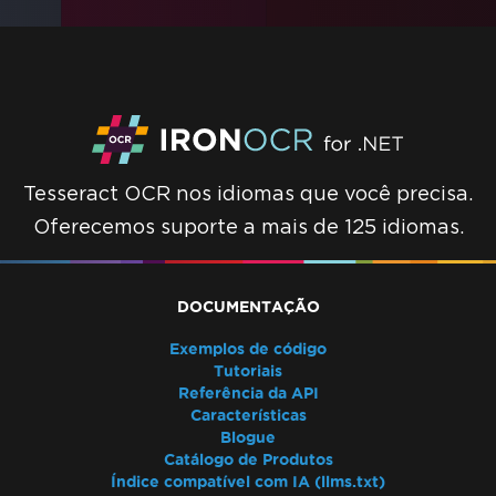
Tesseract OCR nos idiomas que você precisa.
Oferecemos suporte a mais de 125 idiomas.
DOCUMENTAÇÃO
Exemplos de código
Tutoriais
Referência da API
Características
Blogue
Catálogo de Produtos
Índice compatível com IA (llms.txt)