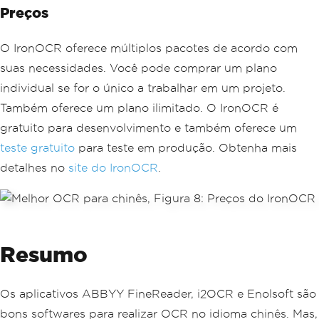
Preços
O IronOCR oferece múltiplos pacotes de acordo com
suas necessidades. Você pode comprar um plano
individual se for o único a trabalhar em um projeto.
Também oferece um plano ilimitado. O IronOCR é
gratuito para desenvolvimento e também oferece um
teste gratuito
para teste em produção. Obtenha mais
detalhes no
site do IronOCR
.
Resumo
Os aplicativos ABBYY FineReader, i2OCR e Enolsoft são
bons softwares para realizar OCR no idioma chinês. Mas,