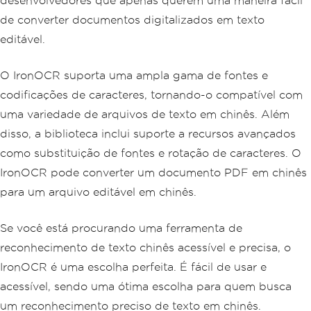
desenvolvedores que apenas querem uma maneira fácil
de converter documentos digitalizados em texto
editável.
O IronOCR suporta uma ampla gama de fontes e
codificações de caracteres, tornando-o compatível com
uma variedade de arquivos de texto em chinês. Além
disso, a biblioteca inclui suporte a recursos avançados
como substituição de fontes e rotação de caracteres. O
IronOCR pode converter um documento PDF em chinês
para um arquivo editável em chinês.
Se você está procurando uma ferramenta de
reconhecimento de texto chinês acessível e precisa, o
IronOCR é uma escolha perfeita. É fácil de usar e
acessível, sendo uma ótima escolha para quem busca
um reconhecimento preciso de texto em chinês.