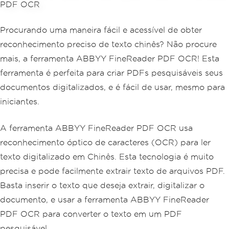
Procurando uma maneira fácil e acessível de obter
reconhecimento preciso de texto chinês? Não procure
mais, a ferramenta ABBYY FineReader PDF OCR! Esta
ferramenta é perfeita para criar PDFs pesquisáveis seus
documentos digitalizados, e é fácil de usar, mesmo para
iniciantes.
A ferramenta ABBYY FineReader PDF OCR usa
reconhecimento óptico de caracteres (OCR) para ler
texto digitalizado em Chinês. Esta tecnologia é muito
precisa e pode facilmente extrair texto de arquivos PDF.
Basta inserir o texto que deseja extrair, digitalizar o
documento, e usar a ferramenta ABBYY FineReader
PDF OCR para converter o texto em um PDF
pesquisável.