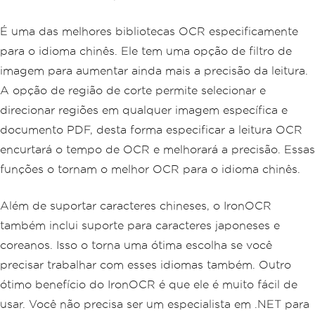
É uma das melhores bibliotecas OCR especificamente
para o idioma chinês. Ele tem uma opção de filtro de
imagem para aumentar ainda mais a precisão da leitura.
A opção de região de corte permite selecionar e
direcionar regiões em qualquer imagem específica e
documento PDF, desta forma especificar a leitura OCR
encurtará o tempo de OCR e melhorará a precisão. Essas
funções o tornam o melhor OCR para o idioma chinês.
Além de suportar caracteres chineses, o IronOCR
também inclui suporte para caracteres japoneses e
coreanos. Isso o torna uma ótima escolha se você
precisar trabalhar com esses idiomas também. Outro
ótimo benefício do IronOCR é que ele é muito fácil de
usar. Você não precisa ser um especialista em .NET para