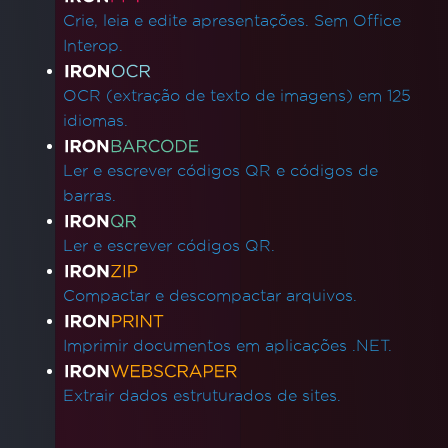
Crie, leia e edite apresentações. Sem Office
Interop.
OCR (extração de texto de imagens) em 125
idiomas.
Ler e escrever códigos QR e códigos de
barras.
Ler e escrever códigos QR.
Compactar e descompactar arquivos.
Imprimir documentos em aplicações .NET.
Extrair dados estruturados de sites.