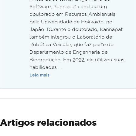
Software, Kannapat concluiu um
doutorado em Recursos Ambientais
pela Universidade de Hokkaido, no
Japão. Durante o doutorado, Kannapat
também integrou o Laboratório de
Robótica Veicular, que faz parte do
Departamento de Engenharia de
Bioprodução. Em 2022, ele utilizou suas
habilidades ...
Leia mais
Artigos relacionados