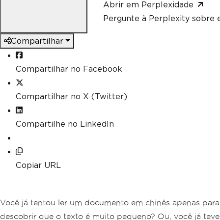
Abrir em Perplexidade
Pergunte à Perplexity sobre e
Compartilhar
Compartilhar no Facebook
Compartilhar no X (Twitter)
Compartilhe no LinkedIn
Copiar URL
Você já tentou ler um documento em chinês apenas para
descobrir que o texto é muito pequeno? Ou, você já teve