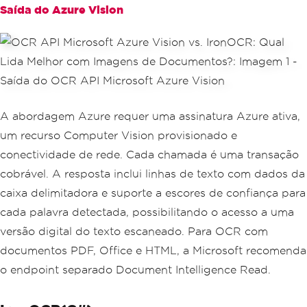
Saída do Azure Vision
A abordagem Azure requer uma assinatura Azure ativa,
um recurso Computer Vision provisionado e
conectividade de rede. Cada chamada é uma transação
cobrável. A resposta inclui linhas de texto com dados da
caixa delimitadora e suporte a escores de confiança para
cada palavra detectada, possibilitando o acesso a uma
versão digital do texto escaneado. Para OCR com
documentos PDF, Office e HTML, a Microsoft recomenda
o endpoint separado Document Intelligence Read.