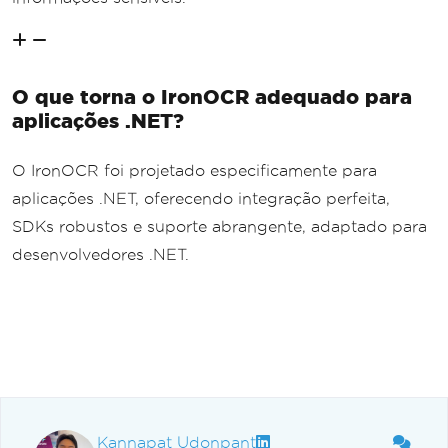
O que torna o IronOCR adequado para
aplicações .NET?
O IronOCR foi projetado especificamente para
aplicações .NET, oferecendo integração perfeita,
SDKs robustos e suporte abrangente, adaptado para
desenvolvedores .NET.
Kannapat Udonpant