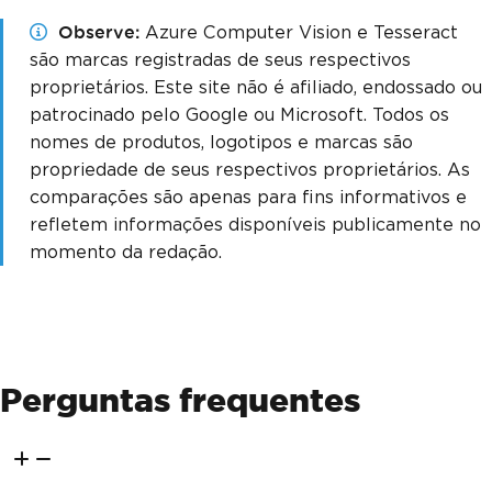
Observe
Azure Computer Vision e Tesseract
são marcas registradas de seus respectivos
proprietários. Este site não é afiliado, endossado ou
patrocinado pelo Google ou Microsoft. Todos os
nomes de produtos, logotipos e marcas são
propriedade de seus respectivos proprietários. As
comparações são apenas para fins informativos e
refletem informações disponíveis publicamente no
momento da redação.
Perguntas frequentes