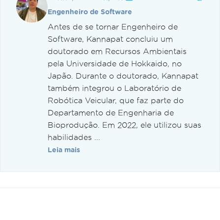
Engenheiro de Software
Antes de se tornar Engenheiro de
Software, Kannapat concluiu um
doutorado em Recursos Ambientais
pela Universidade de Hokkaido, no
Japão. Durante o doutorado, Kannapat
também integrou o Laboratório de
Robótica Veicular, que faz parte do
Departamento de Engenharia de
Bioprodução. Em 2022, ele utilizou suas
habilidades ...
Leia mais