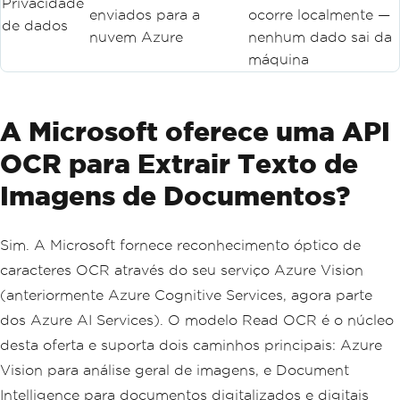
Privacidade
enviados para a
ocorre localmente —
de dados
nuvem Azure
nenhum dado sai da
máquina
A Microsoft oferece uma API
OCR para Extrair Texto de
Imagens de Documentos?
Sim. A Microsoft fornece reconhecimento óptico de
caracteres OCR através do seu serviço Azure Vision
(anteriormente Azure Cognitive Services, agora parte
dos Azure AI Services). O modelo Read OCR é o núcleo
desta oferta e suporta dois caminhos principais: Azure
Vision para análise geral de imagens, e Document
Intelligence para documentos digitalizados e digitais