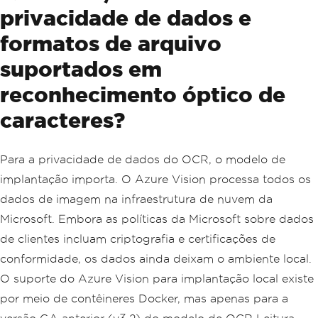
privacidade de dados e
formatos de arquivo
suportados em
reconhecimento óptico de
caracteres?
Para a privacidade de dados do OCR, o modelo de
implantação importa. O Azure Vision processa todos os
dados de imagem na infraestrutura de nuvem da
Microsoft. Embora as políticas da Microsoft sobre dados
de clientes incluam criptografia e certificações de
conformidade, os dados ainda deixam o ambiente local.
O suporte do Azure Vision para implantação local existe
por meio de contêineres Docker, mas apenas para a