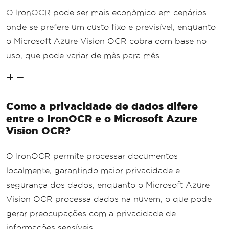
O IronOCR pode ser mais econômico em cenários
onde se prefere um custo fixo e previsível, enquanto
o Microsoft Azure Vision OCR cobra com base no
uso, que pode variar de mês para mês.
Como a privacidade de dados difere
entre o IronOCR e o Microsoft Azure
Vision OCR?
O IronOCR permite processar documentos
localmente, garantindo maior privacidade e
segurança dos dados, enquanto o Microsoft Azure
Vision OCR processa dados na nuvem, o que pode
gerar preocupações com a privacidade de
informações sensíveis.