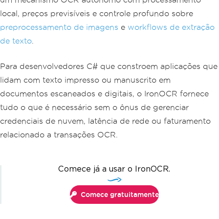
local, preços previsíveis e controle profundo sobre
preprocessamento de imagens
e
workflows de extração
de texto
.
Para desenvolvedores C# que constroem aplicações que
lidam com texto impresso ou manuscrito em
documentos escaneados e digitais, o IronOCR fornece
tudo o que é necessário sem o ônus de gerenciar
credenciais de nuvem, latência de rede ou faturamento
relacionado a transações OCR.
Comece já a usar o IronOCR.
Comece gratuitamente