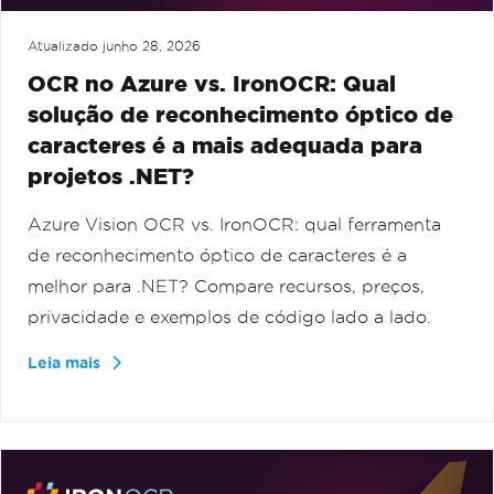
Atualizado
junho 28, 2026
OCR no Azure vs. IronOCR: Qual
solução de reconhecimento óptico de
caracteres é a mais adequada para
projetos .NET?
Azure Vision OCR vs. IronOCR: qual ferramenta
de reconhecimento óptico de caracteres é a
melhor para .NET? Compare recursos, preços,
privacidade e exemplos de código lado a lado.
Leia mais