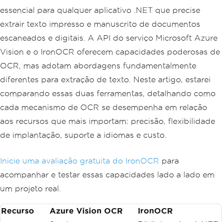
essencial para qualquer aplicativo .NET que precise
extrair texto impresso e manuscrito de documentos
escaneados e digitais. A API do serviço Microsoft Azure
Vision e o IronOCR oferecem capacidades poderosas de
OCR, mas adotam abordagens fundamentalmente
diferentes para extração de texto. Neste artigo, estarei
comparando essas duas ferramentas, detalhando como
cada mecanismo de OCR se desempenha em relação
aos recursos que mais importam: precisão, flexibilidade
de implantação, suporte a idiomas e custo.
Inicie uma avaliação gratuita do IronOCR
para
acompanhar e testar essas capacidades lado a lado em
um projeto real.
Recurso
Azure Vision OCR
IronOCR