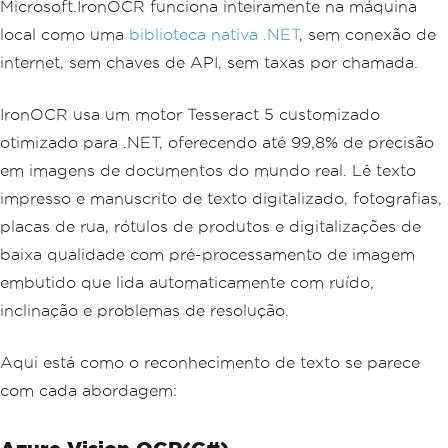
Microsoft.IronOCR funciona inteiramente na máquina
local como uma
biblioteca nativa .NET
, sem conexão de
internet, sem chaves de API, sem taxas por chamada.
IronOCR usa um motor Tesseract 5 customizado
otimizado para .NET, oferecendo até 99,8% de precisão
em imagens de documentos do mundo real. Lê texto
impresso e manuscrito de texto digitalizado, fotografias,
placas de rua, rótulos de produtos e digitalizações de
baixa qualidade com pré-processamento de imagem
embutido que lida automaticamente com ruído,
inclinação e problemas de resolução.
Aqui está como o reconhecimento de texto se parece
com cada abordagem: