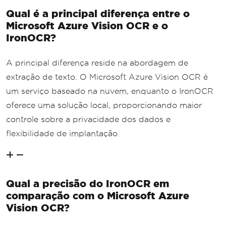
Qual é a principal diferença entre o
Microsoft Azure Vision OCR e o
IronOCR?
A principal diferença reside na abordagem de
extração de texto. O Microsoft Azure Vision OCR é
um serviço baseado na nuvem, enquanto o IronOCR
oferece uma solução local, proporcionando maior
controle sobre a privacidade dos dados e
flexibilidade de implantação.
Qual a precisão do IronOCR em
comparação com o Microsoft Azure
Vision OCR?