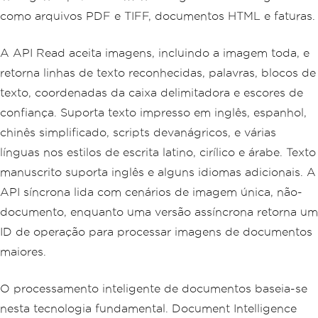
como arquivos PDF e TIFF, documentos HTML e faturas.
A API Read aceita imagens, incluindo a imagem toda, e
retorna linhas de texto reconhecidas, palavras, blocos de
texto, coordenadas da caixa delimitadora e escores de
confiança. Suporta texto impresso em inglês, espanhol,
chinês simplificado, scripts devanágricos, e várias
línguas nos estilos de escrita latino, cirílico e árabe. Texto
manuscrito suporta inglês e alguns idiomas adicionais. A
API síncrona lida com cenários de imagem única, não-
documento, enquanto uma versão assíncrona retorna um
ID de operação para processar imagens de documentos
maiores.
O processamento inteligente de documentos baseia-se
nesta tecnologia fundamental. Document Intelligence