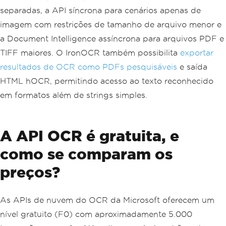
separadas, a API síncrona para cenários apenas de
imagem com restrições de tamanho de arquivo menor e
a Document Intelligence assíncrona para arquivos PDF e
TIFF maiores. O IronOCR também possibilita
exportar
resultados de OCR como PDFs pesquisáveis
e saída
HTML hOCR, permitindo acesso ao texto reconhecido
em formatos além de strings simples.
A API OCR é gratuita, e
como se comparam os
preços?
As APIs de nuvem do OCR da Microsoft oferecem um
nível gratuito (F0) com aproximadamente 5.000