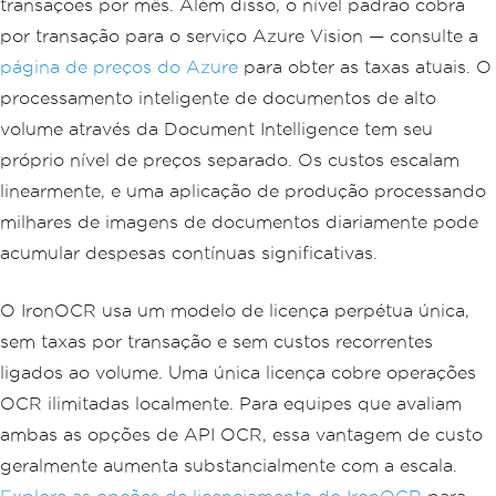
transações por mês. Além disso, o nível padrão cobra
por transação para o serviço Azure Vision — consulte a
página de preços do Azure
para obter as taxas atuais. O
processamento inteligente de documentos de alto
volume através da Document Intelligence tem seu
próprio nível de preços separado. Os custos escalam
linearmente, e uma aplicação de produção processando
milhares de imagens de documentos diariamente pode
acumular despesas contínuas significativas.
O IronOCR usa um modelo de licença perpétua única,
sem taxas por transação e sem custos recorrentes
ligados ao volume. Uma única licença cobre operações
OCR ilimitadas localmente. Para equipes que avaliam
ambas as opções de API OCR, essa vantagem de custo
geralmente aumenta substancialmente com a escala.