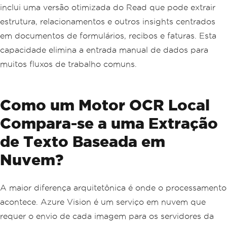
inclui uma versão otimizada do Read que pode extrair
estrutura, relacionamentos e outros insights centrados
em documentos de formulários, recibos e faturas. Esta
capacidade elimina a entrada manual de dados para
muitos fluxos de trabalho comuns.
Como um Motor OCR Local
Compara-se a uma Extração
de Texto Baseada em
Nuvem?
A maior diferença arquitetônica é onde o processamento
acontece. Azure Vision é um serviço em nuvem que
requer o envio de cada imagem para os servidores da