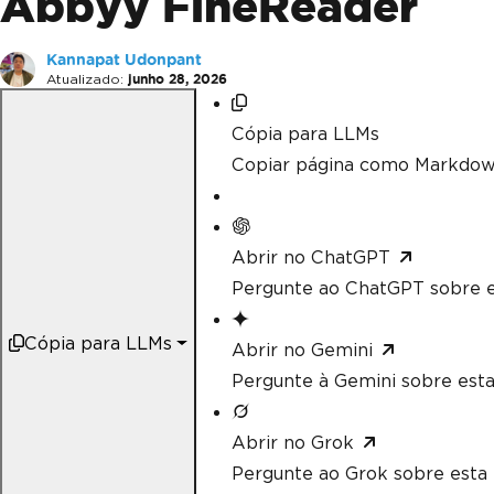
Abbyy FineReader
Kannapat Udonpant
Atualizado:
junho 28, 2026
Cópia para LLMs
Copiar página como Markdow
Abrir no ChatGPT
Pergunte ao ChatGPT sobre e
Cópia para LLMs
Abrir no Gemini
Pergunte à Gemini sobre esta
Abrir no Grok
Pergunte ao Grok sobre esta 