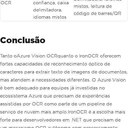
OCR
confiança, caixa
mistos, leitura de
delimitadora,
código de barras/QR
idiomas mistos
Conclusão
Tanto oAzure Vision OCRquanto o IronOCR oferecem
fortes capacidades de reconhecimento óptico de
caracteres para extrair texto de imagens de documentos,
mas atendem a necessidades diferentes. O Azure Vision
é bem adequado para equipes já investidas no
ecossistema Azure que precisam de experiências
assistidas por OCR como parte de um pipeline de
serviço de nuvem mais amplo.IronOCR é a escolha mais
forte para desenvolvedores em .NET que precisam de
um mecanismo OCR autônomo com processamento