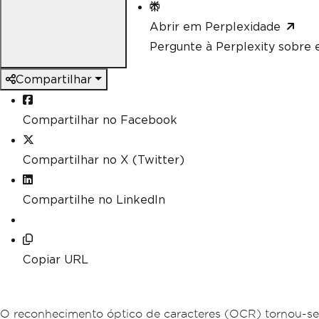
Abrir em Perplexidade
Pergunte à Perplexity sobre e
Compartilhar
Compartilhar no Facebook
Compartilhar no X (Twitter)
Compartilhe no LinkedIn
Copiar URL
O reconhecimento óptico de caracteres (OCR) tornou-se