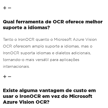
Qual ferramenta de OCR oferece melhor
suporte a idiomas?
Tanto o IronOCR quanto o Microsoft Azure Vision
OCR oferecem amplo suporte a idiomas, mas o
IronOCR suporta idiomas e dialetos adicionais,
tornando-o mais versátil para aplicações
internacionais.
Existe alguma vantagem de custo em
usar o IronOCR em vez do Microsoft
Azure Vision OCR?